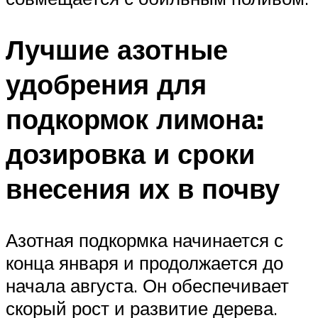
Лучшие азотные
удобрения для
подкормок лимона:
дозировка и сроки
внесения их в почву
Азотная подкормка начинается с
конца января и продолжается до
начала августа. Он обеспечивает
скорый рост и развитие дерева.