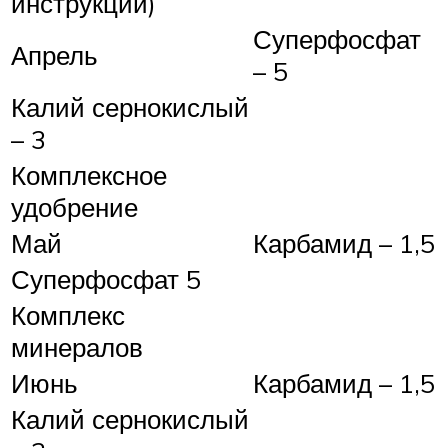
инструкции)
Суперфосфат
Апрель
– 5
Калий сернокислый
– 3
Комплексное
удобрение
Май
Карбамид – 1,5
Суперфосфат 5
Комплекс
минералов
Июнь
Карбамид – 1,5
Калий сернокислый