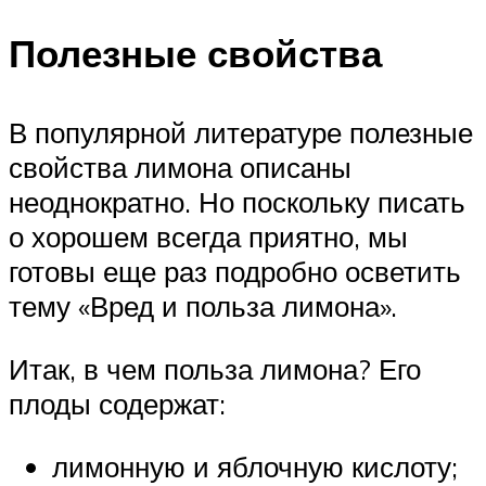
Полезные свойства
В популярной литературе полезные
свойства лимона описаны
неоднократно. Но поскольку писать
о хорошем всегда приятно, мы
готовы еще раз подробно осветить
тему «Вред и польза лимона».
Итак, в чем польза лимона? Его
плоды содержат:
лимонную и яблочную кислоту;