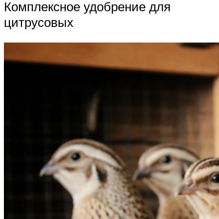
Комплексное удобрение для
цитрусовых