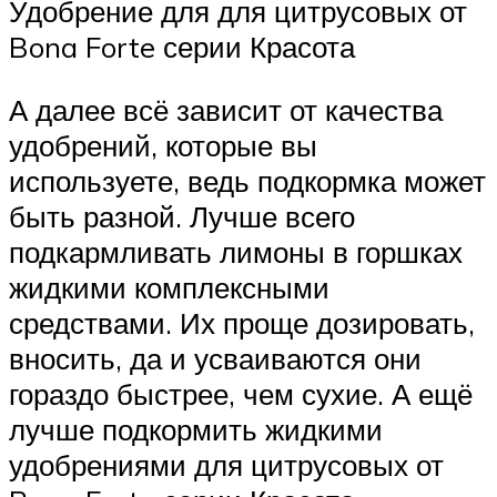
Удобрение для для цитрусовых от
Bona Forte серии Красота
А далее всё зависит от качества
удобрений, которые вы
используете, ведь подкормка может
быть разной. Лучше всего
подкармливать лимоны в горшках
жидкими комплексными
средствами. Их проще дозировать,
вносить, да и усваиваются они
гораздо быстрее, чем сухие. А ещё
лучше подкормить жидкими
удобрениями для цитрусовых от