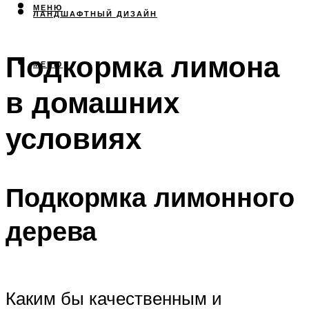
МЕНЮ
ЛАНДШАФТНЫЙ ДИЗАЙН
Подкормка лимона
МЕНЮ
в домашних
условиях
Подкормка лимонного
дерева
Каким бы качественным и