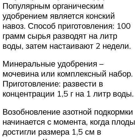
Популярным органическим
удобрением является конский
навоз. Способ приготовления: 100
грамм сырья разводят на литр
воды, затем настаивают 2 недели.
Минеральные удобрения –
мочевина или комплексный набор.
Приготовление: развести в
концентрации 1,5 г на 1 литр воды.
Возобновление азотной подкормки
начинается с момента, когда плоды
достигли размера 1,5 см в