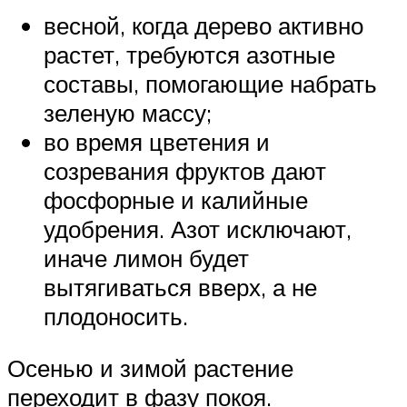
весной, когда дерево активно
растет, требуются азотные
составы, помогающие набрать
зеленую массу;
во время цветения и
созревания фруктов дают
фосфорные и калийные
удобрения. Азот исключают,
иначе лимон будет
вытягиваться вверх, а не
плодоносить.
Осенью и зимой растение
переходит в фазу покоя.