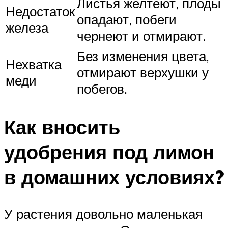
Листья желтеют, плоды
Недостаток
опадают, побеги
железа
чернеют и отмирают.
Без изменения цвета,
Нехватка
отмирают верхушки у
меди
побегов.
Как вносить
удобрения под лимон
в домашних условиях?
У растения довольно маленькая