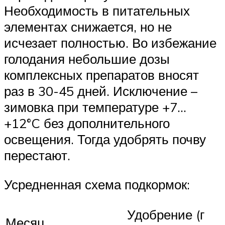
Необходимость в питательных
элементах снижается, но не
исчезает полностью. Во избежание
голодания небольшие дозы
комплексных препаратов вносят
раз в 30-45 дней. Исключение –
зимовка при температуре +7…
+12°C без дополнительного
освещения. Тогда удобрять почву
перестают.
Усредненная схема подкормок:
Удобрение (г
Месяц