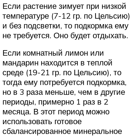
Если растение зимует при низкой
температуре (7-12 гр. по Цельсию)
и без подсветки, то подкормка ему
не требуется. Оно будет отдыхать.
Если комнатный лимон или
мандарин находится в теплой
среде (19-21 гр. по Цельсию), то
тогда ему потребуется подкормка,
но в 3 раза меньше, чем в другие
периоды, примерно 1 раз в 2
месяца. В этот период можно
использовать готовое
сбалансированное минеральное