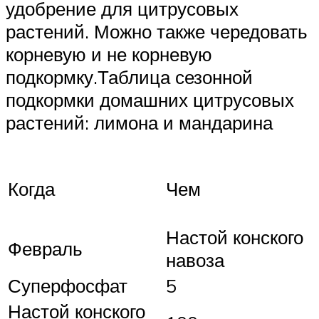
удобрение для цитрусовых
растений. Можно также чередовать
корневую и не корневую
подкормку.Таблица сезонной
подкормки домашних цитрусовых
растений: лимона и мандарина
Когда
Чем
Настой конского
Февраль
навоза
Суперфосфат
5
Настой конского