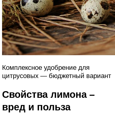
Комплексное удобрение для
цитрусовых — бюджетный вариант
Свойства лимона –
вред и польза