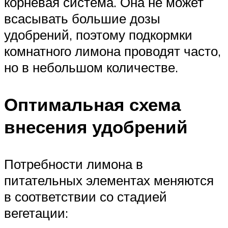
корневая система. Она не может
всасывать большие дозы
удобрений, поэтому подкормки
комнатного лимона проводят часто,
но в небольшом количестве.
Оптимальная схема
внесения удобрений
Потребности лимона в
питательных элементах меняются
в соответствии со стадией
вегетации: