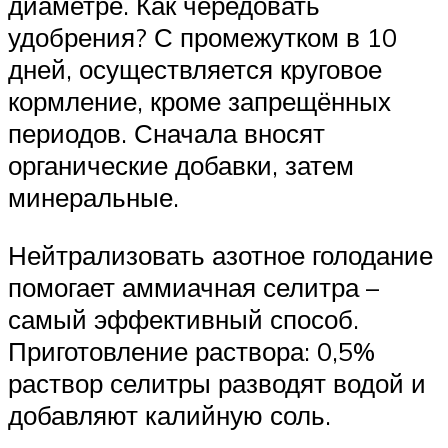
диаметре. Как чередовать
удобрения? С промежутком в 10
дней, осуществляется круговое
кормление, кроме запрещённых
периодов. Сначала вносят
органические добавки, затем
минеральные.
Нейтрализовать азотное голодание
помогает аммиачная селитра –
самый эффективный способ.
Приготовление раствора: 0,5%
раствор селитры разводят водой и
добавляют калийную соль.