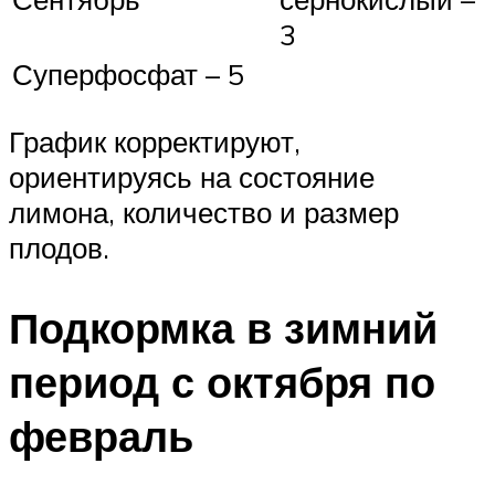
3
Суперфосфат – 5
График корректируют,
ориентируясь на состояние
лимона, количество и размер
плодов.
Подкормка в зимний
период с октября по
февраль