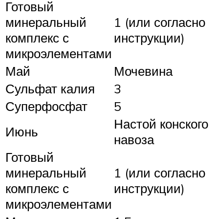
Готовый
минеральный
1 (или согласно
комплекс с
инструкции)
микроэлементами
Май
Мочевина
Сульфат калия
3
Суперфосфат
5
Настой конского
Июнь
навоза
Готовый
минеральный
1 (или согласно
комплекс с
инструкции)
микроэлементами