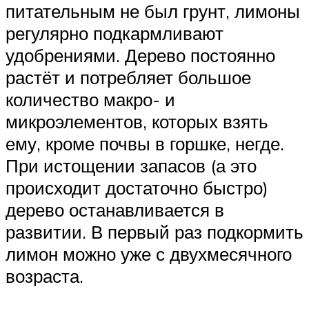
питательным не был грунт, лимоны
регулярно подкармливают
удобрениями. Дерево постоянно
растёт и потребляет большое
количество макро- и
микроэлементов, которых взять
ему, кроме почвы в горшке, негде.
При истощении запасов (а это
происходит достаточно быстро)
дерево останавливается в
развитии. В первый раз подкормить
лимон можно уже с двухмесячного
возраста.