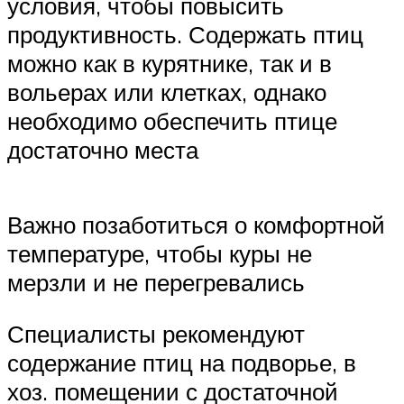
условия, чтобы повысить
продуктивность. Содержать птиц
можно как в курятнике, так и в
вольерах или клетках, однако
необходимо обеспечить птице
достаточно места
Важно позаботиться о комфортной
температуре, чтобы куры не
мерзли и не перегревались
Специалисты рекомендуют
содержание птиц на подворье, в
хоз. помещении с достаточной