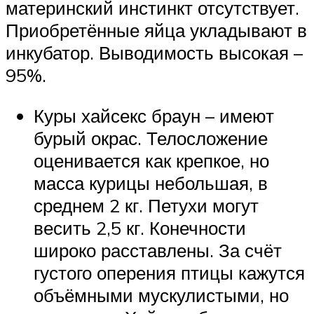
материнский инстинкт отсутствует.
Приобретённые яйца укладывают в
инкубатор. Выводимость высокая –
95%.
Куры хайсекс браун – имеют
бурый окрас. Телосложение
оценивается как крепкое, но
масса курицы небольшая, в
среднем 2 кг. Петухи могут
весить 2,5 кг. Конечности
широко расставлены. За счёт
густого оперения птицы кажутся
объёмными мускулистыми, но