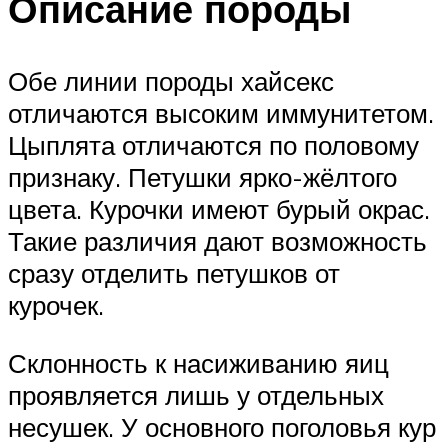
Описание породы
Обе линии породы хайсекс
отличаются высоким иммунитетом.
Цыплята отличаются по половому
признаку. Петушки ярко-жёлтого
цвета. Курочки имеют бурый окрас.
Такие различия дают возможность
сразу отделить петушков от
курочек.
Склонность к насиживанию яиц
проявляется лишь у отдельных
несушек. У основного поголовья кур