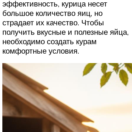
эффективность, курица несет
большое количество яиц, но
страдает их качество. Чтобы
получить вкусные и полезные яйца,
необходимо создать курам
комфортные условия.