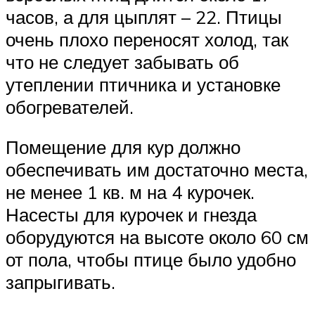
часов, а для цыплят – 22. Птицы
очень плохо переносят холод, так
что не следует забывать об
утеплении птичника и установке
обогревателей.
Помещение для кур должно
обеспечивать им достаточно места,
не менее 1 кв. м на 4 курочек.
Насесты для курочек и гнезда
оборудуются на высоте около 60 см
от пола, чтобы птице было удобно
запрыгивать.