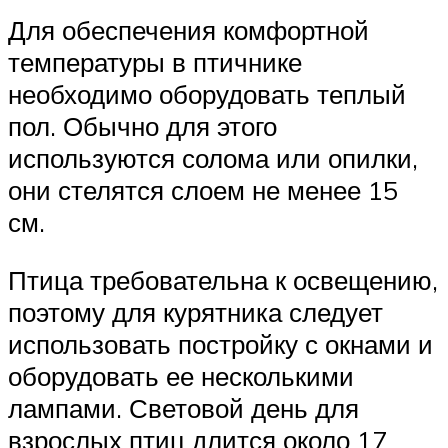
Для обеспечения комфортной
температуры в птичнике
необходимо оборудовать теплый
пол. Обычно для этого
используются солома или опилки,
они стелятся слоем не менее 15
см.
Птица требовательна к освещению,
поэтому для курятника следует
использовать постройку с окнами и
оборудовать ее несколькими
лампами. Световой день для
взрослых птиц длится около 17