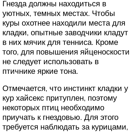
Гнезда должны находиться в
уютных, темных местах. Чтобы
куры охотнее находили места для
кладки, опытные заводчики кладут
в них мячик для тенниса. Кроме
того, для повышения яйценоскости
не следует использовать в
птичнике яркие тона.
Отмечается, что инстинкт кладки у
кур хайсекс притуплен, поэтому
некоторых птиц необходимо
приучать к гнездовью. Для этого
требуется наблюдать за курицами,