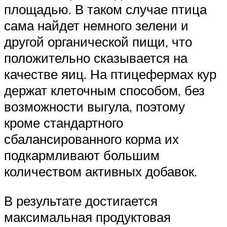
площадью. В таком случае птица
сама найдет немного зелени и
другой органической пищи, что
положительно сказывается на
качестве яиц. На птицефермах кур
держат клеточным способом, без
возможности выгула, поэтому
кроме стандартного
сбалансированного корма их
подкармливают большим
количеством активных добавок.
В результате достигается
максимальная продуктовая