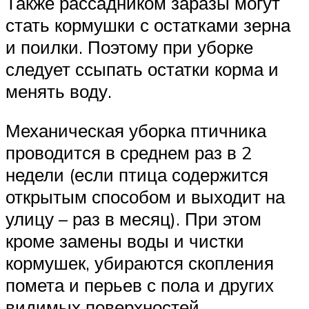
Также рассадником заразы могут
стать кормушки с остатками зерна
и поилки. Поэтому при уборке
следует ссыпать остатки корма и
менять воду.
Механическая уборка птичника
проводится в среднем раз в 2
недели (если птица содержится
открытым способом и выходит на
улицу – раз в месяц). При этом
кроме замены воды и чистки
кормушек, убираются скопления
помета и перьев с пола и других
видимых поверхностей,