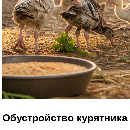
Обустройство курятника