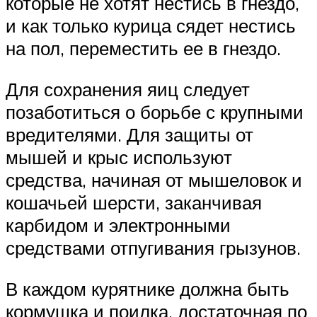
которые не хотят нестись в гнездо,
и как только курица сядет нестись
на пол, переместить ее в гнездо.
Для сохранения яиц следует
позаботиться о борьбе с крупными
вредителями. Для защиты от
мышей и крыс используют
средства, начиная от мышеловок и
кошачьей шерсти, заканчивая
карбидом и электронными
средствами отпугивания грызунов.
В каждом курятнике должна быть
кормушка и поилка, достаточная по