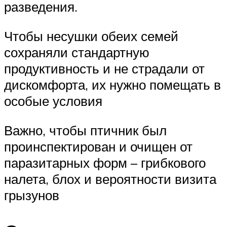
разведения.
Чтобы несушки обеих семей
сохраняли стандартную
продуктивность и не страдали от
дискомфорта, их нужно помещать в
особые условия
Важно, чтобы птичник был
проинспектирован и очищен от
паразитарных форм – грибкового
налета, блох и вероятности визита
грызунов