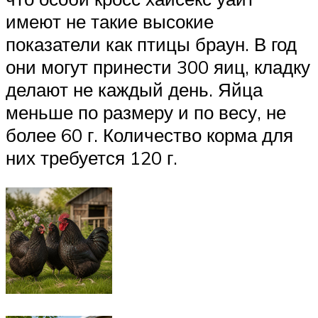
имеют не такие высокие
показатели как птицы браун. В год
они могут принести 300 яиц, кладку
делают не каждый день. Яйца
меньше по размеру и по весу, не
более 60 г. Количество корма для
них требуется 120 г.