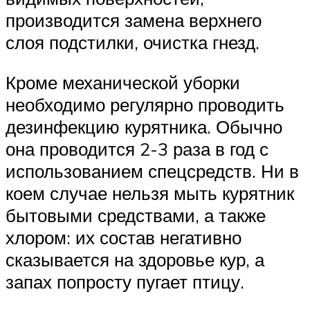
производится замена верхнего
слоя подстилки, очистка гнезд.
Кроме механической уборки
необходимо регулярно проводить
дезинфекцию курятника. Обычно
она проводится 2-3 раза в год с
использованием спецсредств. Ни в
коем случае нельзя мыть курятник
бытовыми средствами, а также
хлором: их состав негативно
сказывается на здоровье кур, а
запах попросту пугает птицу.