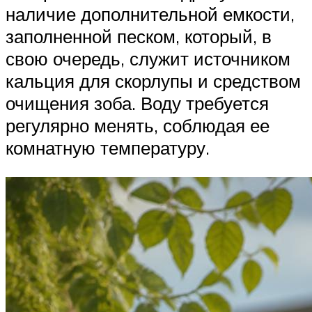
наличие дополнительной емкости,
заполненной песком, который, в
свою очередь, служит источником
кальция для скорлупы и средством
очищения зоба. Воду требуется
регулярно менять, соблюдая ее
комнатную температуру.