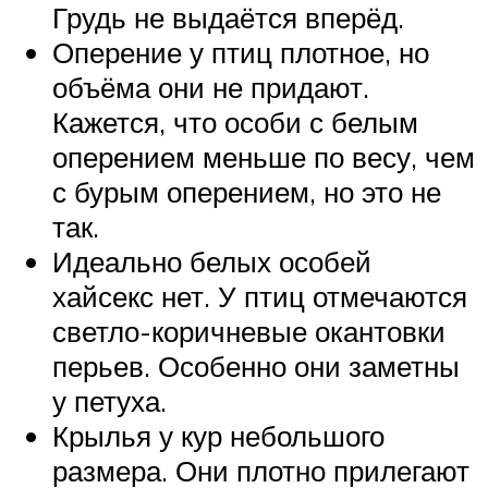
Грудь не выдаётся вперёд.
Оперение у птиц плотное, но
объёма они не придают.
Кажется, что особи с белым
оперением меньше по весу, чем
с бурым оперением, но это не
так.
Идеально белых особей
хайсекс нет. У птиц отмечаются
светло-коричневые окантовки
перьев. Особенно они заметны
у петуха.
Крылья у кур небольшого
размера. Они плотно прилегают