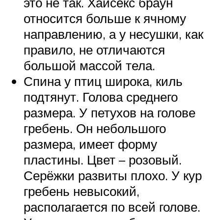
это не так. Хайсекс браун
относится больше к ячному
направлению, а у несушки, как
правило, не отличаются
большой массой тела.
Спина у птиц широка, киль
подтянут. Голова среднего
размера. У петухов на голове
гребень. Он небольшого
размера, имеет форму
пластины. Цвет – розовый.
Серёжки развиты плохо. У кур
гребень невысокий,
располагается по всей голове.