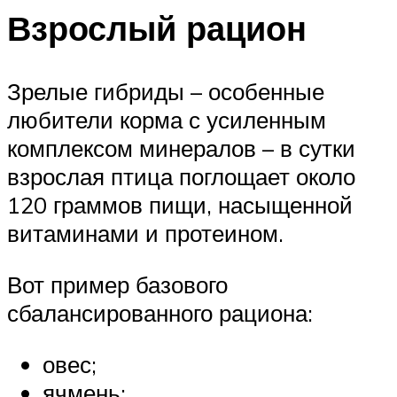
Взрослый рацион
Зрелые гибриды – особенные
любители корма с усиленным
комплексом минералов – в сутки
взрослая птица поглощает около
120 граммов пищи, насыщенной
витаминами и протеином.
Вот пример базового
сбалансированного рациона:
овес;
ячмень;