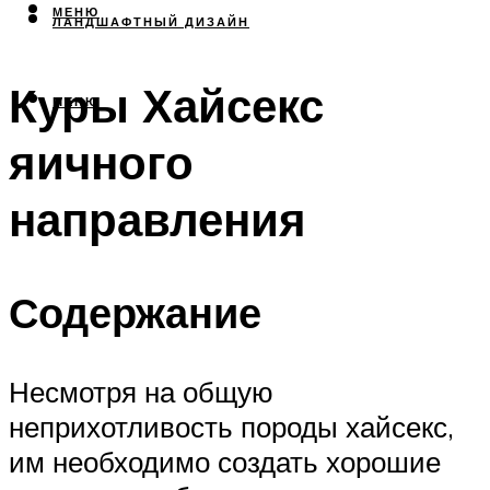
МЕНЮ
ЛАНДШАФТНЫЙ ДИЗАЙН
Куры Хайсекс
МЕНЮ
яичного
направления
Содержание
Несмотря на общую
неприхотливость породы хайсекс,
им необходимо создать хорошие