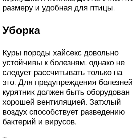
размеру и удобная для птицы.
Уборка
Куры породы хайсекс довольно
устойчивы к болезням, однако не
следует рассчитывать только на
это. Для предупреждения болезней
курятник должен быть оборудован
хорошей вентиляцией. Затхлый
воздух способствует разведению
бактерий и вирусов.