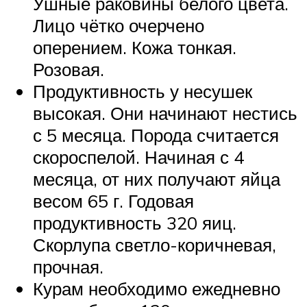
Ушные раковины белого цвета.
Лицо чётко очерчено
оперением. Кожа тонкая.
Розовая.
Продуктивность у несушек
высокая. Они начинают нестись
с 5 месяца. Порода считается
скороспелой. Начиная с 4
месяца, от них получают яйца
весом 65 г. Годовая
продуктивность 320 яиц.
Скорлупа светло-коричневая,
прочная.
Курам необходимо ежедневно