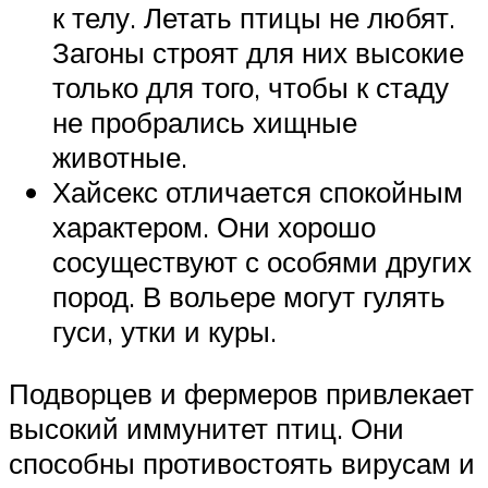
к телу. Летать птицы не любят.
Загоны строят для них высокие
только для того, чтобы к стаду
не пробрались хищные
животные.
Хайсекс отличается спокойным
характером. Они хорошо
сосуществуют с особями других
пород. В вольере могут гулять
гуси, утки и куры.
Подворцев и фермеров привлекает
высокий иммунитет птиц. Они
способны противостоять вирусам и