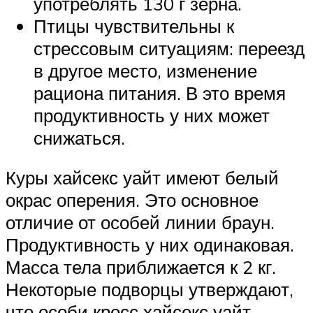
употреблять 130 г зерна.
Птицы чувствительны к
стрессовым ситуациям: переезд
в другое место, изменение
рациона питания. В это время
продуктивность у них может
снижаться.
Куры хайсекс уайт имеют белый
окрас оперения. Это основное
отличие от особей линии браун.
Продуктивность у них одинаковая.
Масса тела приближается к 2 кг.
Некоторые подворцы утверждают,
что особи кросс хайсекс уайт