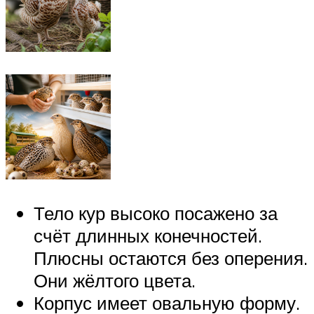
Тело кур высоко посажено за
счёт длинных конечностей.
Плюсны остаются без оперения.
Они жёлтого цвета.
Корпус имеет овальную форму.