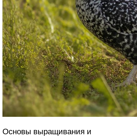
Основы выращивания и