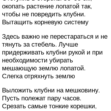
окопать растение лопатой так,
чтобы не повредить клубни.
Вытащить корневую систему
Здесь важно не перестараться и не
тянуть за стебель. Лучше
придерживать клубни рукой и при
необходимости убирать
мешающую землю лопатой.
Слегка отряхнуть землю
Выложить клубни на мешковину.
Пусть полежат пару часов.
Срезать самые тонкие корешки,