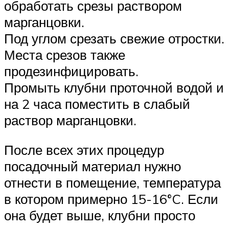
обработать срезы раствором
марганцовки.
Под углом срезать свежие отростки.
Места срезов также
продезинфицировать.
Промыть клубни проточной водой и
на 2 часа поместить в слабый
раствор марганцовки.
После всех этих процедур
посадочный материал нужно
отнести в помещение, температура
в котором примерно 15-16°C. Если
она будет выше, клубни просто