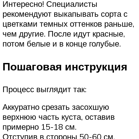
Интересно! Специалисты
рекомендуют выкапывать сорта с
цветками темных оттенков раньше,
чем другие. После идут красные,
потом белые и в конце голубые.
Пошаговая инструкция
Процесс выглядит так:
Аккуратно срезать засохшую
верхнюю часть куста, оставив
примерно 15-18 см.
Отступив в стороны 50-60 см,