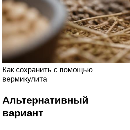
Как сохранить с помощью
вермикулита
Альтернативный
вариант