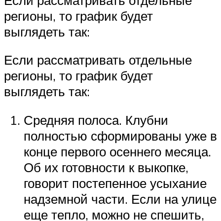
регионы, то график будет
выглядеть так:
Если рассматривать отдельные
регионы, то график будет
выглядеть так:
Средняя полоса. Клубни
полностью сформированы уже в
конце первого осеннего месяца.
Об их готовности к выкопке,
говорит постепенное усыхание
надземной части. Если на улице
еще тепло, можно не спешить,