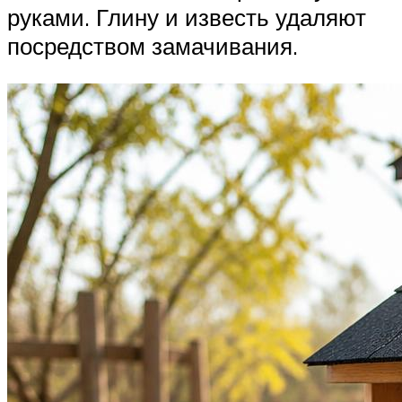
руками. Глину и известь удаляют
посредством замачивания.