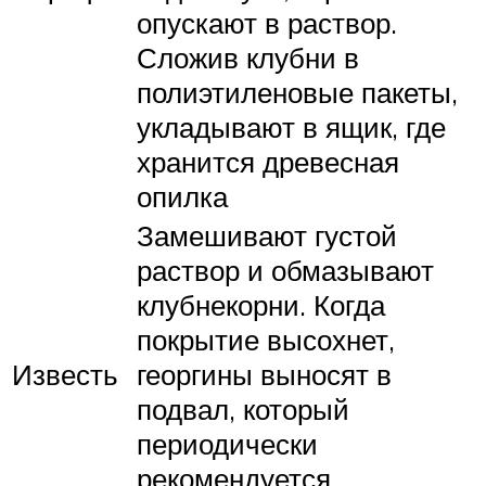
опускают в раствор.
Сложив клубни в
полиэтиленовые пакеты,
укладывают в ящик, где
хранится древесная
опилка
Замешивают густой
раствор и обмазывают
клубнекорни. Когда
покрытие высохнет,
Известь
георгины выносят в
подвал, который
периодически
рекомендуется