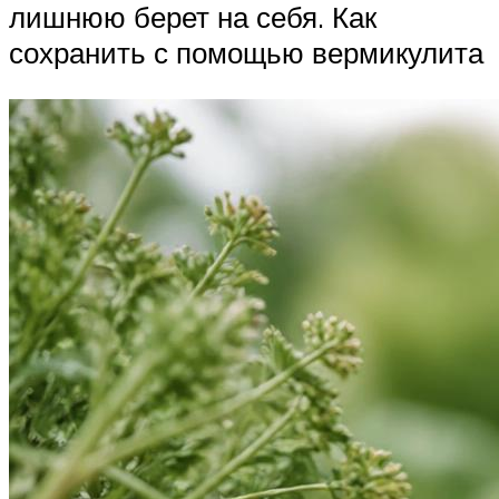
лишнюю берет на себя. Как
сохранить с помощью вермикулита