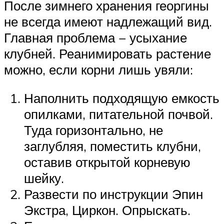
После зимнего хранения георгины
не всегда имеют надлежащий вид.
Главная проблема − усыхание
клубней. Реанимировать растение
можно, если корни лишь увяли:
Наполнить подходящую емкость
опилками, питательной почвой.
Туда горизонтально, не
заглубляя, поместить клубни,
оставив открытой корневую
шейку.
Развести по инструкции Эпин
Экстра, Циркон. Опрыскать.