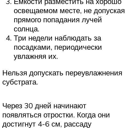
Емкости разместить на хорошо
освещаемом месте, не допуская
прямого попадания лучей
солнца.
Три недели наблюдать за
посадками, периодически
увлажняя их.
Нельзя допускать переувлажнения
субстрата.
Через 30 дней начинают
появляться отростки. Когда они
достигнут 4-6 см, рассаду