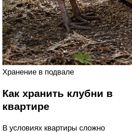
Хранение в подвале
Как хранить клубни в
квартире
В условиях квартиры сложно