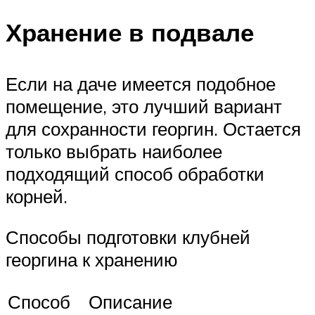
Хранение в подвале
Если на даче имеется подобное
помещение, это лучший вариант
для сохранности георгин. Остается
только выбрать наиболее
подходящий способ обработки
корней.
Способы подготовки клубней
георгина к хранению
Способ
Описание