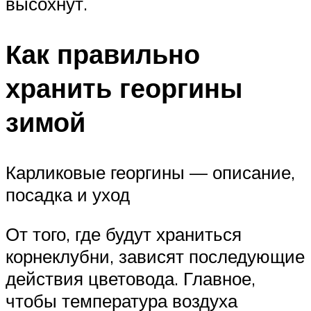
высохнут.
Как правильно
хранить георгины
зимой
Карликовые георгины — описание,
посадка и уход
От того, где будут храниться
корнеклубни, зависят последующие
действия цветовода. Главное,
чтобы температура воздуха