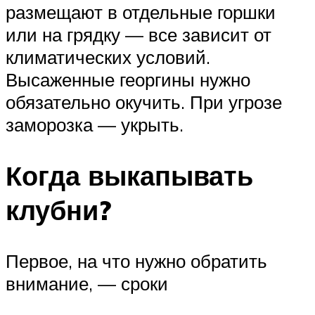
размещают в отдельные горшки
или на грядку — все зависит от
климатических условий.
Высаженные георгины нужно
обязательно окучить. При угрозе
заморозка — укрыть.
Когда выкапывать
клубни?
Первое, на что нужно обратить
внимание, — сроки