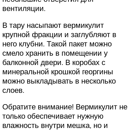
вентиляции.
В тару насыпают вермикулит
крупной фракции и заглубляют в
него клубни. Такой пакет можно
смело хранить в помещении у
балконной двери. В коробах с
минеральной крошкой георгины
можно выкладывать в несколько
слоев.
Обратите внимание! Вермикулит не
только обеспечивает нужную
влажность внутри мешка, но и