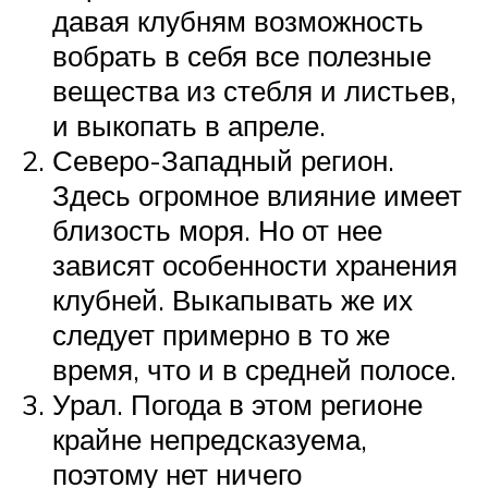
давая клубням возможность
вобрать в себя все полезные
вещества из стебля и листьев,
и выкопать в апреле.
Северо-Западный регион.
Здесь огромное влияние имеет
близость моря. Но от нее
зависят особенности хранения
клубней. Выкапывать же их
следует примерно в то же
время, что и в средней полосе.
Урал. Погода в этом регионе
крайне непредсказуема,
поэтому нет ничего