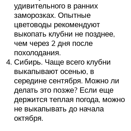
удивительного в ранних
заморозках. Опытные
цветоводы рекомендуют
выкопать клубни не позднее,
чем через 2 дня после
похолодания.
Сибирь. Чаще всего клубни
выкапывают осенью, в
середине сентября. Можно ли
делать это позже? Если еще
держится теплая погода, можно
не выкапывать до начала
октября.