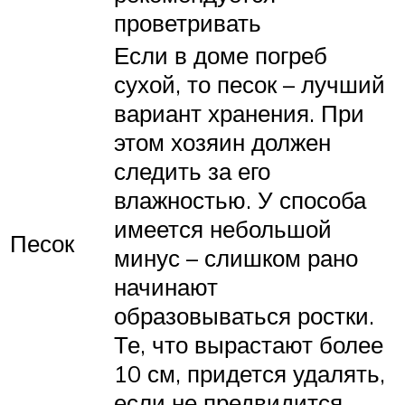
проветривать
Если в доме погреб
сухой, то песок – лучший
вариант хранения. При
этом хозяин должен
следить за его
влажностью. У способа
имеется небольшой
Песок
минус – слишком рано
начинают
образовываться ростки.
Те, что вырастают более
10 см, придется удалять,
если не предвидится