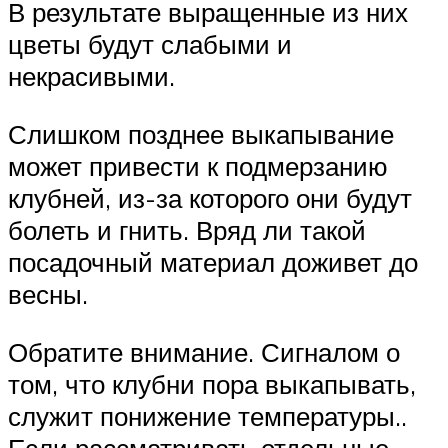
В результате выращенные из них
цветы будут слабыми и
некрасивыми.
Слишком позднее выкапывание
может привести к подмерзанию
клубней, из-за которого они будут
болеть и гнить. Вряд ли такой
посадочный материал доживет до
весны.
Обратите внимание. Сигналом о
том, что клубни пора выкапывать,
служит понижение температуры..
Если рассматривать отдельные