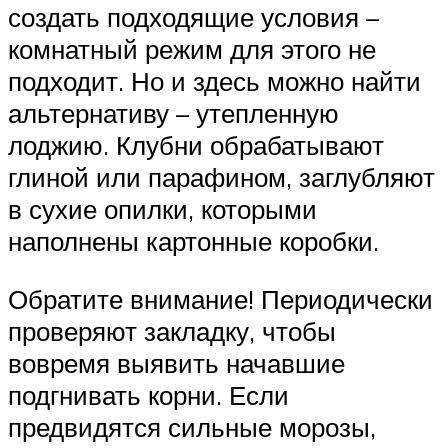
создать подходящие условия –
комнатный режим для этого не
подходит. Но и здесь можно найти
альтернативу – утепленную
лоджию. Клубни обрабатывают
глиной или парафином, заглубляют
в сухие опилки, которыми
наполнены картонные коробки.
Обратите внимание! Периодически
проверяют закладку, чтобы
вовремя выявить начавшие
подгнивать корни. Если
предвидятся сильные морозы,