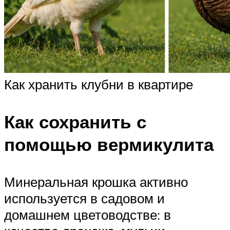
Как хранить клубни в квартире
Как сохранить с
помощью вермикулита
Минеральная крошка активно
используется в садовом и
домашнем цветоводстве: в