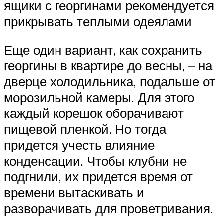
ящики с георгинами рекомендуется
прикрывать теплыми одеялами
Еще один вариант, как сохранить
георгины в квартире до весны, – на
дверце холодильника, подальше от
морозильной камеры. Для этого
каждый корешок оборачивают
пищевой пленкой. Но тогда
придется учесть влияние
конденсации. Чтобы клубни не
подгнили, их придется время от
времени вытаскивать и
разворачивать для проветривания.