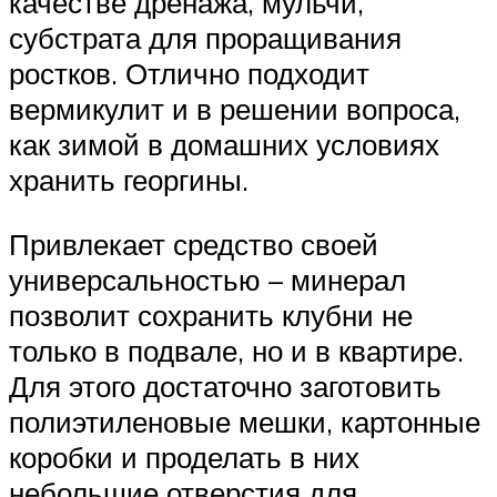
качестве дренажа, мульчи,
субстрата для проращивания
ростков. Отлично подходит
вермикулит и в решении вопроса,
как зимой в домашних условиях
хранить георгины.
Привлекает средство своей
универсальностью – минерал
позволит сохранить клубни не
только в подвале, но и в квартире.
Для этого достаточно заготовить
полиэтиленовые мешки, картонные
коробки и проделать в них
небольшие отверстия для