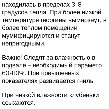
находилась в пределах 3-8
градусов тепла. При более низкой
температуре георгины вымерзнут, в
более теплом помещении
мумифицируются и станут
непригодными.
Важно! Следят за влажностью в
подвале – необходимый параметр
60-80%. При повышенных
показателях развивается гниль
При низкой влажности клубеньки
ссыхаются.