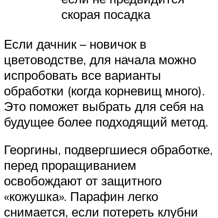
скорая посадка
Если дачник – новичок в
цветоводстве, для начала можно
испробовать все варианты
обработки (когда корневищ много).
Это поможет выбрать для себя на
будущее более подходящий метод.
Георгины, подвергшиеся обработке,
перед проращиванием
освобождают от защитного
«кожушка». Парафин легко
снимается, если потереть клубни