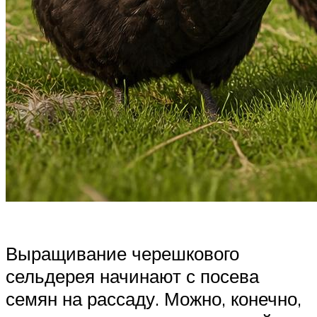
Выращивание черешкового
сельдерея начинают с посева
семян на рассаду. Можно, конечно,