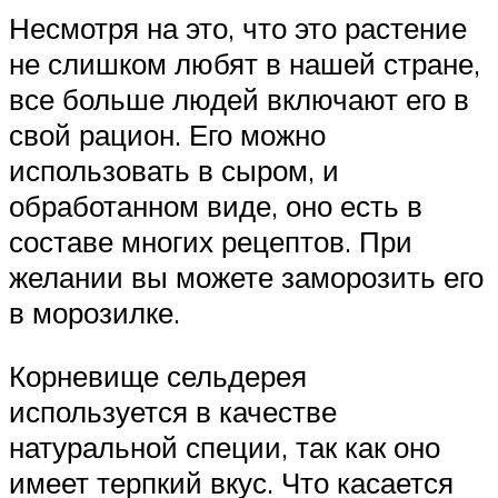
Несмотря на это, что это растение
не слишком любят в нашей стране,
все больше людей включают его в
свой рацион. Его можно
использовать в сыром, и
обработанном виде, оно есть в
составе многих рецептов. При
желании вы можете заморозить его
в морозилке.
Корневище сельдерея
используется в качестве
натуральной специи, так как оно
имеет терпкий вкус. Что касается