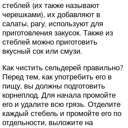
стеблей (их также называют
черешками), их добавляют в
салаты, рагу, используют для
приготовления закусок. Также из
стеблей можно приготовить
вкусный сок или смузи.
Как чистить сельдерей правильно?
Перед тем, как употребить его в
пищу, вы должны подготовить
корнеплод. Для начала промойте
его и удалите всю грязь. Отделите
каждый стебель и промойте его по
отдельности, выложите на