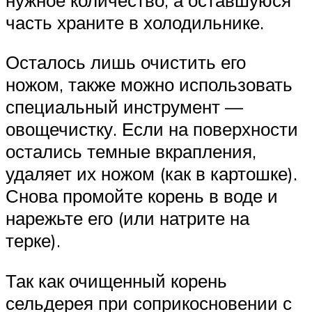
часть храните в холодильнике.
Осталось лишь очистить его
ножом, также можно использовать
специальный инструмент —
овощечистку. Если на поверхности
остались темные вкрапления,
удаляет их ножом (как в картошке).
Снова промойте корень в воде и
нарежьте его (или натрите на
терке).
Так как очищенный корень
сельдерея при соприкосновении с