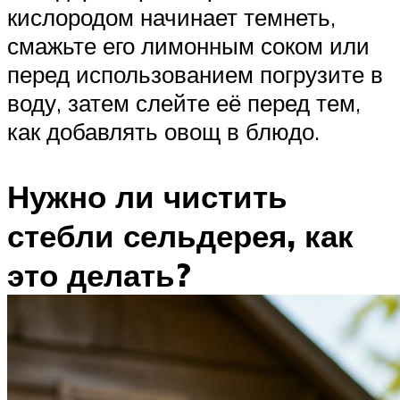
кислородом начинает темнеть,
смажьте его лимонным соком или
перед использованием погрузите в
воду, затем слейте её перед тем,
как добавлять овощ в блюдо.
Нужно ли чистить
стебли сельдерея, как
это делать?