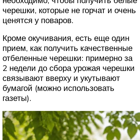
черешки, которые не горчат и очень
ценятся у поваров.
Кроме окучивания, есть еще один
прием, как получить качественные
отбеленные черешки: примерно за
2 недели до сбора урожая черешки
связывают вверху и укутывают
бумагой (можно использовать
газеты).