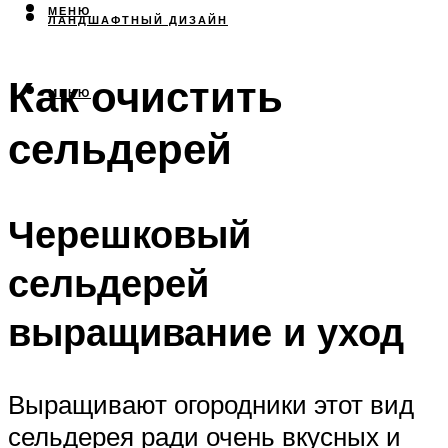
МЕНЮ
ЛАНДШАФТНЫЙ ДИЗАЙН
Как очистить
МЕНЮ
сельдерей
Черешковый
сельдерей
выращивание и уход
Выращивают огородники этот вид
сельдерея ради очень вкусных и