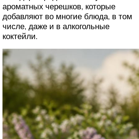
ароматных черешков, которые
добавляют во многие блюда, в том
числе, даже и в алкогольные
коктейли.