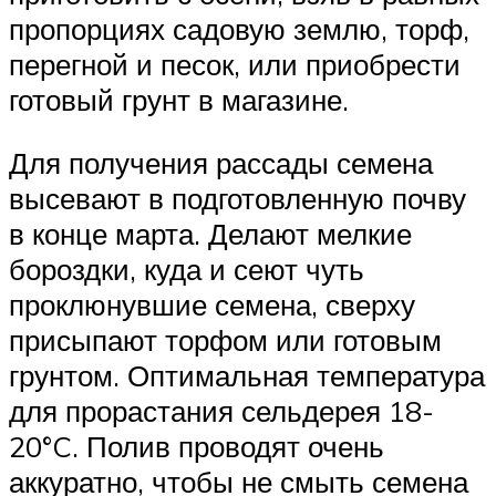
пропорциях садовую землю, торф,
перегной и песок, или приобрести
готовый грунт в магазине.
Для получения рассады семена
высевают в подготовленную почву
в конце марта. Делают мелкие
бороздки, куда и сеют чуть
проклюнувшие семена, сверху
присыпают торфом или готовым
грунтом. Оптимальная температура
для прорастания сельдерея 18-
20°C. Полив проводят очень
аккуратно, чтобы не смыть семена