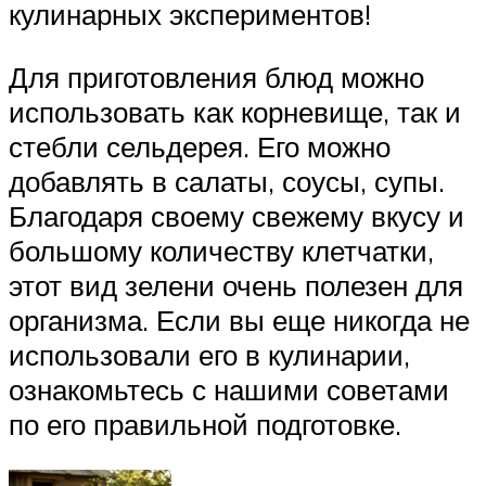
кулинарных экспериментов!
Для приготовления блюд можно
использовать как корневище, так и
стебли сельдерея. Его можно
добавлять в салаты, соусы, супы.
Благодаря своему свежему вкусу и
большому количеству клетчатки,
этот вид зелени очень полезен для
организма. Если вы еще никогда не
использовали его в кулинарии,
ознакомьтесь с нашими советами
по его правильной подготовке.