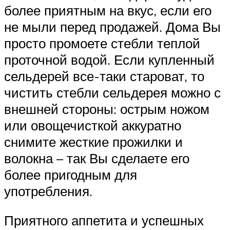
более приятным на вкус, если его
не мыли перед продажей. Дома Вы
просто промоете стебли теплой
проточной водой. Если купленный
сельдерей все-таки староват, то
чистить стебли сельдерея можно с
внешней стороны: острым ножом
или овощечисткой аккуратно
снимите жесткие прожилки и
волокна – так Вы сделаете его
более пригодным для
употребления.
Приятного аппетита и успешных