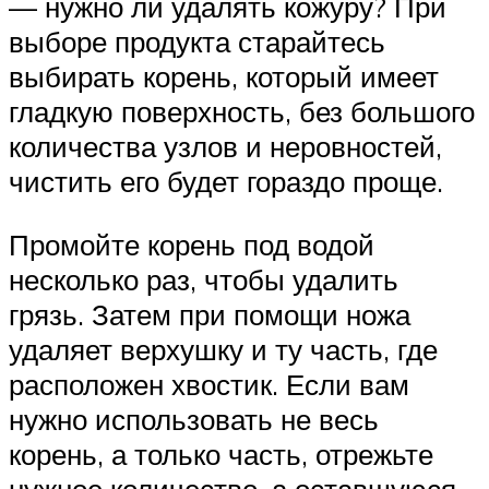
— нужно ли удалять кожуру? При
выборе продукта старайтесь
выбирать корень, который имеет
гладкую поверхность, без большого
количества узлов и неровностей,
чистить его будет гораздо проще.
Промойте корень под водой
несколько раз, чтобы удалить
грязь. Затем при помощи ножа
удаляет верхушку и ту часть, где
расположен хвостик. Если вам
нужно использовать не весь
корень, а только часть, отрежьте
нужное количество, а оставшуюся