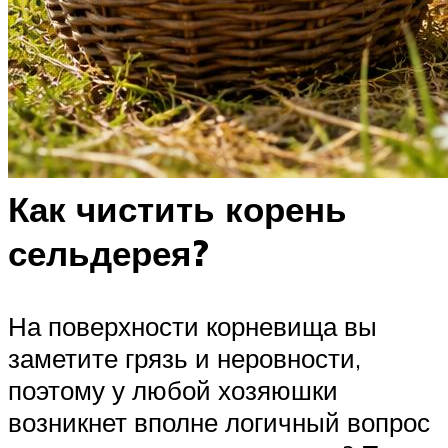
Как чистить корень
сельдерея?
На поверхности корневища вы
заметите грязь и неровности,
поэтому у любой хозяюшки
возникнет вполне логичный вопрос