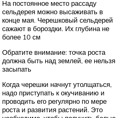
На постоянное место рассаду
сельдерея можно высаживать в
конце мая. Черешковый сельдерей
сажают в бороздки. Их глубина не
более 10 см
Обратите внимание: точка роста
должна быть над землей, ее нельзя
засыпать
Когда черешки начнут утолщаться,
надо приступать к окучиванию и
проводить его регулярно по мере
роста и развития растений. Это
необходимо, чтобы получить белые