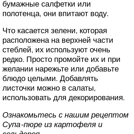
бумажные салфетки или
полотенца, они впитают воду.
Что касается зелени, которая
расположена на верхней части
стеблей, их используют очень
редко. Просто промойте их и при
желании нарежьте или добавьте
блюдо целыми. Добавлять
листочки можно в салаты,
использовать для декорирования.
Ознакомьтесь с нашим рецептом
Супа-пюре из картофеля и
сельдерея