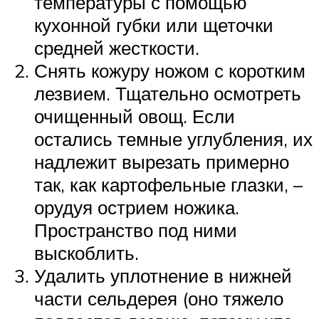
температуры с помощью
кухонной губки или щеточки
средней жесткости.
Снять кожуру ножом с коротким
лезвием. Тщательно осмотреть
очищенный овощ. Если
остались темные углубления, их
надлежит вырезать примерно
так, как картофельные глазки, –
орудуя острием ножика.
Пространство под ними
выскоблить.
Удалить уплотнение в нижней
части сельдерея (оно тяжело