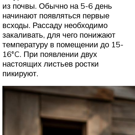
из почвы. Обычно на 5-6 день
начинают появляться первые
всходы. Рассаду необходимо
закаливать, для чего понижают
температуру в помещении до 15-
16°C. При появлении двух
настоящих листьев ростки
пикируют.