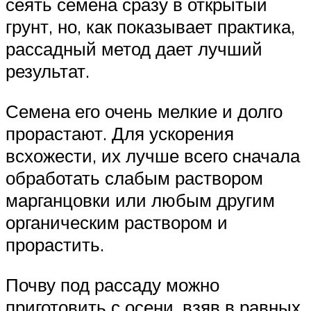
сеять семена сразу в открытый
грунт, но, как показывает практика,
рассадный метод дает лучший
результат.
Семена его очень мелкие и долго
прорастают. Для ускорения
всхожести, их лучше всего сначала
обработать слабым раствором
марганцовки или любым другим
органическим раствором и
прорастить.
Почву под рассаду можно
приготовить с осени, взяв в равных