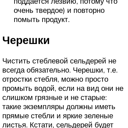
поддается лезвию, потому что
очень твердое) и повторно
помыть продукт.
Черешки
Чистить стеблевой сельдерей не
всегда обязательно. Черешки, т.е.
отростки стебля, можно просто
промыть водой, если на вид они не
слишком грязные и не старые:
такие экземпляры должны иметь
прямые стебли и яркие зеленые
листья. Кстати, сельдерей будет