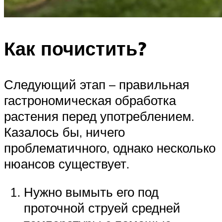
Как почистить?
Следующий этап – правильная
гастрономическая обработка
растения перед употреблением.
Казалось бы, ничего
проблематичного, однако несколько
нюансов существует.
Нужно вымыть его под
проточной струей средней