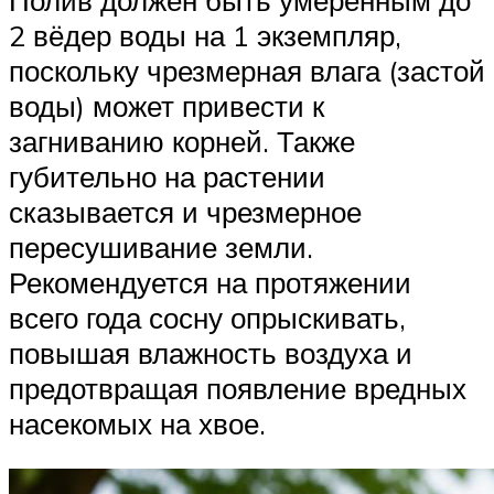
2 вёдер воды на 1 экземпляр,
поскольку чрезмерная влага (застой
воды) может привести к
загниванию корней. Также
губительно на растении
сказывается и чрезмерное
пересушивание земли.
Рекомендуется на протяжении
всего года сосну опрыскивать,
повышая влажность воздуха и
предотвращая появление вредных
насекомых на хвое.