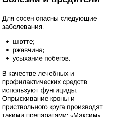
Для сосен опасны следующие
заболевания:
шютте;
ржавчина;
усыхание побегов.
В качестве лечебных и
профилактических средств
используют фунгициды.
Опрыскивание кроны и
приствольного круга производят
такими препаратами: «Максим»,