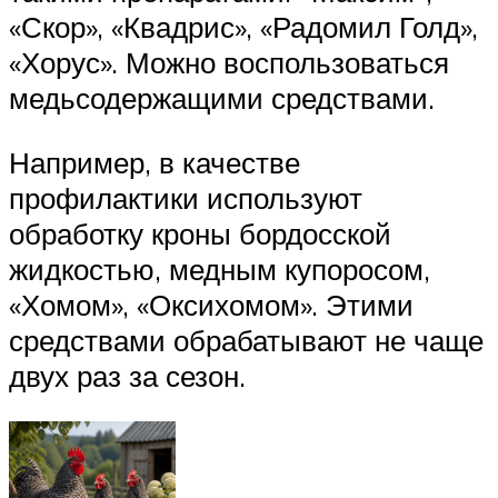
«Скор», «Квадрис», «Радомил Голд»,
«Хорус». Можно воспользоваться
медьсодержащими средствами.
Например, в качестве
профилактики используют
обработку кроны бордосской
жидкостью, медным купоросом,
«Хомом», «Оксихомом». Этими
средствами обрабатывают не чаще
двух раз за сезон.