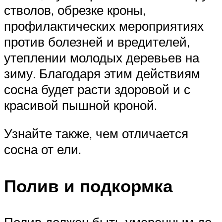
стволов, обрезке кроны,
профилактических мероприятиях
против болезней и вредителей,
утеплении молодых деревьев на
зиму. Благодаря этим действиям
сосна будет расти здоровой и с
красивой пышной кроной.
Узнайте также, чем отличается
сосна от ели.
Полив и подкормка
Полив должен быть умеренным до