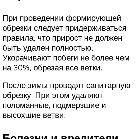
При проведении формирующей
обрезки следует придерживаться
правила, что прирост не должен
быть удален полностью.
Укорачивают побеги не более чем
на 30%, обрезая все ветки.
После зимы проводят санитарную
обрезку. При этом удаляют
поломанные, подмерзшие и
высохшие ветви.
Болезни и вредители