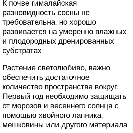
К почве гималайская
разновидность сосны не
требовательна, но хорошо
развивается на умеренно влажных
и плодородных дренированных
субстратах
Растение светолюбиво, важно
обеспечить достаточное
количество пространства вокруг.
Первый год необходимо защищать
от морозов и весеннего солнца с
помощью хвойного лапника,
мешковины или другого материала