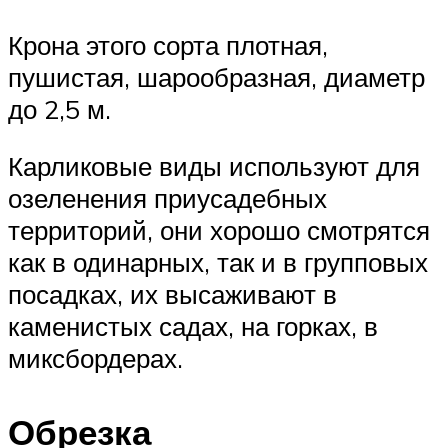
Крона этого сорта плотная,
пушистая, шарообразная, диаметр
до 2,5 м.
Карликовые виды используют для
озеленения приусадебных
территорий, они хорошо смотрятся
как в одинарных, так и в групповых
посадках, их высаживают в
каменистых садах, на горках, в
миксбордерах.
Обрезка