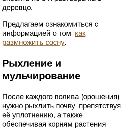
деревцо.
Предлагаем ознакомиться с
информацией о том,
как
размножить сосну
.
Рыхление и
мульчирование
После каждого полива (орошения)
нужно рыхлить почву, препятствуя
её уплотнению, а также
обеспечивая корням растения