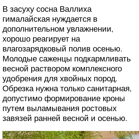
В засуху сосна Валлиха
гималайская нуждается в
дополнительном увлажнении,
хорошо реагирует на
влагозарядковый полив осенью.
Молодые саженцы подкармливать
весной раствором комплексного
удобрения для хвойных пород.
Обрезка нужна только санитарная,
допустимо формирование кроны
путем выламывания ростовых
завязей ранней весной и осенью.