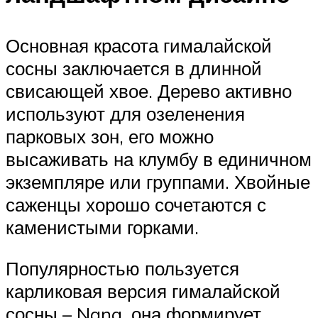
Основная красота гималайской
сосны заключается в длинной
свисающей хвое. Дерево активно
используют для озеленения
парковых зон, его можно
высаживать на клумбу в единичном
экземпляре или группами. Хвойные
саженцы хорошо сочетаются с
каменистыми горками.
Популярностью пользуется
карликовая версия гималайской
сосны – Nana, она формирует