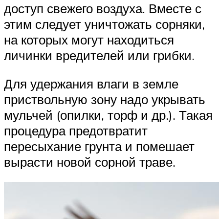
доступ свежего воздуха. Вместе с
этим следует уничтожать сорняки,
на которых могут находиться
личинки вредителей или грибки.
Для удержания влаги в земле
приствольную зону надо укрывать
мульчей (опилки, торф и др.). Такая
процедура предотвратит
пересыхание грунта и помешает
вырасти новой сорной траве.