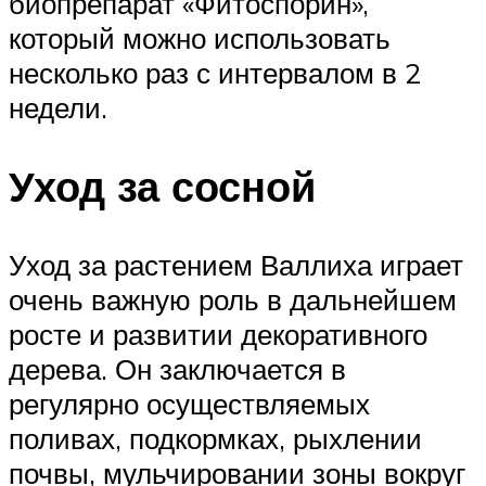
биопрепарат «Фитоспорин»,
который можно использовать
несколько раз с интервалом в 2
недели.
Уход за сосной
Уход за растением Валлиха играет
очень важную роль в дальнейшем
росте и развитии декоративного
дерева. Он заключается в
регулярно осуществляемых
поливах, подкормках, рыхлении
почвы, мульчировании зоны вокруг