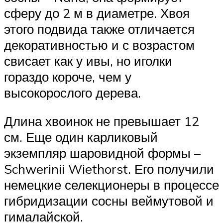
сферу до 2 м в диаметре. Хвоя
этого подвида также отличается
декоративностью и с возрастом
свисает как у ивы, но иголки
гораздо короче, чем у
высокорослого дерева.
Длина хвоинок не превышает 12
см. Еще один карликовый
экземпляр шаровидной формы –
Schwerinii Wiethorst. Его получили
немецкие селекционеры в процессе
гибридизации сосны веймутовой и
гималайской.