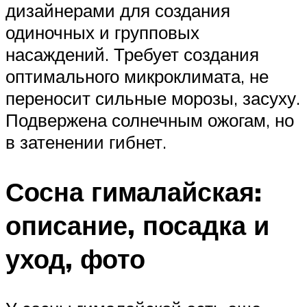
дизайнерами для создания
одиночных и групповых
насаждений. Требует создания
оптимального микроклимата, не
переносит сильные морозы, засуху.
Подвержена солнечным ожогам, но
в затенении гибнет.
Сосна гималайская:
описание, посадка и
уход, фото