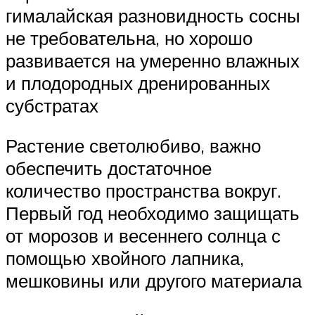
гималайская разновидность сосны
не требовательна, но хорошо
развивается на умеренно влажных
и плодородных дренированных
субстратах
Растение светолюбиво, важно
обеспечить достаточное
количество пространства вокруг.
Первый год необходимо защищать
от морозов и весеннего солнца с
помощью хвойного лапника,
мешковины или другого материала