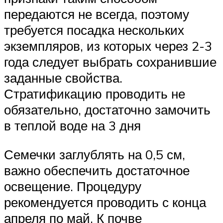
передаются не всегда, поэтому
требуется посадка нескольких
экземпляров, из которых через 2-3
года следует выбрать сохранившие
заданные свойства.
Стратификацию проводить не
обязательно, достаточно замочить
в теплой воде на 3 дня
Семечки заглублять на 0,5 см,
важно обеспечить достаточное
освещение. Процедуру
рекомендуется проводить с конца
апреля по май. К почве