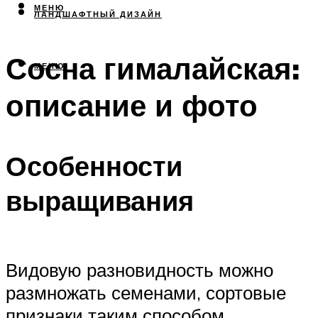
МЕНЮ
ЛАНДШАФТНЫЙ ДИЗАЙН
Сосна гималайская:
МЕНЮ
описание и фото
Особенности
выращивания
Видовую разновидность можно
размножать семенами, сортовые
признаки таким способом