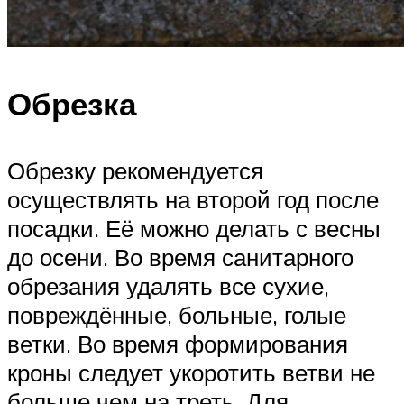
Обрезка
Обрезку рекомендуется
осуществлять на второй год после
посадки. Её можно делать с весны
до осени. Во время санитарного
обрезания удалять все сухие,
повреждённые, больные, голые
ветки. Во время формирования
кроны следует укоротить ветви не
больше чем на треть. Для