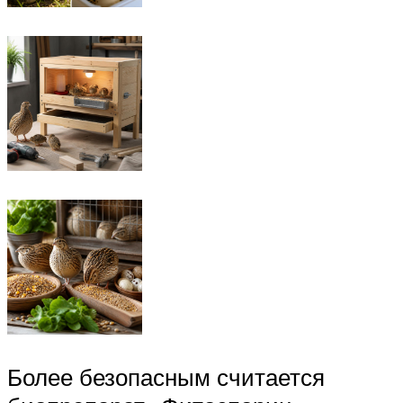
Более безопасным считается