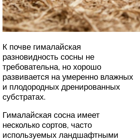
К почве гималайская
разновидность сосны не
требовательна, но хорошо
развивается на умеренно влажных
и плодородных дренированных
субстратах.
Гималайская сосна имеет
несколько сортов, часто
используемых ландшафтными