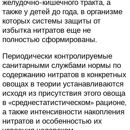
желудочно-кишечного тракта, а
также у детей до года, в организме
которых системы защиты от
избытка нитратов еще не
полностью сформированы.
Периодически контролируемые
санитарными службами нормы по
содержанию нитратов в конкретных
овощах в теории устанавливаются
исходя из присутствия этого овоща
в «среднестатистическом» рационе,
а также интенсивности накопления
нитратов и особенностью их