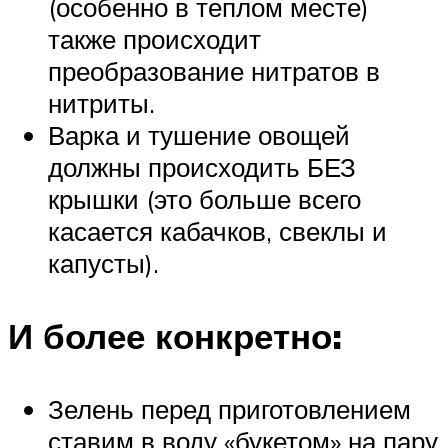
(особенно в теплом месте)
также происходит
преобразование нитратов в
нитриты.
Варка и тушение овощей
должны происходить БЕЗ
крышки (это больше всего
касается кабачков, свеклы и
капусты).
И более конкретно:
Зелень перед приготовлением
ставим в воду «букетом» на пару