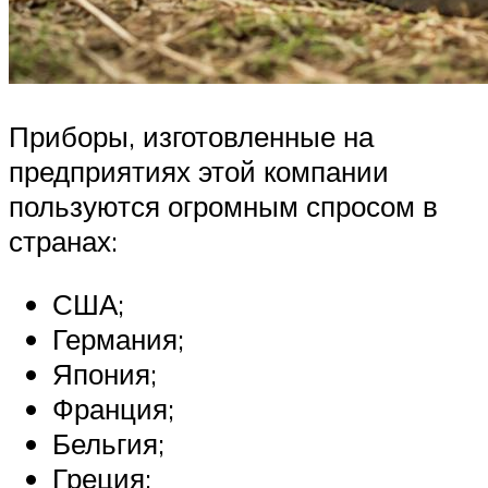
Приборы, изготовленные на
предприятиях этой компании
пользуются огромным спросом в
странах:
США;
Германия;
Япония;
Франция;
Бельгия;
Греция;