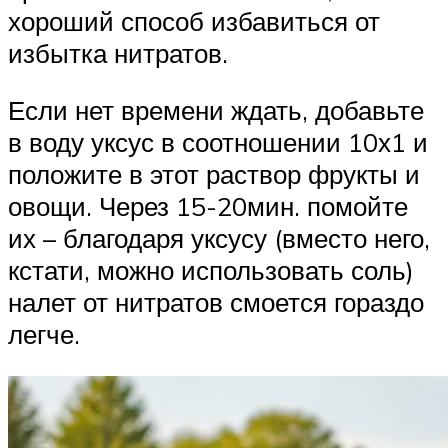
хороший способ избавиться от
избытка нитратов.
Если нет времени ждать, добавьте
в воду уксус в соотношении 10х1 и
положите в этот раствор фрукты и
овощи. Через 15-20мин. помойте
их – благодаря уксусу (вместо него,
кстати, можно использовать соль)
налет от нитратов смоется гораздо
легче.