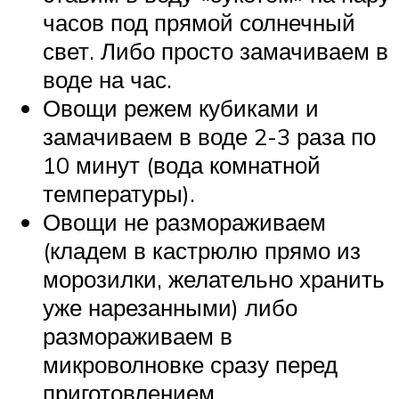
часов под прямой солнечный
свет. Либо просто замачиваем в
воде на час.
Овощи режем кубиками и
замачиваем в воде 2-3 раза по
10 минут (вода комнатной
температуры).
Овощи не размораживаем
(кладем в кастрюлю прямо из
морозилки, желательно хранить
уже нарезанными) либо
размораживаем в
микроволновке сразу перед
приготовлением.