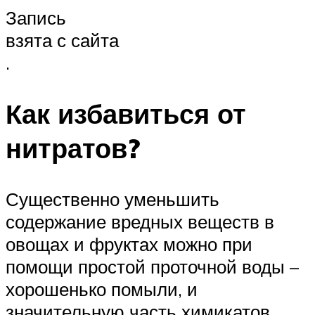
Запись
взята с сайта
.
Как избавиться от
нитратов?
Существенно уменьшить
содержание вредных веществ в
овощах и фруктах можно при
помощи простой проточной воды –
хорошенько помыли, и
значительную часть химикатов