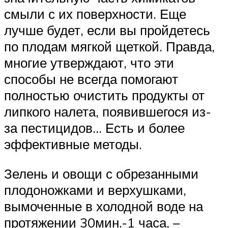
смыли с их поверхности. Еще
лучше будет, если вы пройдетесь
по плодам мягкой щеткой. Правда,
многие утверждают, что эти
способы не всегда помогают
полностью очистить продукты от
липкого налета, появившегося из-
за пестицидов… Есть и более
эффективные методы.
Зелень и овощи с обрезанными
плодоножками и верхушками,
вымоченные в холодной воде на
протяжении 30мин.-1 часа, –