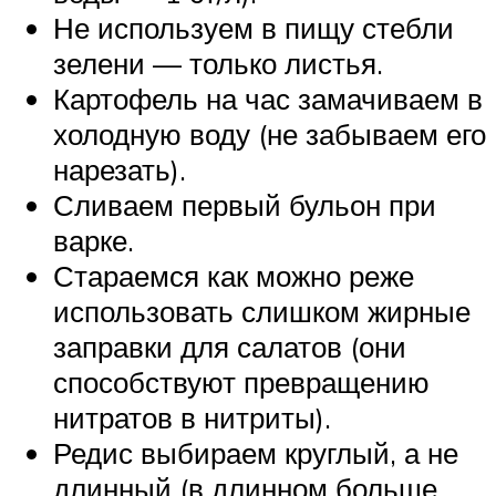
Не используем в пищу стебли
зелени — только листья.
Картофель на час замачиваем в
холодную воду (не забываем его
нарезать).
Сливаем первый бульон при
варке.
Стараемся как можно реже
использовать слишком жирные
заправки для салатов (они
способствуют превращению
нитратов в нитриты).
Редис выбираем круглый, а не
длинный (в длинном больше