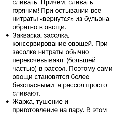
сливать. Причем, сливать
горячим! При остывании все
нитраты «вернутся» из бульона
обратно в овощи.
Закваска, засолка,
консервирование овощей. При
засолке нитраты обычно
перекочевывают (большей
частью) в рассол. Поэтому сами
овощи становятся более
безопасными, а рассол просто
сливают.
Жарка, тушение и
приготовление на пару. В этом