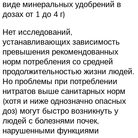
виде минеральных удобрений в
дозах от 1 до 4 г)
Нет исследований,
устанавливающих зависимость
превышения рекомендованных
норм потребления со средней
продолжительностью жизни людей.
Но проблемы при потреблении
нитратов выше санитарных норм
(хотя и ниже однозначно опасных
доз) могут быстро возникнуть у
людей с болезнями почек,
нарушенными функциями