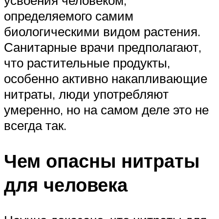
усвоения человеком,
определяемого самим
биологическими видом растения.
Санитарные врачи предполагают,
что растительные продукты,
особенно активно накапливающие
нитраты, люди употребляют
умеренно, но на самом деле это не
всегда так.
Чем опасны нитраты
для человека