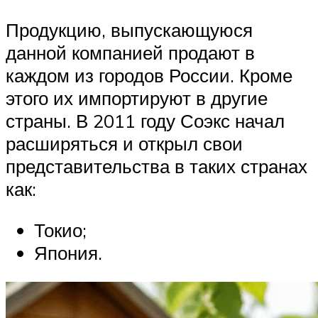
Продукцию, выпускающуюся
данной компанией продают в
каждом из городов России. Кроме
этого их импортируют в другие
страны. В 2011 году Соэкс начал
расширяться и открыл свои
представительства в таких странах
как:
Токио;
Япония.