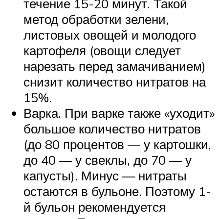
течение 15-20 минут. Такой
метод обработки зелени,
листовых овощей и молодого
картофеля (овощи следует
нарезать перед замачиванием)
снизит количество нитратов на
15%.
Варка. При варке также «уходит»
большое количество нитратов
(до 80 процентов — у картошки,
до 40 — у свеклы, до 70 — у
капусты). Минус — нитраты
остаются в бульоне. Поэтому 1-
й бульон рекомендуется