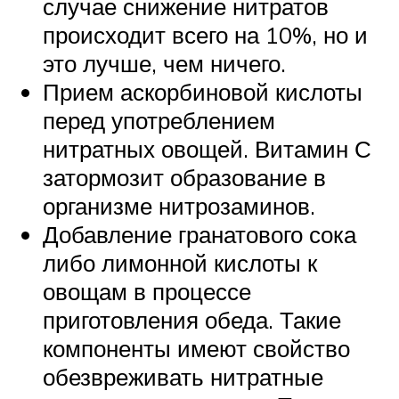
случае снижение нитратов
происходит всего на 10%, но и
это лучше, чем ничего.
Прием аскорбиновой кислоты
перед употреблением
нитратных овощей. Витамин С
затормозит образование в
организме нитрозаминов.
Добавление гранатового сока
либо лимонной кислоты к
овощам в процессе
приготовления обеда. Такие
компоненты имеют свойство
обезвреживать нитратные