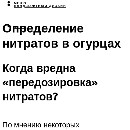
МЕНЮ
ЛАНДШАФТНЫЙ ДИЗАЙН
Определение
МЕНЮ
нитратов в огурцах
Когда вредна
«передозировка»
нитратов?
По мнению некоторых