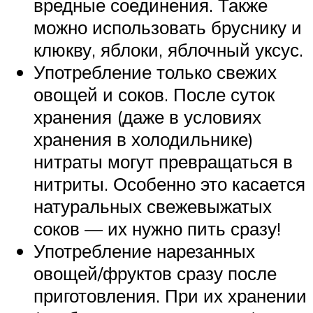
вредные соединения. Также
можно использовать бруснику и
клюкву, яблоки, яблочный уксус.
Употребление только свежих
овощей и соков. После суток
хранения (даже в условиях
хранения в холодильнике)
нитраты могут превращаться в
нитриты. Особенно это касается
натуральных свежевыжатых
соков — их нужно пить сразу!
Употребление нарезанных
овощей/фруктов сразу после
приготовления. При их хранении