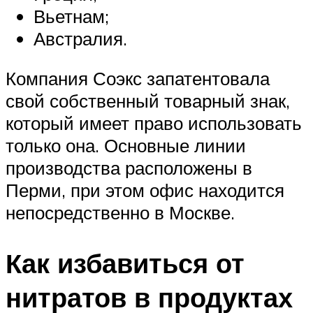
Вьетнам;
Австралия.
Компания Соэкс запатентовала
свой собственный товарный знак,
который имеет право использовать
только она. Основные линии
производства расположены в
Перми, при этом офис находится
непосредственно в Москве.
Как избавиться от
нитратов в продуктах