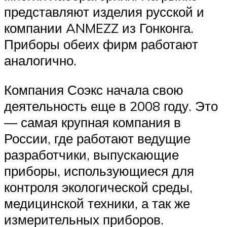
представляют изделия русской и
компании ANMEZZ из Гонконга.
Приборы обеих фирм работают
аналогично.
Компания Соэкс начала свою
деятельность еще в 2008 году. Это
— самая крупная компания в
России, где работают ведущие
разработчики, выпускающие
приборы, использующиеся для
контроля экологической среды,
медицинской техники, а так же
измерительных приборов.