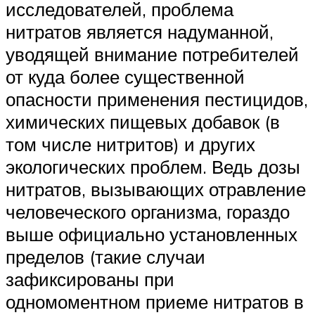
исследователей, проблема
нитратов является надуманной,
уводящей внимание потребителей
от куда более существенной
опасности применения пестицидов,
химических пищевых добавок (в
том числе нитритов) и других
экологических проблем. Ведь дозы
нитратов, вызывающих отравление
человеческого организма, гораздо
выше официально установленных
пределов (такие случаи
зафиксированы при
одномоментном приеме нитратов в