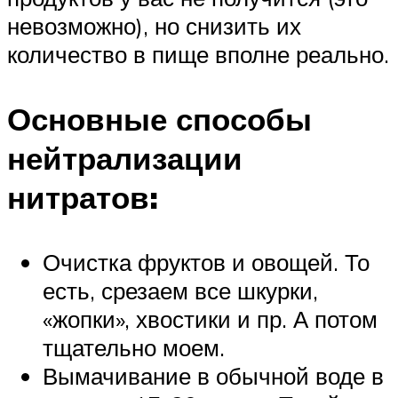
невозможно), но снизить их
количество в пище вполне реально.
Основные способы
нейтрализации
нитратов:
Очистка фруктов и овощей. То
есть, срезаем все шкурки,
«жопки», хвостики и пр. А потом
тщательно моем.
Вымачивание в обычной воде в