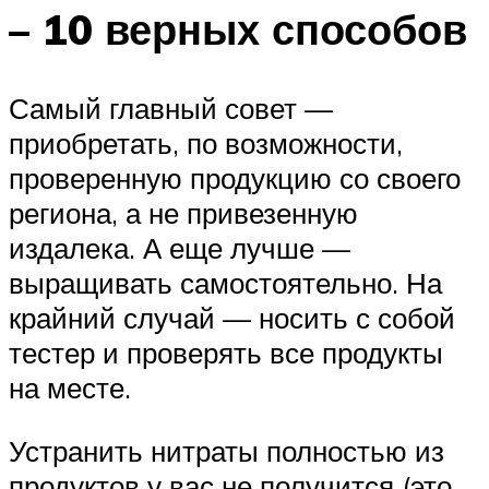
– 10 верных способов
Самый главный совет —
приобретать, по возможности,
проверенную продукцию со своего
региона, а не привезенную
издалека. А еще лучше —
выращивать самостоятельно. На
крайний случай — носить с собой
тестер и проверять все продукты
на месте.
Устранить нитраты полностью из
продуктов у вас не получится (это