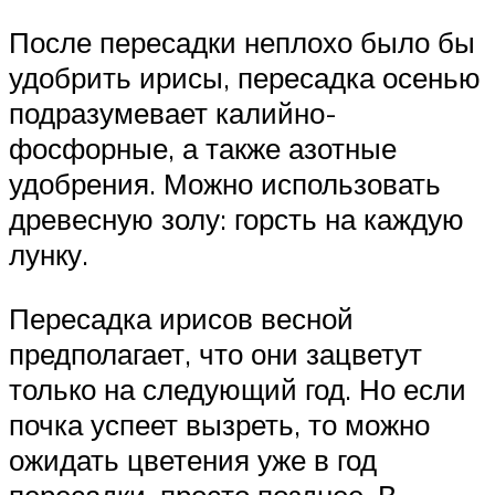
После пересадки неплохо было бы
удобрить ирисы, пересадка осенью
подразумевает калийно-
фосфорные, а также азотные
удобрения. Можно использовать
древесную золу: горсть на каждую
лунку.
Пересадка ирисов весной
предполагает, что они зацветут
только на следующий год. Но если
почка успеет вызреть, то можно
ожидать цветения уже в год
пересадки, просто позднее. В