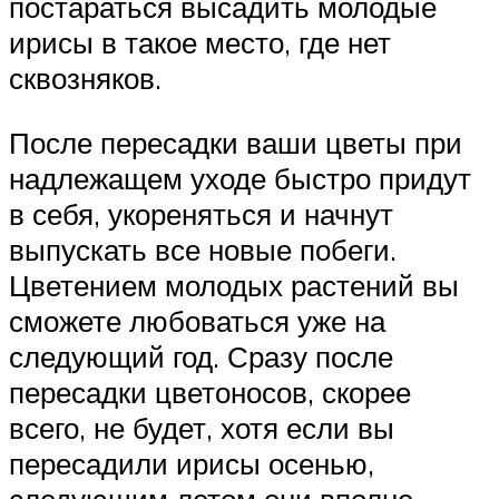
постараться высадить молодые
ирисы в такое место, где нет
сквозняков.
После пересадки ваши цветы при
надлежащем уходе быстро придут
в себя, укореняться и начнут
выпускать все новые побеги.
Цветением молодых растений вы
сможете любоваться уже на
следующий год. Сразу после
пересадки цветоносов, скорее
всего, не будет, хотя если вы
пересадили ирисы осенью,
следующим летом они вполне