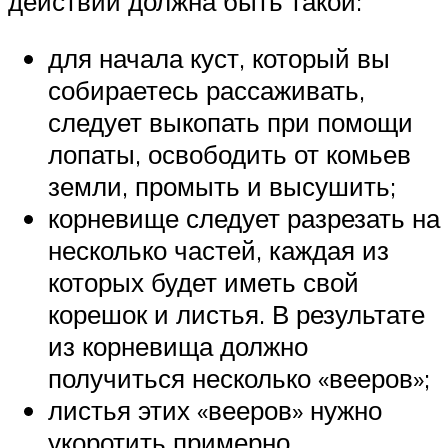
действий должна быть такой:
для начала куст, который вы
собираетесь рассаживать,
следует выкопать при помощи
лопаты, освободить от комьев
земли, промыть и высушить;
корневище следует разрезать на
несколько частей, каждая из
которых будет иметь свой
корешок и листья. В результате
из корневища должно
получиться несколько «вееров»;
листья этих «вееров» нужно
укоротить примерно