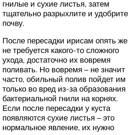
гнилые и сухие листья, затем
тщательно разрыхлите и удобрите
почву.
После пересадки ирисам опять же
не требуется какого-то сложного
ухода, достаточно их вовремя
поливать. Но вовремя – не значит
часто, обильный полив пойдет им
только во вред из-за образования
бактериальной гнили на корнях.
Если после пересадки у куста
появляются сухие листья – это
нормальное явление, их нужно