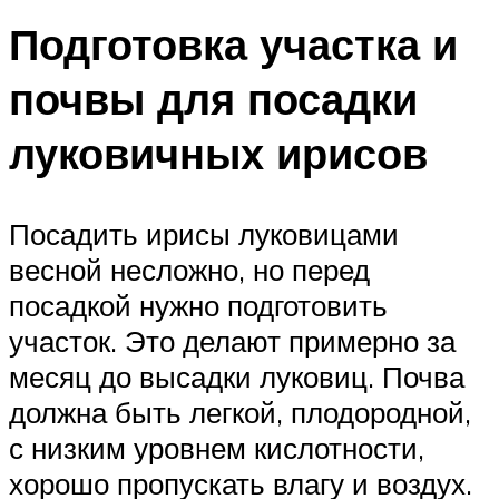
Подготовка участка и
почвы для посадки
луковичных ирисов
Посадить ирисы луковицами
весной несложно, но перед
посадкой нужно подготовить
участок. Это делают примерно за
месяц до высадки луковиц. Почва
должна быть легкой, плодородной,
с низким уровнем кислотности,
хорошо пропускать влагу и воздух.