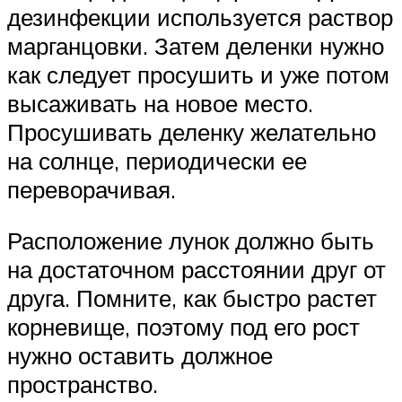
дезинфекции используется раствор
марганцовки. Затем деленки нужно
как следует просушить и уже потом
высаживать на новое место.
Просушивать деленку желательно
на солнце, периодически ее
переворачивая.
Расположение лунок должно быть
на достаточном расстоянии друг от
друга. Помните, как быстро растет
корневище, поэтому под его рост
нужно оставить должное
пространство.