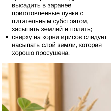
высадить в заранее
приготовленные лунки с
питательным субстратом,
засыпать землей и полить;
сверху на корни ирисов следует
насыпать слой земли, которая
хорошо просушена.