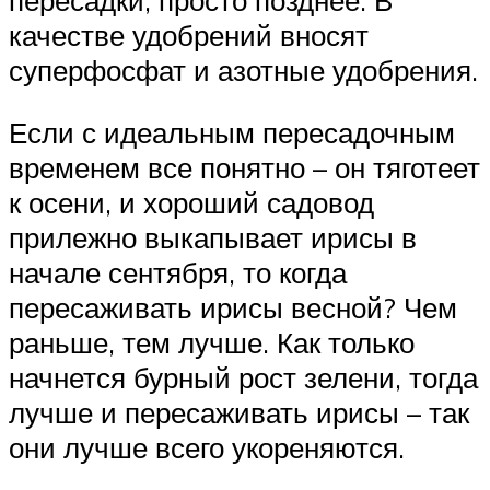
качестве удобрений вносят
суперфосфат и азотные удобрения.
Если с идеальным пересадочным
временем все понятно – он тяготеет
к осени, и хороший садовод
прилежно выкапывает ирисы в
начале сентября, то когда
пересаживать ирисы весной? Чем
раньше, тем лучше. Как только
начнется бурный рост зелени, тогда
лучше и пересаживать ирисы – так
они лучше всего укореняются.