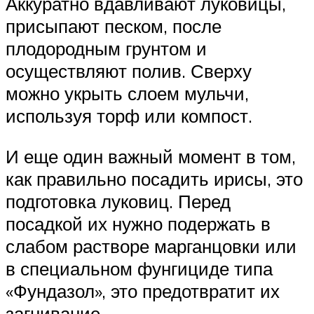
Аккуратно вдавливают луковицы,
присыпают песком, после
плодородным грунтом и
осуществляют полив. Сверху
можно укрыть слоем мульчи,
используя торф или компост.
И еще один важный момент в том,
как правильно посадить ирисы, это
подготовка луковиц. Перед
посадкой их нужно подержать в
слабом растворе марганцовки или
в специальном фунгициде типа
«Фундазол», это предотвратит их
загнивание.