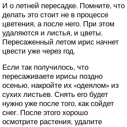
И о летней пересадке. Помните, что
делать это стоит не в процессе
цветения, а после него. При этом
удаляются и листья, и цветы.
Пересаженный летом ирис начнет
цвести уже через год.
Если так получилось, что
пересаживаете ирисы поздно
осенью, накройте их «одеялом» из
сухих листьев. Снять его будет
нужно уже после того, как сойдет
снег. После этого хорошо
осмотрите растения, удалите