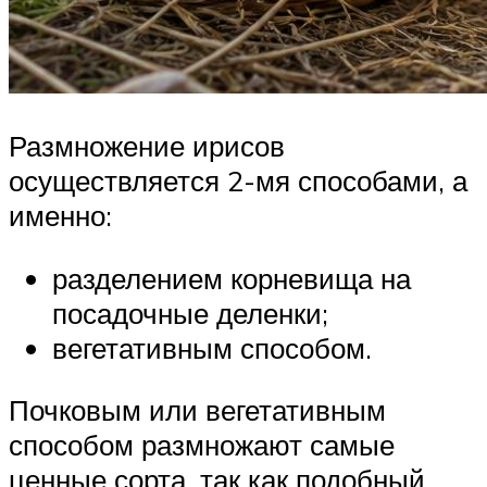
Размножение ирисов
осуществляется 2-мя способами, а
именно:
разделением корневища на
посадочные деленки;
вегетативным способом.
Почковым или вегетативным
способом размножают самые
ценные сорта, так как подобный