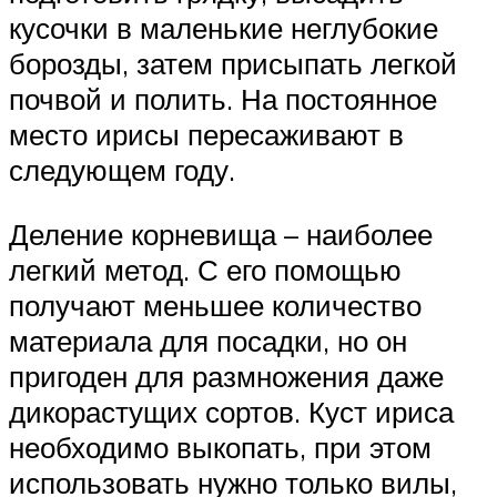
кусочки в маленькие неглубокие
борозды, затем присыпать легкой
почвой и полить. На постоянное
место ирисы пересаживают в
следующем году.
Деление корневища – наиболее
легкий метод. С его помощью
получают меньшее количество
материала для посадки, но он
пригоден для размножения даже
дикорастущих сортов. Куст ириса
необходимо выкопать, при этом
использовать нужно только вилы,