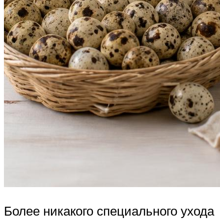
Более никакого специального ухода