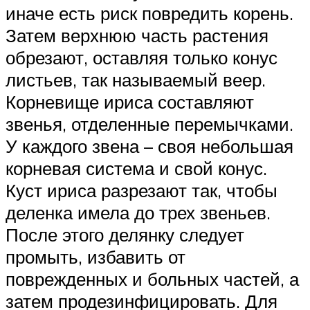
иначе есть риск повредить корень.
Затем верхнюю часть растения
обрезают, оставляя только конус
листьев, так называемый веер.
Корневище ириса составляют
звенья, отделенные перемычками.
У каждого звена – своя небольшая
корневая система и свой конус.
Куст ириса разрезают так, чтобы
деленка имела до трех звеньев.
После этого делянку следует
промыть, избавить от
поврежденных и больных частей, а
затем продезинфицировать. Для