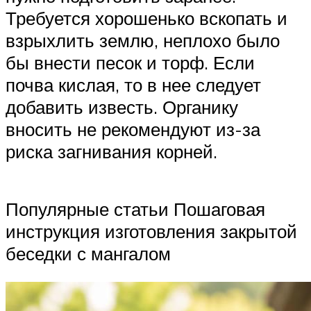
Требуется хорошенько вскопать и
взрыхлить землю, неплохо было
бы внести песок и торф. Если
почва кислая, то в нее следует
добавить известь. Органику
вносить не рекомендуют из-за
риска загнивания корней.
Популярные статьи Пошаговая
инструкция изготовления закрытой
беседки с мангалом