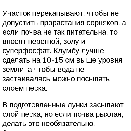
Участок перекапывают, чтобы не
допустить прорастания сорняков, а
если почва не так питательна, то
вносят перегной, золу и
суперфосфат. Клумбу лучше
сделать на 10-15 см выше уровня
земли, а чтобы вода не
застаивалась можно посыпать
слоем песка.
В подготовленные лунки засыпают
слой песка, но если почва рыхлая,
делать это необязательно.