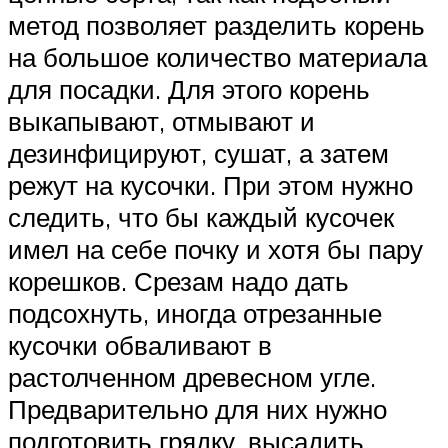
метод позволяет разделить корень
на большое количество материала
для посадки. Для этого корень
выкапывают, отмывают и
дезинфицируют, сушат, а затем
режут на кусочки. При этом нужно
следить, что бы каждый кусочек
имел на себе почку и хотя бы пару
корешков. Срезам надо дать
подсохнуть, иногда отрезанные
кусочки обваливают в
растолченном древесном угле.
Предварительно для них нужно
подготовить грядку, высадить