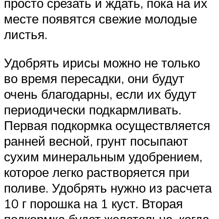
просто срезать и ждать, пока на их
месте появятся свежие молодые
листья.
Удобрять ирисы можно не только
во время пересадки, они будут
очень благодарны, если их будут
периодически подкармливать.
Первая подкормка осуществляется
ранней весной, грунт посыпают
сухим минеральным удобрением,
которое легко растворяется при
поливе. Удобрять нужно из расчета
10 г порошка на 1 куст. Вторая
подкормка будет желательна, когда