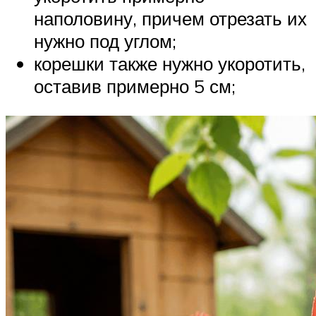
наполовину, причем отрезать их
нужно под углом;
корешки также нужно укоротить,
оставив примерно 5 см;