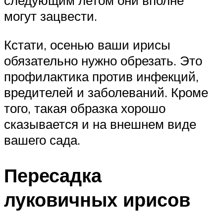
могут зацвести.
Кстати, осенью ваши ирисы
обязательно нужно обрезать. Это
профилактика против инфекций,
вредителей и заболеваний. Кроме
того, такая образка хорошо
сказывается и на внешнем виде
вашего сада.
Пересадка
луковичных ирисов