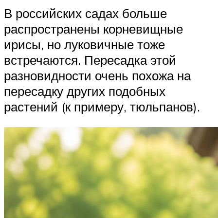
В российских садах больше
распространены корневищные
ирисы, но луковичные тоже
встречаются. Пересадка этой
разновидности очень похожа на
пересадку других подобных
растений (к примеру, тюльпанов).