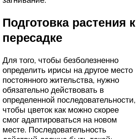
Подготовка растения к
пересадке
Для того, чтобы безболезненно
определить ирисы на другое место
постоянного жительства, нужно
обязательно действовать в
определенной последовательности,
чтобы цветок как можно скорее
смог адаптироваться на новом
месте. Последовательность