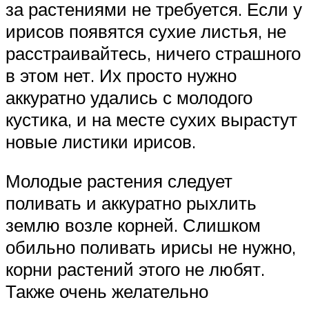
за растениями не требуется. Если у
ирисов появятся сухие листья, не
расстраивайтесь, ничего страшного
в этом нет. Их просто нужно
аккуратно удались с молодого
кустика, и на месте сухих вырастут
новые листики ирисов.
Молодые растения следует
поливать и аккуратно рыхлить
землю возле корней. Слишком
обильно поливать ирисы не нужно,
корни растений этого не любят.
Также очень желательно