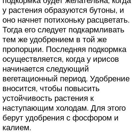
у растения образуются бутоны, и
оно начнет потихоньку расцветать.
Тогда его следует подкармливать
тем же удобрением в той же
пропорции. Последняя подкормка
осуществляется, когда у ирисов
начинается следующий
вегетационный период. Удобрение
вносится, чтобы повысить
устойчивость растения к
наступающим холодам. Для этого
берут удобрения с фосфором и
калием.