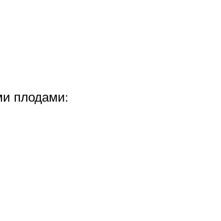
ми плодами: