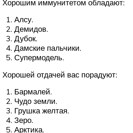
Хорошим иммунитетом обладают:
Алсу.
Демидов.
Дубок.
Дамские пальчики.
Супермодель.
Хорошей отдачей вас порадуют:
Бармалей.
Чудо земли.
Грушка желтая.
Зеро.
Арктика.