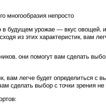
го многообразия непросто
 в будущем урожае — вкус овощей, и
сходя из этих характеристик, вам ле
иков, они помогут вам сделать выбор
к, вам легче будет определиться с 
ам сделать выбор с точки зрения не 
ортов: