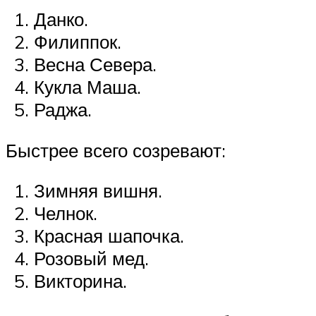
Данко.
Филиппок.
Весна Севера.
Кукла Маша.
Раджа.
Быстрее всего созревают:
Зимняя вишня.
Челнок.
Красная шапочка.
Розовый мед.
Викторина.