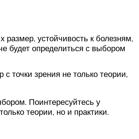
х размер, устойчивость к болезням,
гче будет определиться с выбором
 с точки зрения не только теории,
выбором. Поинтересуйтесь у
только теории, но и практики.