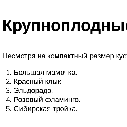
Крупноплодные
Несмотря на компактный размер кус
Большая мамочка.
Красный клык.
Эльдорадо.
Розовый фламинго.
Сибирская тройка.