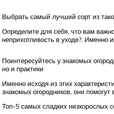
Выбрать самый лучший сорт из тако
Определите для себя, что вам важно
неприхотливость в уходе?. Именно и
Поинтересуйтесь у знакомых огородн
но и практики
Именно исходя из этих характеристи
знакомых огородников, они помогут в
Топ-5 самых сладких низкорослых с