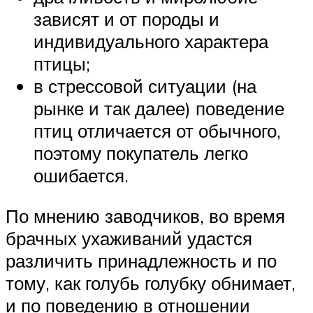
зависят и от породы и
индивидуального характера
птицы;
в стрессовой ситуации (на
рынке и так далее) поведение
птиц отличается от обычного,
поэтому покупатель легко
ошибается.
По мнению заводчиков, во время
брачных ухаживаний удастся
различить принадлежность и по
тому, как голубь голубку обнимает,
и по поведению в отношении