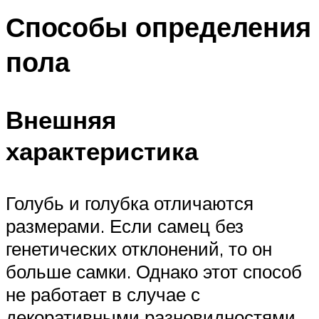
Способы определения
пола
Внешняя
характеристика
Голубь и голубка отличаются
размерами. Если самец без
генетических отклонений, то он
больше самки. Однако этот способ
не работает в случае с
декоративными разновидностями.