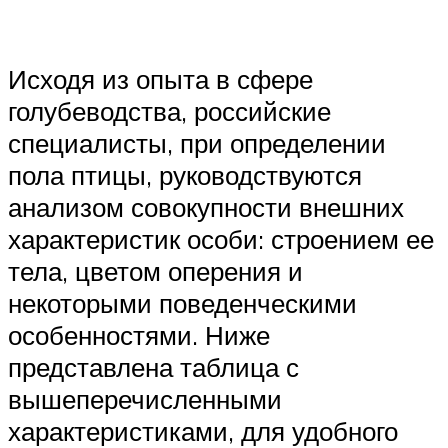
Исходя из опыта в сфере
голубеводства, российские
специалисты, при определении
пола птицы, руководствуются
анализом совокупности внешних
характеристик особи: строением ее
тела, цветом оперения и
некоторыми поведенческими
особенностями. Ниже
представлена таблица с
вышеперечисленными
характеристиками, для удобного