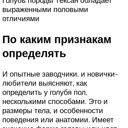
Голубь породы Тексан обладает
выраженными половыми
отличиями
По каким признакам
определять
И опытные заводчики, и новички-
любители выясняют, как
определить у голубя пол,
несколькими способами. Это и
размеры тела, и особенности
поведения или анатомии. Имеет