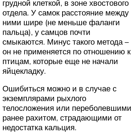
грудной клеткой, в зоне хвостового
отдела. У самок расстояние между
ними шире (не меньше фаланги
пальца), у самцов почти
смыкаются. Минус такого метода –
он не применяется по отношению к
птицам, которые еще не начали
яйцекладку.
Ошибиться можно и в случае с
экземплярами рыхлого
телосложения или переболевшими
ранее рахитом, страдающими от
недостатка кальция.