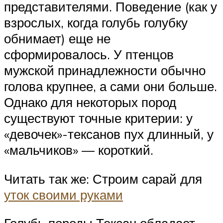
представителями. Поведение (как у
взрослых, когда голубь голубку
обнимает) еще не
сформировалось. У птенцов
мужской принадлежности обычно
голова крупнее, а сами они больше.
Однако для некоторых пород
существуют точные критерии: у
«девочек»-тексанов пух длинный, у
«мальчиков» — короткий.
Читать так же: Строим сарай для
уток своими руками