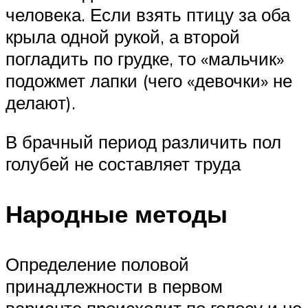
человека. Если взять птицу за оба
крыла одной рукой, а второй
погладить по грудке, то «мальчик»
подожмет лапки (чего «девочки» не
делают).
В брачный период различить пол
голубей не составляет труда
Народные методы
Определение половой
принадлежности в первом