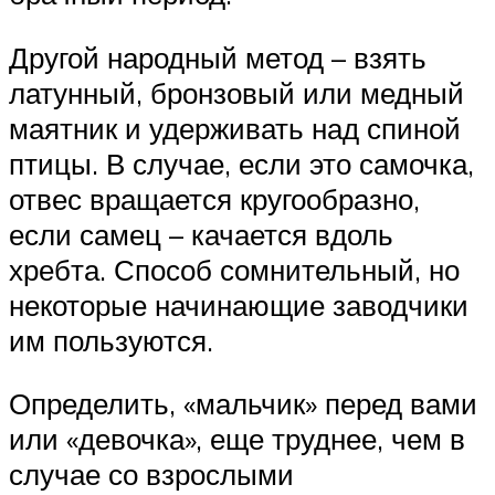
Другой народный метод – взять
латунный, бронзовый или медный
маятник и удерживать над спиной
птицы. В случае, если это самочка,
отвес вращается кругообразно,
если самец – качается вдоль
хребта. Способ сомнительный, но
некоторые начинающие заводчики
им пользуются.
Определить, «мальчик» перед вами
или «девочка», еще труднее, чем в
случае со взрослыми