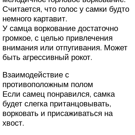
Считается, что голос у самки будто
немного картавит.
У самца воркование достаточно
громкое, с целью привлечения
внимания или отпугивания. Может
быть агрессивный рокот.
Взаимодействие с
противоположным полом
Если самец понравился, самка
будет слегка пританцовывать,
ворковать и присаживаться на
хвост.