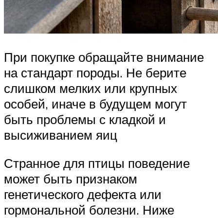
При покупке обращайте внимание
на стандарт породы. Не берите
слишком мелких или крупных
особей, иначе в будущем могут
быть проблемы с кладкой и
высиживанием яиц
Странное для птицы поведение
может быть признаком
генетического дефекта или
гормональной болезни. Ниже