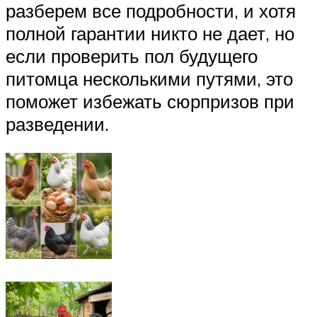
разберем все подробности, и хотя
полной гарантии никто не дает, но
если проверить пол будущего
питомца несколькими путями, это
поможет избежать сюрпризов при
разведении.