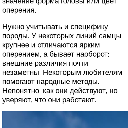
значение форма головы или цвет
оперения.
Нужно учитывать и специфику
породы. У некоторых линий самцы
крупнее и отличаются ярким
оперением, а бывает наоборот:
внешние различия почти
незаметны. Некоторым любителям
помогают народные методы.
Непонятно, как они действуют, но
уверяют, что они работают.