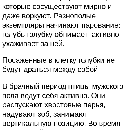
которые сосуществуют мирно и
даже воркуют. Разнополые
экземпляры начинают парование:
голубь голубку обнимает, активно
ухаживает за ней.
Посаженные в клетку голубки не
будут драться между собой
В брачный период птицы мужского
пола ведут себя активно. Они
распускают хвостовые перья,
надувают зоб, занимают
вертикальную позицию. Во время