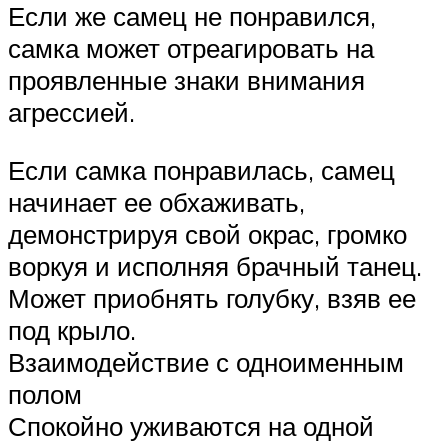
Если же самец не понравился,
самка может отреагировать на
проявленные знаки внимания
агрессией.
Если самка понравилась, самец
начинает ее обхаживать,
демонстрируя свой окрас, громко
воркуя и исполняя брачный танец.
Может приобнять голубку, взяв ее
под крыло.
Взаимодействие с одноименным
полом
Спокойно уживаются на одной