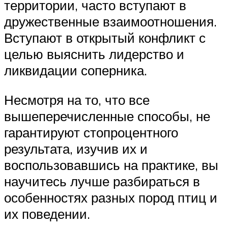
территории, часто вступают в
дружественные взаимоотношения.
Вступают в открытый конфликт с
целью выяснить лидерство и
ликвидации соперника.
Несмотря на то, что все
вышеперечисленные способы, не
гарантируют стопроцентного
результата, изучив их и
воспользовавшись на практике, вы
научитесь лучше разбираться в
особенностях разных пород птиц и
их поведении.