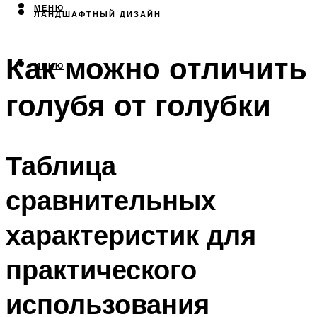
МЕНЮ
ЛАНДШАФТНЫЙ ДИЗАЙН
Как можно отличить
МЕНЮ
голубя от голубки
Таблица
сравнительных
характеристик для
практического
использования