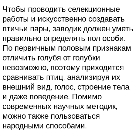
Чтобы проводить селекционные
работы и искусственно создавать
птичьи пары, заводик должен уметь
правильно определять пол особи.
По первичным половым признакам
отличить голубя от голубки
невозможно, поэтому приходится
сравнивать птиц, анализируя их
внешний вид, голос, строение тела
и даже поведение. Помимо
современных научных методик,
можно также пользоваться
народными способами.