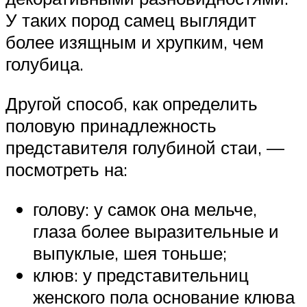
У таких пород самец выглядит
более изящным и хрупким, чем
голубица.
Другой способ, как определить
половую принадлежность
представителя голубиной стаи, —
посмотреть на:
голову: у самок она мельче,
глаза более выразительные и
выпуклые, шея тоньше;
клюв: у представительниц
женского пола основание клюва