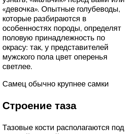
«девочка». Опытные голубеводы,
которые разбираются в
особенностях породы, определят
половую принадлежность по
окрасу: так, у представителей
мужского пола цвет оперенья
светлее.
Самец обычно крупнее самки
Строение таза
Тазовые кости располагаются под