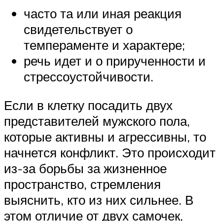
часто та или иная реакция
свидетельствует о
темпераменте и характере;
речь идет и о прирученности и
стрессоустойчивости.
Если в клетку посадить двух
представителей мужского пола,
которые активны и агрессивны, то
начнется конфликт. Это происходит
из-за борьбы за жизненное
пространство, стремления
выяснить, кто из них сильнее. В
этом отличие от двух самочек,