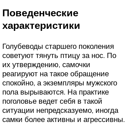
Поведенческие
характеристики
Голубеводы старшего поколения
советуют тянуть птицу за нос. По
их утверждению, самочки
реагируют на такое обращение
спокойно, а экземпляры мужского
пола вырываются. На практике
поголовье ведет себя в такой
ситуации непредсказуемо, иногда
самки более активны и агрессивны.