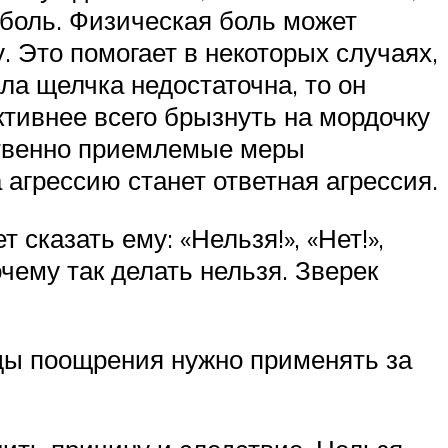
 боль. Физическая боль может
. Это помогает в некоторых случаях,
ла щелчка недостаточна, то он
ктивнее всего брызнуть на мордочку
нственно приемлемые меры
 агрессию станет ответная агрессия.
сказать ему: «Нельзя!», «Нет!»,
чему так делать нельзя. Зверек
ды поощрения нужно применять за