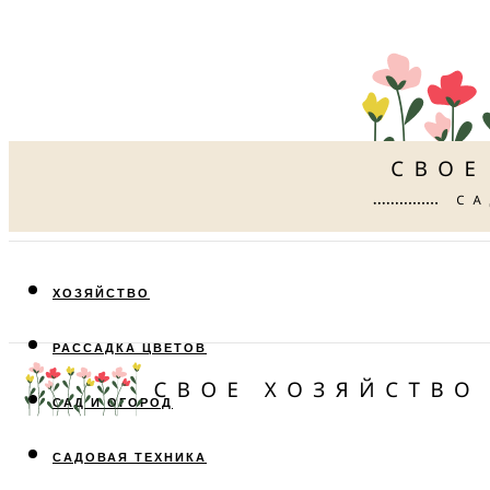
ХОЗЯЙСТВО
РАССАДКА ЦВЕТОВ
САД И ОГОРОД
САДОВАЯ ТЕХНИКА