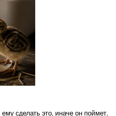
ему сделать это, иначе он поймет,