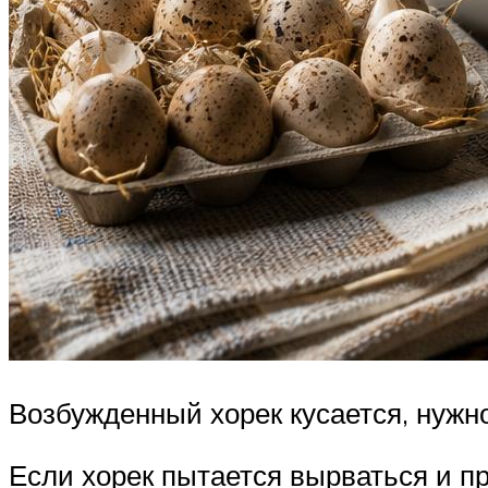
Возбужденный хорек кусается, нужно
Если хорек пытается вырваться и пр