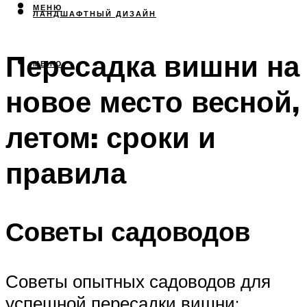
МЕНЮ
ЛАНДШАФТНЫЙ ДИЗАЙН
Пересадка вишни на
МЕНЮ
новое место весной,
летом: сроки и
правила
Советы садоводов
Советы опытных садоводов для
успешной пересадки вишни: