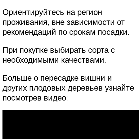
Ориентируйтесь на регион
проживания, вне зависимости от
рекомендаций по срокам посадки.
При покупке выбирать сорта с
необходимыми качествами.
Больше о пересадке вишни и
других плодовых деревьев узнайте,
посмотрев видео: