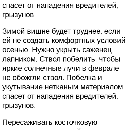
спасет от нападения вредителей,
грызунов
Зимой вишне будет труднее, если
ей не создать комфортных условий
осенью. Нужно укрыть саженец
лапником. Ствол побелить, чтобы
яркие солнечные лучи в феврале
не обожгли ствол. Побелка и
укутывание нетканым материалом
спасет от нападения вредителей,
грызунов.
Пересаживать косточковую