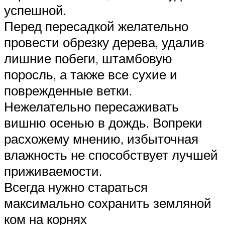
успешной.
Перед пересадкой желательно
провести обрезку дерева, удалив
лишние побеги, штамбовую
поросль, а также все сухие и
поврежденные ветки.
Нежелательно пересаживать
вишню осенью в дождь. Вопреки
расхожему мнению, избыточная
влажность не способствует лучшей
приживаемости.
Всегда нужно стараться
максимально сохранить земляной
ком на корнях