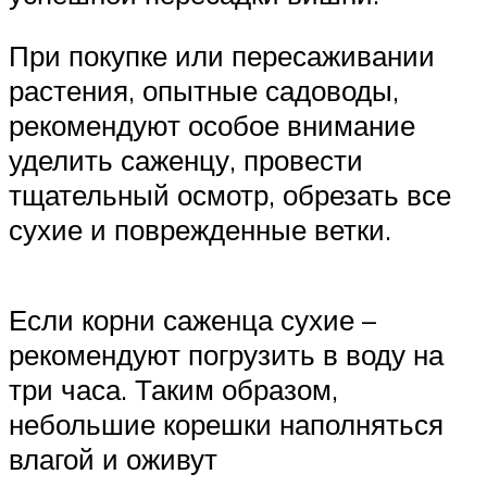
При покупке или пересаживании
растения, опытные садоводы,
рекомендуют особое внимание
уделить саженцу, провести
тщательный осмотр, обрезать все
сухие и поврежденные ветки.
Если корни саженца сухие –
рекомендуют погрузить в воду на
три часа. Таким образом,
небольшие корешки наполняться
влагой и оживут