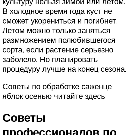
культуру нельзя зимой или летом.
В холодное время года куст не
сможет укорениться и погибнет.
Летом можно только заняться
размножением полюбившегося
сорта, если растение серьезно
заболело. Но планировать
процедуру лучше на конец сезона.
Советы по обработке саженце
яблок осенью читайте здесь
Советы
профессионалов по