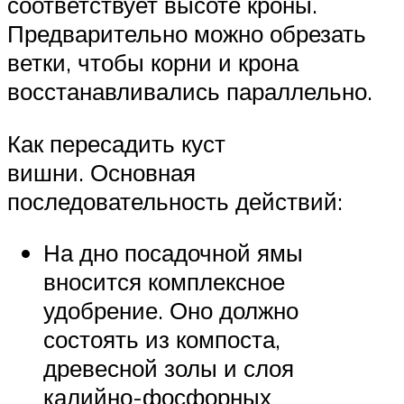
соответствует высоте кроны.
Предварительно можно обрезать
ветки, чтобы корни и крона
восстанавливались параллельно.
Как пересадить куст
вишни. Основная
последовательность действий:
На дно посадочной ямы
вносится комплексное
удобрение. Оно должно
состоять из компоста,
древесной золы и слоя
калийно-фосфорных