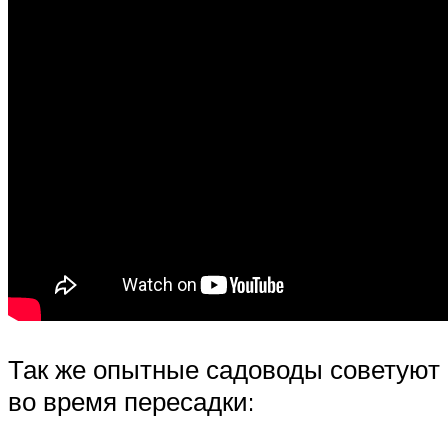
Так же опытные садоводы советуют
во время пересадки: