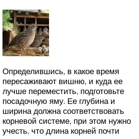
Определившись, в какое время
пересаживают вишню, и куда ее
лучше переместить, подготовьте
посадочную яму. Ее глубина и
ширина должна соответствовать
корневой системе, при этом нужно
учесть, что длина корней почти