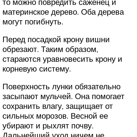
то можно повредить саженец и
материнское дерево. Оба дерева
могут погибнуть.
Перед посадкой крону вишни
обрезают. Таким образом,
стараются уравновесить крону и
корневую систему.
Поверхность лунки обязательно
засыпают мульчей. Она помогает
сохранить влагу, защищает от
сильных морозов. Весной ее
убирают и рыхлят почву.
Дальнейший уход ничем не