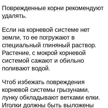
Поврежденные корни рекомендуют
удалять.
Если на корневой системе нет
земли, то ее погружают в
специальный глиняный раствор.
Растение, с мокрой корневой
системой сажают и обильно
поливают водой.
Чтоб избежать повреждения
корневой системы грызунами,
лунку обкладывают ветками елки.
Иголки должны быть выложены