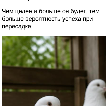
Чем целее и больше он будет, тем
больше вероятность успеха при
пересадке.