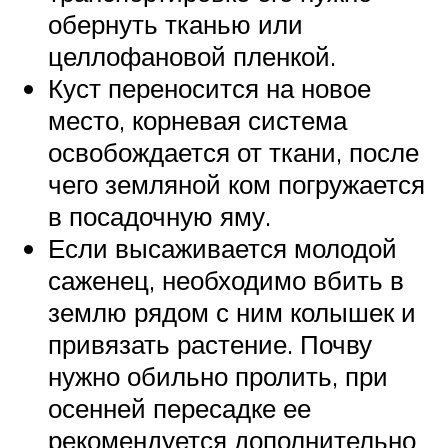
обернуть тканью или
целлофановой пленкой.
Куст переносится на новое
место, корневая система
освобождается от ткани, после
чего земляной ком погружается
в посадочную яму.
Если высаживается молодой
саженец, необходимо вбить в
землю рядом с ним колышек и
привязать растение. Почву
нужно обильно пролить, при
осенней пересадке ее
рекомендуется дополнительно