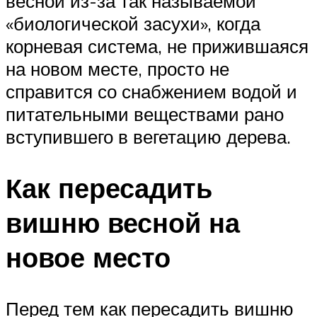
весной из-за так называемой
«биологической засухи», когда
корневая система, не прижившаяся
на новом месте, просто не
справится со снабжением водой и
питательными веществами рано
вступившего в вегетацию дерева.
Как пересадить
вишню весной на
новое место
Перед тем как пересадить вишню