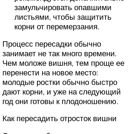
замульчировать опавшими
листьями, чтобы защитить
корни от перемерзания.
Процесс пересадки обычно
занимает не так много времени.
Чем моложе вишня, тем проще ее
перенести на новое место:
молодые ростки обычно быстро
дают корни, и уже на следующий
год они готовы к плодоношению.
Как пересадить отросток вишни