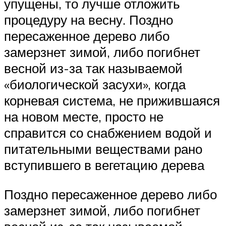
упущены, то лучше отложить
процедуру на весну. Поздно
пересаженное дерево либо
замерзнет зимой, либо погибнет
весной из-за так называемой
«биологической засухи», когда
корневая система, не прижившаяся
на новом месте, просто не
справится со снабжением водой и
питательными веществами рано
вступившего в вегетацию дерева
Поздно пересаженное дерево либо
замерзнет зимой, либо погибнет