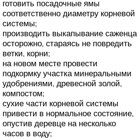
готовить посадочные ямы
соответственно диаметру корневой
системы;
производить выкапывание саженца
осторожно, стараясь не повредить
ветки, корни;
на новом месте провести
подкормку участка минеральными
удобрениями, древесной золой,
компостом;
сухие части корневой системы
привести в нормальное состояние,
опустив деревце на несколько
часов в воду;