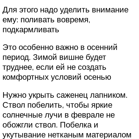
Для этого надо уделить внимание
ему: поливать вовремя,
подкармливать
Это особенно важно в осенний
период. Зимой вишне будет
труднее, если ей не создать
комфортных условий осенью
Нужно укрыть саженец лапником.
Ствол побелить, чтобы яркие
солнечные лучи в феврале не
обожгли ствол. Побелка и
укутывание нетканым материалом