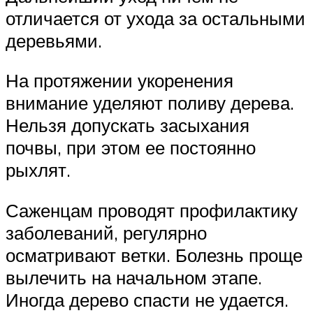
отличается от ухода за остальными
деревьями.
На протяжении укоренения
внимание уделяют поливу дерева.
Нельзя допускать засыхания
почвы, при этом ее постоянно
рыхлят.
Саженцам проводят профилактику
заболеваний, регулярно
осматривают ветки. Болезнь проще
вылечить на начальном этапе.
Иногда дерево спасти не удается.