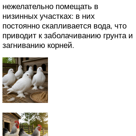
нежелательно помещать в
низинных участках: в них
постоянно скапливается вода, что
приводит к заболачиванию грунта и
загниванию корней.