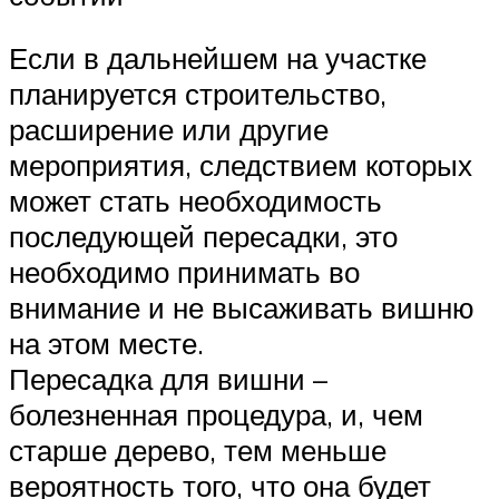
Если в дальнейшем на участке
планируется строительство,
расширение или другие
мероприятия, следствием которых
может стать необходимость
последующей пересадки, это
необходимо принимать во
внимание и не высаживать вишню
на этом месте.
Пересадка для вишни –
болезненная процедура, и, чем
старше дерево, тем меньше
вероятность того, что она будет