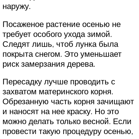
наружу.
Посаженое растение осенью не
требует особого ухода зимой.
Следят лишь, чтоб лунка была
покрыта снегом. Это уменьшает
риск замерзания дерева.
Пересадку лучше проводить с
захватом материнского корня.
Обрезанную часть корня зачищают
и наносят на нее краску. Но это
можно делать только весной. Если
провести такую процедуру осенью,