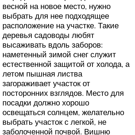
весной на новое место, нужно
выбрать для нее подходящее
расположение на участке. Такие
деревья садоводы любят
высаживать вдоль заборов:
наметенный зимой снег служит
естественной защитой от холода, а
летом пышная листва
загораживает участок от
посторонних взглядов. Место для
посадки должно хорошо
освещаться солнцем, желательно
выбрать участок с легкой, не
заболоченной почвой. Вишню