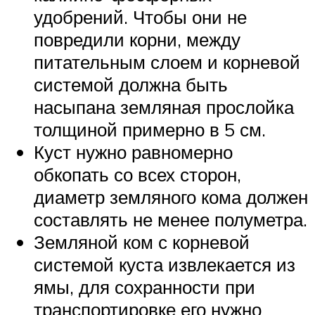
удобрений. Чтобы они не
повредили корни, между
питательным слоем и корневой
системой должна быть
насыпана земляная прослойка
толщиной примерно в 5 см.
Куст нужно равномерно
обкопать со всех сторон,
диаметр земляного кома должен
составлять не менее полуметра.
Земляной ком с корневой
системой куста извлекается из
ямы, для сохранности при
транспортировке его нужно