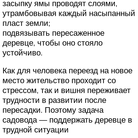
засыпку ямы проводят слоями,
утрамбовывая каждый насыпанный
пласт земли;
подвязывать пересаженное
деревце, чтобы оно стояло
устойчиво.
Как для человека переезд на новое
место жительство проходит со
стрессом, так и вишня переживает
трудности в развитии после
пересадки. Поэтому задача
садовода — поддержать деревце в
трудной ситуации