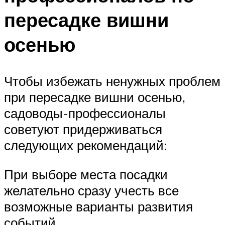
пересадке вишни
осенью
Чтобы избежать ненужных проблем
при пересадке вишни осенью,
садоводы-профессионалы
советуют придерживаться
следующих рекомендаций:
При выборе места посадки
желательно сразу учесть все
возможные варианты развития
событий