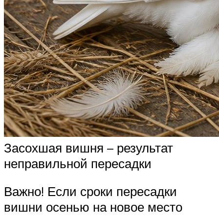
Засохшая вишня – результат
неправильной пересадки
Важно! Если сроки пересадки
вишни осенью на новое место