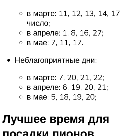
в марте: 11, 12, 13, 14, 17
число;
в апреле: 1, 8, 16, 27;
в мае: 7, 11, 17.
Неблагоприятные дни:
в марте: 7, 20, 21, 22;
в апреле: 6, 19, 20, 21;
в мае: 5, 18, 19, 20;
Лучшее время для
посадки пионов