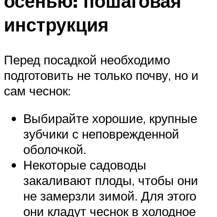
осенью: пошаговая
инструкция
Перед посадкой необходимо
подготовить не только почву, но и
сам чеснок:
Выбирайте хорошие, крупные
зубчики с неповрежденной
оболочкой.
Некоторые садоводы
закаливают плоды, чтобы они
не замерзли зимой. Для этого
они кладут чеснок в холодное