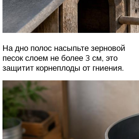
На дно полос насыпьте зерновой
песок слоем не более 3 см, это
защитит корнеплоды от гниения.