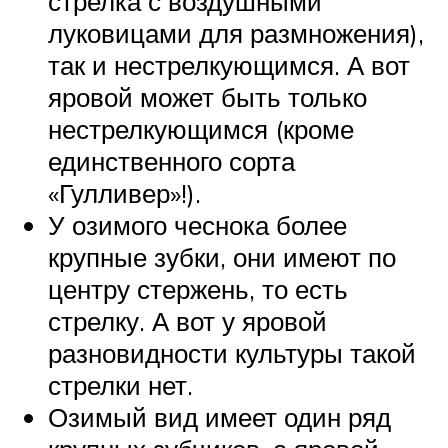
стрелка с воздушными
луковицами для размножения),
так и нестрелкующимся. А вот
яровой может быть только
нестрелкующимся (кроме
единственного сорта
«Гулливер»!).
У озимого чеснока более
крупные зубки, они имеют по
центру стержень, то есть
стрелку. А вот у яровой
разновидности культуры такой
стрелки нет.
Озимый вид имеет один ряд