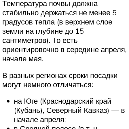
Температура почвы должна
стабильно держаться не менее 5
градусов тепла (в верхнем слое
земли на глубине до 15
сантиметров). То есть
ориентировочно в середине апреля,
начале мая.
В разных регионах сроки посадки
могут немного отличаться:
на Юге (Краснодарский край
(Кубань), Северный Кавказ) — в
начале апреля;
в Средней полосе (в т. ч.