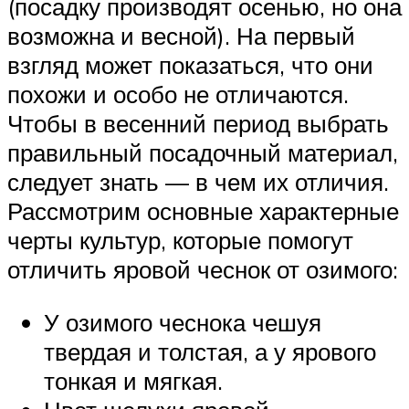
(посадку производят осенью, но она
возможна и весной). На первый
взгляд может показаться, что они
похожи и особо не отличаются.
Чтобы в весенний период выбрать
правильный посадочный материал,
следует знать — в чем их отличия.
Рассмотрим основные характерные
черты культур, которые помогут
отличить яровой чеснок от озимого:
У озимого чеснока чешуя
твердая и толстая, а у ярового
тонкая и мягкая.