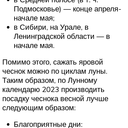
Подмосковье) — конце апреля-
начале мая;
в Сибири, на Урале, в
Ленинградской области — в
начале мая.
Помимо этого, сажать яровой
чеснок можно по циклам луны.
Таким образом, по Лунному
календарю 2023 производить
посадку чеснока весной лучше
следующим образом:
Благоприятные дни: