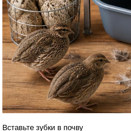
Вставьте зубки в почву