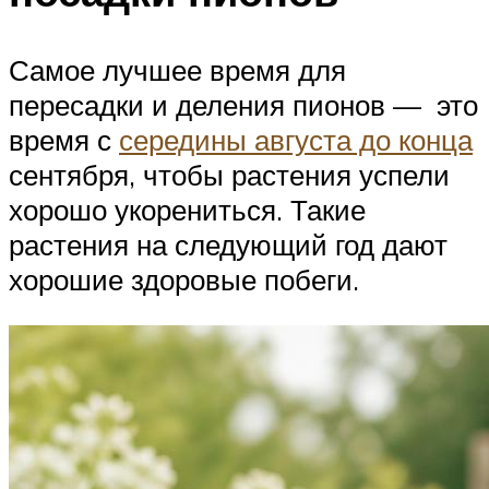
Самое лучшее время для
пересадки и деления пионов — это
время с
середины августа до конца
сентября, чтобы растения успели
хорошо укорениться. Такие
растения на следующий год дают
хорошие здоровые побеги.