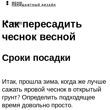
МЕНЮ
ЛАНДШАФТНЫЙ ДИЗАЙН
Как пересадить
МЕНЮ
чеснок весной
Сроки посадки
Итак, прошла зима, когда же лучше
сажать яровой чеснок в открытый
грунт? Определить подходящее
время довольно просто.