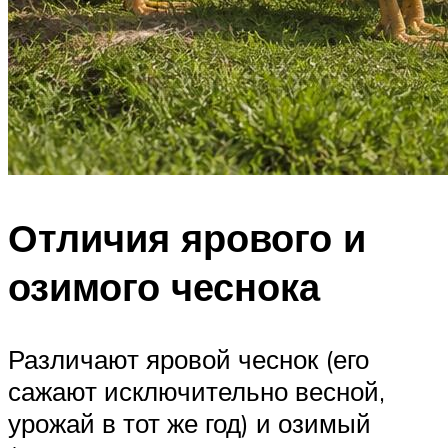
Отличия ярового и
озимого чеснока
Различают яровой чеснок (его
сажают исключительно весной,
урожай в тот же год) и озимый