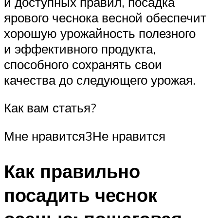
и доступных правил, посадка
ярового чеснока весной обеспечит
хорошую урожайность полезного
и эффективного продукта,
способного сохранять свои
качества до следующего урожая.
Как вам статья?
Мне нравится3Не нравится
Как правильно
посадить чеснок