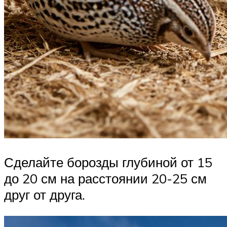
Сделайте борозды глубиной от 15
до 20 см на расстоянии 20-25 см
друг от друга.