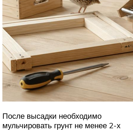
После высадки необходимо
мульчировать грунт не менее 2-х