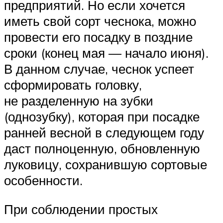
предприятий. Но если хочется
иметь свой сорт чеснока, можно
провести его посадку в поздние
сроки (конец мая — начало июня).
В данном случае, чеснок успеет
сформировать головку,
не разделенную на зубки
(однозубку), которая при посадке
ранней весной в следующем году
даст полноценную, обновленную
луковицу, сохранившую сортовые
особенности.
При соблюдении простых