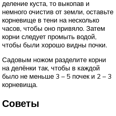
деление куста, то выкопав и
немного очистив от земли, оставьте
корневище в тени на несколько
часов, чтобы оно привяло. Затем
корни следует промыть водой,
чтобы были хорошо видны почки.
Садовым ножом разделите корни
на делёнки так, чтобы в каждой
было не меньше 3 – 5 почек и 2 – 3
корневища.
Советы