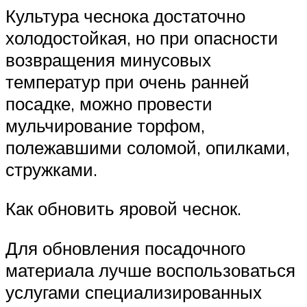
Культура чеснока достаточно
холодостойкая, но при опасности
возвращения минусовых
температур при очень ранней
посадке, можно провести
мульчирование торфом,
полежавшими соломой, опилками,
стружками.
Как обновить яровой чеснок.
Для обновления посадочного
материала лучше воспользоваться
услугами специализированных