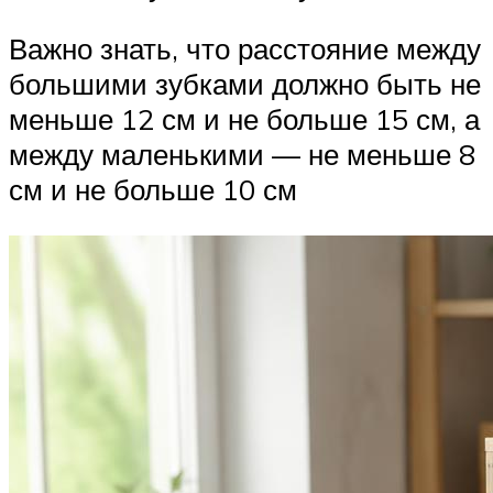
Важно знать, что расстояние между
большими зубками должно быть не
меньше 12 см и не больше 15 см, а
между маленькими — не меньше 8
см и не больше 10 см