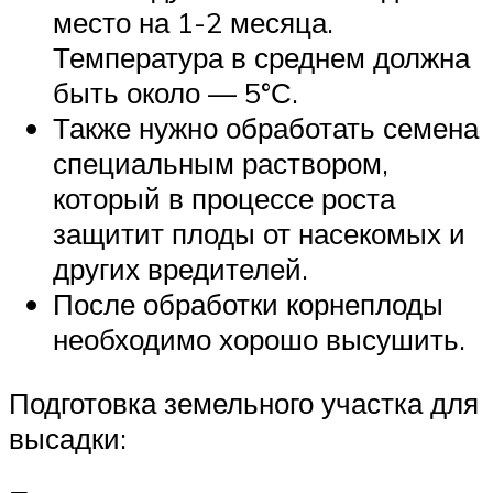
место на 1-2 месяца.
Температура в среднем должна
быть около — 5°С.
Также нужно обработать семена
специальным раствором,
который в процессе роста
защитит плоды от насекомых и
других вредителей.
После обработки корнеплоды
необходимо хорошо высушить.
Подготовка земельного участка для
высадки: