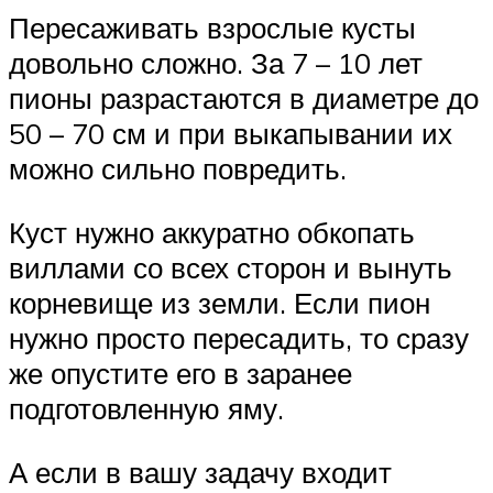
Пересаживать взрослые кусты
довольно сложно. За 7 – 10 лет
пионы разрастаются в диаметре до
50 – 70 см и при выкапывании их
можно сильно повредить.
Куст нужно аккуратно обкопать
виллами со всех сторон и вынуть
корневище из земли. Если пион
нужно просто пересадить, то сразу
же опустите его в заранее
подготовленную яму.
А если в вашу задачу входит