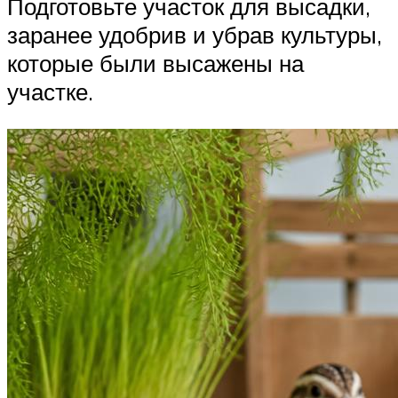
Подготовьте участок для высадки,
заранее удобрив и убрав культуры,
которые были высажены на
участке.