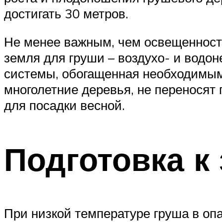
достигать 30 метров.
Не менее важным, чем освещенность
земля для груши – воздухо- и водон
системы, обогащенная необходимым
многолетние деревья, не переносят 
для посадки весной.
Подготовка к
При низкой температуре груша в опа