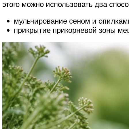
этого можно использовать два спосо
мульчирование сеном и опилкам
прикрытие прикорневой зоны ме