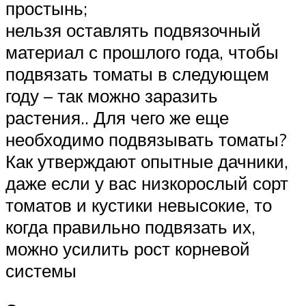
простынь;
нельзя оставлять подвязочный
материал с прошлого года, чтобы
подвязать томаты в следующем
году – так можно заразить
растения.. Для чего же еще
необходимо подвязывать томаты?
Как утверждают опытные дачники,
даже если у вас низкорослый сорт
томатов и кустики невысокие, то
когда правильно подвязать их,
можно усилить рост корневой
системы