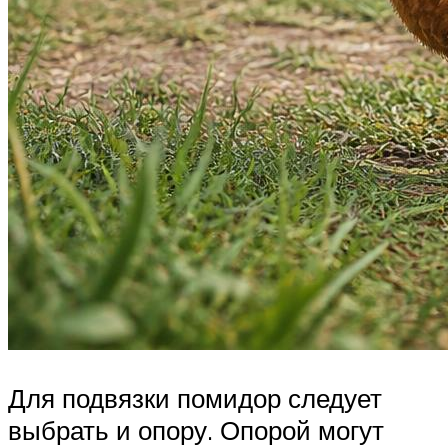
Для подвязки помидор следует
выбрать и опору. Опорой могут