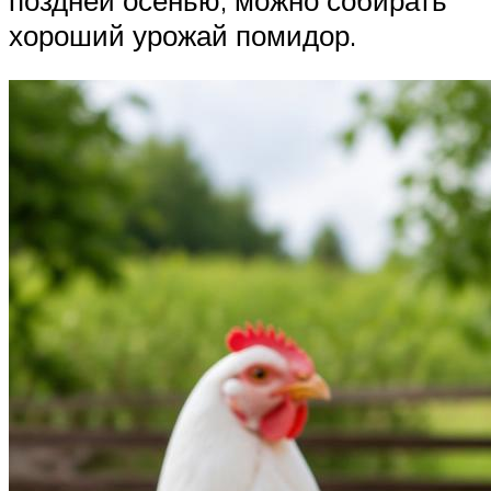
хороший урожай помидор.