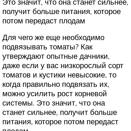
Это значит, что она станет сильнее,
получит больше питания, которое
потом передаст плодам
Для чего же еще необходимо
подвязывать томаты? Как
утверждают опытные дачники,
даже если у вас низкорослый сорт
томатов и кустики невысокие, то
когда правильно подвязать их,
можно усилить рост корневой
системы. Это значит, что она
станет сильнее, получит больше
питания, которое потом передаст
плодам.