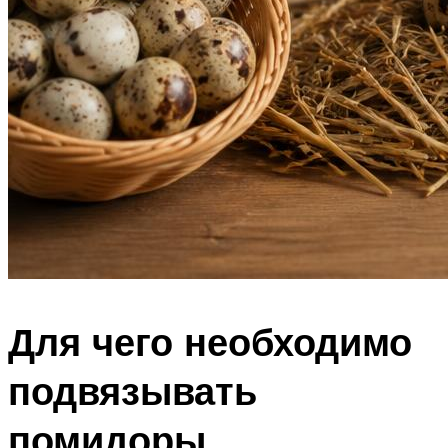
Для чего необходимо
подвязывать
помидоры