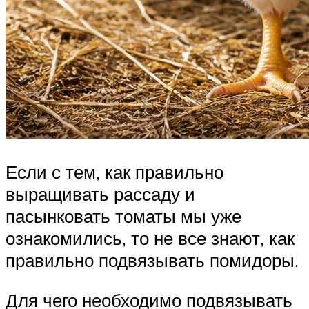
Если с тем, как правильно
выращивать рассаду и
пасынковать томаты мы уже
ознакомились, то не все знают, как
правильно подвязывать помидоры.
Для чего необходимо подвязывать