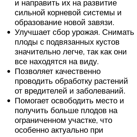
и направить их на развитие
сильной корневой системы и
образование новой завязи.
Улучшает сбор урожая. Снимать
плоды с подвязанных кустов
значительно легче, так как они
все находятся на виду.
Позволяет качественно
проводить обработку растений
от вредителей и заболеваний.
Помогает освободить место и
получить больше плодов на
ограниченном участке, что
особенно актуально при