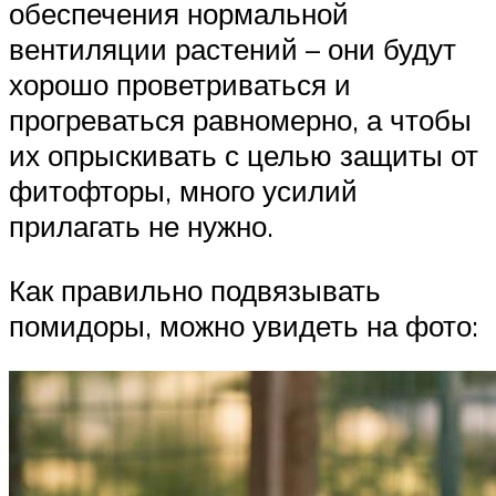
обеспечения нормальной
вентиляции растений – они будут
хорошо проветриваться и
прогреваться равномерно, а чтобы
их опрыскивать с целью защиты от
фитофторы, много усилий
прилагать не нужно.
Как правильно подвязывать
помидоры, можно увидеть на фото: