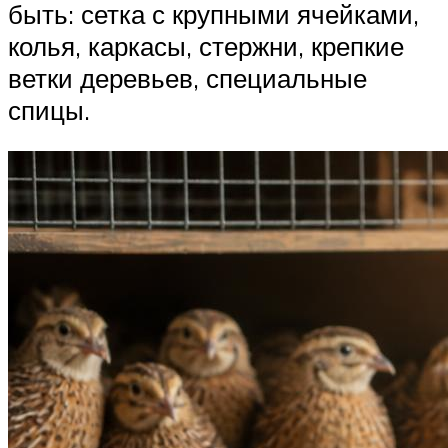
быть: сетка с крупными ячейками,
колья, каркасы, стержни, крепкие
ветки деревьев, специальные
спицы.