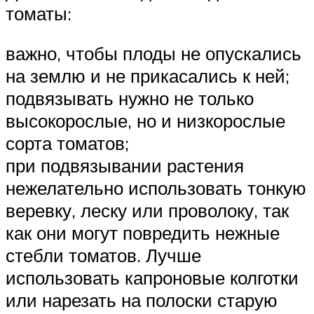
томаты:
важно, чтобы плоды не опускались
на землю и не прикасались к ней;
подвязывать нужно не только
высокорослые, но и низкорослые
сорта томатов;
при подвязывании растения
нежелательно использовать тонкую
веревку, леску или проволоку, так
как они могут повредить нежные
стебли томатов. Лучше
использовать капроновые колготки
или нарезать на полоски старую