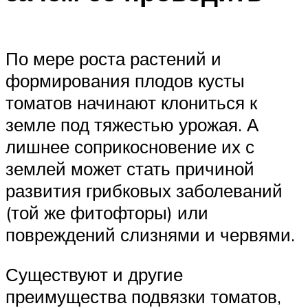
По мере роста растений и
формирования плодов кусты
томатов начинают клониться к
земле под тяжестью урожая. А
лишнее соприкосновение их с
землей может стать причиной
развития грибковых заболеваний
(той же фитофторы) или
повреждений слизнями и червями.
Существуют и другие
преимущества подвязки томатов,