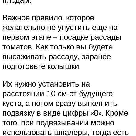
Важное правило, которое
желательно не упустить еще на
первом этапе – посадке рассады
томатов. Как только вы будете
высаживать рассаду, заранее
подготовьте колышки
Их нужно установить на
расстоянии 10 см от будущего
куста, а потом сразу выполнить
подвязку в виде цифры «8». Кроме
того, при подвязывании можно
использовать шпалеры, тогда есть