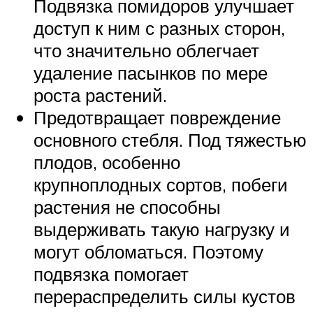
Подвязка помидоров улучшает
доступ к ним с разных сторон,
что значительно облегчает
удаление пасынков по мере
роста растений.
Предотвращает повреждение
основного стебля. Под тяжестью
плодов, особенно
крупноплодных сортов, побеги
растения не способны
выдерживать такую нагрузку и
могут обломаться. Поэтому
подвязка помогает
перераспределить силы кустов