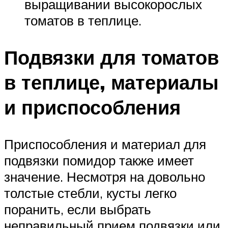
выращивании высокорослых
томатов в теплице.
Подвязки для томатов
в теплице, материалы
и приспособления
Приспособления и материал для
подвязки помидор также имеет
значение. Несмотря на довольно
толстые стебли, кусты легко
поранить, если выбрать
неправильный прием подвязки или