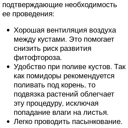
подтверждающие необходимость
ее проведения:
Хорошая вентиляция воздуха
между кустами. Это помогает
снизить риск развития
фитофтороза.
Удобство при поливе кустов. Так
как помидоры рекомендуется
поливать под корень, то
подвязка растений облегчает
эту процедуру, исключая
попадание влаги на листья.
Легко проводить пасынкование.