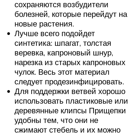
сохраняются возбудители
болезней, которые перейдут на
новые растения.
Лучше всего подойдет
синтетика: шпагат, толстая
веревка, капроновый шнур,
нарезка из старых капроновых
чулок. Весь этот материал
следует продезинфицировать.
Для поддержки ветвей хорошо
использовать пластиковые или
деревянные клипсы Прищепки
удобны тем, что они не
сжимают стебель и их можно