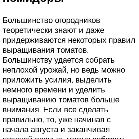
Большинство огородников
теоретически знают и даже
придерживаются некоторых правил
выращивания томатов.
Большинству удается собрать
неплохой урожай, но ведь можно
приложить усилия, выделить
немного времени и уделить
выращиванию томатов больше
внимания. Если все сделать
правильно, то, уже начиная с
начала августа и заканчивая
поздней осенью, можно собирать