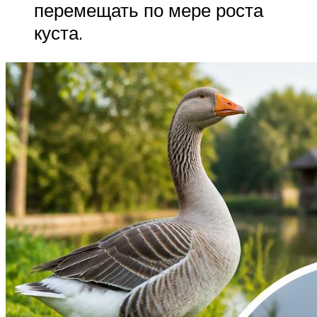
перемещать по мере роста
куста.