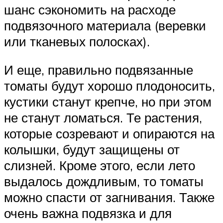
шанс сэкономить на расходе
подвязочного материала (веревки
или тканевых полосках).
И еще, правильно подвязанные
томаты будут хорошо плодоносить,
кустики станут крепче, но при этом
не станут ломаться. Те растения,
которые созревают и опираются на
колышки, будут защищены от
слизней. Кроме этого, если лето
выдалось дождливым, то томаты
можно спасти от загнивания. Также
очень важна подвязка и для