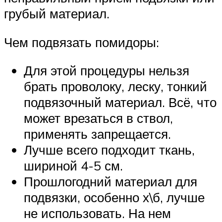
грубый материал.
Чем подвязать помидоры:
Для этой процедуры нельзя
брать проволоку, леску, тонкий
подвязочный материал. Всё, что
может врезаться в ствол,
применять запрещается.
Лучше всего подходит ткань,
шириной 4-5 см.
Прошлогодний материал для
подвязки, особенно х\б, лучше
не использовать. На нем