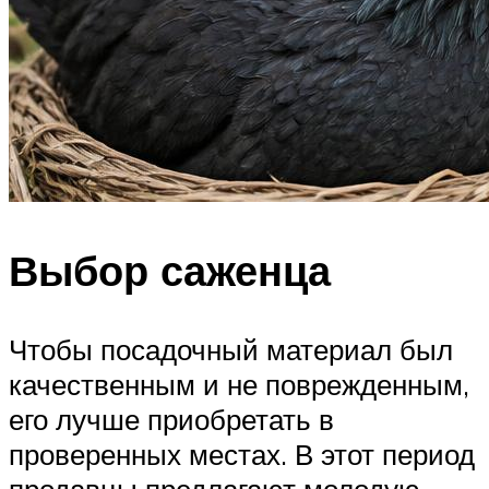
Выбор саженца
Чтобы посадочный материал был
качественным и не поврежденным,
его лучше приобретать в
проверенных местах. В этот период