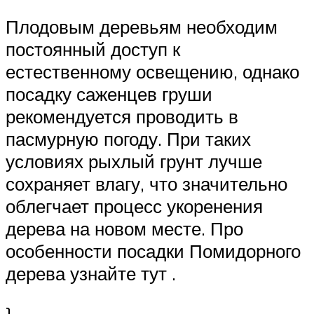
Плодовым деревьям необходим
постоянный доступ к
естественному освещению, однако
посадку саженцев груши
рекомендуется проводить в
пасмурную погоду. При таких
условиях рыхлый грунт лучше
сохраняет влагу, что значительно
облегчает процесс укоренения
дерева на новом месте. Про
особенности посадки Помидорного
дерева узнайте тут .
}