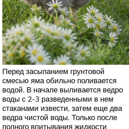
Перед засыпанием грунтовой
смесью яма обильно поливается
водой. В начале выливается ведро
воды с 2-3 разведенными в нем
стаканами извести, затем еще два
ведра чистой воды. Только после
полного впитывания жидкости