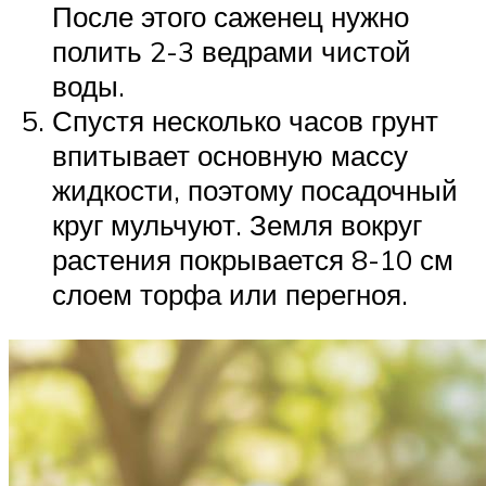
После этого саженец нужно
полить 2-3 ведрами чистой
воды.
Спустя несколько часов грунт
впитывает основную массу
жидкости, поэтому посадочный
круг мульчуют. Земля вокруг
растения покрывается 8-10 см
слоем торфа или перегноя.