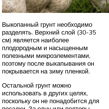
Выкопанный грунт необходимо
разделять. Верхний слой (30-35
см) является наиболее
плодородным и насыщенным
полезными микроэлементами,
поэтому после выкапывания он
покрывается на зиму пленкой.
Остальной грунт можно
использовать в других целях,
поскольку он не понадобится для
посадки. За одну или полторы