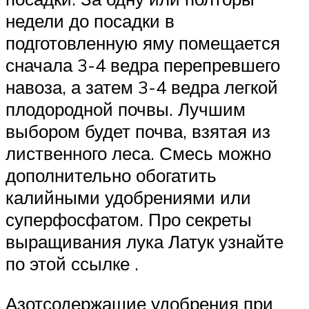
недели до посадки в
подготовленную яму помещается
сначала 3-4 ведра перепревшего
навоза, а затем 3-4 ведра легкой
плодородной почвы. Лучшим
выбором будет почва, взятая из
лиственного леса. Смесь можно
дополнительно обогатить
калийными удобрениями или
суперфосфатом. Про секреты
выращивания лука Латук узнайте
по этой ссылке .
Азотсодержащие удобрения при