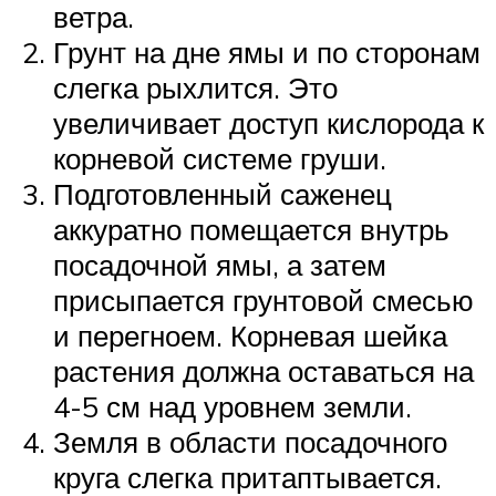
ветра.
Грунт на дне ямы и по сторонам
слегка рыхлится. Это
увеличивает доступ кислорода к
корневой системе груши.
Подготовленный саженец
аккуратно помещается внутрь
посадочной ямы, а затем
присыпается грунтовой смесью
и перегноем. Корневая шейка
растения должна оставаться на
4-5 см над уровнем земли.
Земля в области посадочного
круга слегка притаптывается.