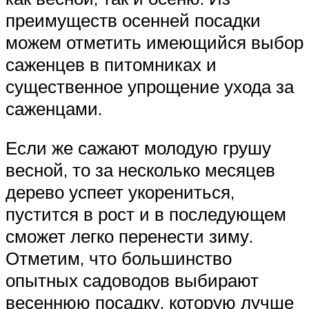
преимуществ осенней посадки
можем отметить имеющийся выбор
саженцев в питомниках и
существенное упрощение ухода за
саженцами.
Если же сажают молодую грушу
весной, то за несколько месяцев
дерево успеет укорениться,
пустится в рост и в последующем
сможет легко перенести зиму.
Отметим, что большинство
опытных садоводов выбирают
весеннюю посадку, которую лучше