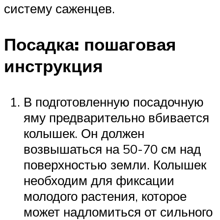
систему саженцев.
Посадка: пошаговая
инструкция
В подготовленную посадочную
яму предварительно вбивается
колышек. Он должен
возвышаться на 50-70 см над
поверхностью земли. Колышек
необходим для фиксации
молодого растения, которое
может надломиться от сильного