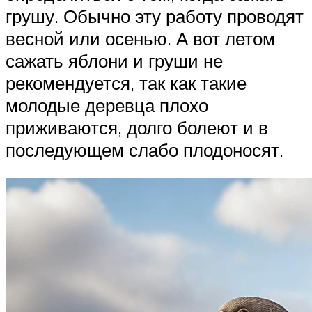
грушу. Обычно эту работу проводят
весной или осенью. А вот летом
сажать яблони и груши не
рекомендуется, так как такие
молодые деревца плохо
приживаются, долго болеют и в
последующем слабо плодоносят.