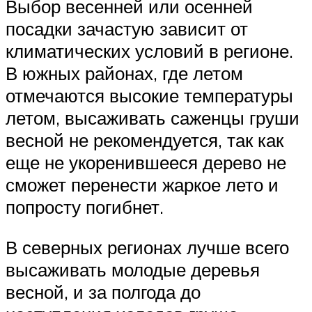
Выбор весенней или осенней
посадки зачастую зависит от
климатических условий в регионе.
В южных районах, где летом
отмечаются высокие температуры
летом, высаживать саженцы груши
весной не рекомендуется, так как
еще не укоренившееся дерево не
сможет перенести жаркое лето и
попросту погибнет.
В северных регионах лучше всего
высаживать молодые деревья
весной, и за полгода до