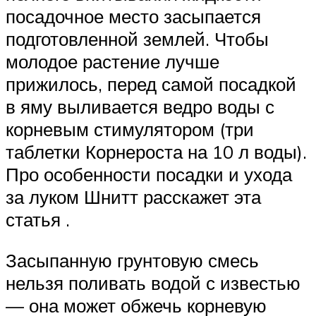
посадочное место засыпается
подготовленной землей. Чтобы
молодое растение лучше
прижилось, перед самой посадкой
в яму выливается ведро воды с
корневым стимулятором (три
таблетки Корнероста на 10 л воды).
Про особенности посадки и ухода
за луком Шнитт расскажет эта
статья .
Засыпанную грунтовую смесь
нельзя поливать водой с известью
— она может обжечь корневую