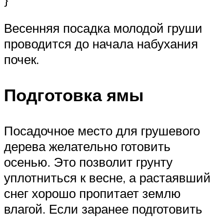
Весенняя посадка молодой груши
проводится до начала набухания
почек.
Подготовка ямы
Посадочное место для грушевого
дерева желательно готовить
осенью. Это позволит грунту
уплотниться к весне, а растаявший
снег хорошо пропитает землю
влагой. Если заранее подготовить