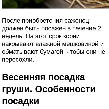
После приобретения саженец
должен быть посажен в течение 2
недель. На этот срок корни
накрывают влажной мешковиной и
обматывают бумагой, чтобы они не
пересохли.
Весенняя посадка
груши. Особенности
посадки