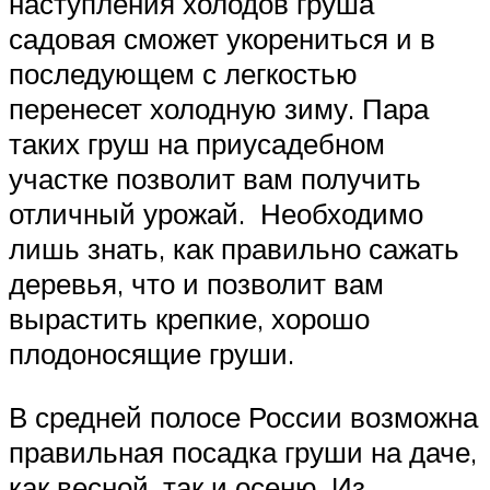
наступления холодов груша
садовая сможет укорениться и в
последующем с легкостью
перенесет холодную зиму. Пара
таких груш на приусадебном
участке позволит вам получить
отличный урожай. Необходимо
лишь знать, как правильно сажать
деревья, что и позволит вам
вырастить крепкие, хорошо
плодоносящие груши.
В средней полосе России возможна
правильная посадка груши на даче,
как весной, так и осеню. Из