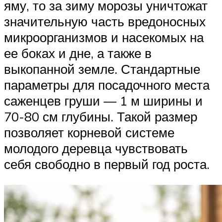
яму, то за зиму морозы уничтожат
значительную часть вредоносных
микроорганизмов и насекомых на
ее боках и дне, а также в
выкопанной земле. Стандартные
параметры для посадочного места
саженцев груши — 1 м ширины и
70-80 см глубины. Такой размер
позволяет корневой системе
молодого деревца чувствовать
себя свободно в первый год роста.