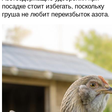
посадке стоит избегать, поскольку
груша не любит переизбыток азота.