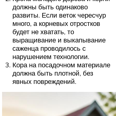
должны быть одинаково
развиты. Если веток чересчур
много, а корневых отростков
будет не хватать, то
выращивание и выкапывание
саженца проводилось с
нарушением технологии.
Кора на посадочном материале
должна быть плотной, без
явных повреждений.