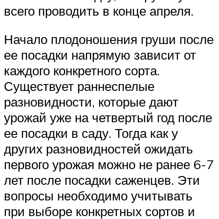
всего проводить в конце апреля.
Начало плодоношения груши после
ее посадки напрямую зависит от
каждого конкретного сорта.
Существует раннеспелые
разновидности, которые дают
урожай уже на четвертый год после
ее посадки в саду. Тогда как у
других разновидностей ожидать
первого урожая можно не ранее 6-7
лет после посадки саженцев. Эти
вопросы необходимо учитывать
при выборе конкретных сортов и