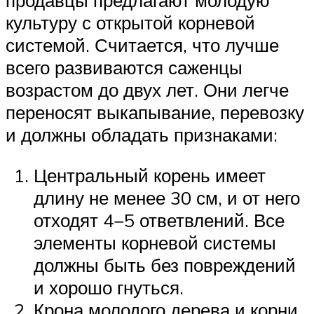
продавцы предлагают молодую
культуру с открытой корневой
системой. Считается, что лучше
всего развиваются саженцы
возрастом до двух лет. Они легче
переносят выкапывание, перевозку
и должны обладать признаками:
Центральный корень имеет
длину не менее 30 см, и от него
отходят 4−5 ответвлений. Все
элементы корневой системы
должны быть без повреждений
и хорошо гнуться.
Крона молодого дерева и корни