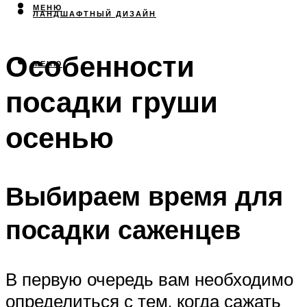
МЕНЮ
ЛАНДШАФТНЫЙ ДИЗАЙН
Особенности
МЕНЮ
посадки груши
осенью
Выбираем время для
посадки саженцев
В первую очередь вам необходимо
определиться с тем, когда сажать