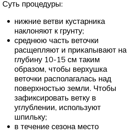
Суть процедуры:
нижние ветви кустарника
наклоняют к грунту;
среднюю часть веточки
расщепляют и прикапывают на
глубину 10-15 см таким
образом, чтобы верхушка
веточки располагалась над
поверхностью земли. Чтобы
зафиксировать ветку в
углублении, используют
шпильку;
в течение сезона место