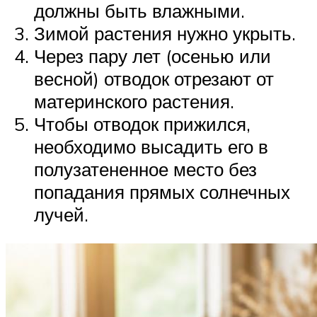
должны быть влажными.
Зимой растения нужно укрыть.
Через пару лет (осенью или
весной) отводок отрезают от
материнского растения.
Чтобы отводок прижился,
необходимо высадить его в
полузатененное место без
попадания прямых солнечных
лучей.