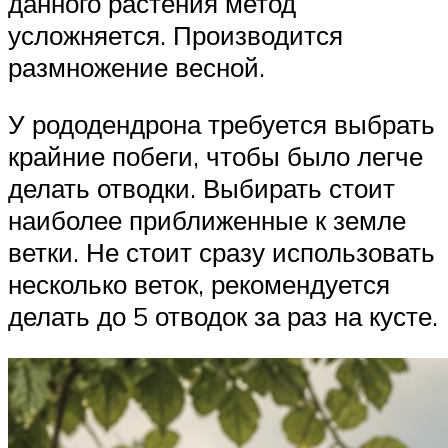
данного растения метод
усложняется. Производится
размножение весной.
У рододендрона требуется выбрать
крайние побеги, чтобы было легче
делать отводки. Выбирать стоит
наиболее приближенные к земле
ветки. Не стоит сразу использовать
несколько веток, рекомендуется
делать до 5 отводок за раз на кусте.