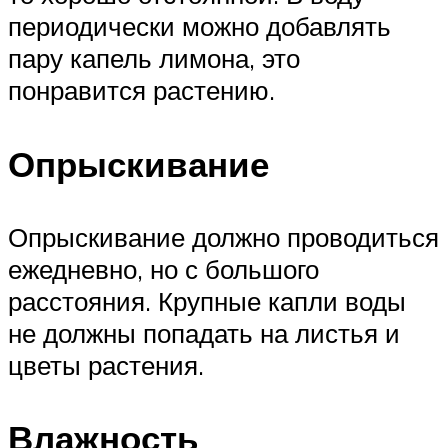
периодически можно добавлять
пару капель лимона, это
понравится растению.
Опрыскивание
Опрыскивание должно проводиться
ежедневно, но с большого
расстояния. Крупные капли воды
не должны попадать на листья и
цветы растения.
Влажность