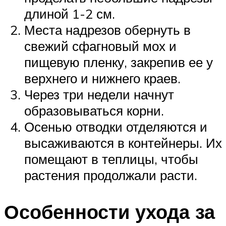
длиной 1-2 см.
Места надрезов обернуть в
свежий сфагновый мох и
пищевую пленку, закрепив ее у
верхнего и нижнего краев.
Через три недели начнут
образовываться корни.
Осенью отводки отделяются и
высаживаются в контейнеры. Их
помещают в теплицы, чтобы
растения продолжали расти.
Особенности ухода за