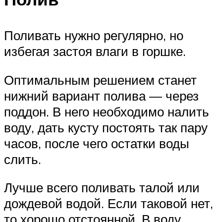
Поливать нужно регулярно, но
избегая застоя влаги в горшке.
Оптимальным решением станет
нижний вариант полива — через
поддон. В него необходимо налить
воду, дать кусту постоять так пару
часов, после чего остатки воды
слить.
Лучше всего поливать талой или
дождевой водой. Если таковой нет,
то хорошо отстоянной. В воду