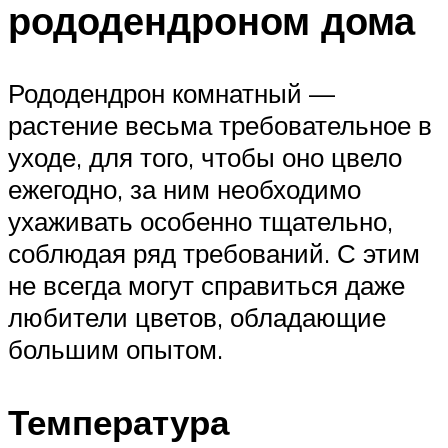
рододендроном дома
Рододендрон комнатный —
растение весьма требовательное в
уходе, для того, чтобы оно цвело
ежегодно, за ним необходимо
ухаживать особенно тщательно,
соблюдая ряд требований. С этим
не всегда могут справиться даже
любители цветов, обладающие
большим опытом.
Температура