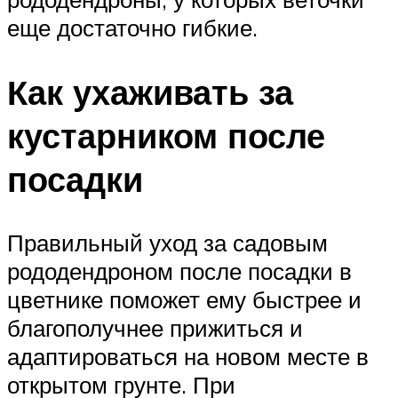
еще достаточно гибкие.
Как ухаживать за
кустарником после
посадки
Правильный уход за садовым
рододендроном после посадки в
цветнике поможет ему быстрее и
благополучнее прижиться и
адаптироваться на новом месте в
открытом грунте. При