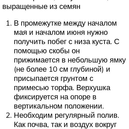
выращенные из семян
В промежутке между началом
мая и началом июня нужно
получить побег с низа куста. С
помощью скобы он
прижимается в небольшую ямку
(не более 10 см глубиной) и
присыпается грунтом с
примесью торфа. Верхушка
фиксируется на опоре в
вертикальном положении.
Необходим регулярный полив.
Как почва, так и воздух вокруг