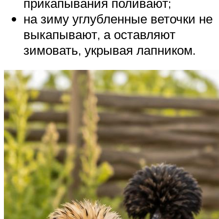
прикапывания поливают;
на зиму углубленные веточки не
выкапывают, а оставляют
зимовать, укрывая лапником.