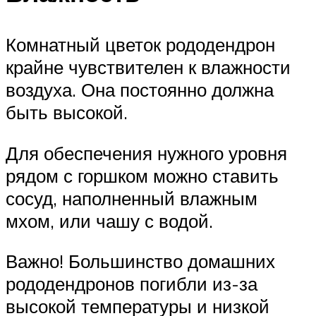
Комнатный цветок рододендрон
крайне чувствителен к влажности
воздуха. Она постоянно должна
быть высокой.
Для обеспечения нужного уровня
рядом с горшком можно ставить
сосуд, наполненный влажным
мхом, или чашу с водой.
Важно! Большинство домашних
рододендронов погибли из-за
высокой температуры и низкой