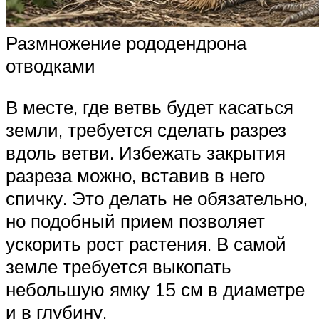
Размножение рододендрона
отводками
В месте, где ветвь будет касаться
земли, требуется сделать разрез
вдоль ветви. Избежать закрытия
разреза можно, вставив в него
спичку. Это делать не обязательно,
но подобный прием позволяет
ускорить рост растения. В самой
земле требуется выкопать
небольшую ямку 15 см в диаметре
и в глубину.