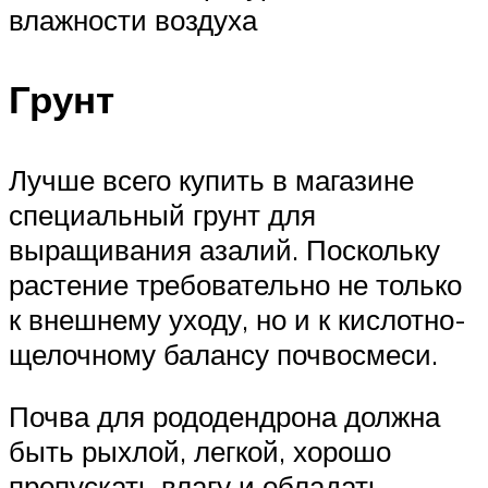
влажности воздуха
Грунт
Лучше всего купить в магазине
специальный грунт для
выращивания азалий. Поскольку
растение требовательно не только
к внешнему уходу, но и к кислотно-
щелочному балансу почвосмеси.
Почва для рододендрона должна
быть рыхлой, легкой, хорошо
пропускать влагу и обладать