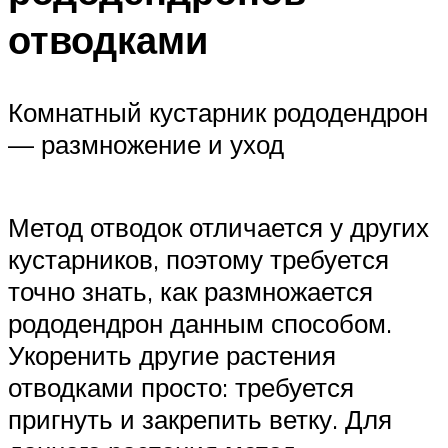
отводками
Комнатный кустарник рододендрон
— размножение и уход
Метод отводок отличается у других
кустарников, поэтому требуется
точно знать, как размножается
рододендрон данным способом.
Укоренить другие растения
отводками просто: требуется
пригнуть и закрепить ветку. Для