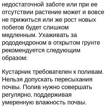
недостаточной заботе или при ее
отсутствии растение может и вовсе
не прижиться или же рост новых
побегов будет слишком
медленным. Ухаживать за
рододендроном в открытом грунте
рекомендуется следующим
образом:
Кустарник требователен к поливам.
Нельзя допускать пересыхания
почвы. Полив нужно совершать
регулярно, поддерживая
умеренную влажность почвы.