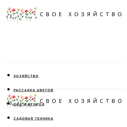
ХОЗЯЙСТВО
РАССАДКА ЦВЕТОВ
САД И ОГОРОД
САДОВАЯ ТЕХНИКА