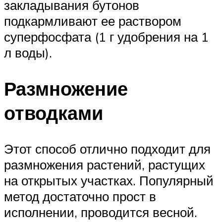
закладывания бутонов
подкармливают ее раствором
суперфосфата (1 г удобрения на 1
л воды).
Размножение
отводками
Этот способ отлично подходит для
размножения растений, растущих
на открытых участках. Популярный
метод достаточно прост в
исполнении, проводится весной.