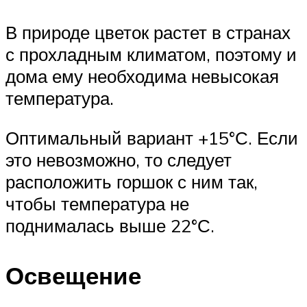
В природе цветок растет в странах
с прохладным климатом, поэтому и
дома ему необходима невысокая
температура.
Оптимальный вариант +15°С. Если
это невозможно, то следует
расположить горшок с ним так,
чтобы температура не
поднималась выше 22°С.
Освещение