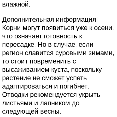
влажной.
Дополнительная информация!
Корни могут появиться уже к осени,
что означает готовность к
пересадке. Но в случае, если
регион славится суровыми зимами,
то стоит повременить с
высаживанием куста, поскольку
растение не сможет успеть
адаптироваться и погибнет.
Отводки рекомендуется укрыть
листьями и лапником до
следующей весны.