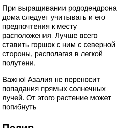
При выращивании рододендрона
дома следует учитывать и его
предпочтения к месту
расположения. Лучше всего
ставить горшок с ним с северной
стороны, располагая в легкой
полутени.
Важно! Азалия не переносит
попадания прямых солнечных
лучей. От этого растение может
погибнуть
Полив