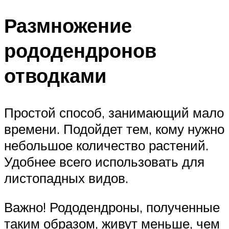
Размножение
рододендронов
отводками
Простой способ, занимающий мало
времени. Подойдет тем, кому нужно
небольшое количество растений.
Удобнее всего использовать для
листопадных видов.
Важно! Рододендроны, полученные
таким образом, живут меньше, чем