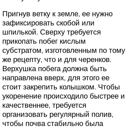
Пригнув ветку к земле, ее нужно
зафиксировать скобой или
шпилькой. Сверху требуется
прикопать побег кислым
субстратом, изготовленным по тому
же рецепту, что и для черенков.
Верхушка побега должна быть
направлена вверх, для этого ее
стоит закрепить колышком. Чтобы
укоренение происходило быстрее и
качественнее, требуется
организовать регулярный полив,
чтобы почва стабильно была