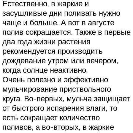
Естественно, в жаркие и
засушливые дни поливать нужно
чаще и больше. А вот в августе
полив сокращается. Также в первые
два года жизни растения
рекомендуется производить
дождевание утром или вечером,
когда солнце неактивно.
Очень полезно и эффективно
мульчирование приствольного
круга. Во-первых, мульча защищает
от быстрого испарения влаги, то
есть сокращает количество
поливов, а во-вторых, в жаркие