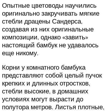
Опытные цветоводы научились
оригинально закручивать мягкие
стебли драцены Сандерса,
создавая из них оригинальные
композиции, однако «завить»
настоящий бамбук не удавалось
еще никому.
Корни у комнатного бамбука
представляют собой целый пучок
крепких и длинных отростков,
стебли высокие, в домашних
условиях могут вырасти до
полутора метров. Листья плотные,