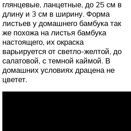
глянцевые, ланцетные, до 25 см в
длину и 3 см в ширину. Форма
листьев у домашнего бамбука так
же похожа на листья бамбука
настоящего, их окраска
варьируется от светло-желтой, до
салатовой, с темной каймой. В
домашних условиях драцена не
цветет.