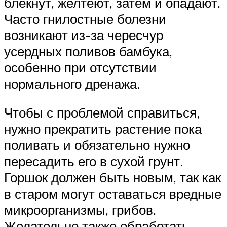
блекнут, желтеют, затем и опадают.
Часто гнилостные болезни
возникают из-за чересчур
усердных поливов бамбука,
особенно при отсутствии
нормального дренажа.
Чтобы с проблемой справиться,
нужно прекратить растение пока
поливать и обязательно нужно
пересадить его в сухой грунт.
Горшок должен быть новым, так как
в старом могут оставаться вредные
микроорганизмы, грибов.
Желательно также обработать