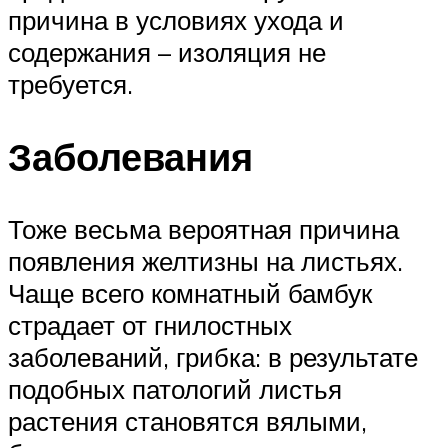
причина в условиях ухода и
содержания – изоляция не
требуется.
Заболевания
Тоже весьма вероятная причина
появления желтизны на листьях.
Чаще всего комнатный бамбук
страдает от гнилостных
заболеваний, грибка: в результате
подобных патологий листья
растения становятся вялыми,