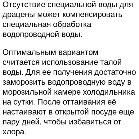
Отсутствие специальной воды для
драцены может компенсировать
специальная обработка
водопроводной воды.
Оптимальным вариантом
считается использование талой
воды. Для ее получения достаточно
заморозить водопроводную воду в
морозильной камере холодильника
на сутки. После оттаивания её
настаивают в открытой посуде еще
пару дней, чтобы избавиться от
хлора.