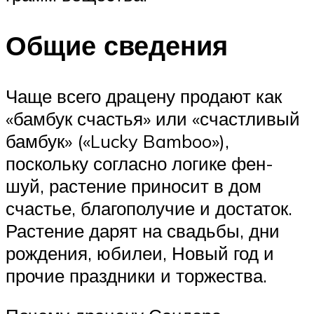
Общие сведения
Чаще всего драцену продают как
«бамбук счастья» или «счастливый
бамбук» («Lucky Bamboo»),
поскольку согласно логике фен-
шуй, растение приносит в дом
счастье, благополучие и достаток.
Растение дарят на свадьбы, дни
рождения, юбилеи, Новый год и
прочие праздники и торжества.