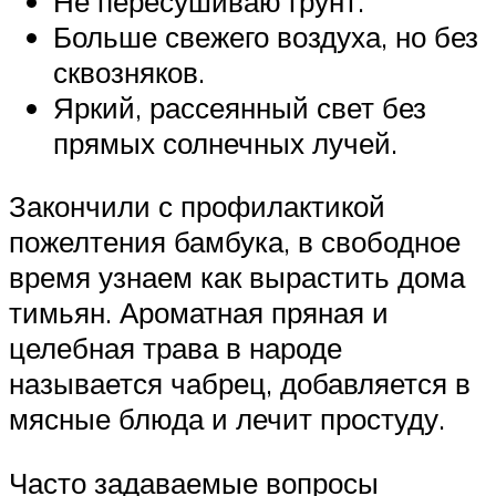
Не пересушиваю грунт.
Больше свежего воздуха, но без
сквозняков.
Яркий, рассеянный свет без
прямых солнечных лучей.
Закончили с профилактикой
пожелтения бамбука, в свободное
время узнаем как вырастить дома
тимьян. Ароматная пряная и
целебная трава в народе
называется чабрец, добавляется в
мясные блюда и лечит простуду.
Часто задаваемые вопросы