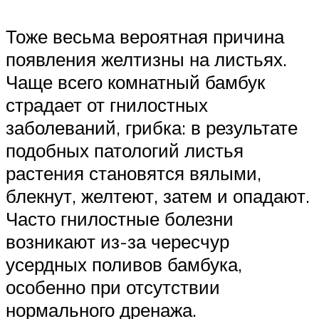
Тоже весьма вероятная причина
появления желтизны на листьях.
Чаще всего комнатный бамбук
страдает от гнилостных
заболеваний, грибка: в результате
подобных патологий листья
растения становятся вялыми,
блекнут, желтеют, затем и опадают.
Часто гнилостные болезни
возникают из-за чересчур
усердных поливов бамбука,
особенно при отсутствии
нормального дренажа.