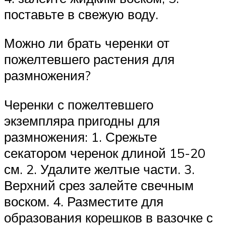
поставьте в свежую воду.
Можно ли брать черенки от
пожелтевшего растения для
размножения?
Черенки с пожелтевшего
экземпляра пригодны для
размножения: 1. Срежьте
секатором черенок длиной 15-20
см. 2. Удалите желтые части. 3.
Верхний срез залейте свечным
воском. 4. Разместите для
образования корешков в вазочке с