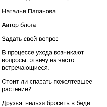
Наталья Папанова
Автор блога
Задать свой вопрос
В процессе ухода возникают
вопросы, отвечу на часто
встречающиеся.
Стоит ли спасать пожелтевшее
растение?
Друзья, нельзя бросить в беде