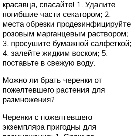
красавца, спасайте! 1. Удалите
погибшие части секатором; 2.
места обрезки продезинфицируйте
розовым марганцевым раствором;
3. просушите бумажной салфеткой;
4. залейте жидким воском; 5.
поставьте в свежую воду.
Можно ли брать черенки от
пожелтевшего растения для
размножения?
Черенки с пожелтевшего
экземпляра пригодны для