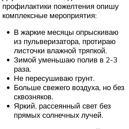
профилактики пожелтения опишу
комплексные мероприятия:
В жаркие месяцы опрыскиваю
из пульверизатора, протираю
листочки влажной тряпкой.
Зимой уменьшаю полив в 2-3
раза.
Не пересушиваю грунт.
Больше свежего воздуха, но без
сквозняков.
Яркий, рассеянный свет без
прямых солнечных лучей.