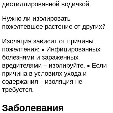
дистиллированной водичкой.
Нужно ли изолировать
пожелтевшее растение от других?
Изоляция зависит от причины
пожелтения: • Инфицированных
болезнями и зараженных
вредителями – изолируйте. • Если
причина в условиях ухода и
содержания – изоляция не
требуется.
Заболевания