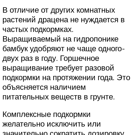
В отличие от других комнатных
растений драцена не нуждается в
частых подкормках.
Выращиваемый на гидропонике
бамбук удобряют не чаще одного-
двух раз в году. Горшечное
выращивание требует разовой
подкормки на протяжении года. Это
объясняется наличием
питательных веществ в грунте.
Комплексные подкормки
желательно исключить или
значительно сократить дозировку