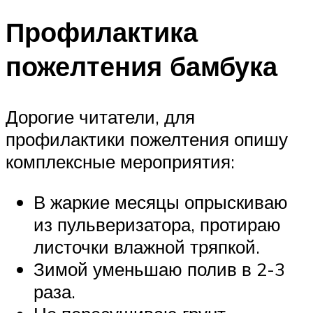
Профилактика
пожелтения бамбука
Дорогие читатели, для
профилактики пожелтения опишу
комплексные мероприятия:
В жаркие месяцы опрыскиваю
из пульверизатора, протираю
листочки влажной тряпкой.
Зимой уменьшаю полив в 2-3
раза.