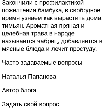
Закончили с профилактикой
пожелтения бамбука, в свободное
время узнаем как вырастить дома
тимьян. Ароматная пряная и
целебная трава в народе
называется чабрец, добавляется в
мясные блюда и лечит простуду.
Часто задаваемые вопросы
Наталья Папанова
Автор блога
Задать свой вопрос