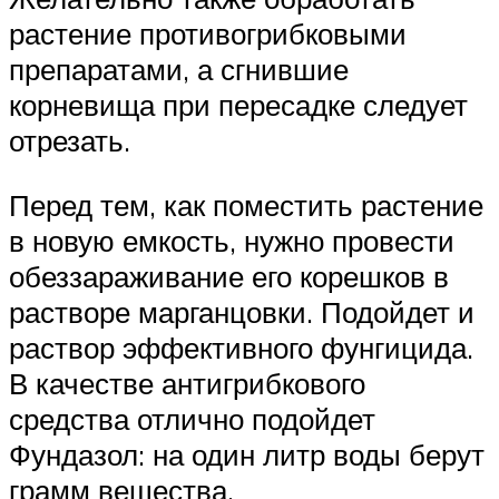
растение противогрибковыми
препаратами, а сгнившие
корневища при пересадке следует
отрезать.
Перед тем, как поместить растение
в новую емкость, нужно провести
обеззараживание его корешков в
растворе марганцовки. Подойдет и
раствор эффективного фунгицида.
В качестве антигрибкового
средства отлично подойдет
Фундазол: на один литр воды берут
грамм вещества.