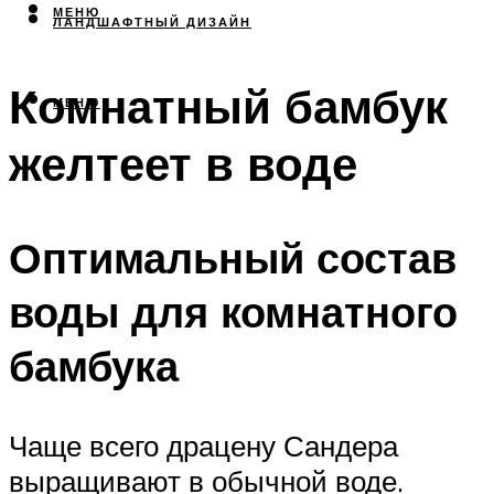
МЕНЮ
ЛАНДШАФТНЫЙ ДИЗАЙН
Комнатный бамбук
МЕНЮ
желтеет в воде
Оптимальный состав
воды для комнатного
бамбука
Чаще всего драцену Сандера
выращивают в обычной воде.