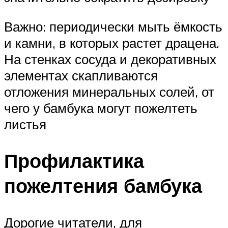
Важно: периодически мыть ёмкость
и камни, в которых растет драцена.
На стенках сосуда и декоративных
элементах скапливаются
отложения минеральных солей, от
чего у бамбука могут пожелтеть
листья
Профилактика
пожелтения бамбука
Дорогие читатели, для