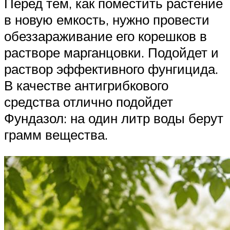
Перед тем, как поместить растение
в новую емкость, нужно провести
обеззараживание его корешков в
растворе марганцовки. Подойдет и
раствор эффективного фунгицида.
В качестве антигрибкового
средства отлично подойдет
Фундазол: на один литр воды берут
грамм вещества.