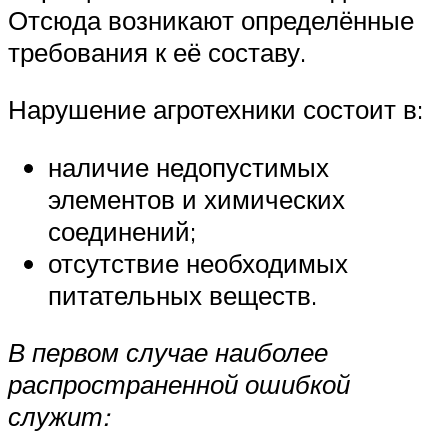
Отсюда возникают определённые
требования к её составу.
Нарушение агротехники состоит в:
наличие недопустимых
элементов и химических
соединений;
отсутствие необходимых
питательных веществ.
В первом случае наиболее
распространенной ошибкой
служит: