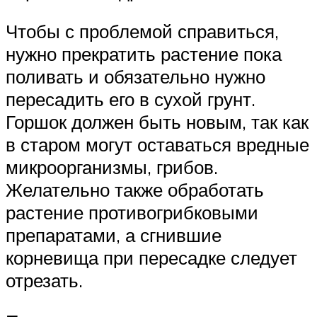
Чтобы с проблемой справиться,
нужно прекратить растение пока
поливать и обязательно нужно
пересадить его в сухой грунт.
Горшок должен быть новым, так как
в старом могут оставаться вредные
микроорганизмы, грибов.
Желательно также обработать
растение противогрибковыми
препаратами, а сгнившие
корневища при пересадке следует
отрезать.