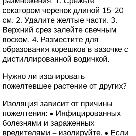
размножения: 1. Срежьте
секатором черенок длиной 15-20
см. 2. Удалите желтые части. 3.
Верхний срез залейте свечным
воском. 4. Разместите для
образования корешков в вазочке с
дистиллированной водичкой.
Нужно ли изолировать
пожелтевшее растение от других?
Изоляция зависит от причины
пожелтения: • Инфицированных
болезнями и зараженных
вредителями – изолируйте. • Если