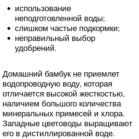
использование
неподготовленной воды;
слишком частые подкормки;
неправильный выбор
удобрений.
Домашний бамбук не приемлет
водопроводную воду, которая
отличается высокой жесткостью,
наличием большого количества
минеральных примесей и хлора.
Западные цветоводы выращивают
его в дистиллированной воде.