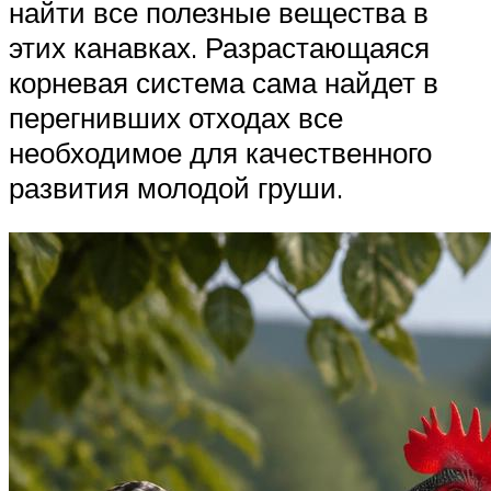
найти все полезные вещества в
этих канавках. Разрастающаяся
корневая система сама найдет в
перегнивших отходах все
необходимое для качественного
развития молодой груши.