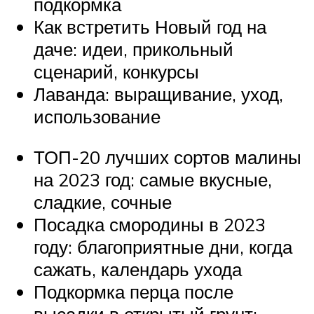
подкормка
Как встретить Новый год на
даче: идеи, прикольный
сценарий, конкурсы
Лаванда: выращивание, уход,
использование
ТОП-20 лучших сортов малины
на 2023 год: самые вкусные,
сладкие, сочные
Посадка смородины в 2023
году: благоприятные дни, когда
сажать, календарь ухода
Подкормка перца после
высадки в открытый грунт: