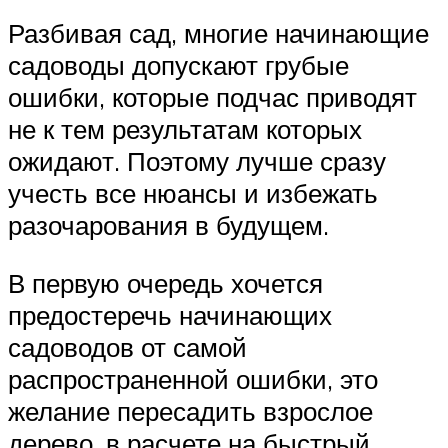
Разбивая сад, многие начинающие
садоводы допускают грубые
ошибки, которые подчас приводят
не к тем результатам которых
ожидают. Поэтому лучше сразу
учесть все нюансы и избежать
разочарования в будущем.
В первую очередь хочется
предостеречь начинающих
садоводов от самой
распространенной ошибки, это
желание пересадить взрослое
дерево, в расчете на быстрый