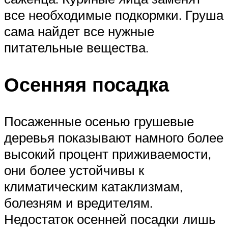
все необходимые подкормки. Груша
сама найдет все нужные
питательные вещества.
Осенняя посадка
Посаженные осенью грушевые
деревья показывают намного более
высокий процент приживаемости,
они более устойчивы к
климатическим катаклизмам,
болезням и вредителям.
Недостаток осенней посадки лишь