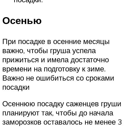
Осенью
При посадке в осенние месяцы
важно, чтобы груша успела
прижиться и имела достаточно
времени на подготовку к зиме.
Важно не ошибиться со сроками
посадки
Осеннюю посадку саженцев груши
планируют так, чтобы до начала
заморозков оставалось не менее 3