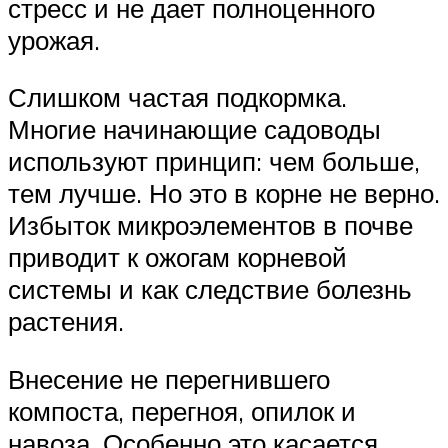
стресс и не дает полноценного
урожая.
Слишком частая подкормка.
Многие начинающие садоводы
используют принцип: чем больше,
тем лучше. Но это в корне не верно.
Избыток микроэлементов в почве
приводит к ожогам корневой
системы и как следствие болезнь
растения.
Внесение не перегнившего
компоста, перегноя, опилок и
навоза. Особенно это касается