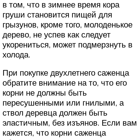
в том, что в зимнее время кора
груши становится пищей для
грызунов, кроме того, молоденькое
дерево, не успев как следует
укорениться, может подмерзнуть в
холода.
При покупке двухлетнего саженца
обратите внимание на то, что его
корни не должны быть
пересушенными или гнилыми, а
ствол деревца должен быть
эластичным, без изъянов. Если вам
кажется, что корни саженца