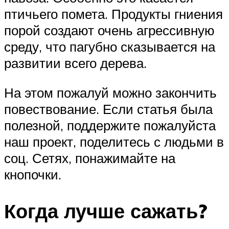
птичьего помета. Продукты гниения
порой создают очень агрессивную
среду, что пагубно сказывается на
развитии всего дерева.
На этом пожалуй можно закончить
повествование. Если статья была
полезной, поддержите пожалуйста
наш проект, поделитесь с людьми в
соц. Сетях, понажимайте на
кнопочки.
Когда лучше сажать?