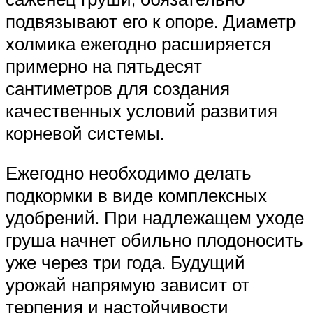
подвязывают его к опоре. Диаметр
холмика ежегодно расширяется
примерно на пятьдесят
сантиметров для создания
качественных условий развития
корневой системы.
Ежегодно необходимо делать
подкормки в виде комплексных
удобрений. При надлежащем уходе
груша начнет обильно плодоносить
уже через три года. Будущий
урожай напрямую зависит от
терпения и настойчивости