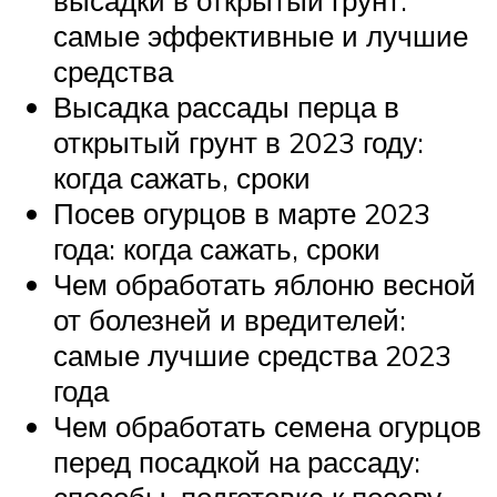
самые эффективные и лучшие
средства
Высадка рассады перца в
открытый грунт в 2023 году:
когда сажать, сроки
Посев огурцов в марте 2023
года: когда сажать, сроки
Чем обработать яблоню весной
от болезней и вредителей:
самые лучшие средства 2023
года
Чем обработать семена огурцов
перед посадкой на рассаду:
способы, подготовка к посеву