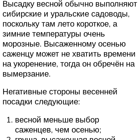
Высадку весной обычно выполняют
сибирские и уральские садоводы,
поскольку там лето короткое, а
зимние температуры очень
морозные. Высаженному осенью
саженцу может не хватить времени
на укоренение, тогда он обречён на
вымерзание.
Негативные стороны весенней
посадки следующие:
весной меньше выбор
саженцев, чем осенью;
груша, высаженная весной,