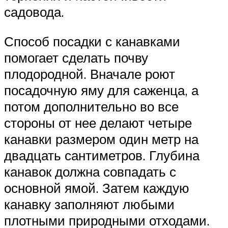
садовода.
Способ посадки с канавками
помогает сделать почву
плодородной. Вначале роют
посадочную яму для саженца, а
потом дополнительно во все
стороны от нее делают четыре
канавки размером один метр на
двадцать сантиметров. Глубина
канавок должна совпадать с
основной ямой. Затем каждую
канавку заполняют любыми
плотными природными отходами.