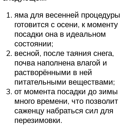
яма для весенней процедуры
готовится с осени, к моменту
посадки она в идеальном
состоянии;
весной, после таяния снега,
почва наполнена влагой и
растворёнными в ней
питательными веществами;
от момента посадки до зимы
много времени, что позволит
саженцу набраться сил для
перезимовки.