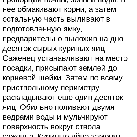
нее обмакивают корни, а затем
остальную часть выливают в
подготовленную ямку,
предварительно выложив на дно
десяток сырых куриных яиц.
Саженец устанавливают на место
посадки, присыпают землей до
корневой шейки. Затем по всему
приствольному периметру
раскладывают еще один десяток
яиц. Обильно поливают двумя
ведрами воды и мульчируют
поверхность вокруг ствола
саженца. Куриные яйца заменят