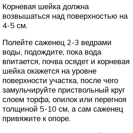
Корневая шейка должна
возвышаться над поверхностью на
4-5 см.
Полейте саженец 2-3 ведрами
воды, подождите, пока вода
впитается, почва осядет и корневая
шейка окажется на уровне
поверхности участка, после чего
замульчируйте приствольный круг
слоем торфа, опилок или перегноя
толщиной 5-10 см, а сам саженец
привяжите к опоре.