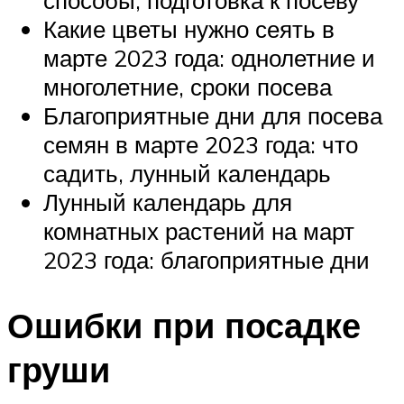
Какие цветы нужно сеять в
марте 2023 года: однолетние и
многолетние, сроки посева
Благоприятные дни для посева
семян в марте 2023 года: что
садить, лунный календарь
Лунный календарь для
комнатных растений на март
2023 года: благоприятные дни
Ошибки при посадке
груши