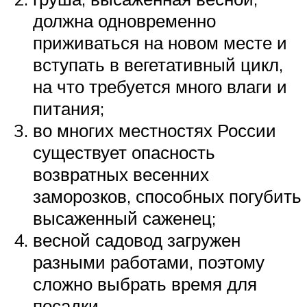
должна одновременно
приживаться на новом месте и
вступать в вегетативный цикл,
на что требуется много влаги и
питания;
во многих местностях России
существует опасность
возвратных весенних
заморозков, способных погубить
высаженный саженец;
весной садовод загружен
разными работами, поэтому
сложно выбрать время для
посадки.