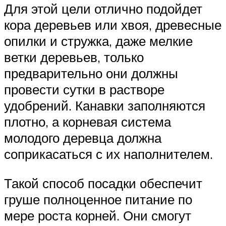
Для этой цели отлично подойдет
кора деревьев или хвоя, древесные
опилки и стружка, даже мелкие
ветки деревьев, только
предварительно они должны
провести сутки в растворе
удобрений. Канавки заполняются
плотно, а корневая система
молодого деревца должна
соприкасаться с их наполнителем.
Такой способ посадки обеспечит
груше полноценное питание по
мере роста корней. Они смогут