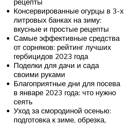
рецепты
Консервированные огурцы в 3-х
литровых банках на зиму:
вкусные и простые рецепты
Самые эффективные средства
от сорняков: рейтинг лучших
гербицидов 2023 года
Поделки для дачи и сада
своими руками
Благоприятные дни для посева
в январе 2023 года: что нужно
сеять
Уход за смородиной осенью:
подготовка к зиме, обрезка,