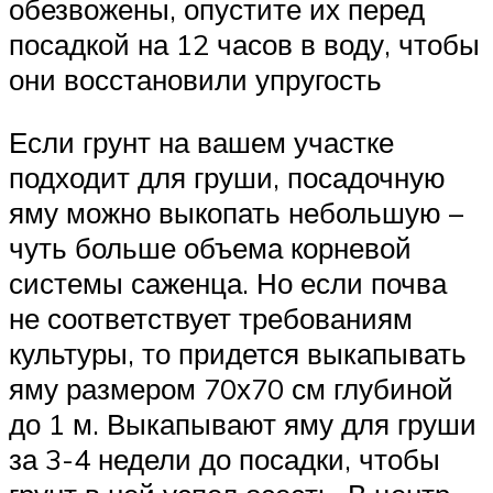
обезвожены, опустите их перед
посадкой на 12 часов в воду, чтобы
они восстановили упругость
Если грунт на вашем участке
подходит для груши, посадочную
яму можно выкопать небольшую –
чуть больше объема корневой
системы саженца. Но если почва
не соответствует требованиям
культуры, то придется выкапывать
яму размером 70х70 см глубиной
до 1 м. Выкапывают яму для груши
за 3-4 недели до посадки, чтобы