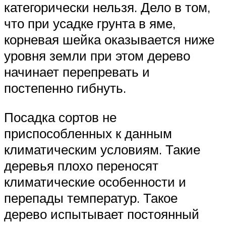
категорически нельзя. Дело в том,
что при усадке грунта в яме,
корневая шейка оказывается ниже
уровня земли при этом дерево
начинает перепревать и
постепенно гибнуть.
Посадка сортов не
приспособленных к данным
климатическим условиям. Такие
деревья плохо переносят
климатические особенности и
перепады температур. Такое
дерево испытывает постоянный