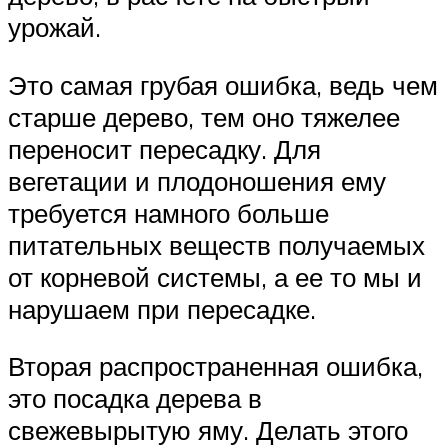
урожай.
Это самая грубая ошибка, ведь чем
старше дерево, тем оно тяжелее
переносит пересадку. Для
вегетации и плодоношения ему
требуется намного больше
питательных веществ получаемых
от корневой системы, а ее то мы и
нарушаем при пересадке.
Вторая распространенная ошибка,
это посадка дерева в
свежевырытую яму. Делать этого