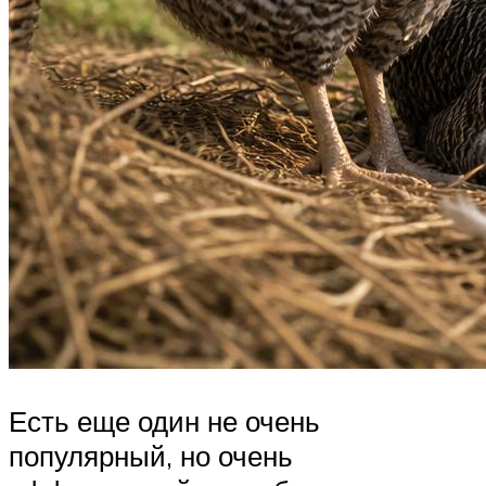
Есть еще один не очень
популярный, но очень