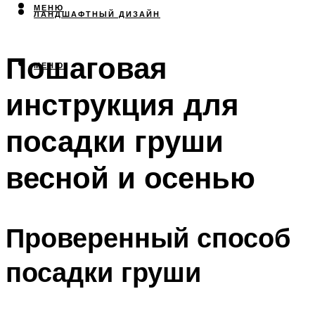
МЕНЮ
ЛАНДШАФТНЫЙ ДИЗАЙН
Пошаговая
МЕНЮ
инструкция для
посадки груши
весной и осенью
Проверенный способ
посадки груши