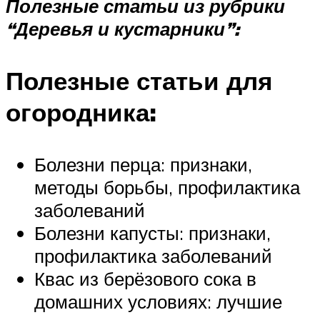
Полезные статьи из рубрики
“Деревья и кустарники”:
Полезные статьи для
огородника:
Болезни перца: признаки,
методы борьбы, профилактика
заболеваний
Болезни капусты: признаки,
профилактика заболеваний
Квас из берёзового сока в
домашних условиях: лучшие