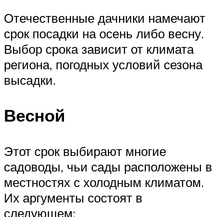
Отечественные дачники намечают
срок посадки на осень либо весну.
Выбор срока зависит от климата
региона, погодных условий сезона
высадки.
Весной
Этот срок выбирают многие
садоводы, чьи сады расположены в
местностях с холодным климатом.
Их аргументы состоят в
следующем: