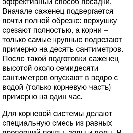
эффективный способ посадки.
Вначале саженец подвергается
почти полной обрезке: верхушку
срезают полностью, а корни –
только самые крупные подрезают
примерно на десять сантиметров.
После такой подготовки саженец
высотой около семидесяти
сантиметров опускают в ведро с
водой (только корневую часть)
примерно на один час.
Для корневой системы делают
специальную смесь из равных
пропорций почвы, золы и воды. В