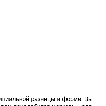
ципиальной разницы в форме. Вы