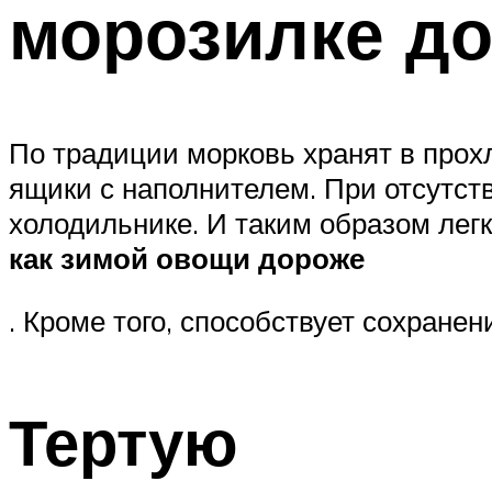
морозилке до
По традиции морковь хранят в прох
ящики с наполнителем. При отсутс
холодильнике. И таким образом легк
как зимой овощи дороже
. Кроме того, способствует сохране
Тертую