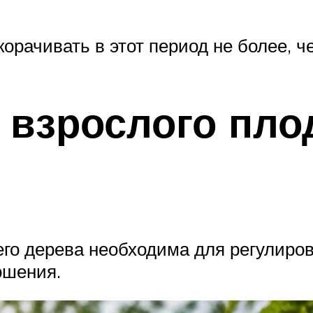
орачивать в этот период не более, че
взрослого пло
о дерева необходима для регулиров
ошения.