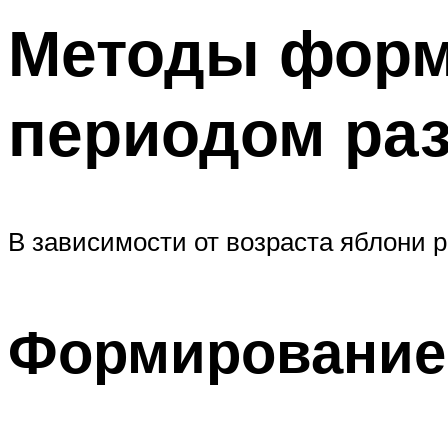
Методы форми
периодом раз
В зависимости от возраста яблони 
Формирование