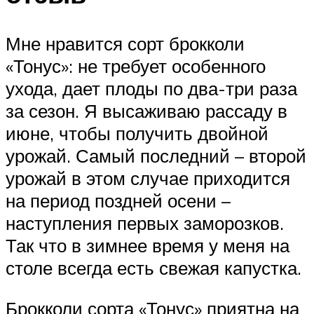
Мне нравится сорт брокколи
«Тонус»: не требует особенного
ухода, дает плоды по два-три раза
за сезон. Я высаживаю рассаду в
июне, чтобы получить двойной
урожай. Самый последний – второй
урожай в этом случае приходится
на период поздней осени –
наступления первых заморозков.
Так что в зимнее время у меня на
столе всегда есть свежая капустка.
Брокколи сорта «Тонус» приятна на