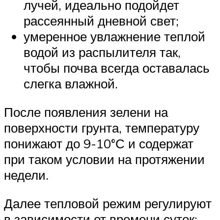
лучей, идеально подойдет
рассеянный дневной свет;
умеренное увлажнение теплой
водой из распылителя так,
чтобы почва всегда оставалась
слегка влажной.
После появления зелени на
поверхности грунта, температуру
понижают до 9-10°С и содержат
при таком условии на протяжении
недели.
Далее тепловой режим регулируют
в зависимости от времени суток: