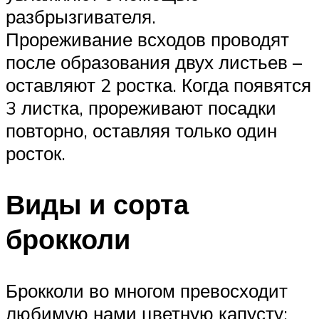
разбрызгивателя.
Прореживание всходов проводят
после образования двух листьев –
оставляют 2 ростка. Когда появятся
3 листка, прореживают посадки
повторно, оставляя только один
росток.
Виды и сорта
брокколи
Брокколи во многом превосходит
любимую нами цветную капусту: