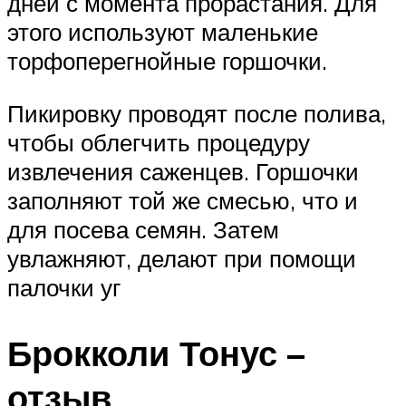
дней с момента прорастания. Для
этого используют маленькие
торфоперегнойные горшочки.
Пикировку проводят после полива,
чтобы облегчить процедуру
извлечения саженцев. Горшочки
заполняют той же смесью, что и
для посева семян. Затем
увлажняют, делают при помощи
палочки уг
Брокколи Тонус –
отзыв