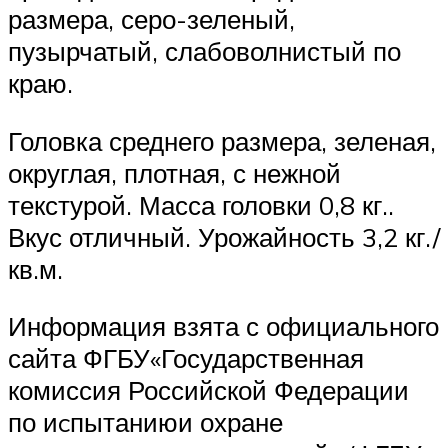
размера, серо-зеленый,
пузырчатый, слабоволнистый по
краю.
Головка среднего размера, зеленая,
округлая, плотная, с нежной
текстурой. Масса головки 0,8 кг..
Вкус отличный. Урожайность 3,2 кг./
кв.м.
Информация взята с официального
сайта ФГБУ«Государственная
комиссия Российской Федерации
по иcпытаниюи охране