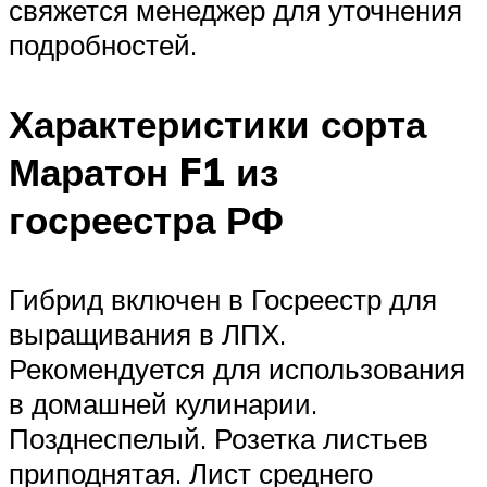
свяжется менеджер для уточнения
подробностей.
Характеристики сорта
Маратон F1 из
госреестра РФ
Гибрид включен в Госреестр для
выращивания в ЛПХ.
Рекомендуется для использования
в домашней кулинарии.
Позднеспелый. Розетка листьев
приподнятая. Лист среднего