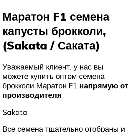
Маратон F1 семена
капусты брокколи,
(Sakata / Саката)
Уважаемый клиент, у нас вы
можете купить оптом семена
брокколи Маратон F1
напрямую от
производителя
Sakata.
Все семена тщательно отобраны и