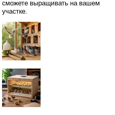
сможете выращивать на вашем
участке.