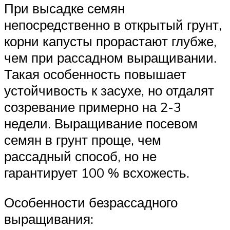
При высадке семян
непосредственно в открытый грунт,
корни капусты прорастают глубже,
чем при рассадном выращивании.
Такая особенность повышает
устойчивость к засухе, но отдалят
созревание примерно на 2-3
недели. Выращивание посевом
семян в грунт проще, чем
рассадный способ, но не
гарантирует 100 % всхожесть.
Особенности безрассадного
выращивания: