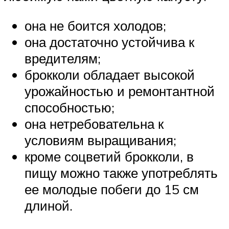
она не боится холодов;
она достаточно устойчива к
вредителям;
брокколи обладает высокой
урожайностью и ремонтантной
способностью;
она нетребовательна к
условиям выращивания;
кроме соцветий брокколи, в
пищу можно также употреблять
ее молодые побеги до 15 см
длиной.