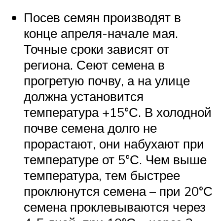
Посев семян производят в
конце апреля-начале мая.
Точные сроки зависят от
региона. Сеют семена в
прогретую почву, а на улице
должна установится
температура +15°С. В холодной
почве семена долго не
прорастают, они набухают при
температуре от 5°С. Чем выше
температура, тем быстрее
проклюнутся семена – при 20°С
семена проклевываются через