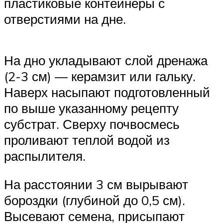
пластиковые контейнеры с
отверстиями на дне.
На дно укладывают слой дренажа
(2-3 см) — керамзит или гальку.
Наверх насыпают подготовленный
по выше указанному рецепту
субстрат. Сверху почвосмесь
проливают теплой водой из
распылителя.
На расстоянии 3 см вырывают
бороздки (глубиной до 0,5 см).
Высевают семена, присыпают