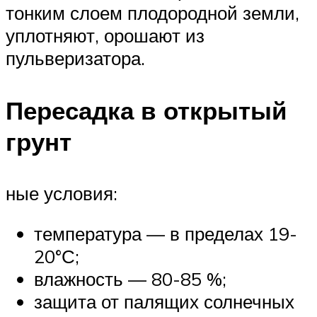
тонким слоем плодородной земли,
уплотняют, орошают из
пульверизатора.
Пересадка в открытый
грунт
ные условия:
температура — в пределах 19-
20°С;
влажность — 80-85 %;
защита от палящих солнечных