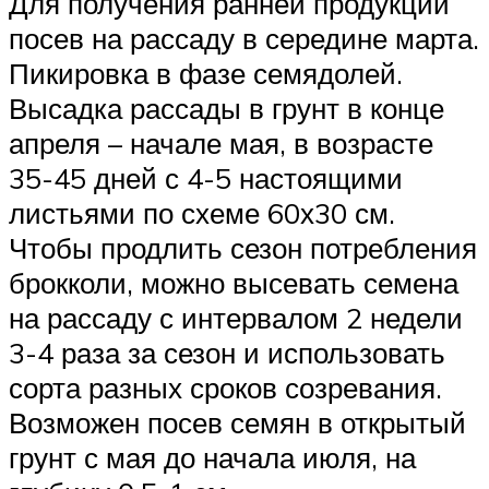
Для получения ранней продукции
посев на рассаду в середине марта.
Пикировка в фазе семядолей.
Высадка рассады в грунт в конце
апреля – начале мая, в возрасте
35-45 дней с 4-5 настоящими
листьями по схеме 60х30 см.
Чтобы продлить сезон потребления
брокколи, можно высевать семена
на рассаду с интервалом 2 недели
3-4 раза за сезон и использовать
сорта разных сроков созревания.
Возможен посев семян в открытый
грунт с мая до начала июля, на