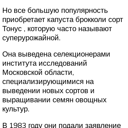
Но все большую популярность
приобретает капуста брокколи сорт
Тонус , которую часто называют
суперурожайной.
Она выведена селекционерами
института исследований
Московской области,
специализирующимися на
выведении новых сортов и
выращивании семян овощных
культур.
В 1983 году они подали заявление