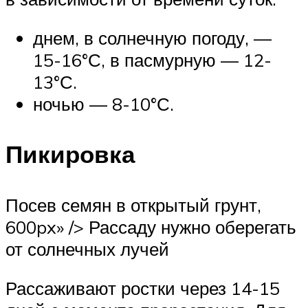
днем, в солнечную погоду, —
15-16°С, в пасмурную — 12-
13°С.
ночью — 8-10°С.
Пикировка
Посев семян в открытый грунт,
600px» /> Рассаду нужно оберегать
от солнечных лучей
Рассаживают ростки через 14-15