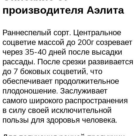
производителя Аэлита
Раннеспелый сорт. Центральное
соцветие массой до 200г созревает
через 35-40 дней после высадки
рассады. После срезки развивается
до 7 боковых соцветий, что
обеспечивает продолжительное
плодоношение. Заслуживает
самого широкого распространения
в силу своей исключительной
пользы для здоровья человека.