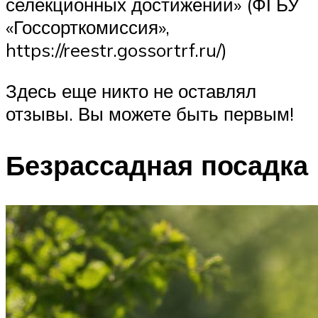
селекционных достижений» (ФГБУ
«Госсорткомиссия»,
https://reestr.gossortrf.ru/)
Здесь еще никто не оставлял
отзывы. Вы можете быть первым!
Безрассадная посадка