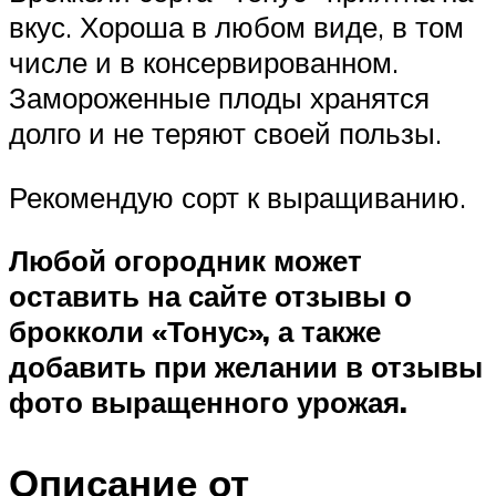
вкус. Хороша в любом виде, в том
числе и в консервированном.
Замороженные плоды хранятся
долго и не теряют своей пользы.
Рекомендую сорт к выращиванию.
Любой огородник может
оставить на сайте отзывы о
брокколи «Тонус», а также
добавить при желании в отзывы
фото выращенного урожая.
Описание от