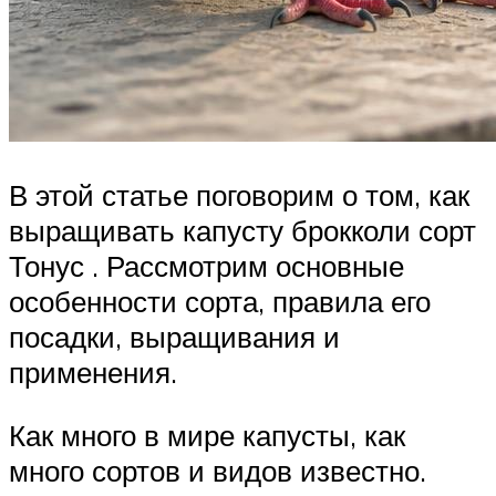
В этой статье поговорим о том, как
выращивать капусту брокколи сорт
Тонус . Рассмотрим основные
особенности сорта, правила его
посадки, выращивания и
применения.
Как много в мире капусты, как
много сортов и видов известно.