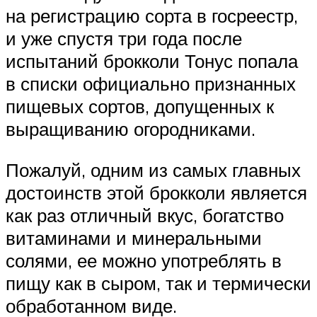
на регистрацию сорта в госреестр,
и уже спустя три года после
испытаний брокколи Тонус попала
в списки официально признанных
пищевых сортов, допущенных к
выращиванию огородниками.
Пожалуй, одним из самых главных
достоинств этой брокколи является
как раз отличный вкус, богатство
витаминами и минеральными
солями, ее можно употреблять в
пищу как в сыром, так и термически
обработанном виде.