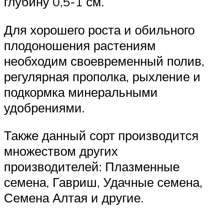
глубину 0,5-1 см.
Для хорошего роста и обильного
плодоношения растениям
необходим своевременный полив,
регулярная прополка, рыхление и
подкормка минеральными
удобрениями.
Также данный сорт производится
множеством других
производителей: Плазменные
семена, Гавриш, Удачные семена,
Семена Алтая и другие.