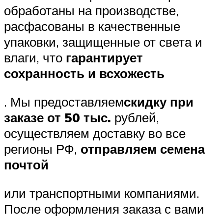
обработаны на производстве,
расфасованы в качественные
упаковки, защищенные от света и
влаги, что
гарантирует
сохранность и всхожесть
. Мы предоставляем
скидку при
заказе от 50 тыс.
рублей,
осуществляем доставку во все
регионы РФ,
отправляем семена
почтой
или транспортными компаниями.
После оформления заказа с вами