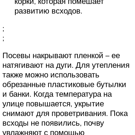
корки, которая помешает
развитию всходов.
;
;
Посевы накрывают пленкой – ее
натягивают на дуги. Для утепления
также можно использовать
обрезанные пластиковые бутылки
и банки. Когда температура на
улице повышается, укрытие
снимают для проветривания. Пока
всходы не появились, почву
увлажняют с помощью