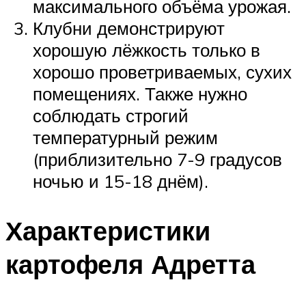
максимального объёма урожая.
Клубни демонстрируют
хорошую лёжкость только в
хорошо проветриваемых, сухих
помещениях. Также нужно
соблюдать строгий
температурный режим
(приблизительно 7-9 градусов
ночью и 15-18 днём).
Характеристики
картофеля Адретта