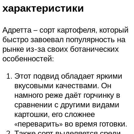
характеристики
Адретта – сорт картофеля, который
быстро завоевал популярность на
рынке из-за своих ботанических
особенностей:
Этот подвид обладает яркими
вкусовыми качествами. Он
намного реже даёт горчинку в
сравнении с другими видами
картошки, его сложнее
«переварить» во время готовки.
Также сорт выделяется среди