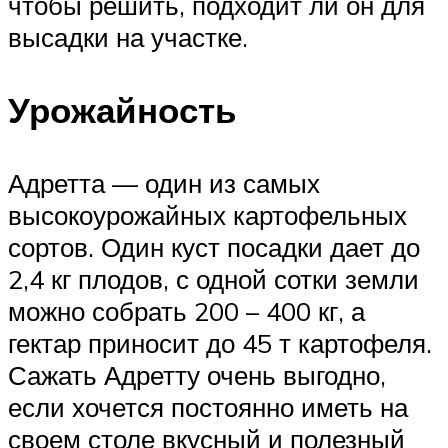
чтобы решить, подходит ли он для
высадки на участке.
Урожайность
Адретта — один из самых
высокоурожайных картофельных
сортов. Один куст посадки дает до
2,4 кг плодов, с одной сотки земли
можно собрать 200 – 400 кг, а
гектар приносит до 45 т картофеля.
Сажать Адретту очень выгодно,
если хочется постоянно иметь на
своем столе вкусный и полезный