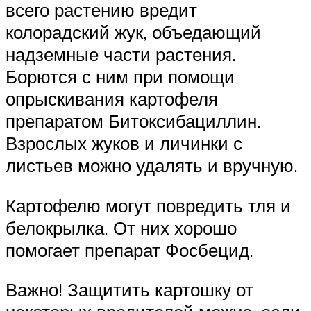
всего растению вредит
колорадский жук, объедающий
надземные части растения.
Борются с ним при помощи
опрыскивания картофеля
препаратом Битоксибациллин.
Взрослых жуков и личинки с
листьев можно удалять и вручную.
Картофелю могут повредить тля и
белокрылка. От них хорошо
помогает препарат Фосбецид.
Важно! Защитить картошку от