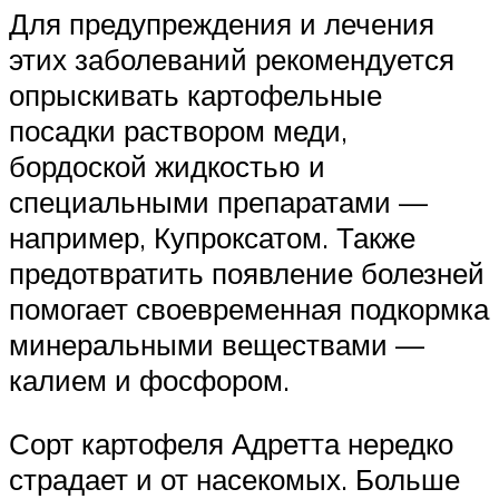
Для предупреждения и лечения
этих заболеваний рекомендуется
опрыскивать картофельные
посадки раствором меди,
бордоской жидкостью и
специальными препаратами —
например, Купроксатом. Также
предотвратить появление болезней
помогает своевременная подкормка
минеральными веществами —
калием и фосфором.
Сорт картофеля Адретта нередко
страдает и от насекомых. Больше