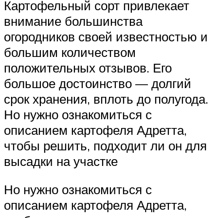
Картофельный сорт привлекает
внимание большинства
огородников своей известностью и
большим количеством
положительных отзывов. Его
большое достоинство — долгий
срок хранения, вплоть до полугода.
Но нужно ознакомиться с
описанием картофеля Адретта,
чтобы решить, подходит ли он для
высадки на участке
Но нужно ознакомиться с
описанием картофеля Адретта,