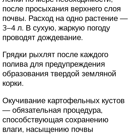
после просыхания верхнего слоя
почвы. Расход на одно растение —
3–4 л. В сухую, жаркую погоду
проводят дождевание.
Грядки рыхлят после каждого
полива для предупреждения
образования твердой земляной
корки.
Окучивание картофельных кустов
— обязательная процедура,
способствующая сохранению
влаги, насыщению почвы