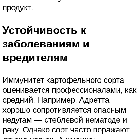
продукт.
Устойчивость к
заболеваниям и
вредителям
Иммунитет картофельного сорта
оценивается профессионалами, как
средний. Например, Адретта
хорошо сопротивляется опасным
недугам — стеблевой нематоде и
раку. Однако сорт часто поражают