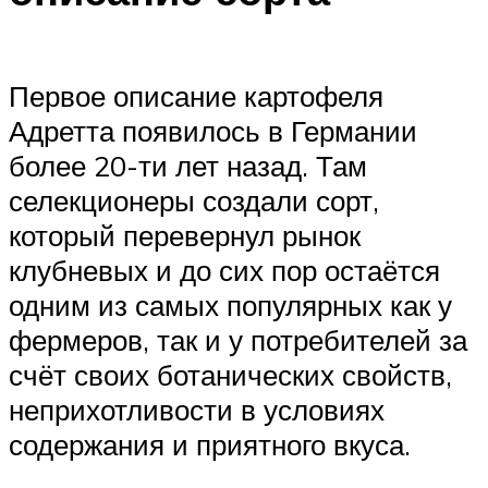
Первое описание картофеля
Адретта появилось в Германии
более 20-ти лет назад. Там
селекционеры создали сорт,
который перевернул рынок
клубневых и до сих пор остаётся
одним из самых популярных как у
фермеров, так и у потребителей за
счёт своих ботанических свойств,
неприхотливости в условиях
содержания и приятного вкуса.