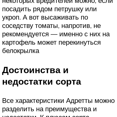
некоторых вредителей можно, если
посадить рядом петрушку или
укроп. А вот высаживать по
соседству томаты, напротив, не
рекомендуется — именно с них на
картофель может перекинуться
белокрылка
Достоинства и
недостатки сорта
Все характеристики Адретты можно
разделить на преимущества и
недостатки. К плюсам сорта