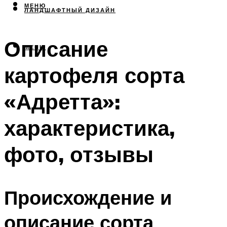
МЕНЮ
ЛАНДШАФТНЫЙ ДИЗАЙН
Описание
МЕНЮ
картофеля сорта
«Адретта»:
характеристика,
фото, отзывы
Происхождение и
описание сорта