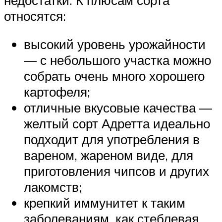
относятся:
высокий уровень урожайности
— с небольшого участка можно
собрать очень много хорошего
картофеля;
отличные вкусовые качества —
желтый сорт Адретта идеально
подходит для употребления в
вареном, жареном виде, для
приготовления чипсов и других
лакомств;
крепкий иммунитет к таким
заболеваниям, как стеблевая