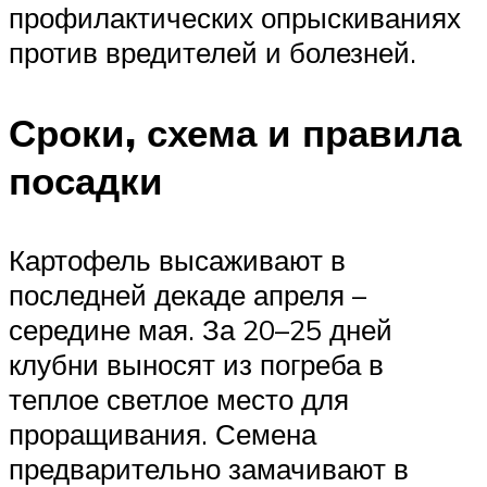
профилактических опрыскиваниях
против вредителей и болезней.
Сроки, схема и правила
посадки
Картофель высаживают в
последней декаде апреля –
середине мая. За 20–25 дней
клубни выносят из погреба в
теплое светлое место для
проращивания. Семена
предварительно замачивают в