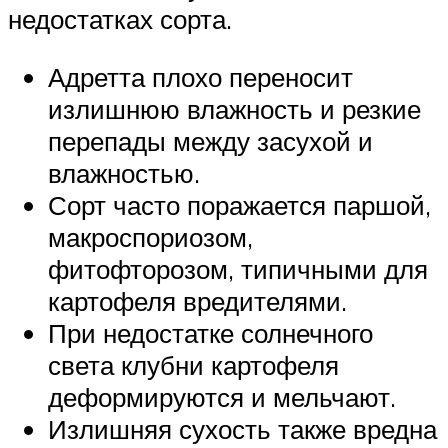
недостатках сорта.
Адретта плохо переносит
излишнюю влажность и резкие
перепады между засухой и
влажностью.
Сорт часто поражается паршой,
макроспориозом,
фитофторозом, типичными для
картофеля вредителями.
При недостатке солнечного
света клубни картофеля
деформируются и мельчают.
Излишняя сухость также вредна