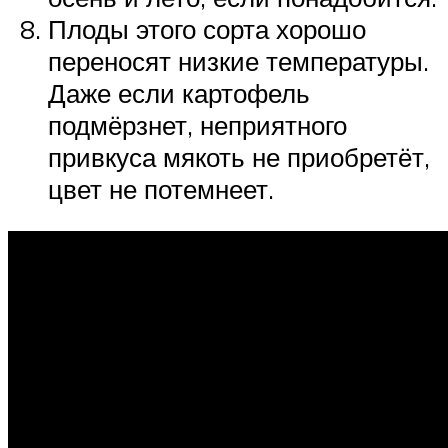
Плоды этого сорта хорошо
переносят низкие температуры.
Даже если картофель
подмёрзнет, неприятного
привкуса мякоть не приобретёт,
цвет не потемнеет.