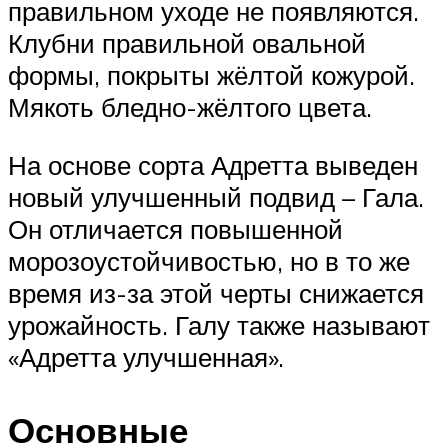
правильном уходе не появляются.
Клубни правильной овальной
формы, покрыты жёлтой кожурой.
Мякоть бледно-жёлтого цвета.
На основе сорта Адретта выведен
новый улучшенный подвид – Гала.
Он отличается повышенной
морозоустойчивостью, но в то же
время из-за этой черты снижается
урожайность. Галу также называют
«Адретта улучшенная».
Основные