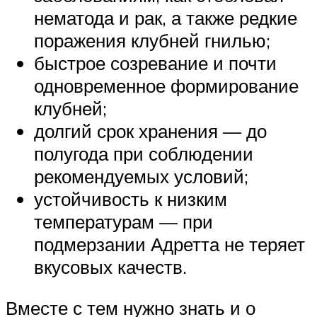
нематода и рак, а также редкие
поражения клубней гнилью;
быстрое созревание и почти
одновременное формирование
клубней;
долгий срок хранения — до
полугода при соблюдении
рекомендуемых условий;
устойчивость к низким
температурам — при
подмерзании Адретта не теряет
вкусовых качеств.
Вместе с тем нужно знать и о