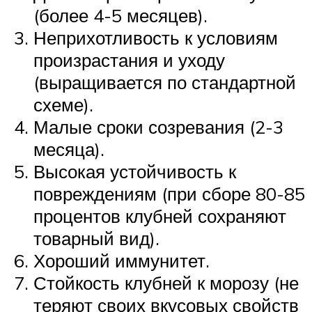
(более 4-5 месяцев).
Неприхотливость к условиям
произрастания и уходу
(выращивается по стандартной
схеме).
Малые сроки созревания (2-3
месяца).
Высокая устойчивость к
повреждениям (при сборе 80-85
процентов клубней сохраняют
товарный вид).
Хороший иммунитет.
Стойкость клубней к морозу (не
теряют своих вкусовых свойств