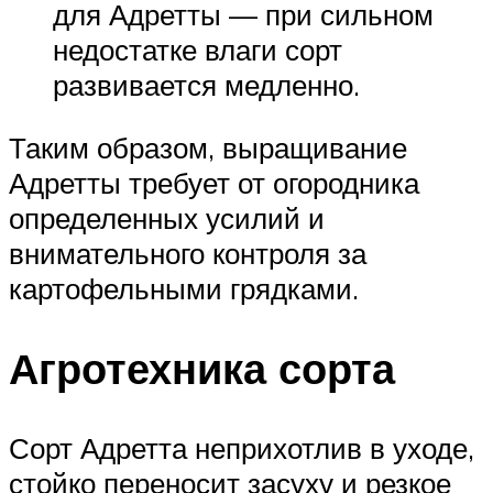
для Адретты — при сильном
недостатке влаги сорт
развивается медленно.
Таким образом, выращивание
Адретты требует от огородника
определенных усилий и
внимательного контроля за
картофельными грядками.
Агротехника сорта
Сорт Адретта неприхотлив в уходе,
стойко переносит засуху и резкое