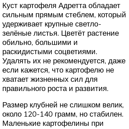
Куст картофеля Адретта обладает
сильным прямым стеблем, который
удерживает крупные светло-
зелёные листья. Цветёт растение
обильно, большими и
раскидистыми соцветиями.
Удалять их не рекомендуется, даже
если кажется, что картофелю не
хватает жизненных сил для
правильного роста и развития.
Размер клубней не слишком велик,
около 120-140 грамм, но стабилен.
Маленькие картофелины при