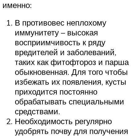
именно:
В противовес неплохому
иммунитету – высокая
восприимчивость к ряду
вредителей и заболеваний,
таких как фитофтороз и парша
обыкновенная. Для того чтобы
избежать их появления, кусты
приходится постоянно
обрабатывать специальными
средствами.
Необходимость регулярно
удобрять почву для получения