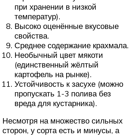
при хранении в низкой
температур).
Высоко оценённые вкусовые
свойства.
Среднее содержание крахмала.
Необычный цвет мякоти
(единственный жёлтый
картофель на рынке).
Устойчивость к засухе (можно
пропускать 1-3 полива без
вреда для кустарника).
Несмотря на множество сильных
сторон, у сорта есть и минусы, а