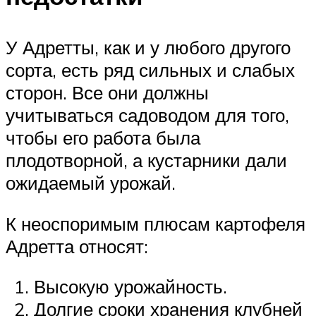
У Адретты, как и у любого другого
сорта, есть ряд сильных и слабых
сторон. Все они должны
учитываться садоводом для того,
чтобы его работа была
плодотворной, а кустарники дали
ожидаемый урожай.
К неоспоримым плюсам картофеля
Адретта относят:
Высокую урожайность.
Долгие сроки хранения клубней