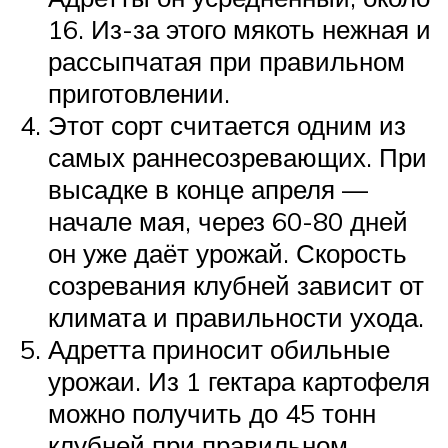
16. Из-за этого мякоть нежная и
рассыпчатая при правильном
приготовлении.
Этот сорт считается одним из
самых раннесозревающих. При
высадке в конце апреля —
начале мая, через 60-80 дней
он уже даёт урожай. Скорость
созревания клубней зависит от
климата и правильности ухода.
Адретта приносит обильные
урожаи. Из 1 гектара картофеля
можно получить до 45 тонн
клубней при правильном