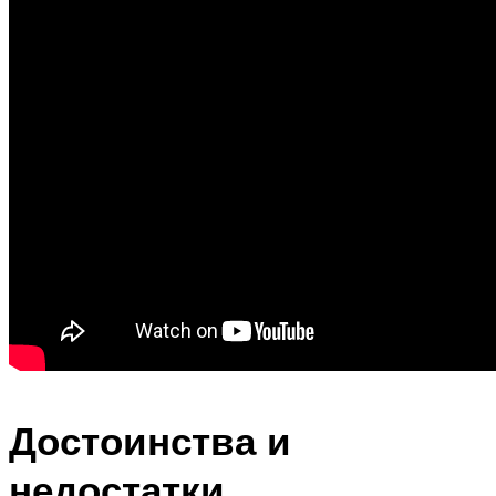
Достоинства и
недостатки