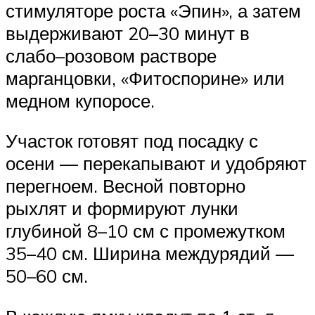
стимуляторе роста «Эпин», а затем
выдерживают 20–30 минут в
слабо–розовом растворе
марганцовки, «Фитоспорине» или
медном купоросе.
Участок готовят под посадку с
осени — перекапывают и удобряют
перегноем. Весной повторно
рыхлят и формируют лунки
глубиной 8–10 см с промежутком
35–40 см. Ширина междурядий —
50–60 см.