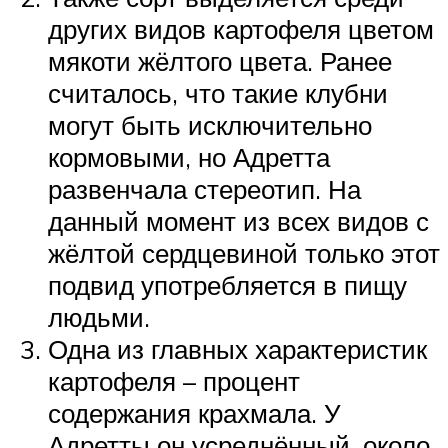
других видов картофеля цветом
мякоти жёлтого цвета. Ранее
считалось, что такие клубни
могут быть исключительно
кормовыми, но Адретта
развенчала стереотип. На
данный момент из всех видов с
жёлтой сердцевиной только этот
подвид употребляется в пищу
людьми.
Одна из главных характеристик
картофеля – процент
содержания крахмала. У
Адретты он усреднённый, около