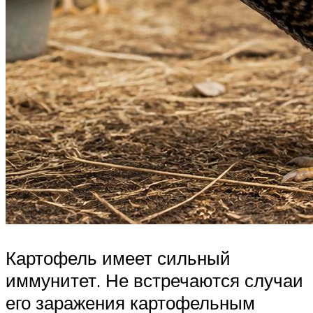
Картофель имеет сильный
иммунитет. Не встречаются случаи
его заражения картофельным