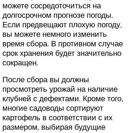
можете сосредоточиться на
долгосрочном прогнозе погоды.
Если предвещают плохую погоду,
вы можете немного изменить
время сбора. В противном случае
срок хранения будет значительно
сокращен.
После сбора вы должны
просмотреть урожай на наличие
клубней с дефектами. Кроме того,
многие садоводы сортируют
картофель в соответствии с их
размером, выбирая будущие