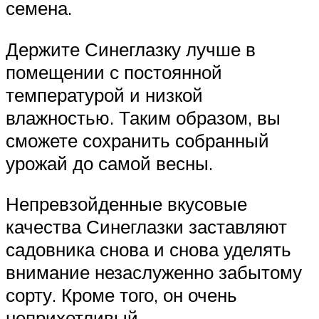
семена.
Держите Синеглазку лучше в
помещении с постоянной
температурой и низкой
влажностью. Таким образом, вы
сможете сохранить собранный
урожай до самой весны.
Непревзойденные вкусовые
качества Синеглазки заставляют
садовника снова и снова уделять
внимание незаслуженно забытому
сорту. Кроме того, он очень
неприхотливый