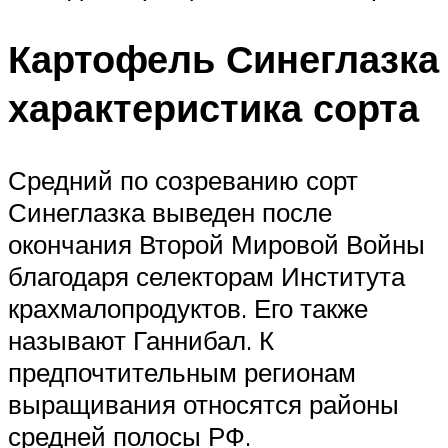
Картофель Синеглазка
характеристика сорта
Средний по созреванию сорт
Синеглазка выведен после
окончания Второй Мировой Войны
благодаря селекторам Института
крахмалопродуктов. Его также
называют Ганнибал. К
предпочтительным регионам
выращивания относятся районы
средней полосы РФ.