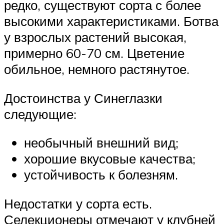
редко, существуют сорта с более
высокими характеристиками. Ботва
у взрослых растений высокая,
примерно 60-70 см. Цветение
обильное, немного растянутое.
Достоинства у Синеглазки
следующие:
необычный внешний вид;
хорошие вкусовые качества;
устойчивость к болезням.
Недостатки у сорта есть.
Селекционеры отмечают у клубней