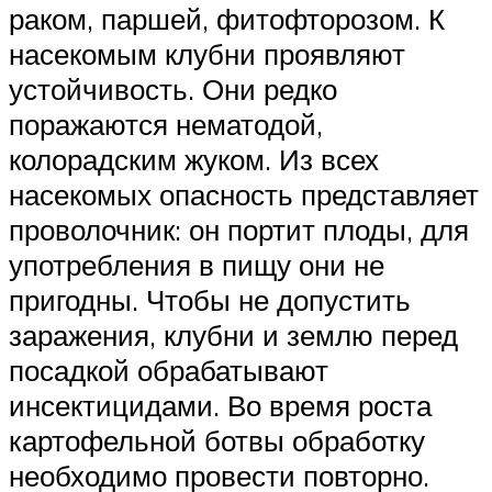
раком, паршей, фитофторозом. К
насекомым клубни проявляют
устойчивость. Они редко
поражаются нематодой,
колорадским жуком. Из всех
насекомых опасность представляет
проволочник: он портит плоды, для
употребления в пищу они не
пригодны. Чтобы не допустить
заражения, клубни и землю перед
посадкой обрабатывают
инсектицидами. Во время роста
картофельной ботвы обработку
необходимо провести повторно.