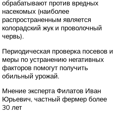
обрабатывают против вредных
насекомых (наиболее
распространенным является
колорадский жук и проволочный
червь).
Периодическая проверка посевов и
меры по устранению негативных
факторов помогут получить
обильный урожай.
Мнение эксперта Филатов Иван
Юрьевич, частный фермер более
30 лет