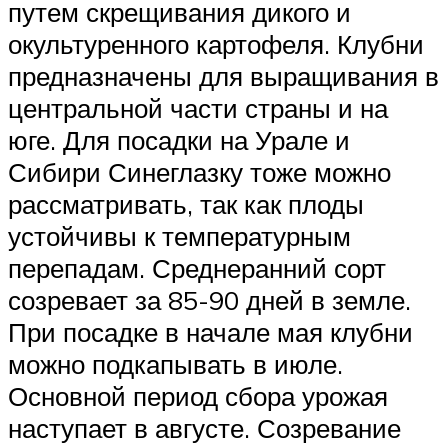
путем скрещивания дикого и
окультуренного картофеля. Клубни
предназначены для выращивания в
центральной части страны и на
юге. Для посадки на Урале и
Сибири Синеглазку тоже можно
рассматривать, так как плоды
устойчивы к температурным
перепадам. Среднеранний сорт
созревает за 85-90 дней в земле.
При посадке в начале мая клубни
можно подкапывать в июле.
Основной период сбора урожая
наступает в августе. Созревание