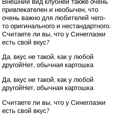
Внешний вид клубней также очень
привлекателен и необычен, что
очень важно для любителей чего-
то оригинального и нестандартного.
Считаете ли вы, что у Синеглазки
есть свой вкус?
Да, вкус не такой, как у любой
другойНет, обычная картошка
Да, вкус не такой, как у любой
другойНет, обычная картошка
Считаете ли вы, что у Синеглазки
есть свой вкус?