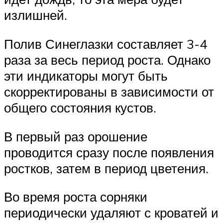
излишней.
Полив Синеглазки составляет 3-4
раза за весь период роста. Однако
эти индикаторы могут быть
скорректированы в зависимости от
общего состояния кустов.
В первый раз орошение
проводится сразу после появления
ростков, затем в период цветения.
Во время роста сорняки
периодически удаляют с кроватей и