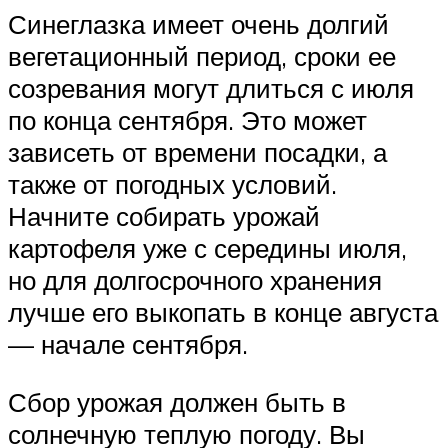
Синеглазка имеет очень долгий
вегетационный период, сроки ее
созревания могут длиться с июля
по конца сентября. Это может
зависеть от времени посадки, а
также от погодных условий.
Начните собирать урожай
картофеля уже с середины июля,
но для долгосрочного хранения
лучше его выкопать в конце августа
— начале сентября.
Сбор урожая должен быть в
солнечную теплую погоду. Вы