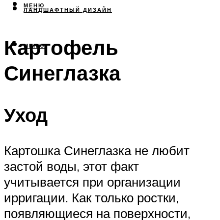
МЕНЮ
ЛАНДШАФТНЫЙ ДИЗАЙН
Картофель
МЕНЮ
Синеглазка
Уход
Картошка Синеглазка не любит
застой воды, этот факт
учитывается при организации
ирригации. Как только ростки,
появляющиеся на поверхности,