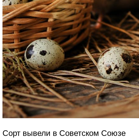
Сорт вывели в Советском Союзе