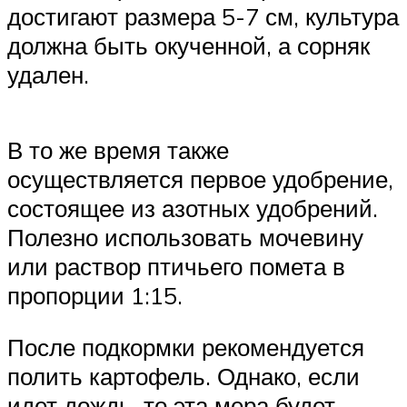
достигают размера 5-7 см, культура
должна быть окученной, а сорняк
удален.
В то же время также
осуществляется первое удобрение,
состоящее из азотных удобрений.
Полезно использовать мочевину
или раствор птичьего помета в
пропорции 1:15.
После подкормки рекомендуется
полить картофель. Однако, если
идет дождь, то эта мера будет