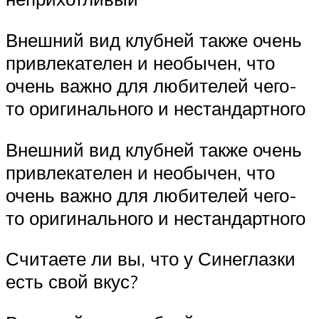
Внешний вид клубней также очень
привлекателен и необычен, что
очень важно для любителей чего-
то оригинального и нестандартного
Внешний вид клубней также очень
привлекателен и необычен, что
очень важно для любителей чего-
то оригинального и нестандартного
Считаете ли вы, что у Синеглазки
есть свой вкус?