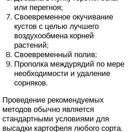
или перегноя;
Своевременное окучивание
кустов с целью лучшего
воздухообмена корней
растений;
Своевременный полив;
Прополка междурядий по мере
необходимости и удаление
сорняков.
Проведение рекомендуемых
методов обычно является
стандартными условиями для
высадки картофеля любого сорта.