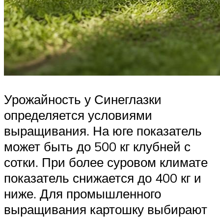
Урожайность у Синеглазки
определяется условиями
выращивания. На юге показатель
может быть до 500 кг клубней с
сотки. При более суровом климате
показатель снижается до 400 кг и
ниже. Для промышленного
выращивания картошку выбирают