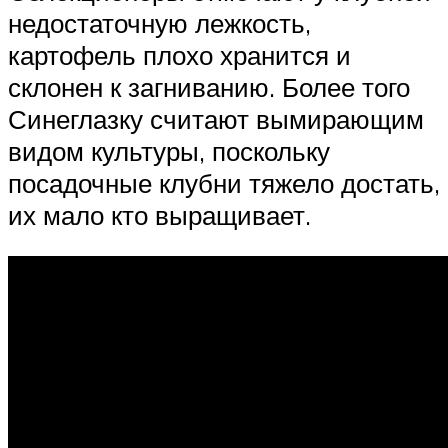
недостаточную лежкость,
картофель плохо хранится и
склонен к загниванию. Более того
Синеглазку считают вымирающим
видом культуры, поскольку
посадочные клубни тяжело достать,
их мало кто выращивает.