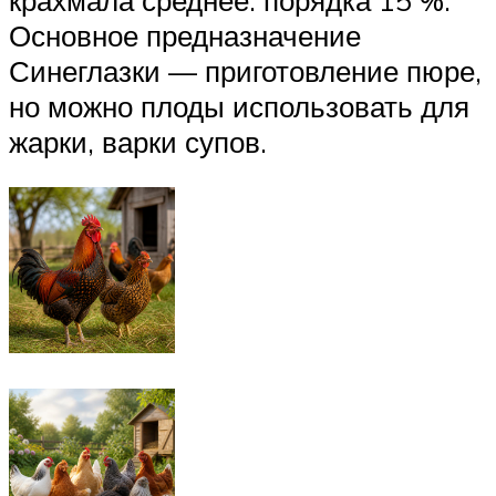
Основное предназначение
Синеглазки — приготовление пюре,
но можно плоды использовать для
жарки, варки супов.