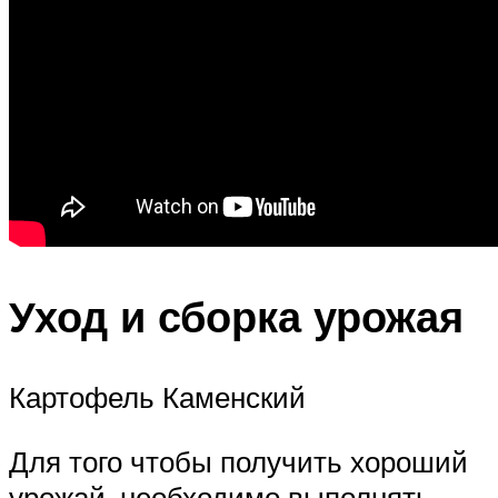
Уход и сборка урожая
Картофель Каменский
Для того чтобы получить хороший
урожай, необходимо выполнять