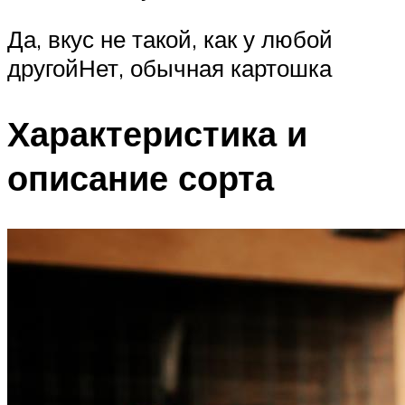
Да, вкус не такой, как у любой
другойНет, обычная картошка
Характеристика и
описание сорта