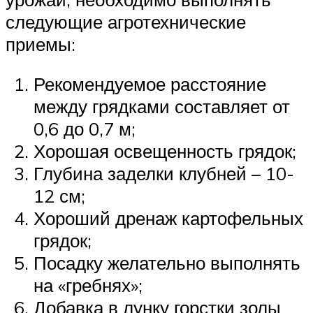
следующие агротехнические
приемы:
Рекомендуемое расстояние
между грядками составляет от
0,6 до 0,7 м;
Хорошая освещенность грядок;
Глубина заделки клубней – 10-
12 см;
Хороший дренаж картофельных
грядок;
Посадку желательно выполнять
на «гребнях»;
Добавка в лунку горстки золы