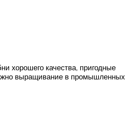
бни хорошего качества, пригодные
можно выращивание в промышленных