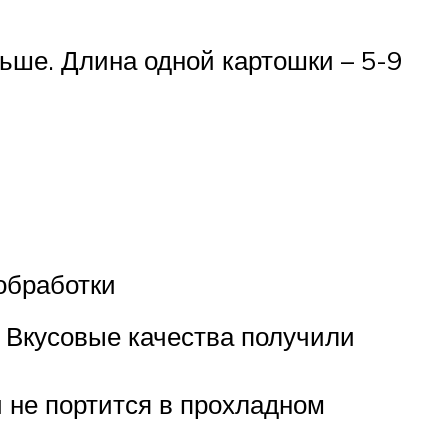
льше. Длина одной картошки – 5-9
обработки
 Вкусовые качества получили
 не портится в прохладном