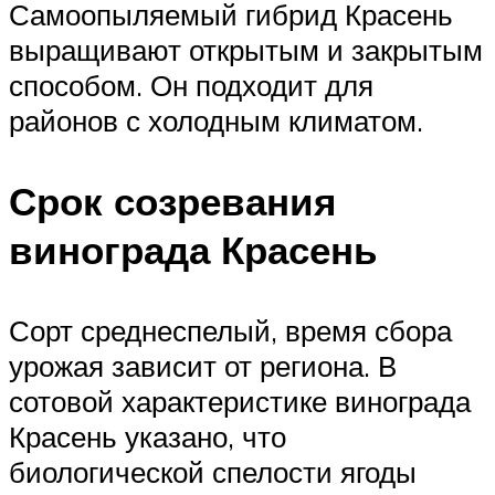
Самоопыляемый гибрид Красень
выращивают открытым и закрытым
способом. Он подходит для
районов с холодным климатом.
Срок созревания
винограда Красень
Сорт среднеспелый, время сбора
урожая зависит от региона. В
сотовой характеристике винограда
Красень указано, что
биологической спелости ягоды