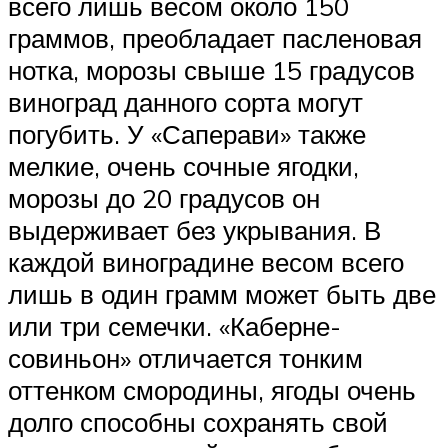
всего лишь весом около 150
граммов, преобладает пасленовая
нотка, морозы свыше 15 градусов
виноград данного сорта могут
погубить. У «Саперави» также
мелкие, очень сочные ягодки,
морозы до 20 градусов он
выдерживает без укрывания. В
каждой виноградине весом всего
лишь в один грамм может быть две
или три семечки. «Каберне-
совиньон» отличается тонким
оттенком смородины, ягоды очень
долго способны сохранять свой