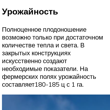
Урожайность
Полноценное плодоношение
возможно только при достаточном
количестве тепла и света. В
закрытых конструкциях
искусственно создают
необходимые показатели. На
фермерских полях урожайность
составляет180-185 ц с 1 га.