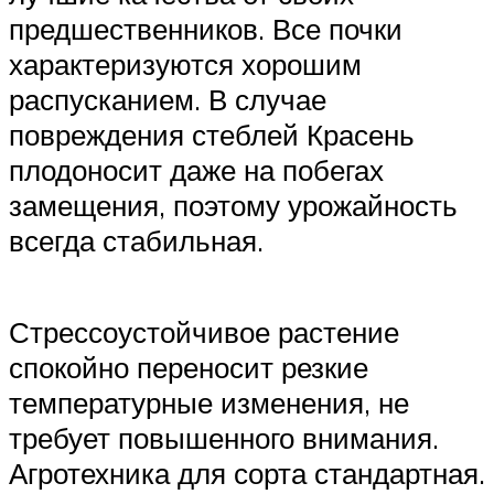
предшественников. Все почки
характеризуются хорошим
распусканием. В случае
повреждения стеблей Красень
плодоносит даже на побегах
замещения, поэтому урожайность
всегда стабильная.
Стрессоустойчивое растение
спокойно переносит резкие
температурные изменения, не
требует повышенного внимания.
Агротехника для сорта стандартная.