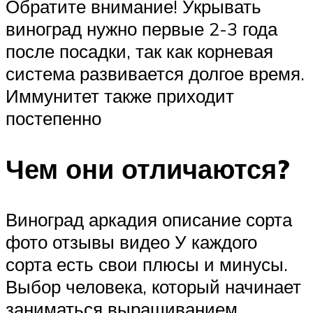
Обратите внимание! Укрывать
виноград нужно первые 2-3 года
после посадки, так как корневая
система развивается долгое время.
Иммунитет также приходит
постепенно
Чем они отличаются?
Виноград аркадия описание сорта
фото отзывы видео У каждого
сорта есть свои плюсы и минусы.
Выбор человека, который начинает
заниматься выращиванием