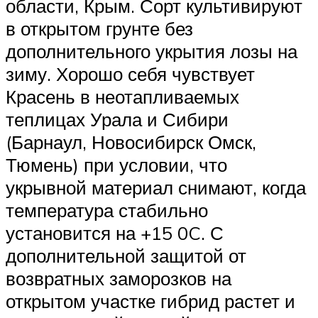
области, Крым. Сорт культивируют
в открытом грунте без
дополнительного укрытия лозы на
зиму. Хорошо себя чувствует
Красень в неотапливаемых
теплицах Урала и Сибири
(Барнаул, Новосибирск Омск,
Тюмень) при условии, что
укрывной материал снимают, когда
температура стабильно
установится на +15 0C. С
дополнительной защитой от
возвратных заморозков на
открытом участке гибрид растет и