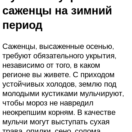
саженцы на зимний
период
Саженцы, высаженные осенью,
требуют обязательного укрытия,
независимо от того, в каком
регионе вы живете. С приходом
устойчивых холодов, землю под
молодыми кустиками мульчируют,
чтобы мороз не навредил
неокрепшим корням. В качестве
мульчи могут выступать сухая
трава, опилки, сено, солома,