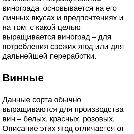
винограда, основывается на его
личных вкусах и предпочтениях и
на том, с какой целью
выращивается виноград – для
потребления свежих ягод или для
дальнейшей переработки.
Винные
Данные сорта обычно
выращиваются для производства
вин – белых, красных, розовых.
Описание этих ягод отличается от