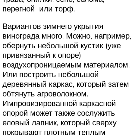
перегной или торф.
Вариантов зимнего укрытия
винограда много. Можно, например,
обернуть небольшой кустик (уже
привязанный к опоре)
воздухопроницаемым материалом.
Или построить небольшой
деревянный каркас, который затем
обтянуть агроволокном.
Импровизированной каркасной
опорой может также сослужить
еловый лапник, который сверху
покрывают плотным теплым