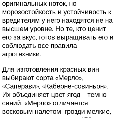
оригинальных ноток, но
морозостойкость и устойчивость к
вредителям у него находятся не на
высшем уровне. Но те, кто ценит
его за вкус, готов выращивать его и
соблюдать все правила
агротехники.
Для изготовления красных вин
выбирают сорта «Мерло»,
«Саперави», «Каберне-совиньон».
Их объединяет цвет ягод – темно-
синий. «Мерло» отличается
восковым налетом, грозди мелкие,