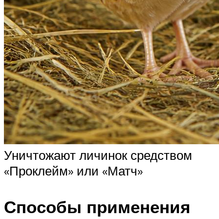
Уничтожают личинок средством
«Проклейм» или «Матч»
Способы применения