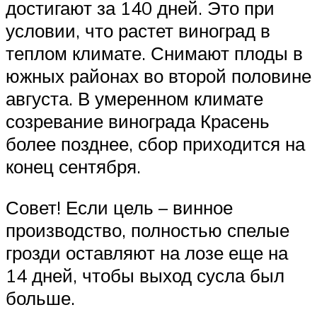
достигают за 140 дней. Это при
условии, что растет виноград в
теплом климате. Снимают плоды в
южных районах во второй половине
августа. В умеренном климате
созревание винограда Красень
более позднее, сбор приходится на
конец сентября.
Совет! Если цель – винное
производство, полностью спелые
грозди оставляют на лозе еще на
14 дней, чтобы выход сусла был
больше.