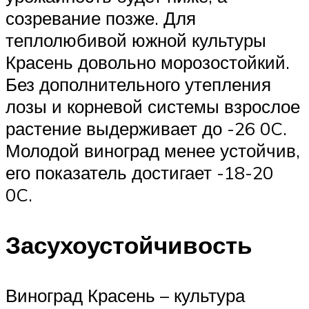
созревание позже. Для
теплолюбивой южной культуры
Красень довольно морозостойкий.
Без дополнительного утепления
лозы и корневой системы взрослое
растение выдерживает до -26 0C.
Молодой виноград менее устойчив,
его показатель достигает -18-20
0C.
Засухоустойчивость
Виноград Красень – культура