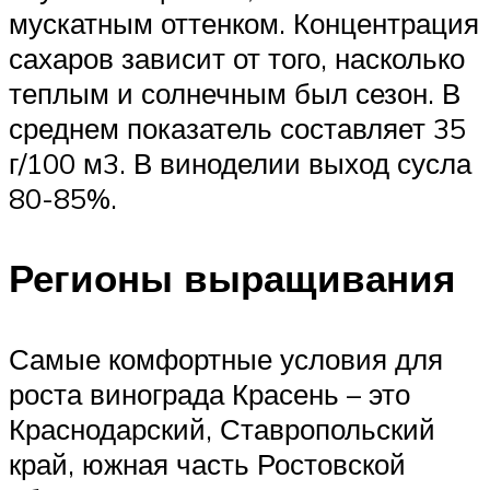
мускатным оттенком. Концентрация
сахаров зависит от того, насколько
теплым и солнечным был сезон. В
среднем показатель составляет 35
г/100 м3. В виноделии выход сусла
80-85%.
Регионы выращивания
Самые комфортные условия для
роста винограда Красень – это
Краснодарский, Ставропольский
край, южная часть Ростовской