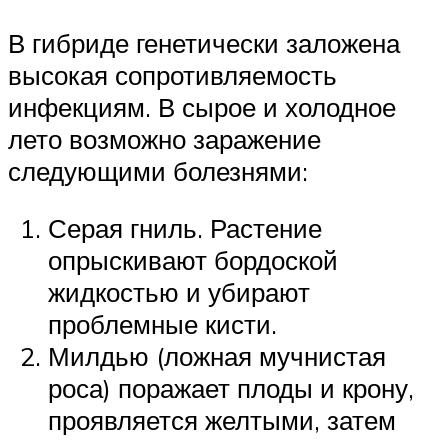
В гибриде генетически заложена
высокая сопротивляемость
инфекциям. В сырое и холодное
лето возможно заражение
следующими болезнями:
Серая гниль. Растение
опрыскивают бордоской
жидкостью и убирают
проблемные кисти.
Милдью (ложная мучнистая
роса) поражает плоды и крону,
проявляется желтыми, затем