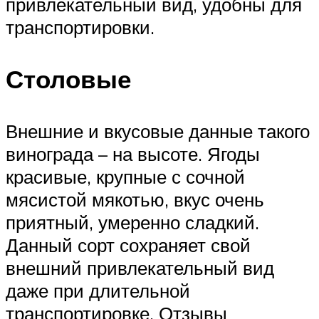
привлекательный вид, удобны для
транспортировки.
Столовые
Внешние и вкусовые данные такого
винограда – на высоте. Ягоды
красивые, крупные с сочной
мясистой мякотью, вкус очень
приятный, умеренно сладкий.
Данный сорт сохраняет свой
внешний привлекательный вид
даже при длительной
транспортировке. Отзывы