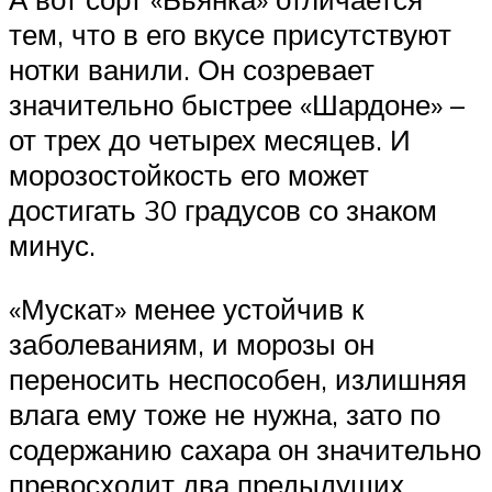
тем, что в его вкусе присутствуют
нотки ванили. Он созревает
значительно быстрее «Шардоне» –
от трех до четырех месяцев. И
морозостойкость его может
достигать 30 градусов со знаком
минус.
«Мускат» менее устойчив к
заболеваниям, и морозы он
переносить неспособен, излишняя
влага ему тоже не нужна, зато по
содержанию сахара он значительно
превосходит два предыдущих