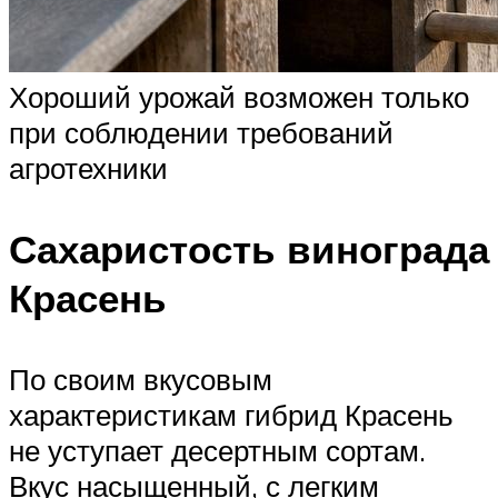
Хороший урожай возможен только
при соблюдении требований
агротехники
Сахаристость винограда
Красень
По своим вкусовым
характеристикам гибрид Красень
не уступает десертным сортам.
Вкус насыщенный, с легким