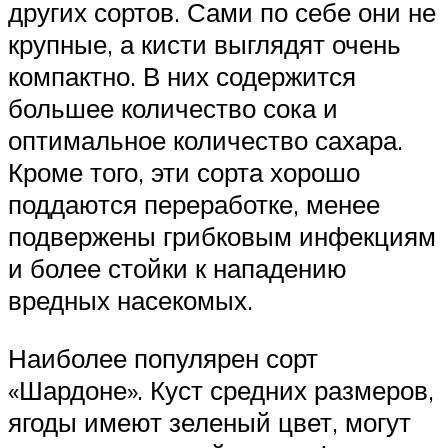
других сортов. Сами по себе они не
крупные, а кисти выглядят очень
компактно. В них содержится
большее количество сока и
оптимальное количество сахара.
Кроме того, эти сорта хорошо
поддаются переработке, менее
подвержены грибковым инфекциям
и более стойки к нападению
вредных насекомых.
Наиболее популярен сорт
«Шардоне». Куст средних размеров,
ягоды имеют зеленый цвет, могут