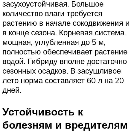
засухоустойчивая. Большое
количество влаги требуется
растению в начале сокодвижения и
в конце сезона. Корневая система
мощная, углубленная до 5 м,
полностью обеспечивает растение
водой. Гибриду вполне достаточно
сезонных осадков. В засушливое
лето норма составляет 60 л на 20
дней.
Устойчивость к
болезням и вредителям