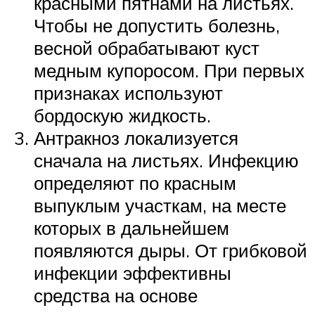
красными пятнами на листьях.
Чтобы не допустить болезнь,
весной обрабатывают куст
медным купоросом. При первых
признаках используют
бордоскую жидкость.
Антракноз локализуется
сначала на листьях. Инфекцию
определяют по красным
выпуклым участкам, на месте
которых в дальнейшем
появляются дыры. От грибковой
инфекции эффективны
средства на основе