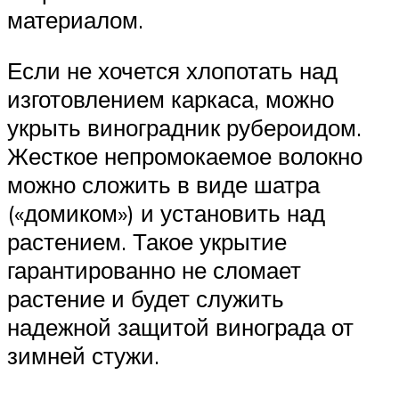
материалом.
Если не хочется хлопотать над
изготовлением каркаса, можно
укрыть виноградник рубероидом.
Жесткое непромокаемое волокно
можно сложить в виде шатра
(«домиком») и установить над
растением. Такое укрытие
гарантированно не сломает
растение и будет служить
надежной защитой винограда от
зимней стужи.