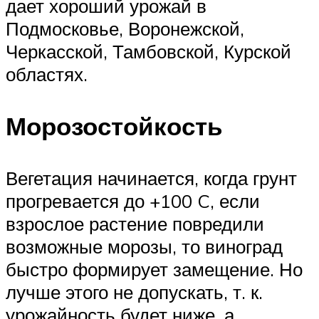
дает хороший урожай в
Подмосковье, Воронежской,
Черкасской, Тамбовской, Курской
областях.
Морозостойкость
Вегетация начинается, когда грунт
прогревается до +100 C, если
взрослое растение повредили
возможные морозы, то виноград
быстро формирует замещение. Но
лучше этого не допускать, т. к.
урожайность будет ниже, а