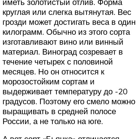
иметь золотистый отлив. Форма
круглая или слегка вытянутая. Вес
грозди может достигать веса в один
килограмм. Обычно из этого сорта
изготавливают вино или винный
материал. Виноград созревает в
течение четырех с половиной
месяцев. Но он относится к
морозостойким сортам и
выдерживает температуру до -20
градусов. Поэтому его смело можно
выращивать в средней полосе
России, а не только на юге.
А вот сорт «Бьянка» отличается