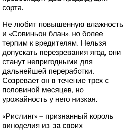
сорта.
Не любит повышенную влажность
и «Совиньон блан», но более
терпим к вредителям. Нельзя
допускать перезревания ягод, они
станут непригодными для
дальнейшей переработки.
Созревает он в течение трех с
половиной месяцев, но
урожайность у него низкая.
«Рислинг» – признанный король
виноделия из-за своих