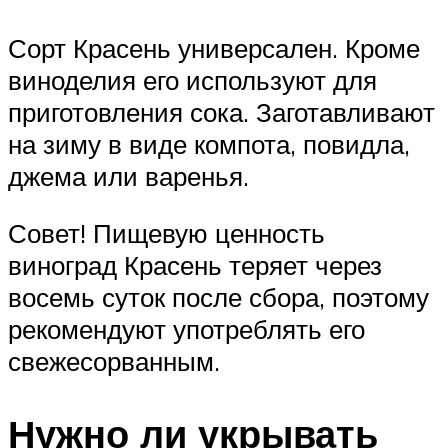
Сорт Красень универсален. Кроме
виноделия его используют для
приготовления сока. Заготавливают
на зиму в виде компота, повидла,
джема или варенья.
Совет! Пищевую ценность
виноград Красень теряет через
восемь суток после сбора, поэтому
рекомендуют употреблять его
свежесорванным.
Нужно ли укрывать