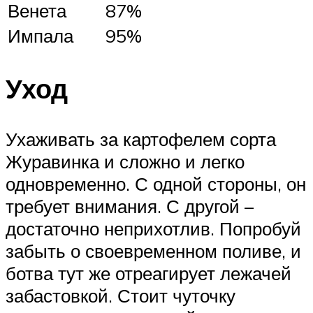
Венета
87%
Импала
95%
Уход
Ухаживать за картофелем сорта
Журавинка и сложно и легко
одновременно. С одной стороны, он
требует внимания. С другой –
достаточно неприхотлив. Попробуй
забыть о своевременном поливе, и
ботва тут же отреагирует лежачей
забастовкой. Стоит чуточку