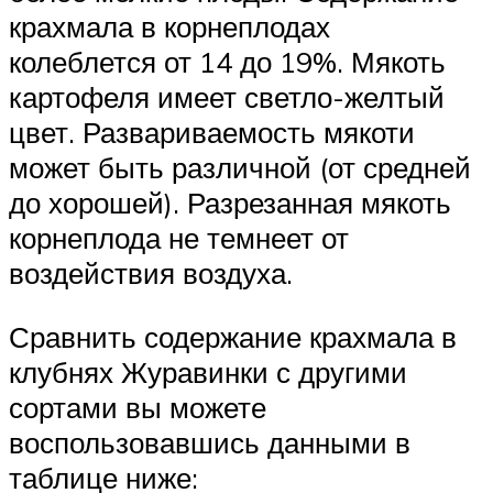
крахмала в корнеплодах
колеблется от 14 до 19%. Мякоть
картофеля имеет светло-желтый
цвет. Развариваемость мякоти
может быть различной (от средней
до хорошей). Разрезанная мякоть
корнеплода не темнеет от
воздействия воздуха.
Сравнить содержание крахмала в
клубнях Журавинки с другими
сортами вы можете
воспользовавшись данными в
таблице ниже: