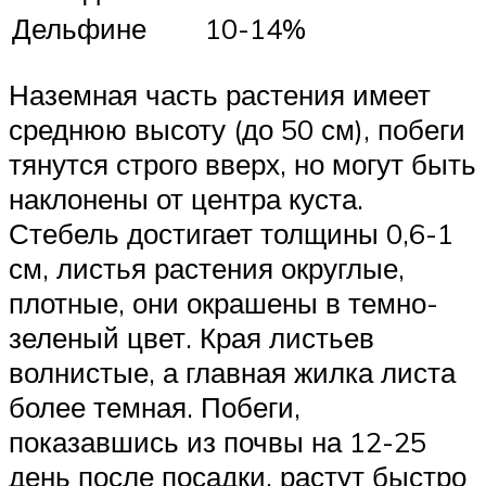
Дельфине
10-14%
Наземная часть растения имеет
среднюю высоту (до 50 см), побеги
тянутся строго вверх, но могут быть
наклонены от центра куста.
Стебель достигает толщины 0,6-1
см, листья растения округлые,
плотные, они окрашены в темно-
зеленый цвет. Края листьев
волнистые, а главная жилка листа
более темная. Побеги,
показавшись из почвы на 12-25
день после посадки, растут быстро