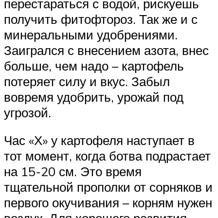
перестараться с водой, рискуешь
получить фитофтороз. Так же и с
минеральными удобрениями.
Заигрался с внесением азота, внес
больше, чем надо – картофель
потеряет силу и вкус. Забыл
вовремя удобрить, урожай под
угрозой.
Час «Х» у картофеля наступает в
тот момент, когда ботва подрастает
на 15-20 см. Это время
тщательной прополки от сорняков и
первого окучивания – корням нужен