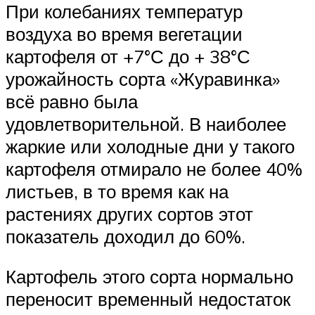
При колебаниях температур
воздуха во время вегетации
картофеля от +7°С до + 38°С
урожайность сорта «Журавинка»
всё равно была
удовлетворительной. В наиболее
жаркие или холодные дни у такого
картофеля отмирало не более 40%
листьев, в то время как на
растениях других сортов этот
показатель доходил до 60%.
Картофель этого сорта нормально
переносит временный недостаток