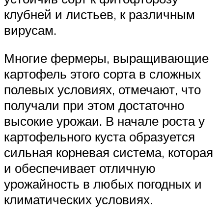
клубней и листьев, к различным
вирусам.
Многие фермеры, выращивающие
картофель этого сорта в сложных
полевых условиях, отмечают, что
получали при этом достаточно
высокие урожаи. В начале роста у
картофельного куста образуется
сильная корневая система, которая
и обеспечивает отличную
урожайность в любых погодных и
климатических условиях.