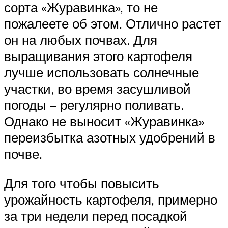
сорта «Журавинка», то не
пожалеете об этом. Отлично растет
он на любых почвах. Для
выращивания этого картофеля
лучше использовать солнечные
участки, во время засушливой
погоды – регулярно поливать.
Однако не выносит «Журавинка»
переизбытка азотных удобрений в
почве.
Для того чтобы повысить
урожайность картофеля, примерно
за три недели перед посадкой