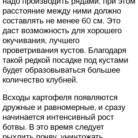
надо производить рядами, при этом
расстояние между ними должно
составлять не менее 60 см. Это
даст возможность для хорошего
окучивания, лучшего
проветривания кустов. Благодаря
такой редкой посадке под кустами
будет образовываться большее
количество клубней.
Всходы картофеля появляются
дружные и равномерные, и сразу
начинается интенсивный рост
ботвы. В это время следует
рыхлить почву, уничтожать