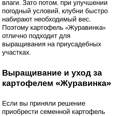
влаги. Зато потом, при улучшении
погодный условий, клубни быстро
набирают необходимый вес.
Поэтому картофель «Журавинка»
отлично подходит для
выращивания на приусадебных
участках.
Выращивание и уход за
картофелем «Журавинка»
Если вы приняли решение
приобрести семенной картофель