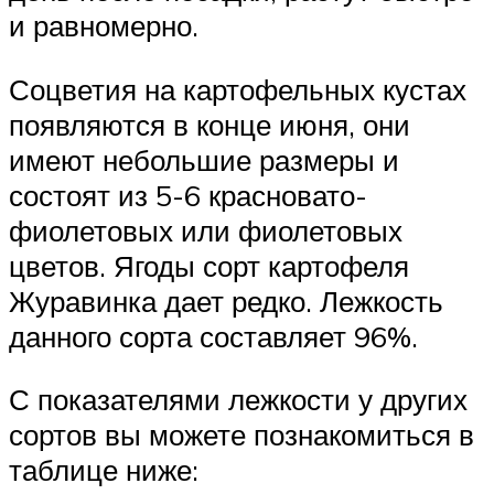
и равномерно.
Соцветия на картофельных кустах
появляются в конце июня, они
имеют небольшие размеры и
состоят из 5-6 красновато-
фиолетовых или фиолетовых
цветов. Ягоды сорт картофеля
Журавинка дает редко. Лежкость
данного сорта составляет 96%.
С показателями лежкости у других
сортов вы можете познакомиться в
таблице ниже: