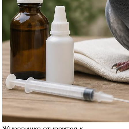
Журавинка относится к