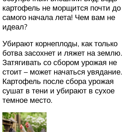
картофель не морщится почти до
самого начала лета! Чем вам не
идеал?
Убирают корнеплоды, как только
ботва засохнет и ляжет на землю.
Затягивать со сбором урожая не
стоит – может начаться увядание.
Картофель после сбора урожая
сушат в тени и убирают в сухое
темное место.