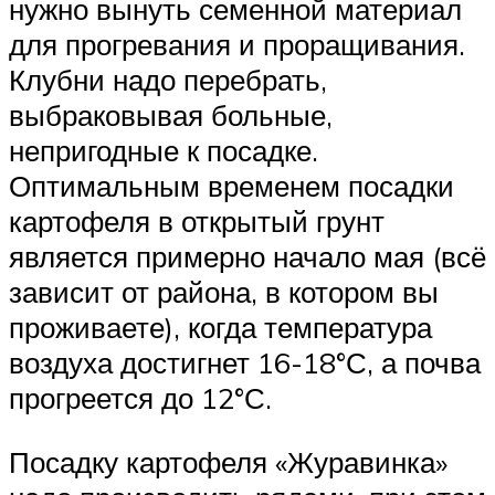
нужно вынуть семенной материал
для прогревания и проращивания.
Клубни надо перебрать,
выбраковывая больные,
непригодные к посадке.
Оптимальным временем посадки
картофеля в открытый грунт
является примерно начало мая (всё
зависит от района, в котором вы
проживаете), когда температура
воздуха достигнет 16-18°С, а почва
прогреется до 12°С.
Посадку картофеля «Журавинка»