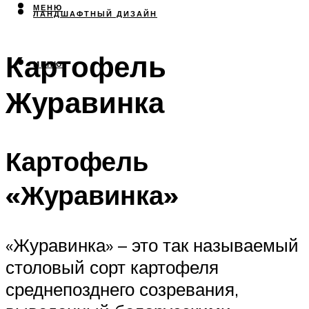
МЕНЮ
ЛАНДШАФТНЫЙ ДИЗАЙН
Картофель
МЕНЮ
Журавинка
Картофель
«Журавинка»
«Журавинка» – это так называемый
столовый сорт картофеля
среднепозднего созревания,