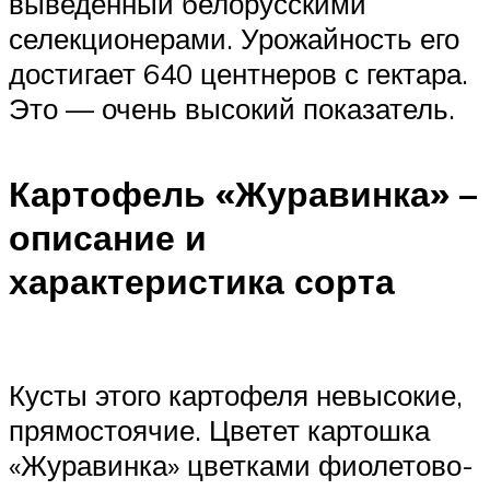
выведенный белорусскими
селекционерами. Урожайность его
достигает 640 центнеров с гектара.
Это — очень высокий показатель.
Картофель «Журавинка» –
описание и
характеристика сорта
Кусты этого картофеля невысокие,
прямостоячие. Цветет картошка
«Журавинка» цветками фиолетово-