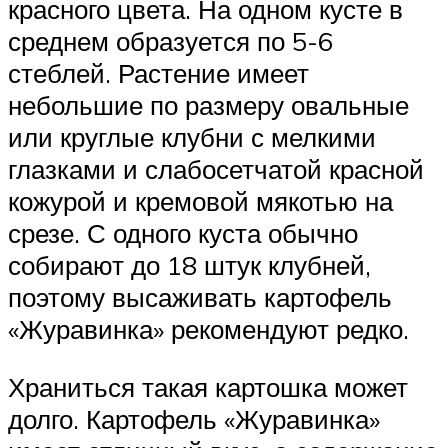
красного цвета. На одном кусте в
среднем образуется по 5-6
стеблей. Растение имеет
небольшие по размеру овальные
или круглые клубни с мелкими
глазками и слабосетчатой красной
кожурой и кремовой мякотью на
срезе. С одного куста обычно
собирают до 18 штук клубней,
поэтому высаживать картофель
«Журавинка» рекомендуют редко.
Храниться такая картошка может
долго. Картофель «Журавинка»