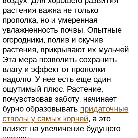
воздух. Для хорошего развития
растения важна не только
прополка, но и умеренная
увлажненность почвы. Опытные
огородники, полив и окучив
растения, прикрывают их мульчей.
Эта мера позволить сохранить
влагу и эффект от прополки
надолго. У нее есть еще один
ощутимый плюс. Растение,
почувствовав заботу, начинает
бурно образовывать
придаточные
стволы у самых корней
, а это
влияет на увеличение будущего