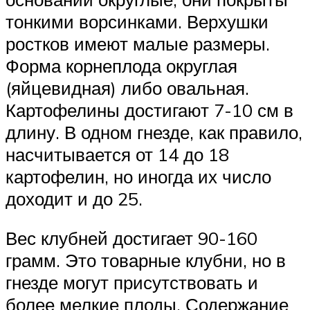
тонкими ворсинками. Верхушки
ростков имеют малые размеры.
Форма корнеплода округлая
(яйцевидная) либо овальная.
Картофелины достигают 7-10 см в
длину. В одном гнезде, как правило,
насчитывается от 14 до 18
картофелин, но иногда их число
доходит и до 25.
Вес клубней достигает 90-160
грамм. Это товарные клубни, но в
гнезде могут присутствовать и
более мелкие плоды. Содержание