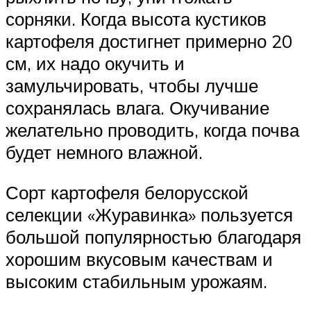
сорняки. Когда высота кустиков
картофеля достигнет примерно 20
см, их надо окучить и
замульчировать, чтобы лучше
сохранялась влага. Окучивание
желательно проводить, когда почва
будет немного влажной.
Сорт картофеля белорусской
селекции «Журавинка» пользуется
большой популярностью благодаря
хорошим вкусовым качествам и
высоким стабильным урожаям.