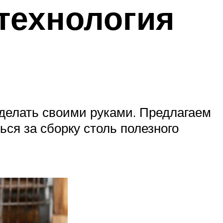
технология
сделать своими руками. Предлагаем
ься за сборку столь полезного