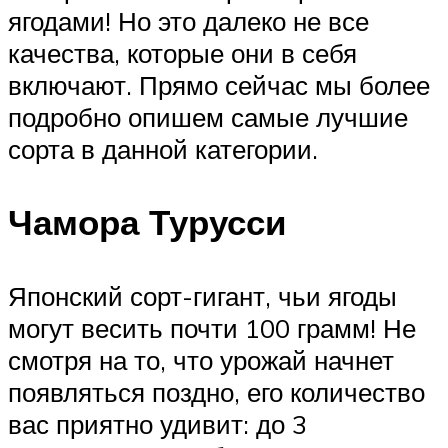
ягодами! Но это далеко не все
качества, которые они в себя
включают. Прямо сейчас мы более
подробно опишем самые лучшие
сорта в данной категории.
Чамора Турусси
Японский сорт-гигант, чьи ягоды
могут весить почти 100 грамм! Не
смотря на то, что урожай начнет
появляться поздно, его количество
вас приятно удивит: до 3