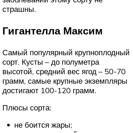
страшны.
Гигантелла Максим
Самый популярный крупноплодный
сорт. Кусты – до полуметра
высотой, средний вес ягод – 50-70
грамм, самые крупные экземпляры
достигают 100-120 грамм.
Плюсы сорта:
не боится жары;