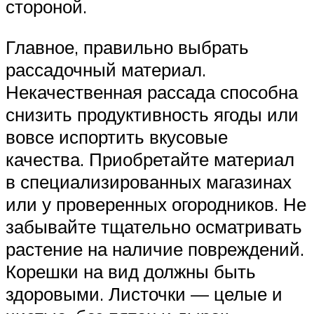
стороной.
Главное, правильно выбрать
рассадочный материал.
Некачественная рассада способна
снизить продуктивность ягоды или
вовсе испортить вкусовые
качества. Приобретайте материал
в специализированных магазинах
или у проверенных огородников. Не
забывайте тщательно осматривать
растение на наличие повреждений.
Корешки на вид должны быть
здоровыми. Листочки — целые и