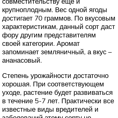
совместительству еще и
крупноплодным. Вес одной ягоды
достигает 70 граммов. По вкусовым
характеристикам, данный сорт даст
фору другим представителям
своей категории. Аромат
запоминает земляничный, а вкус –
ананасовый.
Степень урожайности достаточно
хорошая. При соответствующем
уходе, растение будет развиваться
в течение 5-7 лет. Практически все
известные виды вредителей и
заболеваний этому сорту не