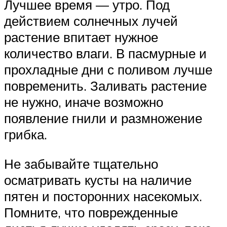
Лучшее время — утро. Под
действием солнечных лучей
растение впитает нужное
количество влаги. В пасмурные и
прохладные дни с поливом лучше
повременить. Заливать растение
не нужно, иначе возможно
появление гнили и размножение
грибка.
Не забывайте тщательно
осматривать кусты на наличие
пятен и посторонних насекомых.
Помните, что поврежденные