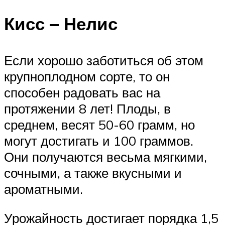
Кисс – Нелис
Если хорошо заботиться об этом
крупноплодном сорте, то он
способен радовать вас на
протяжении 8 лет! Плоды, в
среднем, весят 50-60 грамм, но
могут достигать и 100 граммов.
Они получаются весьма мягкими,
сочными, а также вкусными и
ароматными.
Урожайность достигает порядка 1,5