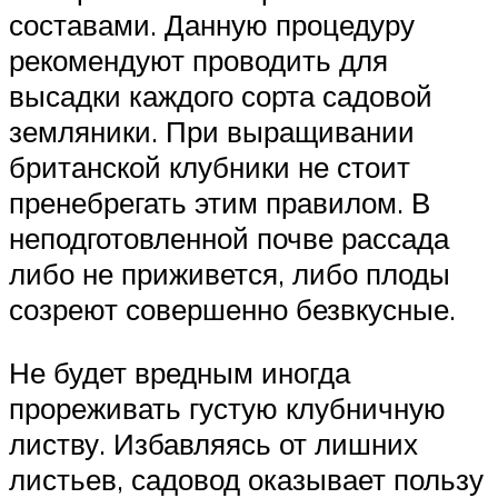
составами. Данную процедуру
рекомендуют проводить для
высадки каждого сорта садовой
земляники. При выращивании
британской клубники не стоит
пренебрегать этим правилом. В
неподготовленной почве рассада
либо не приживется, либо плоды
созреют совершенно безвкусные.
Не будет вредным иногда
прореживать густую клубничную
листву. Избавляясь от лишних
листьев, садовод оказывает пользу