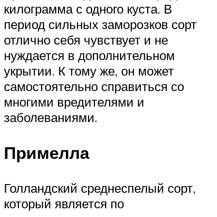
килограмма с одного куста. В
период сильных заморозков сорт
отлично себя чувствует и не
нуждается в дополнительном
укрытии. К тому же, он может
самостоятельно справиться со
многими вредителями и
заболеваниями.
Примелла
Голландский среднеспелый сорт,
который является по