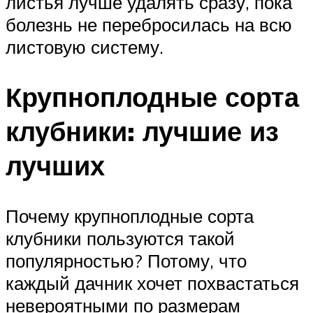
листья лучше удалять сразу, пока
болезнь не перебросилась на всю
листовую систему.
Крупноплодные сорта
клубники: лучшие из
лучших
Почему крупноплодные сорта
клубники пользуются такой
популярностью? Потому, что
каждый дачник хочет похвастаться
невероятными по размерам