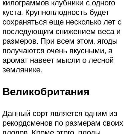
килограммов клубники с одного
куста. Крупноплодность будет
сохраняться еще несколько лет с
последующим снижением веса и
размеров. При всем этом, ягоды
получаются очень вкусными, а
аромат навеет мысли о лесной
землянике.
Великобритания
Данный сорт является одним из
рекордсменов по размерам своих
плодов. Кроме этого, плоды