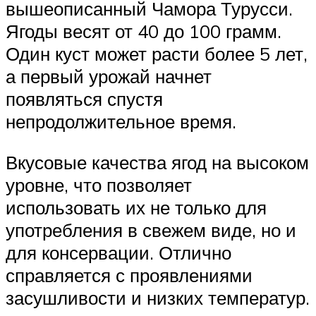
вышеописанный Чамора Турусси.
Ягоды весят от 40 до 100 грамм.
Один куст может расти более 5 лет,
а первый урожай начнет
появляться спустя
непродолжительное время.
Вкусовые качества ягод на высоком
уровне, что позволяет
использовать их не только для
употребления в свежем виде, но и
для консервации. Отлично
справляется с проявлениями
засушливости и низких температур.