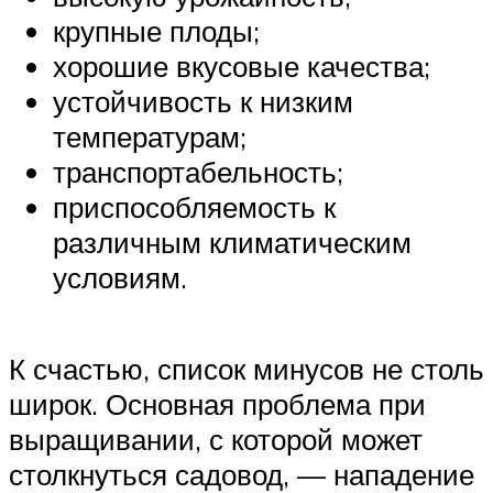
крупные плоды;
хорошие вкусовые качества;
устойчивость к низким
температурам;
транспортабельность;
приспособляемость к
различным климатическим
условиям.
К счастью, список минусов не столь
широк. Основная проблема при
выращивании, с которой может
столкнуться садовод, — нападение