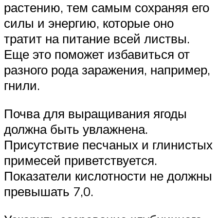
растению, тем самым сохраняя его
силы и энергию, которые оно
тратит на питание всей листвы.
Еще это поможет избавиться от
разного рода заражения, например,
гнили.
Почва для выращивания ягоды
должна быть увлажнена.
Присутствие песчаных и глинистых
примесей приветствуется.
Показатели кислотности не должны
превышать 7,0.