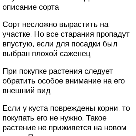
описание сорта
Сорт несложно вырастить на
участке. Но все старания пропадут
впустую, если для посадки был
выбран плохой саженец
При покупке растения следует
обратить особое внимание на его
внешний вид
Если у куста повреждены корни, то
покупать его не нужно. Такое
растение не приживется на новом