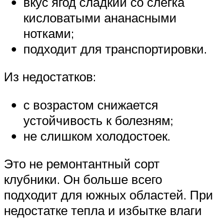
вкус ягод сладкий со слегка
кисловатыми ананасными
нотками;
подходит для транспортировки.
Из недостатков:
с возрастом снижается
устойчивость к болезням;
не слишком холодостоек.
Это не ремонтантный сорт
клубники. Он больше всего
подходит для южных областей. При
недостатке тепла и избытке влаги