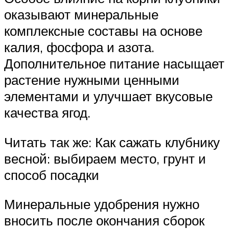
оказывают минеральные
комплексные составы на основе
калия, фосфора и азота.
Дополнительное питание насыщает
растение нужными ценными
элементами и улучшает вкусовые
качества ягод.
Читать так же: Как сажать клубнику
весной: выбираем место, грунт и
способ посадки
Минеральные удобрения нужно
вносить после окончания сборок