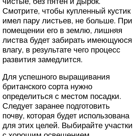
чистые, без пятен и дырок.
Смотрите, чтобы купленный кустик
имел пару листьев, не больше. При
помещении его в землю, лишняя
листва будет забирать имеющуюся
влагу, в результате чего процесс
развития замедлится.
Для успешного выращивания
британского сорта нужно
определиться с местом посадки.
Следует заранее подготовить
почву, которая будет использована
для этих целей. Выбирайте участки
с хорошим освещением.