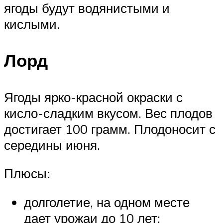
ягоды будут водянистыми и
кислыми.
Лорд
Ягоды ярко-красной окраски с
кисло-сладким вкусом. Вес плодов
достигает 100 грамм. Плодоносит с
середины июня.
Плюсы:
долголетие, на одном месте
дает урожаи до 10 лет;