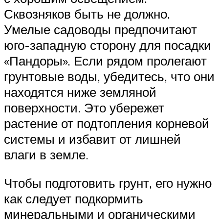
Сквозняков быть не должно.
Умелые садоводы предпочитают
юго-западную сторону для посадки
«Пандоры». Если рядом пролегают
грунтовые воды, убедитесь, что они
находятся ниже земляной
поверхности. Это убережет
растение от подтопления корневой
системы и избавит от лишней
влаги в земле.
Чтобы подготовить грунт, его нужно
как следует подкормить
минеральными и органическими