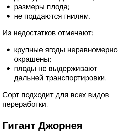
размеры плода;
не поддаются гнилям.
Из недостатков отмечают:
крупные ягоды неравномерно
окрашены;
плоды не выдерживают
дальней транспортировки.
Сорт подходит для всех видов
переработки.
Гигант Джорнея