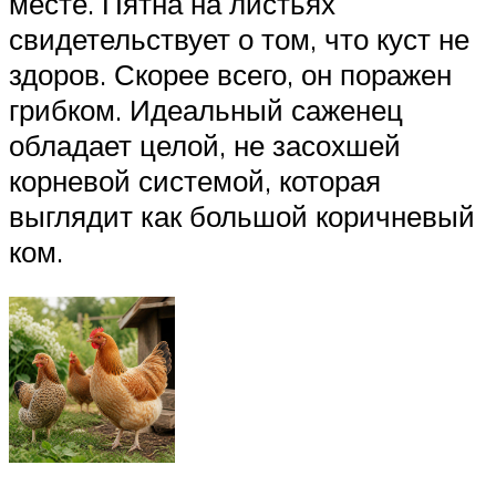
месте. Пятна на листьях
свидетельствует о том, что куст не
здоров. Скорее всего, он поражен
грибком. Идеальный саженец
обладает целой, не засохшей
корневой системой, которая
выглядит как большой коричневый
ком.