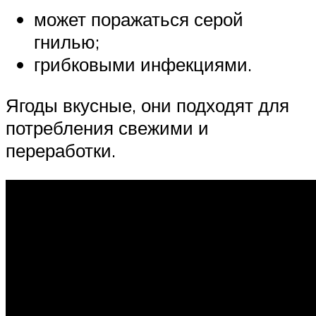
может поражаться серой
гнилью;
грибковыми инфекциями.
Ягоды вкусные, они подходят для
потребления свежими и
переработки.