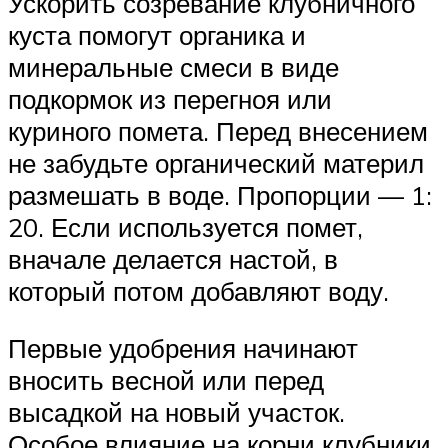
Ускорить созревание клубничного
куста помогут органика и
минеральные смеси в виде
подкормок из перегноя или
куриного помета. Перед внесением
не забудьте органический материл
размешать в воде. Пропорции — 1:
20. Если используется помет,
вначале делается настой, в
который потом добавляют воду.
Первые удобрения начинают
вносить весной или перед
высадкой на новый участок.
Особое влияние на корни клубники