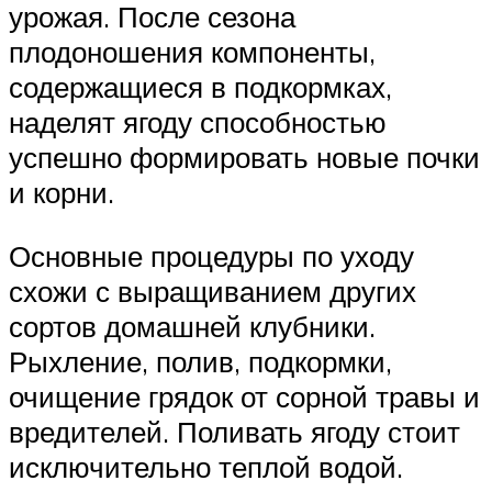
урожая. После сезона
плодоношения компоненты,
содержащиеся в подкормках,
наделят ягоду способностью
успешно формировать новые почки
и корни.
Основные процедуры по уходу
схожи с выращиванием других
сортов домашней клубники.
Рыхление, полив, подкормки,
очищение грядок от сорной травы и
вредителей. Поливать ягоду стоит
исключительно теплой водой.