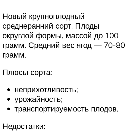
Новый крупноплодный
среднеранний сорт. Плоды
округлой формы, массой до 100
грамм. Средний вес ягод — 70-80
грамм.
Плюсы сорта:
неприхотливость;
урожайность;
транспортируемость плодов.
Недостатки: