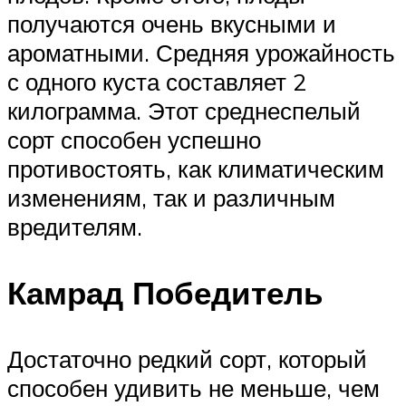
получаются очень вкусными и
ароматными. Средняя урожайность
с одного куста составляет 2
килограмма. Этот среднеспелый
сорт способен успешно
противостоять, как климатическим
изменениям, так и различным
вредителям.
Камрад Победитель
Достаточно редкий сорт, который
способен удивить не меньше, чем