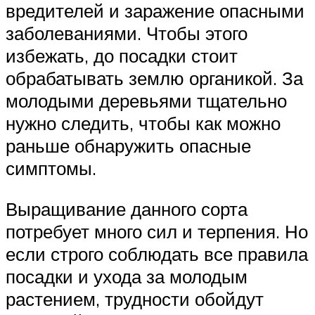
вредителей и заражение опасными
заболеваниями. Чтобы этого
избежать, до посадки стоит
обрабатывать землю органикой. За
молодыми деревьями тщательно
нужно следить, чтобы как можно
раньше обнаружить опасные
симптомы.
Выращивание данного сорта
потребует много сил и терпения. Но
если строго соблюдать все правила
посадки и ухода за молодым
растением, трудности обойдут