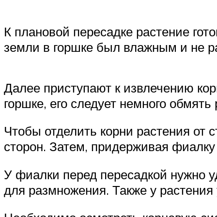
К плановой пересадке растение гото
земли в горшке был влажным и не р
Далее приступают к извлечению кор
горшке, его следует немного обмять 
Чтобы отделить корни растения от с
сторон. Затем, придерживая фиалку 
У фиалки перед пересадкой нужно у
для размножения. Также у растения 