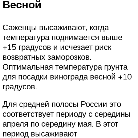
Весной
Саженцы высаживают, когда
температура поднимается выше
+15 градусов и исчезает риск
возвратных заморозков.
Оптимальная температура грунта
для посадки винограда весной +10
градусов.
Для средней полосы России это
соответствует периоду с середины
апреля по середину мая. В этот
период высаживают