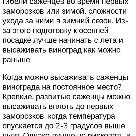
гибели саженцев во время первых
заморозков или зимой, сложности
ухода за ними в зимний сезон. Из-
за этого подготовку к осенней
посадке лучше начинать с лета и
высаживать виноград как можно
раньше.
Когда можно высаживать саженцы
винограда на постоянное место?
Крепкие, развитые саженцы можно
высаживать вплоть до первых
заморозков, когда температура
опускается до 2-3 градусов выше
нуля. Однако лучше не рисковать и