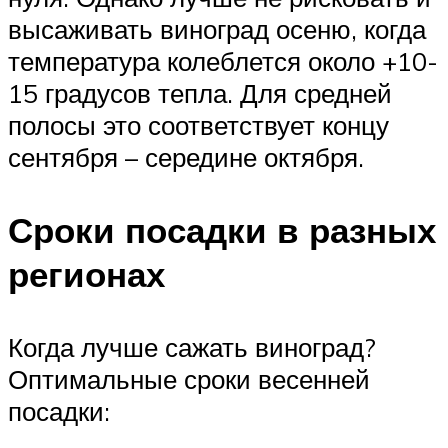
высаживать виноград осеню, когда
температура колеблется около +10-
15 градусов тепла. Для средней
полосы это соответствует концу
сентября – середине октября.
Сроки посадки в разных
регионах
Когда лучше сажать виноград?
Оптимальные сроки весенней
посадки: