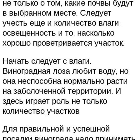
не только о том, какие почвы будут
в выбранном месте. Следует
учесть еще и количество влаги,
освещенность и то, насколько
хорошо проветривается участок.
Начать следует с влаги.
Виноградная лоза любит воду, но
она неспособна нормально расти
на заболоченной территории. И
здесь играет роль не только
количество участков
Для правильной и успешной
посадки винограда надо принимать