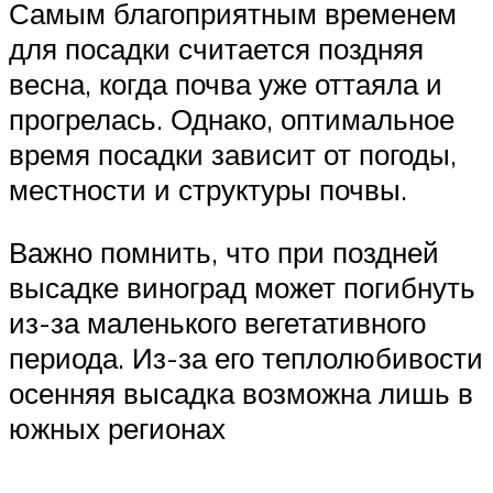
Самым благоприятным временем
для посадки считается поздняя
весна, когда почва уже оттаяла и
прогрелась. Однако, оптимальное
время посадки зависит от погоды,
местности и структуры почвы.
Важно помнить, что при поздней
высадке виноград может погибнуть
из-за маленького вегетативного
периода. Из-за его теплолюбивости
осенняя высадка возможна лишь в
южных регионах