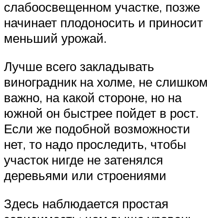
слабоосвещенном участке, позже
начинает плодоносить и приносит
меньший урожай.
Лучше всего закладывать
виноградник на холме, не слишком
важно, на какой стороне, но на
южной он быстрее пойдет в рост.
Если же подобной возможности
нет, то надо проследить, чтобы
участок нигде не затенялся
деревьями или строениями
Здесь наблюдается простая