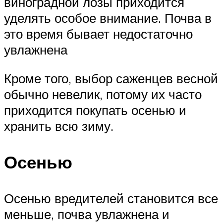
виноградной лозы приходится
уделять особое внимание. Почва в
это время бывает недостаточно
увлажнена
Кроме того, выбор саженцев весной
обычно невелик, потому их часто
приходится покупать осенью и
хранить всю зиму.
Осенью
Осенью вредителей становится все
меньше, почва увлажнена и