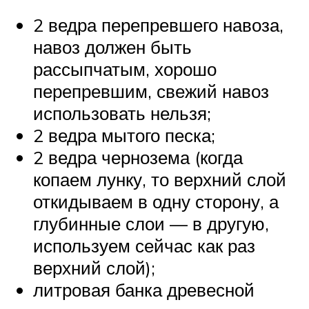
2 ведра перепревшего навоза,
навоз должен быть
рассыпчатым, хорошо
перепревшим, свежий навоз
использовать нельзя;
2 ведра мытого песка;
2 ведра чернозема (когда
копаем лунку, то верхний слой
откидываем в одну сторону, а
глубинные слои — в другую,
используем сейчас как раз
верхний слой);
литровая банка древесной