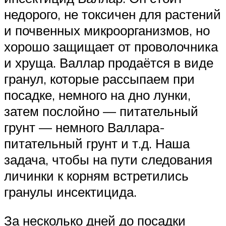
недорого, не токсичен для растений
и почвенных микроорганизмов, но
хорошо защищает от проволочника
и хруща. Валлар продаётся в виде
гранул, которые рассыпаем при
посадке, немного на дно лунки,
затем послойно — питательный
грунт — немного Валлара-
питательный грунт и т.д. Наша
задача, чтобы на пути следования
личинки к корням встретились
гранулы инсектицида.
За несколько дней до посадки