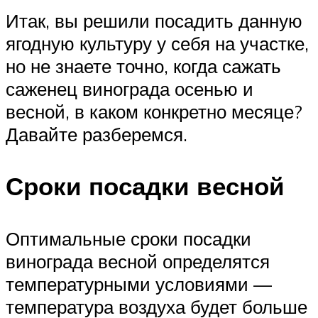
Итак, вы решили посадить данную
ягодную культуру у себя на участке,
но не знаете точно, когда сажать
саженец винограда осенью и
весной, в каком конкретно месяце?
Давайте разберемся.
Сроки посадки весной
Оптимальные сроки посадки
винограда весной определятся
температурными условиями —
температура воздуха будет больше