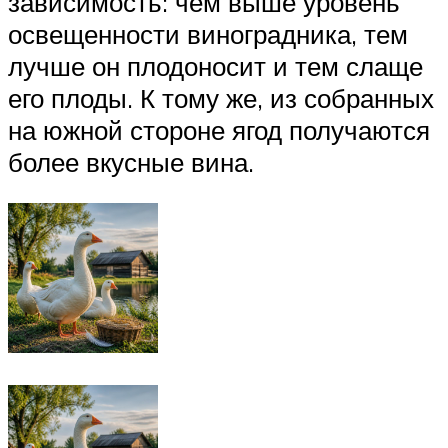
зависимость: чем выше уровень
освещенности виноградника, тем
лучше он плодоносит и тем слаще
его плоды. К тому же, из собранных
на южной стороне ягод получаются
более вкусные вина.