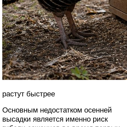
растут быстрее
Основным недостатком осенней
высадки является именно риск