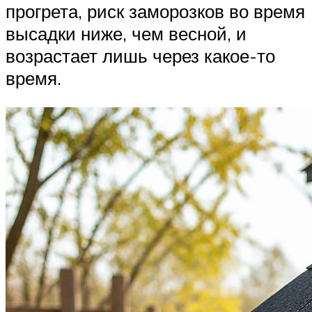
прогрета, риск заморозков во время
высадки ниже, чем весной, и
возрастает лишь через какое-то
время.