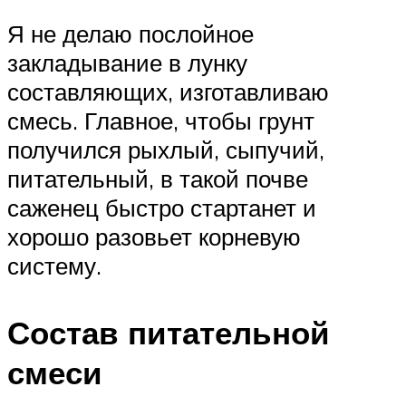
Я не делаю послойное
закладывание в лунку
составляющих, изготавливаю
смесь. Главное, чтобы грунт
получился рыхлый, сыпучий,
питательный, в такой почве
саженец быстро стартанет и
хорошо разовьет корневую
систему.
Состав питательной
смеси