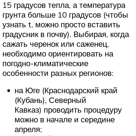
15 градусов тепла, а температура
грунта больше 10 градусов (чтобы
узнать t, можно просто вставить
градусник в почву). Выбирая, когда
сажать черенок или саженец,
необходимо ориентировать на
погодно-климатические
особенности разных регионов:
на Юге (Краснодарский край
(Кубань), Северный
Кавказ) проводить процедуру
можно в начале и середине
апреля;