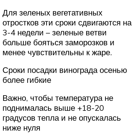
Для зеленых вегетативных
отростков эти сроки сдвигаются на
3-4 недели – зеленые ветви
больше бояться заморозков и
менее чувствительны к жаре.
Сроки посадки винограда осенью
более гибкие
Важно, чтобы температура не
поднималась выше +18-20
градусов тепла и не опускалась
ниже нуля