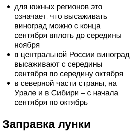
для южных регионов это
означает, что высаживать
виноград можно с конца
сентября вплоть до середины
ноября
в центральной России виноград
высаживают с середины
сентября по середину октября
в северной части страны, на
Урале и в Сибири – с начала
сентября по октябрь
Заправка лунки