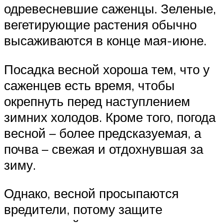
одревесневшие саженцы. Зеленые,
вегетирующие растения обычно
высаживаются в конце мая-июне.
Посадка весной хороша тем, что у
саженцев есть время, чтобы
окрепнуть перед наступлением
зимних холодов. Кроме того, погода
весной – более предсказуемая, а
почва – свежая и отдохнувшая за
зиму.
Однако, весной просыпаются
вредители, потому защите