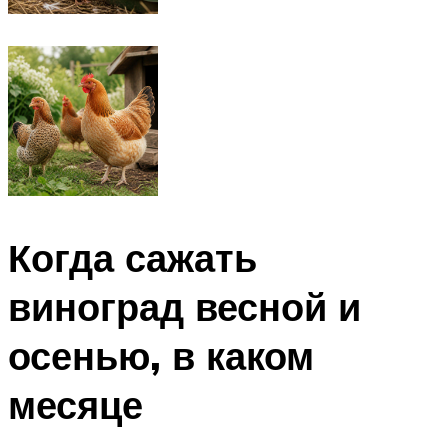
Когда сажать
виноград весной и
осенью, в каком
месяце