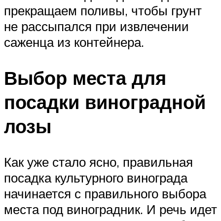
прекращаем поливы, чтобы грунт
не рассыпался при извлечении
саженца из контейнера.
Выбор места для
посадки виноградной
лозы
Как уже стало ясно, правильная
посадка культурного винограда
начинается с правильного выбора
места под виноградник. И речь идет