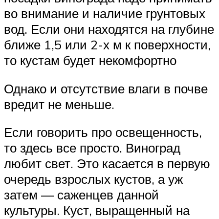
во внимание и наличие грунтовых
вод. Если они находятся на глубине
ближе 1,5 или 2-х м к поверхности,
то кустам будет некомфортно
Однако и отсутствие влаги в почве
вредит не меньше.
Если говорить про освещенность,
то здесь все просто. Виноград
любит свет. Это касается в первую
очередь взрослых кустов, а уж
затем — саженцев данной
культуры. Куст, выращенный на