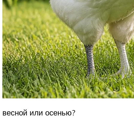
весной или осенью?