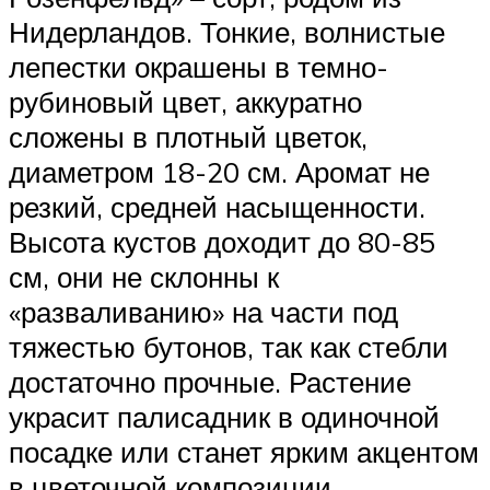
Нидерландов. Тонкие, волнистые
лепестки окрашены в темно-
рубиновый цвет, аккуратно
сложены в плотный цветок,
диаметром 18-20 см. Аромат не
резкий, средней насыщенности.
Высота кустов доходит до 80-85
см, они не склонны к
«разваливанию» на части под
тяжестью бутонов, так как стебли
достаточно прочные. Растение
украсит палисадник в одиночной
посадке или станет ярким акцентом
в цветочной композиции.