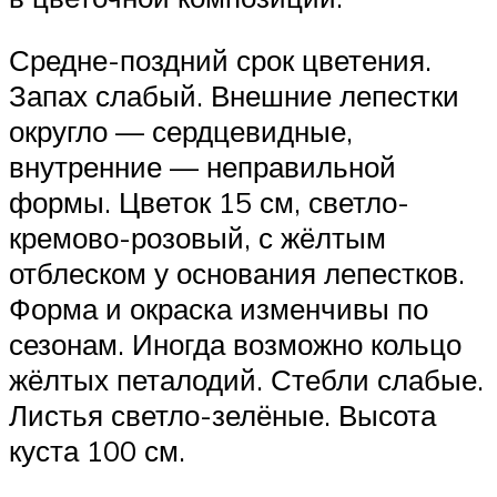
Средне-поздний срок цветения.
Запах слабый. Внешние лепестки
округло — сердцевидные,
внутренние — неправильной
формы. Цветок 15 см, светло-
кремово-розовый, с жёлтым
отблеском у основания лепестков.
Форма и окраска изменчивы по
сезонам. Иногда возможно кольцо
жёлтых петалодий. Стебли слабые.
Листья светло-зелёные. Высота
куста 100 см.