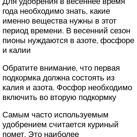
Для удобрения в весеннее время
года необходимо знать, какие
именно вещества нужны в этот
период времени. В весенний сезон
пионы нуждаются в азоте, фосфоре
и калии
Обратите внимание, что первая
подкормка должна состоять из
калия и азота. Фосфор необходимо
включить во вторую подкормку
Самым часто используемым
удобрением считается куриный
помет. Это наиболее