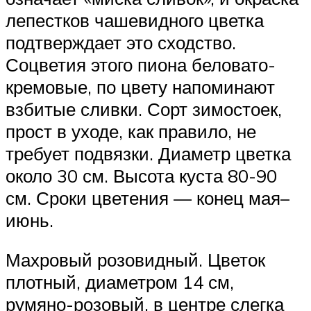
лепестков чашевидного цветка
подтверждает это сходство.
Соцветия этого пиона беловато-
кремовые, по цвету напоминают
взбитые сливки. Сорт зимостоек,
прост в уходе, как правило, не
требует подвязки. Диаметр цветка
около 30 см. Высота куста 80-90
см. Сроки цветения — конец мая–
июнь.
Махровый розовидный. Цветок
плотный, диаметром 14 см,
румяно-розовый, в центре слегка