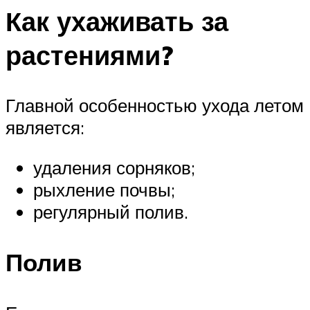
Как ухаживать за
растениями?
Главной особенностью ухода летом
является:
удаления сорняков;
рыхление почвы;
регулярный полив.
Полив