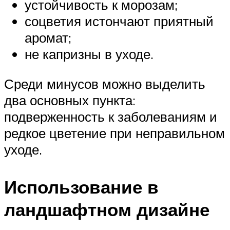
устойчивость к морозам;
соцветия истончают приятный
аромат;
не капризны в уходе.
Среди минусов можно выделить
два основных пункта:
подверженность к заболеваниям и
редкое цветение при неправильном
уходе.
Использование в
ландшафтном дизайне