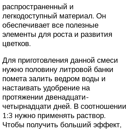
распространенный и
легкодоступный материал. Он
обеспечивает все полезные
элементы для роста и развития
цветков.
Для приготовления данной смеси
нужно половину литровой банки
помета залить ведром воды и
настаивать удобрение на
протяжении двенадцати-
четырнадцати дней. В соотношении
1:3 нужно применять раствор.
Чтобы получить больший эффект,