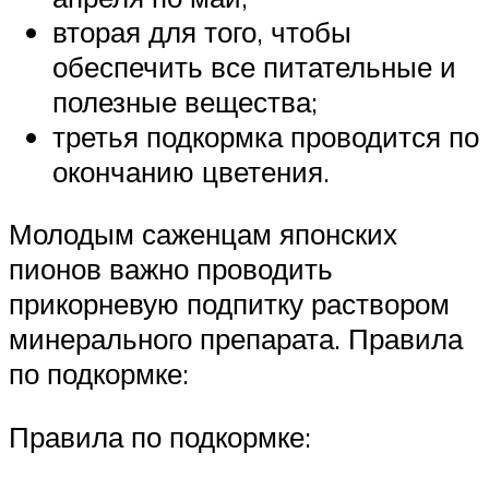
вторая для того, чтобы
обеспечить все питательные и
полезные вещества;
третья подкормка проводится по
окончанию цветения.
Молодым саженцам японских
пионов важно проводить
прикорневую подпитку раствором
минерального препарата. Правила
по подкормке:
Правила по подкормке: