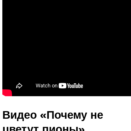
Видео «Почему не
цветут пионы»