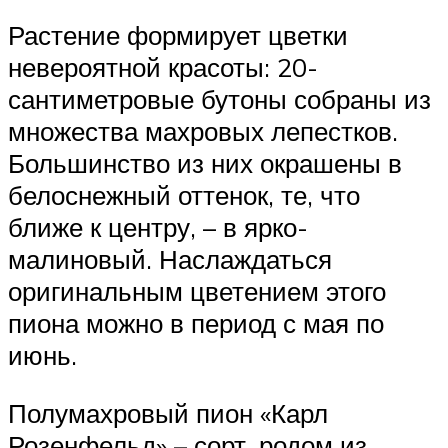
Растение формирует цветки
невероятной красоты: 20-
сантиметровые бутоны собраны из
множества махровых лепестков.
Большинство из них окрашены в
белоснежный оттенок, те, что
ближе к центру, – в ярко-
малиновый. Наслаждаться
оригинальным цветением этого
пиона можно в период с мая по
июнь.
Полумахровый пион «Карл
Розенфельд» – сорт, родом из