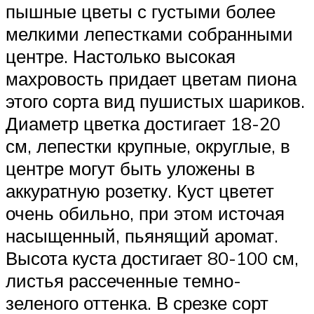
пышные цветы с густыми более
мелкими лепестками собранными
центре. Настолько высокая
махровость придает цветам пиона
этого сорта вид пушистых шариков.
Диаметр цветка достигает 18-20
см, лепестки крупные, округлые, в
центре могут быть уложены в
аккуратную розетку. Куст цветет
очень обильно, при этом источая
насыщенный, пьянящий аромат.
Высота куста достигает 80-100 см,
листья рассеченные темно-
зеленого оттенка. В срезке сорт