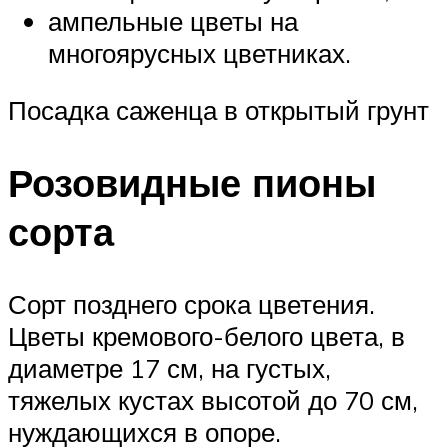
ампельные цветы на
многоярусных цветниках.
Посадка саженца в открытый грунт
Розовидные пионы
сорта
Сорт позднего срока цветения.
Цветы кремового-белого цвета, в
диаметре 17 см, на густых,
тяжелых кустах высотой до 70 см,
нуждающихся в опоре.