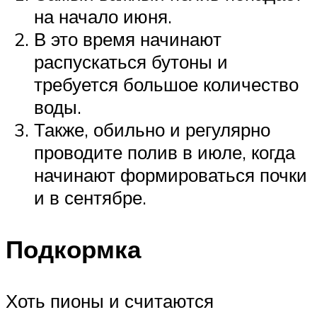
на начало июня.
В это время начинают
распускаться бутоны и
требуется большое количество
воды.
Также, обильно и регулярно
проводите полив в июле, когда
начинают формироваться почки
и в сентябре.
Подкормка
Хоть пионы и считаются