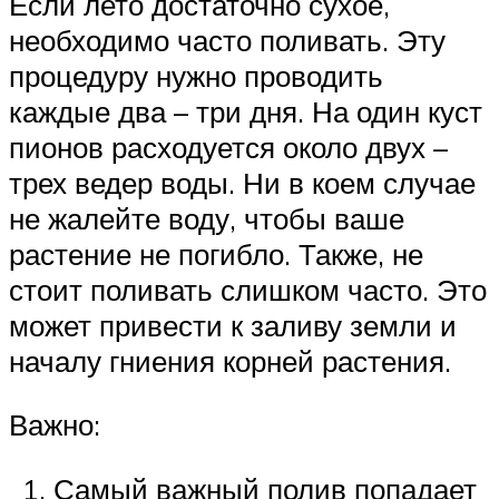
Если лето достаточно сухое,
необходимо часто поливать. Эту
процедуру нужно проводить
каждые два – три дня. На один куст
пионов расходуется около двух –
трех ведер воды. Ни в коем случае
не жалейте воду, чтобы ваше
растение не погибло. Также, не
стоит поливать слишком часто. Это
может привести к заливу земли и
началу гниения корней растения.
Важно:
Самый важный полив попадает