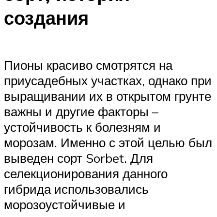
создания
Пионы красиво смотрятся на
приусадебных участках, однако при
выращивании их в открытом грунте
важны и другие факторы –
устойчивость к болезням и
морозам. Именно с этой целью был
выведен сорт Sorbet. Для
селекционирования данного
гибрида использовались
морозоустойчивые и