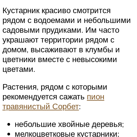
Кустарник красиво смотрится
рядом с водоемами и небольшими
садовыми прудиками. Им часто
украшают территории рядом с
домом, высаживают в клумбы и
цветники вместе с невысокими
цветами.
Растения, рядом с которыми
рекомендуется сажать
пион
травянистый Сорбет
:
небольшие хвойные деревья;
мелкоцветковые кустарники;