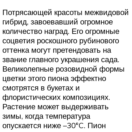
Потрясающей красоты межвидовой
гибрид, завоевавший огромное
количество наград. Его огромные
соцветия роскошного рубинового
оттенка могут претендовать на
звание главного украшения сада.
Великолепные розовидной формы
цветки этого пиона эффектно
смотрятся в букетах и
флористических композициях.
Растение может выдерживать
зимы, когда температура
опускается ниже –30°C. Пион