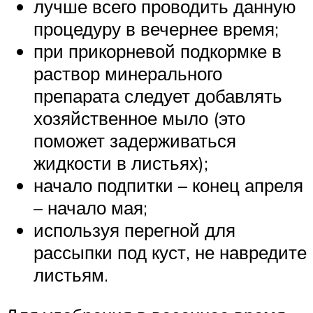
лучше всего проводить данную
процедуру в вечернее время;
при прикорневой подкормке в
раствор минерального
препарата следует добавлять
хозяйственное мыло (это
поможет задерживаться
жидкости в листьях);
начало подпитки – конец апреля
– начало мая;
используя перегной для
рассыпки под куст, не навредите
листьям.