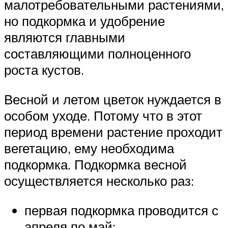
малотребовательными растениями,
но подкормка и удобрение
являются главными
составляющими полноценного
роста кустов.
Весной и летом цветок нуждается в
особом уходе. Потому что в этот
период времени растение проходит
вегетацию, ему необходима
подкормка. Подкормка весной
осуществляется несколько раз:
первая подкормка проводится с
апреля по май;