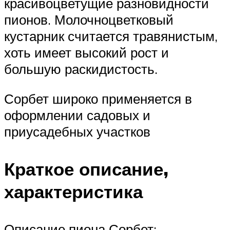
красивоцветущие разновидности
пионов. Молочноцветковый
кустарник считается травянистым,
хоть имеет высокий рост и
большую раскидистость.
Сорбет широко применяется в
оформлении садовых и
приусадебных участков
Краткое описание,
характеристика
Описание пиона Сорбет: