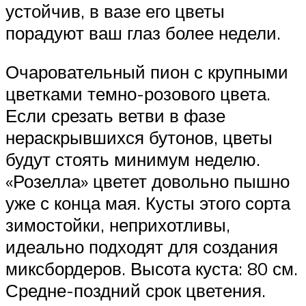
устойчив, в вазе его цветы
порадуют ваш глаз более недели.
Очаровательный пион с крупными
цветками темно-розового цвета.
Если срезать ветви в фазе
нераскрывшихся бутонов, цветы
будут стоять минимум неделю.
«Розелла» цветет довольно пышно
уже с конца мая. Кусты этого сорта
зимостойки, неприхотливы,
идеально подходят для создания
миксбордеров. Высота куста: 80 см.
Средне-поздний срок цветения.