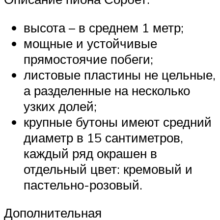
высота – в среднем 1 метр;
мощные и устойчивые
прямостоячие побеги;
листовые пластины не цельные,
а разделенные на несколько
узких долей;
крупные бутоны имеют средний
диаметр в 15 сантиметров,
каждый ряд окрашен в
отдельный цвет: кремовый и
пастельно-розовый.
Дополнительная