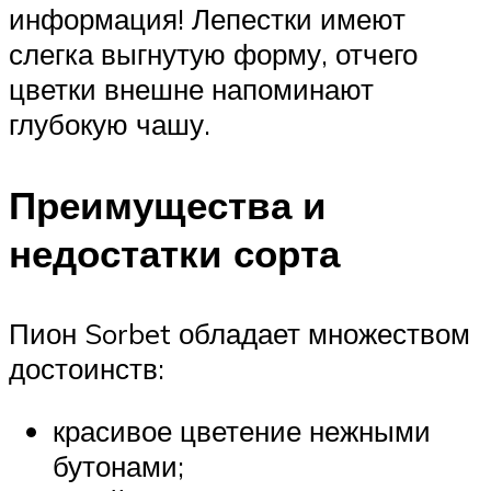
информация! Лепестки имеют
слегка выгнутую форму, отчего
цветки внешне напоминают
глубокую чашу.
Преимущества и
недостатки сорта
Пион Sorbet обладает множеством
достоинств:
красивое цветение нежными
бутонами;