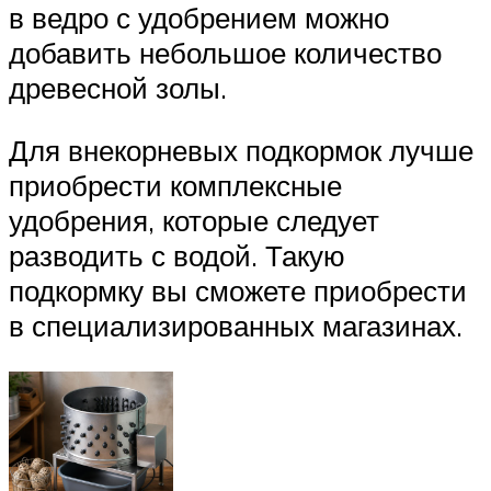
в ведро с удобрением можно
добавить небольшое количество
древесной золы.
Для внекорневых подкормок лучше
приобрести комплексные
удобрения, которые следует
разводить с водой. Такую
подкормку вы сможете приобрести
в специализированных магазинах.