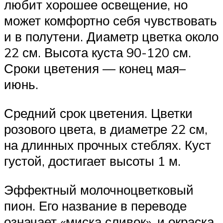
любит хорошее освещение, но
может комфортно себя чувствовать
и в полутени. Диаметр цветка около
22 см. Высота куста 90-120 см.
Сроки цветения — конец мая–
июнь.
Средний срок цветения. Цветки
розового цвета, в диаметре 22 см,
на длинных прочных стеблях. Куст
густой, достигает высоты 1 м.
Эффектный молочноцветковый
пион. Его название в переводе
означает «миска сливок», и окраска