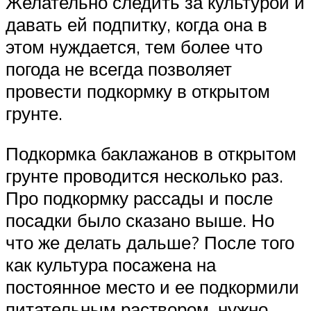
Желательно следить за культурой и
давать ей подпитку, когда она в
этом нуждается, тем более что
погода не всегда позволяет
провести подкормку в открытом
грунте.
Подкормка баклажанов в открытом
грунте проводится несколько раз.
Про подкормку рассады и после
посадки было сказано выше. Но
что же делать дальше? После того
как культура посажена на
постоянное место и ее подкормили
питательным раствором, нужно