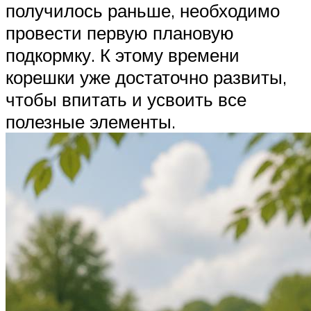
получилось раньше, необходимо
провести первую плановую
подкормку. К этому времени
корешки уже достаточно развиты,
чтобы впитать и усвоить все
полезные элементы.