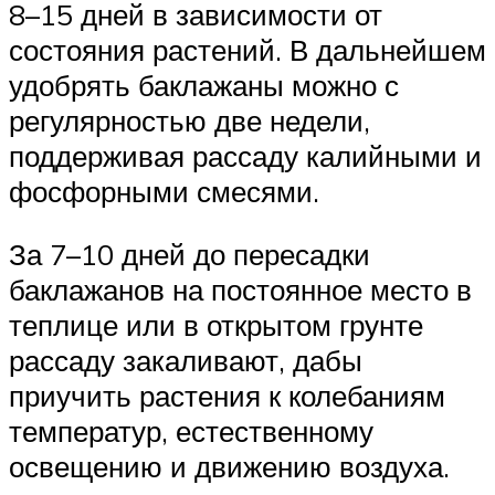
8–15 дней в зависимости от
состояния растений. В дальнейшем
удобрять баклажаны можно с
регулярностью две недели,
поддерживая рассаду калийными и
фосфорными смесями.
За 7–10 дней до пересадки
баклажанов на постоянное место в
теплице или в открытом грунте
рассаду закаливают, дабы
приучить растения к колебаниям
температур, естественному
освещению и движению воздуха.