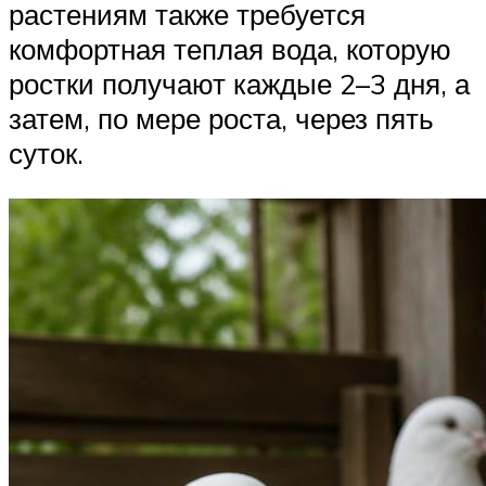
растениям также требуется
комфортная теплая вода, которую
ростки получают каждые 2–3 дня, а
затем, по мере роста, через пять
суток.