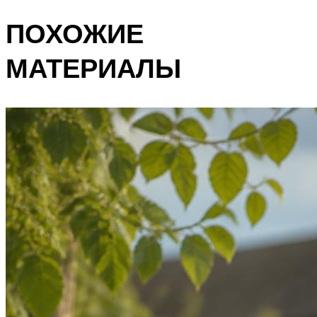
ПОХОЖИЕ
МАТЕРИАЛЫ