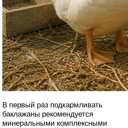
В первый раз подкармливать
баклажаны рекомендуется
минеральными комплексными