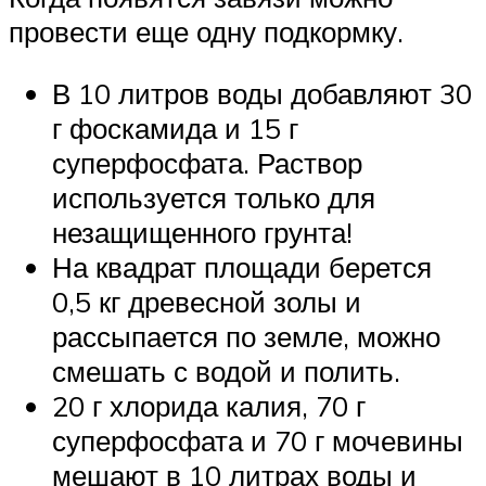
провести еще одну подкормку.
В 10 литров воды добавляют 30
г фоскамида и 15 г
суперфосфата. Раствор
используется только для
незащищенного грунта!
На квадрат площади берется
0,5 кг древесной золы и
рассыпается по земле, можно
смешать с водой и полить.
20 г хлорида калия, 70 г
суперфосфата и 70 г мочевины
мешают в 10 литрах воды и