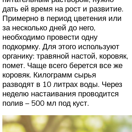
дать ей время на рост и развитие.
Примерно в период цветения или
за несколько дней до него,
необходимо провести одну
подкормку. Для этого используют
органику: травяной настой, коровяк,
помет. Чаще всего берется все же
коровяк. Килограмм сырья
разводят в 10 литрах воды. Через
неделю настаивания проводится
полив – 500 мл под куст.