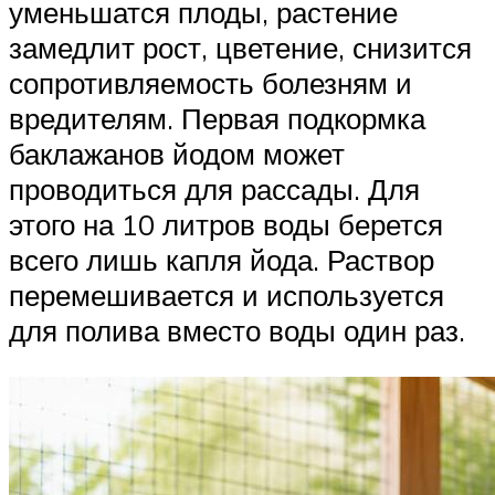
уменьшатся плоды, растение
замедлит рост, цветение, снизится
сопротивляемость болезням и
вредителям. Первая подкормка
баклажанов йодом может
проводиться для рассады. Для
этого на 10 литров воды берется
всего лишь капля йода. Раствор
перемешивается и используется
для полива вместо воды один раз.