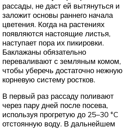
рассады, не даст ей вытянуться и
заложит основы раннего начала
цветения. Когда на растениях
появляются настоящие листья,
наступает пора их пикировки.
Баклажаны обязательно
переваливают с земляным комом,
чтобы уберечь достаточно нежную
корневую систему ростков.
В первый раз рассаду поливают
через пару дней после посева,
используя прогретую до 25–30 °C
отстоянную воду. В дальнейшем