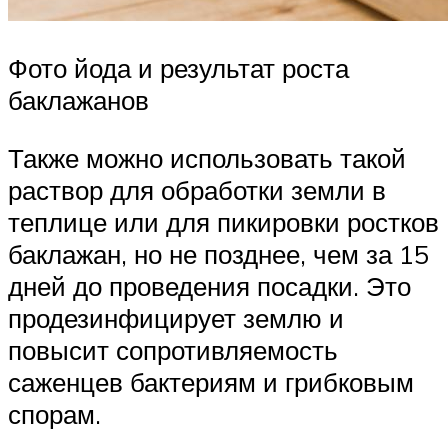
Фото йода и результат роста
баклажанов
Также можно использовать такой
раствор для обработки земли в
теплице или для пикировки ростков
баклажан, но не позднее, чем за 15
дней до проведения посадки. Это
продезинфицирует землю и
повысит сопротивляемость
саженцев бактериям и грибковым
спорам.