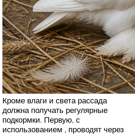
Кроме влаги и света рассада
должна получать регулярные
подкормки. Первую, с
использованием , проводят через