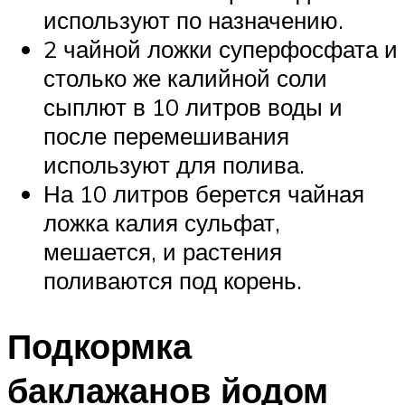
используют по назначению.
2 чайной ложки суперфосфата и
столько же калийной соли
сыплют в 10 литров воды и
после перемешивания
используют для полива.
На 10 литров берется чайная
ложка калия сульфат,
мешается, и растения
поливаются под корень.
Подкормка
баклажанов йодом