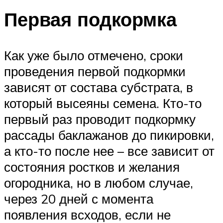
Первая подкормка
Как уже было отмечено, сроки
проведения первой подкормки
зависят от состава субстрата, в
который высеяны семена. Кто-то
первый раз проводит подкормку
рассады баклажанов до пикировки,
а кто-то после нее – все зависит от
состояния ростков и желания
огородника, но в любом случае,
через 20 дней с момента
появления всходов, если не