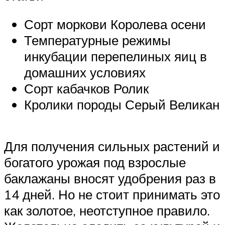
Сорт моркови Королева осени
Температурные режимы
инкубации перепелиных яиц в
домашних условиях
Сорт кабачков Ролик
Кролики породы Серый Великан
Для получения сильных растений и
богатого урожая под взрослые
баклажаны вносят удобрения раз в
14 дней. Но не стоит принимать это
как золотое, неотступное правило.