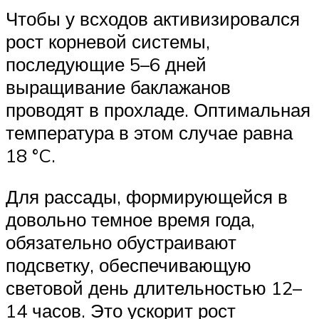
Чтобы у всходов активизировался
рост корневой системы,
последующие 5–6 дней
выращивание баклажанов
проводят в прохладе. Оптимальная
температура в этом случае равна
18 °C.
Для рассады, формирующейся в
довольно темное время года,
обязательно обустраивают
подсветку, обеспечивающую
световой день длительностью 12–
14 часов. Это ускорит рост