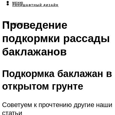
МЕНЮ
ЛАНДШАФТНЫЙ ДИЗАЙН
Проведение
МЕНЮ
подкормки рассады
баклажанов
Подкормка баклажан в
открытом грунте
Советуем к прочтению другие наши
статьи