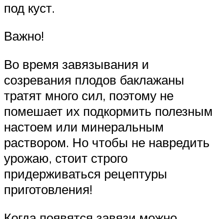
под куст.
Важно!
Во время завязывания и
созревания плодов баклажаны
тратят много сил, поэтому не
помешает их подкормить полезным
настоем или минеральным
раствором. Но чтобы не навредить
урожаю, стоит строго
придерживаться рецептуры
приготовления!
Когда появятся завязи можно