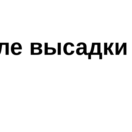
ле высадки