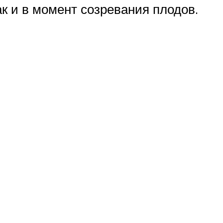
ак и в момент созревания плодов.