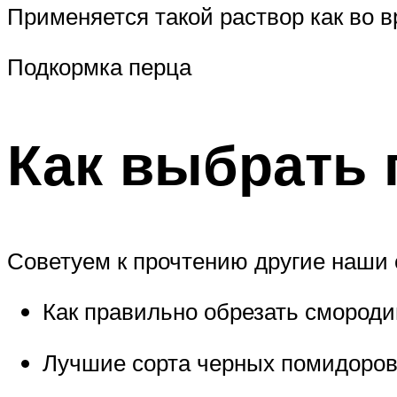
Применяется такой раствор как во в
Подкормка перца
Как выбрать 
Советуем к прочтению другие наши 
Как правильно обрезать смород
Лучшие сорта черных помидоро