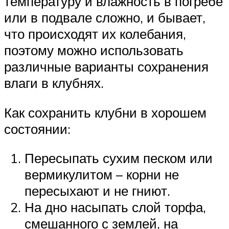
температуру и влажность в погребе
или в подвале сложно, и бывает,
что происходят их колебания,
поэтому можно использовать
различные варианты сохранения
влаги в клубнях.
Как сохранить клубни в хорошем
состоянии:
Пересыпать сухим песком или
вермикулитом – корни не
пересыхают и не гниют.
На дно насыпать слой торфа,
смешанного с землей, на