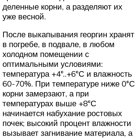
деленные корни, а разделяют их
уже весной.
После выкапывания георгин хранят
в погребе, в подвале, в любом
холодном помещении с
оптимальными условиями:
температура +4°..+6°С и влажность
60-70%. При температуре ниже 0°С
корни замерзают, а при
температурах выше +8°С
начинается набухание ростовых
почек; высокий процент влажности
вызывает загнивание материала, а