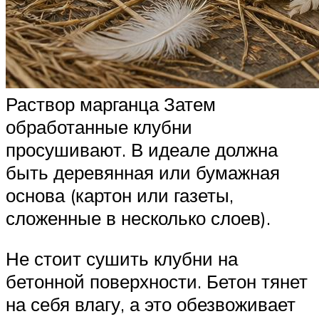
Раствор марганца Затем
обработанные клубни
просушивают. В идеале должна
быть деревянная или бумажная
основа (картон или газеты,
сложенные в несколько слоев).
Не стоит сушить клубни на
бетонной поверхности. Бетон тянет
на себя влагу, а это обезвоживает