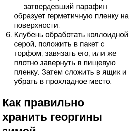
— затвердевший парафин
образует герметичную пленку на
поверхности.
Клубень обработать коллоидной
серой, положить в пакет с
торфом, завязать его, или же
плотно завернуть в пищевую
пленку. Затем сложить в ящик и
убрать в прохладное место.
Как правильно
хранить георгины
зимой