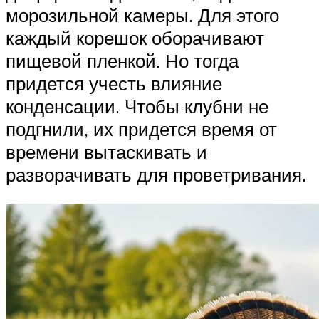
морозильной камеры. Для этого
каждый корешок оборачивают
пищевой пленкой. Но тогда
придется учесть влияние
конденсации. Чтобы клубни не
подгнили, их придется время от
времени вытаскивать и
разворачивать для проветривания.