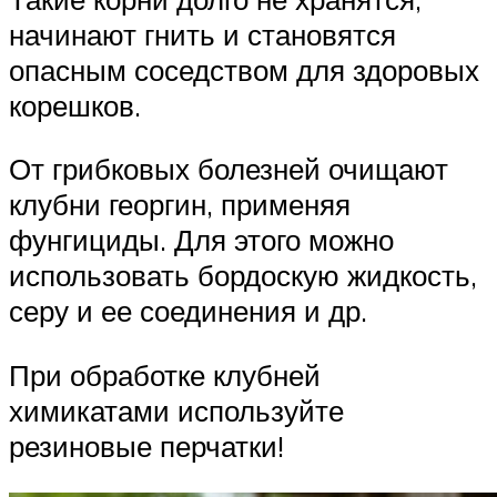
начинают гнить и становятся
опасным соседством для здоровых
корешков.
От грибковых болезней очищают
клубни георгин, применяя
фунгициды. Для этого можно
использовать бордоскую жидкость,
серу и ее соединения и др.
При обработке клубней
химикатами используйте
резиновые перчатки!