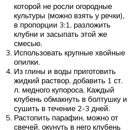
которой не росли огородные
культуры (можно взять у речки),
в пропорции 3:1, разложить
клубни и засыпать этой же
смесью.
Использовать крупные хвойные
опилки.
Из глины и воды приготовить
жидкий раствор, добавить 1 ст.
л. медного купороса. Каждый
клубень обмакнуть в болтушку и
сушить в течение 2-3 дней.
Растопить парафин, можно от
свечей, окунуть в него клубень