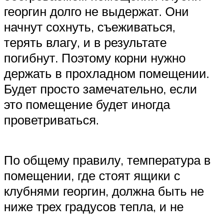
георгин долго не выдержат. Они
начнут сохнуть, съеживаться,
терять влагу, и в результате
погибнут. Поэтому корни нужно
держать в прохладном помещении.
Будет просто замечательно, если
это помещение будет иногда
проветриваться.
По общему правилу, температура в
помещении, где стоят ящики с
клубнями георгин, должна быть не
ниже трех градусов тепла, и не