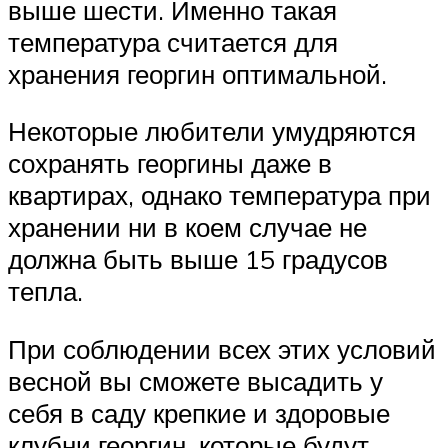
выше шести. Именно такая
температура считается для
хранения георгин оптимальной.
Некоторые любители умудряются
сохранять георгины даже в
квартирах, однако температура при
хранении ни в коем случае не
должна быть выше 15 градусов
тепла.
При соблюдении всех этих условий
весной вы сможете высадить у
себя в саду крепкие и здоровые
клубни георгин, которые будут