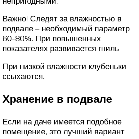
непригодными.
Важно! Следят за влажностью в
подвале – необходимый параметр
60-80%. При повышенных
показателях развивается гниль
При низкой влажности клубеньки
ссыхаются.
Хранение в подвале
Если на даче имеется подобное
помещение, это лучший вариант