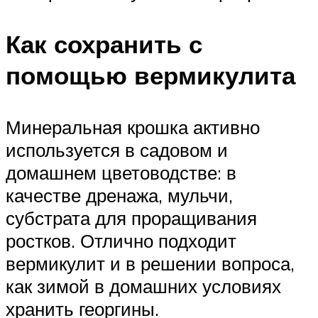
Как сохранить с
помощью вермикулита
Минеральная крошка активно
используется в садовом и
домашнем цветоводстве: в
качестве дренажа, мульчи,
субстрата для проращивания
ростков. Отлично подходит
вермикулит и в решении вопроса,
как зимой в домашних условиях
хранить георгины.