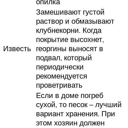
опилка
Замешивают густой
раствор и обмазывают
клубнекорни. Когда
покрытие высохнет,
Известь
георгины выносят в
подвал, который
периодически
рекомендуется
проветривать
Если в доме погреб
сухой, то песок – лучший
вариант хранения. При
этом хозяин должен