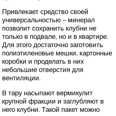
Привлекает средство своей
универсальностью – минерал
позволит сохранить клубни не
только в подвале, но и в квартире.
Для этого достаточно заготовить
полиэтиленовые мешки, картонные
коробки и проделать в них
небольшие отверстия для
вентиляции.
В тару насыпают вермикулит
крупной фракции и заглубляют в
него клубни. Такой пакет можно