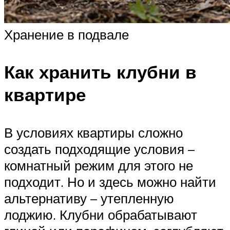
Хранение в подвале
Как хранить клубни в
квартире
В условиях квартиры сложно
создать подходящие условия –
комнатный режим для этого не
подходит. Но и здесь можно найти
альтернативу – утепленную
лоджию. Клубни обрабатывают