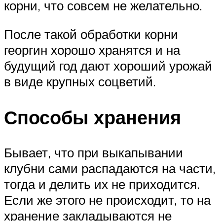
корни, что совсем не желательно.
После такой обработки корни
георгин хорошо хранятся и на
будущий год дают хороший урожай
в виде крупных соцветий.
Способы хранения
Бывает, что при выкапывании
клубни сами распадаются на части,
тогда и делить их не приходится.
Если же этого не происходит, то на
хранение закладываются не