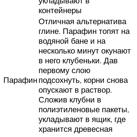
укладывают в
контейнеры
Отличная альтернатива
глине. Парафин топят на
водяной бане и на
несколько минут окунают
в него клубеньки. Дав
первому слою
Парафин
подсохнуть, корни снова
опускают в раствор.
Сложив клубни в
полиэтиленовые пакеты,
укладывают в ящик, где
хранится древесная