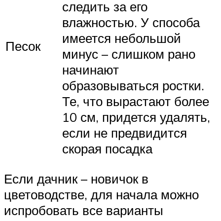
следить за его
влажностью. У способа
имеется небольшой
Песок
минус – слишком рано
начинают
образовываться ростки.
Те, что вырастают более
10 см, придется удалять,
если не предвидится
скорая посадка
Если дачник – новичок в
цветоводстве, для начала можно
испробовать все варианты