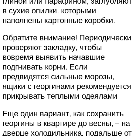
глиной или парафином, заглубляют
в сухие опилки, которыми
наполнены картонные коробки.
Обратите внимание! Периодически
проверяют закладку, чтобы
вовремя выявить начавшие
подгнивать корни. Если
предвидятся сильные морозы,
ящики с георгинами рекомендуется
прикрывать теплыми одеялами
Еще один вариант, как сохранить
георгины в квартире до весны, – на
дверце холодильника, подальше от