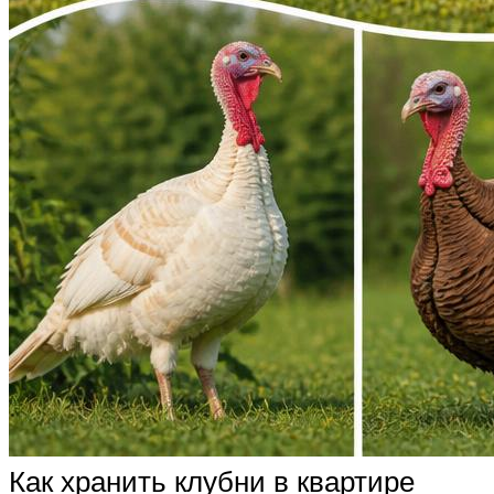
Как хранить клубни в квартире