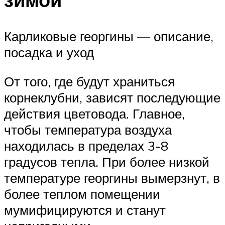
Карликовые георгины — описание,
посадка и уход
От того, где будут храниться
корнеклубни, зависят последующие
действия цветовода. Главное,
чтобы температура воздуха
находилась в пределах 3-8
градусов тепла. При более низкой
температуре георгины вымерзнут, в
более теплом помещении
мумифицируются и станут