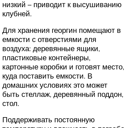
низкий – приводит к высушиванию
клубней.
Для хранения георгин помещают в
емкости с отверстиями для
воздуха: деревянные ящики,
пластиковые контейнеры,
картонные коробки и готовят место,
куда поставить емкости. В
домашних условиях это может
быть стеллаж, деревянный поддон,
стол.
Поддерживать постоянную