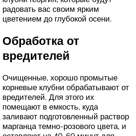
радовать вас своим ярким
цветением до глубокой осени.
Обработка от
вредителей
Очищенные, хорошо промытые
корневые клубни обрабатывают от
вредителей. Для этого их
помещают в емкость, куда
заливают подготовленный раствор
марганца темно-розового цвета, и
оставляют на 40-60 минут для