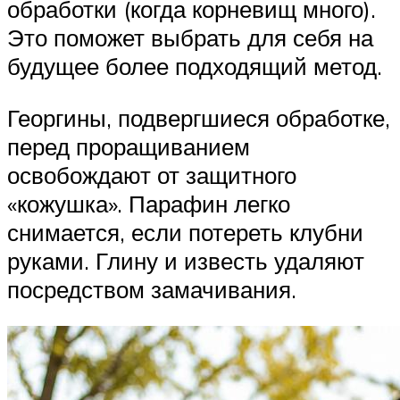
обработки (когда корневищ много).
Это поможет выбрать для себя на
будущее более подходящий метод.
Георгины, подвергшиеся обработке,
перед проращиванием
освобождают от защитного
«кожушка». Парафин легко
снимается, если потереть клубни
руками. Глину и известь удаляют
посредством замачивания.