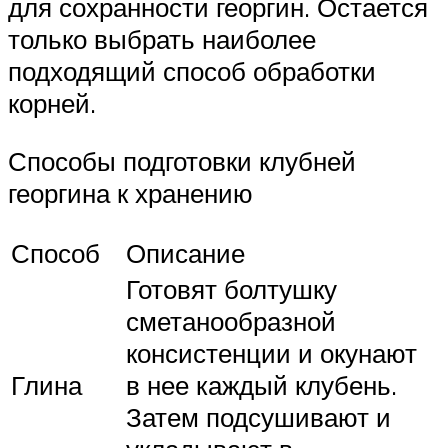
для сохранности георгин. Остается
только выбрать наиболее
подходящий способ обработки
корней.
Способы подготовки клубней
георгина к хранению
Способ
Описание
Готовят болтушку
сметанообразной
консистенции и окунают
Глина
в нее каждый клубень.
Затем подсушивают и