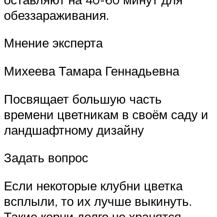
обеззараживания.
Мнение эксперта
Михеева Тамара Геннадьевна
Посвящает большую часть
времени цветникам в своём саду и
ландшафтному дизайну
Задать вопрос
Если некоторые клубни цветка
всплыли, то их лучше выкинуть.
Такие корни долго не хранятся,