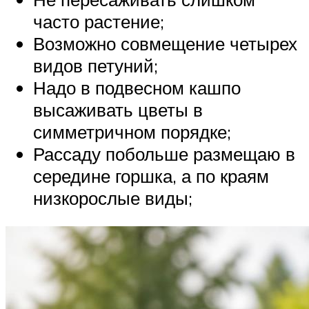
часто растение;
Возможно совмещение четырех
видов петуний;
Надо в подвесном кашпо
высаживать цветы в
симметричном порядке;
Рассаду побольше размещаю в
середине горшка, а по краям
низкорослые виды;