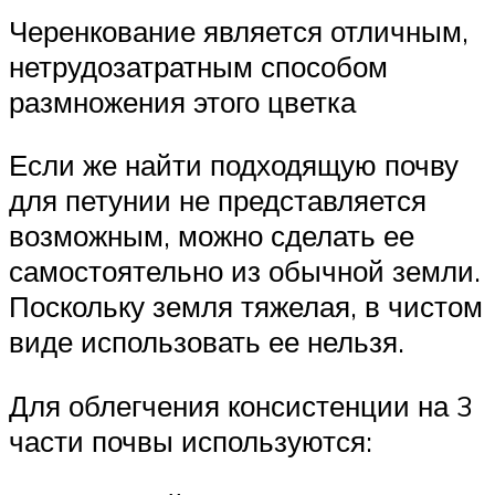
Черенкование является отличным,
нетрудозатратным способом
размножения этого цветка
Если же найти подходящую почву
для петунии не представляется
возможным, можно сделать ее
самостоятельно из обычной земли.
Поскольку земля тяжелая, в чистом
виде использовать ее нельзя.
Для облегчения консистенции на 3
части почвы используются: