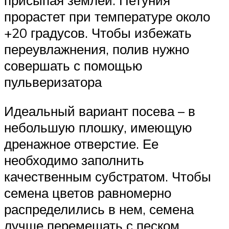
прорастет при температуре около
+20 градусов. Чтобы избежать
переувлажнения, полив нужно
совершать с помощью
пульверизатора
Идеальный вариант посева – в
небольшую плошку, имеющую
дренажное отверстие. Ее
необходимо заполнить
качественным субстратом. Чтобы
семена цветов равномерно
распределились в нем, семена
лучше перемешать с песком.