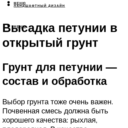
МЕНЮ
ЛАНДШАФТНЫЙ ДИЗАЙН
Высадка петунии в
МЕНЮ
открытый грунт
Грунт для петунии —
состав и обработка
Выбор грунта тоже очень важен.
Почвенная смесь должна быть
хорошего качества: рыхлая,