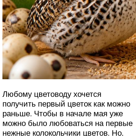
Любому цветоводу хочется
получить первый цветок как можно
раньше. Чтобы в начале мая уже
можно было любоваться на первые
нежные колокольчики цветов. Но,