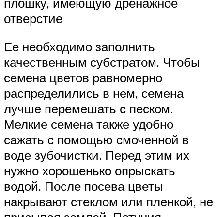
плошку, имеющую дренажное
отверстие
Ее необходимо заполнить
качественным субстратом. Чтобы
семена цветов равномерно
распределились в нем, семена
лучше перемешать с песком.
Мелкие семена также удобно
сажать с помощью смоченной в
воде зубочистки. Перед этим их
нужно хорошенько опрыскать
водой. После посева цветы
накрывают стеклом или пленкой, не
присыпая землей. Петуния