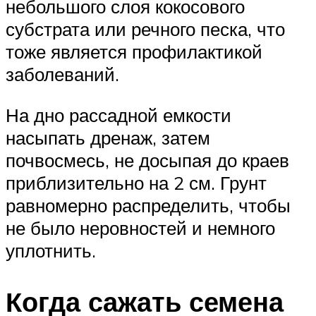
небольшого слоя кокосового
субстрата или речного песка, что
тоже является профилактикой
заболеваний.
На дно рассадной емкости
насыпать дренаж, затем
почвосмесь, не досыпая до краев
приблизительно на 2 см. Грунт
равномерно распределить, чтобы
не было неровностей и немного
уплотнить.
Когда сажать семена