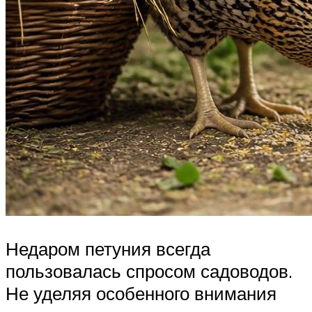
Недаром петуния всегда
пользовалась спросом садоводов.
Не уделяя особенного внимания