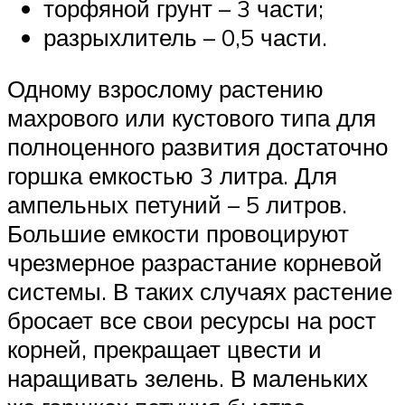
торфяной грунт – 3 части;
разрыхлитель – 0,5 части.
Одному взрослому растению
махрового или кустового типа для
полноценного развития достаточно
горшка емкостью 3 литра. Для
ампельных петуний – 5 литров.
Большие емкости провоцируют
чрезмерное разрастание корневой
системы. В таких случаях растение
бросает все свои ресурсы на рост
корней, прекращает цвести и
наращивать зелень. В маленьких