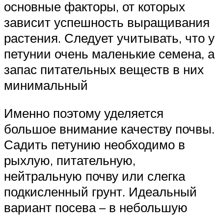
основные факторы, от которых
зависит успешность выращивания
растения. Следует учитывать, что у
петунии очень маленькие семена, а
запас питательных веществ в них
минимальный
Именно поэтому уделяется
большое внимание качеству почвы.
Садить петунию необходимо в
рыхлую, питательную,
нейтральную почву или слегка
подкисленный грунт. Идеальный
вариант посева – в небольшую