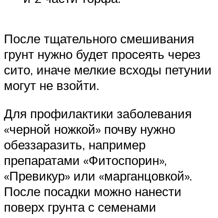
После тщательного смешивания
грунт нужно будет просеять через
сито, иначе мелкие всходы петунии
могут не взойти.
Для профилактики заболевания
«черной ножкой» почву нужно
обеззаразить, например
препаратами «Фитоспорин»,
«Превикур» или «марганцовкой».
После посадки можно нанести
поверх грунта с семенами