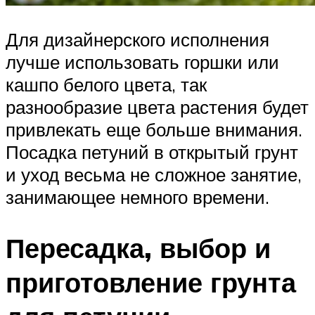
Для дизайнерского исполнения
лучше использовать горшки или
кашпо белого цвета, так
разнообразие цвета растения будет
привлекать еще больше внимания.
Посадка петуний в открытый грунт
и уход весьма не сложное занятие,
занимающее немного времени.
Пересадка, выбор и
приготовление грунта