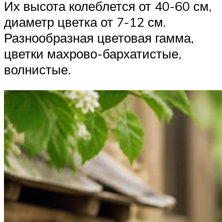
Их высота колеблется от 40-60 см,
диаметр цветка от 7-12 см.
Разнообразная цветовая гамма,
цветки махрово-бархатистые,
волнистые.