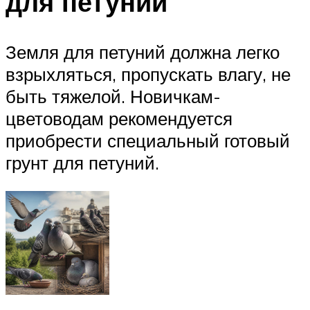
для петунии
Земля для петуний должна легко
взрыхляться, пропускать влагу, не
быть тяжелой. Новичкам-
цветоводам рекомендуется
приобрести специальный готовый
грунт для петуний.