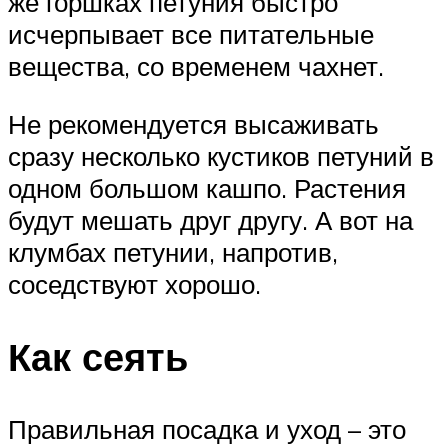
же горшках петуния быстро
исчерпывает все питательные
вещества, со временем чахнет.
Не рекомендуется высаживать
сразу несколько кустиков петуний в
одном большом кашпо. Растения
будут мешать друг другу. А вот на
клумбах петунии, напротив,
соседствуют хорошо.
Как сеять
Правильная посадка и уход – это