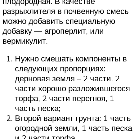
плодородная. В качестве
разрыхлителя в почвенную смесь
можно добавить специальную
добавку — агроперлит, или
вермикулит.
Нужно смешать компоненты в
следующих пропорциях:
дерновая земля – 2 части, 2
части хорошо разложившегося
торфа, 2 части перегноя, 1
часть песка;
Второй вариант грунта: 1 часть
огородной земли, 1 часть песка
и 2 части торфа.