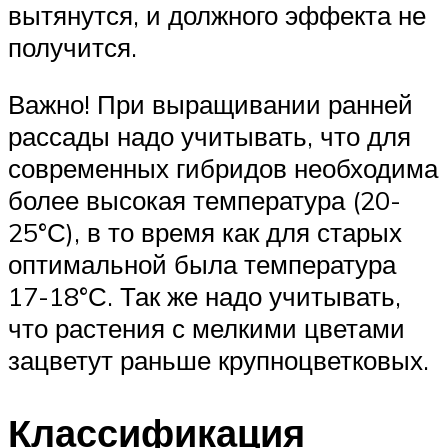
вытянутся, и должного эффекта не
получится.
Важно! При выращивании ранней
рассады надо учитывать, что для
современных гибридов необходима
более высокая температура (20-
25°С), в то время как для старых
оптимальной была температура
17-18°С. Так же надо учитывать,
что растения с мелкими цветами
зацветут раньше крупноцветковых.
Классификация