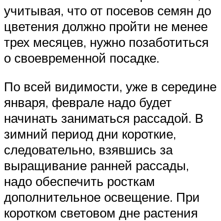
учитывая, что от посевов семян до
цветения должно пройти не менее
трех месяцев, нужно позаботиться
о своевременной посадке.
По всей видимости, уже в середине
января, феврале надо будет
начинать заниматься рассадой. В
зимний период дни короткие,
следовательно, взявшись за
выращивание ранней рассады,
надо обеспечить росткам
дополнительное освещение. При
коротком световом дне растения