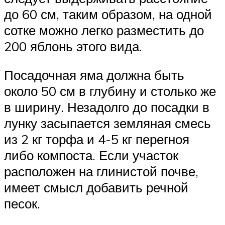
до 60 см, таким образом, на одной
сотке можно легко разместить до
200 яблонь этого вида.
Посадочная яма должна быть
около 50 см в глубину и столько же
в ширину. Незадолго до посадки в
лунку засыпается земляная смесь
из 2 кг торфа и 4-5 кг перегноя
либо компоста. Если участок
расположен на глинистой почве,
имеет смысл добавить речной
песок.