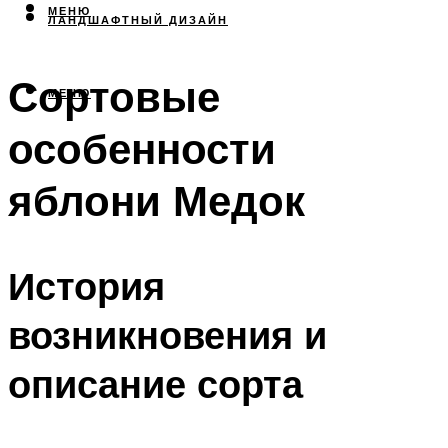
МЕНЮ
ЛАНДШАФТНЫЙ ДИЗАЙН
Сортовые
МЕНЮ
особенности
яблони Медок
История
возникновения и
описание сорта