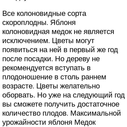
Все колоновидные сорта
скороплодны. Яблоня
колоновидная медок не является
исключением. Цветы могут
появиться на ней в первый же год
после посадки. Но дереву не
рекомендуется вступать в
плодоношение в столь раннем
возрасте. Цветы желательно
оборвать. Но уже на следующий год
вы сможете получить достаточное
количество плодов. Максимальной
урожайности яблоня Медок