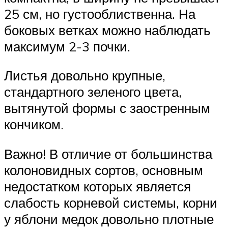
25 см, но густооблиственна. На
боковых ветках можно наблюдать
максимум 2-3 почки.
Листья довольно крупные,
стандартного зеленого цвета,
вытянутой формы с заостренным
кончиком.
Важно! В отличие от большинства
колоновидных сортов, основным
недостатком которых является
слабость корневой системы, корни
у яблони медок довольно плотные