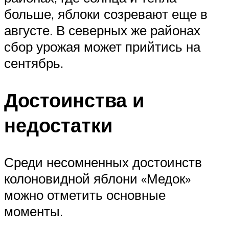
больше, яблоки созревают еще в
августе. В северных же районах
сбор урожая может прийтись на
сентябрь.
Достоинства и
недостатки
Среди несомненных достоинств
колоновидной яблони «Медок»
можно отметить основные
моменты.