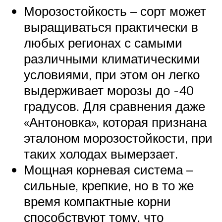
Морозостойкость – сорт может
выращиваться практически в
любых регионах с самыми
различными климатическими
условиями, при этом он легко
выдерживает морозы до -40
градусов. Для сравнения даже
«Антоновка», которая признана
эталоном морозостойкости, при
таких холодах вымерзает.
Мощная корневая система –
сильные, крепкие, но в то же
время компактные корни
способствуют тому, что