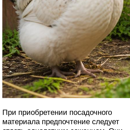
При приобретении посадочного
материала предпочтение следует