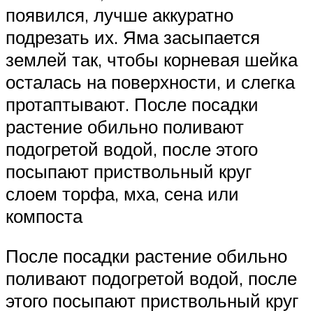
появился, лучше аккуратно
подрезать их. Яма засыпается
землей так, чтобы корневая шейка
осталась на поверхности, и слегка
протаптывают. После посадки
растение обильно поливают
подогретой водой, после этого
посыпают приствольный круг
слоем торфа, мха, сена или
компоста
После посадки растение обильно
поливают подогретой водой, после
этого посыпают приствольный круг