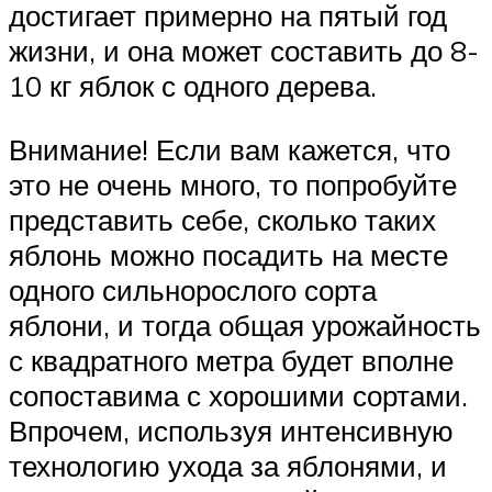
достигает примерно на пятый год
жизни, и она может составить до 8-
10 кг яблок с одного дерева.
Внимание! Если вам кажется, что
это не очень много, то попробуйте
представить себе, сколько таких
яблонь можно посадить на месте
одного сильнорослого сорта
яблони, и тогда общая урожайность
с квадратного метра будет вполне
сопоставима с хорошими сортами.
Впрочем, используя интенсивную
технологию ухода за яблонями, и