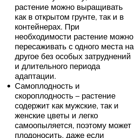
растение можно выращивать
как в открытом грунте, так и в
контейнерах. При
необходимости растение можно
пересаживать с одного места на
другое без особых затруднений
и длительного периода
адаптации.
Самоплодность и
скороплодность – растение
содержит как мужские, так и
женские цветы и легко
самоопыляется, поэтому может
плодоносить, даже если