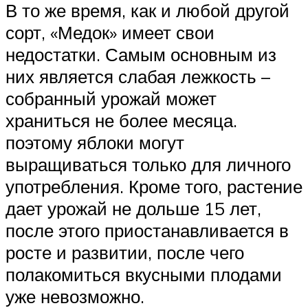
В то же время, как и любой другой
сорт, «Медок» имеет свои
недостатки. Самым основным из
них является слабая лежкость –
собранный урожай может
храниться не более месяца.
поэтому яблоки могут
выращиваться только для личного
употребления. Кроме того, растение
дает урожай не дольше 15 лет,
после этого приостанавливается в
росте и развитии, после чего
полакомиться вкусными плодами
уже невозможно.