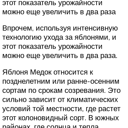
этот показатель урожайности
можно еще увеличить в два раза
Впрочем, используя интенсивную
технологию ухода за яблонями, и
этот показатель урожайности
можно еще увеличить в два раза.
Яблоня Медок относится к
позднелетним или ранне-осенним
сортам по срокам созревания. Это
сильно зависит от климатических
условий той местности, где растет
этот колоновидный сорт. В южных
районах, где солнца и тепла