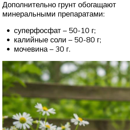
Дополнительно грунт обогащают
минеральными препаратами:
суперфосфат – 50-10 г;
калийные соли – 50-80 г;
мочевина – 30 г.