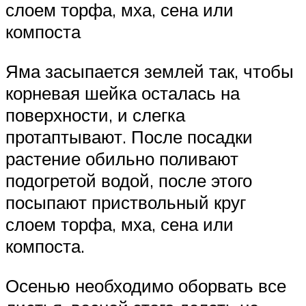
слоем торфа, мха, сена или
компоста
Яма засыпается землей так, чтобы
корневая шейка осталась на
поверхности, и слегка
протаптывают. После посадки
растение обильно поливают
подогретой водой, после этого
посыпают приствольный круг
слоем торфа, мха, сена или
компоста.
Осенью необходимо оборвать все