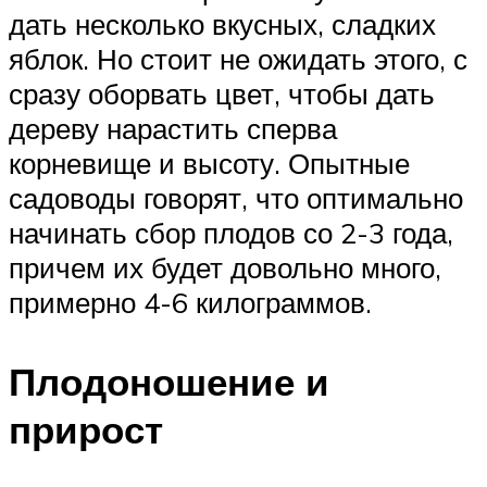
дать несколько вкусных, сладких
яблок. Но стоит не ожидать этого, с
сразу оборвать цвет, чтобы дать
дереву нарастить сперва
корневище и высоту. Опытные
садоводы говорят, что оптимально
начинать сбор плодов со 2-3 года,
причем их будет довольно много,
примерно 4-6 килограммов.
Плодоношение и
прирост