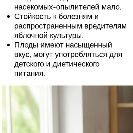
насекомых-опылителей мало.
Стойкость к болезням и
распространенным вредителям
яблочной культуры.
Плоды имеют насыщенный
вкус, могут употребляться для
детского и диетического
питания.