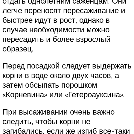
отдать однолетним саженцам. Они
легче переносят пересаживание и
быстрее идут в рост, однако в
случае необходимости можно
пересадить и более взрослый
образец.
Перед посадкой следует выдержать
корни в воде около двух часов, а
затем обсыпать порошком
«Корневина» или «Гетероауксина».
При высаживании очень важно
следить, чтобы корни не
загибались, если же изгиб все-таки