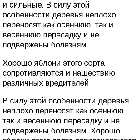
и сильные. В силу этой
особенности деревья неплохо
переносят как осеннюю, так и
весеннюю пересадку и не
подвержены болезням
Хорошо яблони этого сорта
сопротивляются и нашествию
различных вредителей
В силу этой особенности деревья
неплохо переносят как осеннюю,
так и весеннюю пересадку и не
подвержены болезням. Хорошо