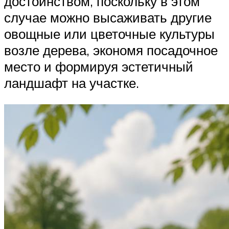
достоинством, поскольку в этом
случае можно высаживать другие
овощные или цветочные культуры
возле дерева, экономя посадочное
место и формируя эстетичный
ландшафт на участке.