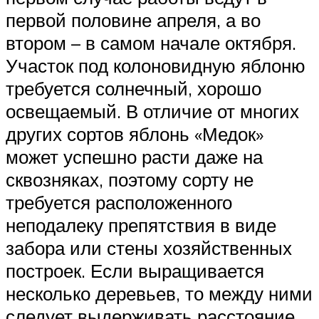
первой половине апреля, а во
втором – в самом начале октября.
Участок под колоновидную яблоню
требуется солнечный, хорошо
освещаемый. В отличие от многих
других сортов яблонь «Медок»
может успешно расти даже на
сквозняках, поэтому сорту не
требуется расположенного
неподалеку препятствия в виде
забора или стены хозяйственных
построек. Если выращивается
несколько деревьев, то между ними
следует выдерживать расстояние