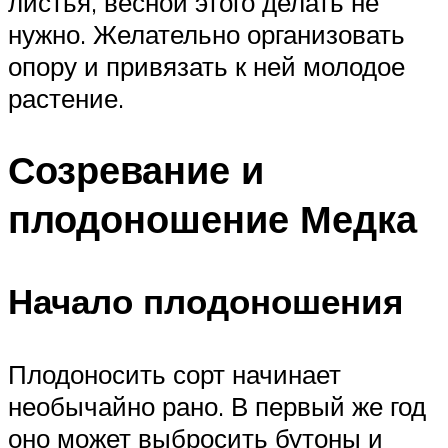
листья, весной этого делать не
нужно. Желательно организовать
опору и привязать к ней молодое
растение.
Созревание и
плодоношение Медка
Начало плодоношения
Плодоносить сорт начинает
необычайно рано. В первый же год
оно может выбросить бутоны и