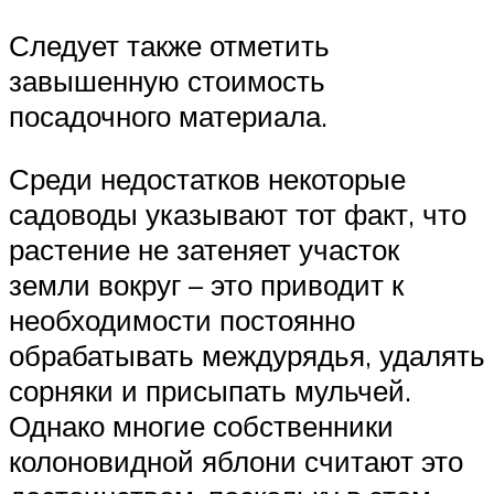
Следует также отметить
завышенную стоимость
посадочного материала.
Среди недостатков некоторые
садоводы указывают тот факт, что
растение не затеняет участок
земли вокруг – это приводит к
необходимости постоянно
обрабатывать междурядья, удалять
сорняки и присыпать мульчей.
Однако многие собственники
колоновидной яблони считают это