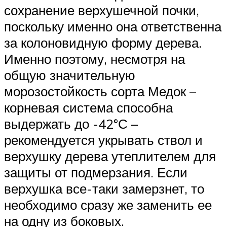
сохранение верхушечной почки,
поскольку именно она ответственна
за колоновидную форму дерева.
Именно поэтому, несмотря на
общую значительную
морозостойкость сорта Медок –
корневая система способна
выдержать до -42°С –
рекомендуется укрывать ствол и
верхушку дерева утеплителем для
защиты от подмерзания. Если
верхушка все-таки замерзнет, то
необходимо сразу же заменить ее
на одну из боковых.