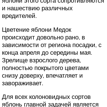
яблони этого сорта сопротивляются
и нашествию различных
вредителей.
Цветение яблони Медок
происходит довольно рано, в
зависимости от региона посадки, с
конца апреля до середины мая.
Зрелище взрослого дерева,
полностью покрытого цветами
снизу доверху, впечатляет и
завораживает.
Для всех колоновидных сортов
яблонь главной задачей является