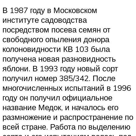
В 1987 году в Московском
институте садоводства
посредством посева семян от
свободного опыления донора
колоновидности КВ 103 была
получена новая разновидность
яблони. В 1993 году новый сорт
получил номер 385/342. После
многочисленных испытаний в 1996
году он получил официальное
название Медок, и началось его
размножение и распространение по
всей стране. Работа по выделению