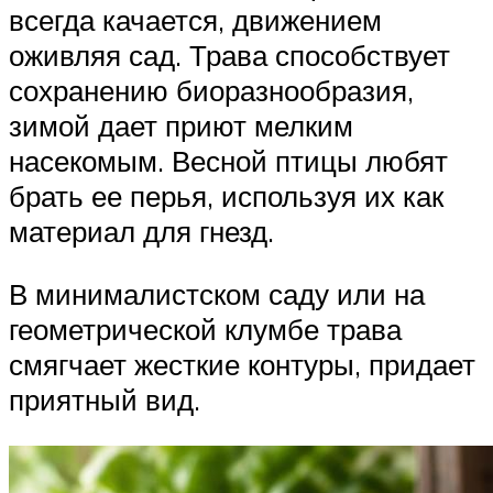
всегда качается, движением
оживляя сад. Трава способствует
сохранению биоразнообразия,
зимой дает приют мелким
насекомым. Весной птицы любят
брать ее перья, используя их как
материал для гнезд.
В минималистском саду или на
геометрической клумбе трава
смягчает жесткие контуры, придает
приятный вид.