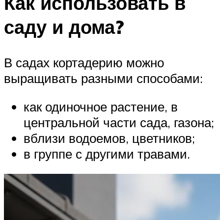
Как использовать в
саду и дома?
В садах кортадерию можно
выращивать разными способами:
как одиночное растение, в
центральной части сада, газона;
вблизи водоемов, цветников;
в группе с другими травами.