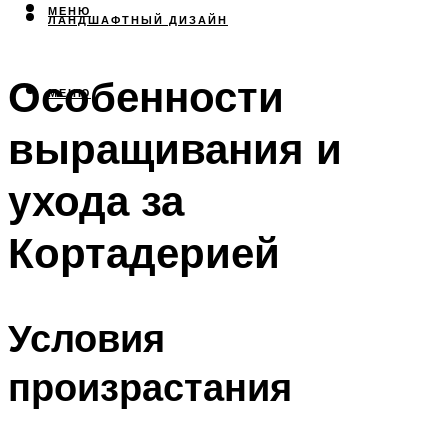
МЕНЮ
ЛАНДШАФТНЫЙ ДИЗАЙН
Особенности
МЕНЮ
выращивания и
ухода за
Кортадерией
Условия
произрастания