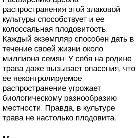
распространения этой злаковой
культуры способствует и ее
колоссальная плодовитость.
Каждый экземпляр способен дать в
течение своей жизни около
миллиона семян! У себя на родине
трава даже вызывает опасения, что
ее неконтролируемое
распространение угрожает
биологическому разнообразию
местности. Правда, в культуре
трава не настолько плодовита.