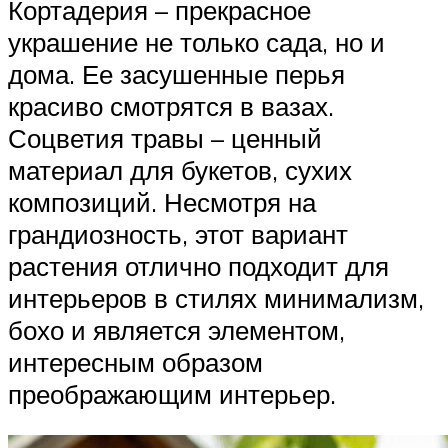
Кортадерия – прекрасное
украшение не только сада, но и
дома. Ее засушенные перья
красиво смотрятся в вазах.
Соцветия травы – ценный
материал для букетов, сухих
композиций. Несмотря на
грандиозность, этот вариант
растения отлично подходит для
интерьеров в стилях минимализм,
бохо и является элементом,
интересным образом
преображающим интерьер.