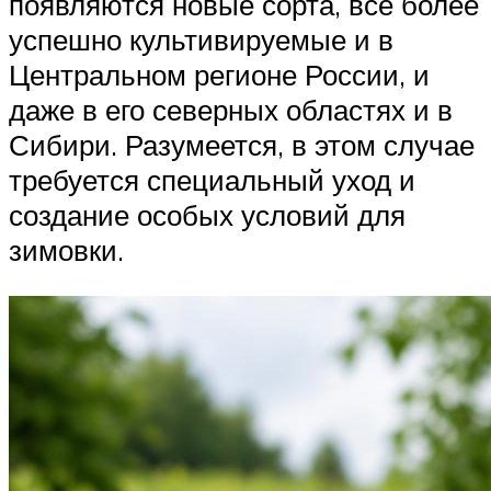
появляются новые сорта, все более
успешно культивируемые и в
Центральном регионе России, и
даже в его северных областях и в
Сибири. Разумеется, в этом случае
требуется специальный уход и
создание особых условий для
зимовки.