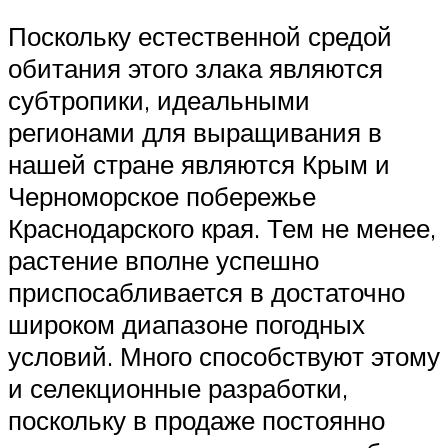
Поскольку естественной средой
обитания этого злака являются
субтропики, идеальными
регионами для выращивания в
нашей стране являются Крым и
Черноморское побережье
Краснодарского края. Тем не менее,
растение вполне успешно
приспосабливается в достаточно
широком диапазоне погодных
условий. Много способствуют этому
и селекционные разработки,
поскольку в продаже постоянно