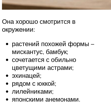
Она хорошо смотрится в
окружении:
растений похожей формы –
мискантус, бамбук;
сочетается с обильно
цветущими астрами;
эхинацей;
рядом с юккой;
лилейниками;
японскими анемонами.