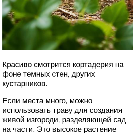
Красиво смотрится кортадерия на
фоне темных стен, других
кустарников.
Если места много, можно
использовать траву для создания
живой изгороди, разделяющей сад
на части. Это высокое растение