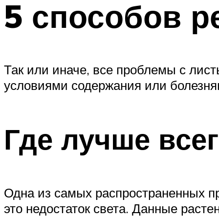
5 способов 
Так или иначе, все проблемы с ли
условиями содержания или болезня
Где лучше всег
Одна из самых распространенных пр
это недостаток света. Данные расте