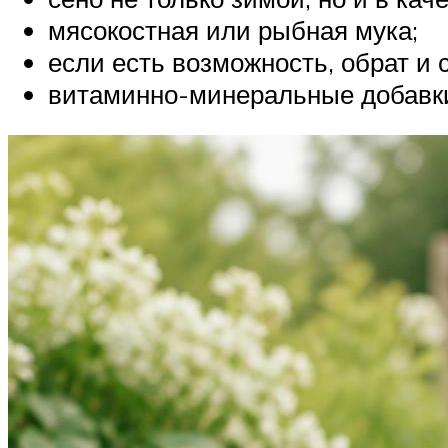
мясокостная или рыбная мука;
если есть возможность, обрат и 
витаминно-минеральные добавк