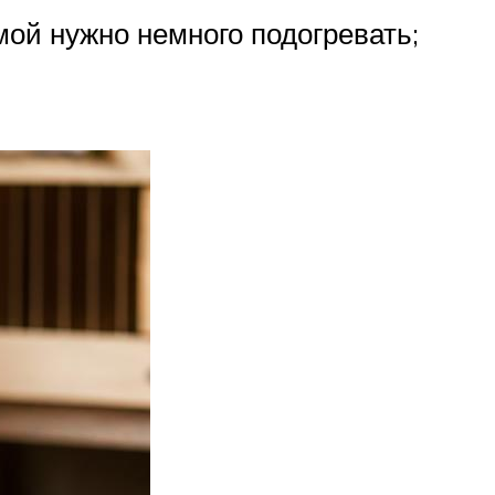
мой нужно немного подогревать;