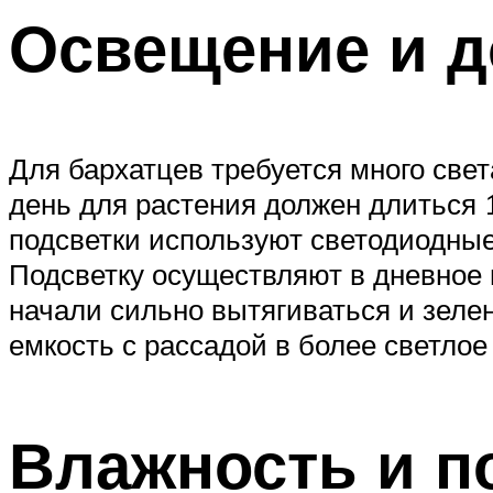
Освещение и д
Для бархатцев требуется много све
день для растения должен длиться 1
подсветки используют светодиодные
Подсветку осуществляют в дневное 
начали сильно вытягиваться и зелен
емкость с рассадой в более светлое
Влажность и п