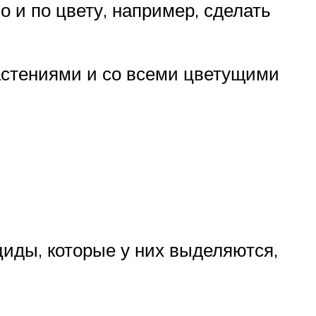
 и по цвету, например, сделать
астениями и со всеми цветущими
иды, которые у них выделяются,