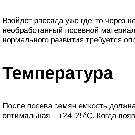
Взойдет рассада уже где-то через 
необработанный посевной материал 
нормального развития требуется оп
Температура
После посева семян емкость должна
оптимальная – +24-25°С. Когда поя