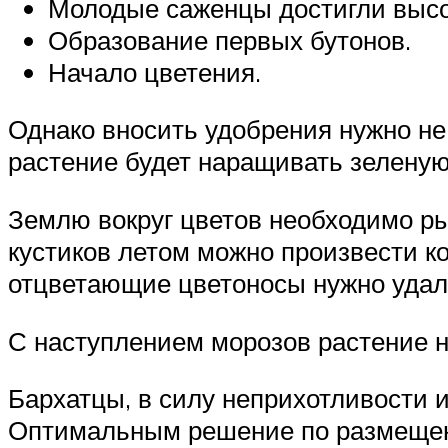
Молодые саженцы достигли высо
Образование первых бутонов.
Начало цветения.
Однако вносить удобрения нужно не
растение будет наращивать зеленую 
Землю вокруг цветов необходимо ры
кустиков летом можно произвести к
отцветающие цветоносы нужно удал
С наступлением морозов растение на
Бархатцы, в силу неприхотливости 
Оптимальным решение по размещени