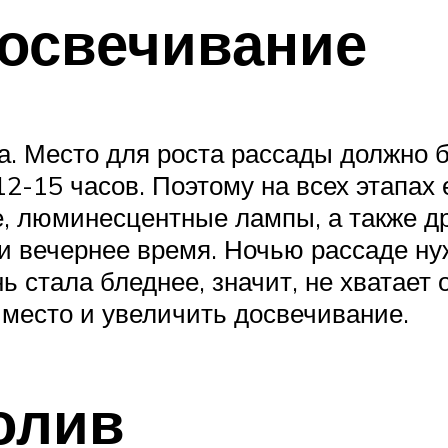
освечивание
та. Место для роста рассады должно
2-15 часов. Поэтому на всех этапах
, люминесцентные лампы, а также др
и вечернее время. Ночью рассаде ну
ь стала бледнее, значит, не хватает
 место и увеличить досвечивание.
олив