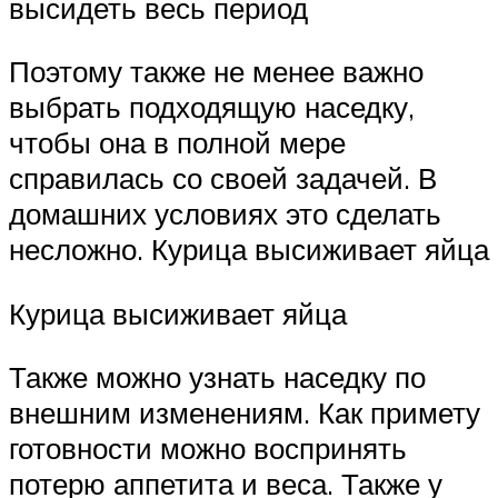
высидеть весь период
Поэтому также не менее важно
выбрать подходящую наседку,
чтобы она в полной мере
справилась со своей задачей. В
домашних условиях это сделать
несложно. Курица высиживает яйца
Курица высиживает яйца
Также можно узнать наседку по
внешним изменениям. Как примету
готовности можно воспринять
потерю аппетита и веса. Также у