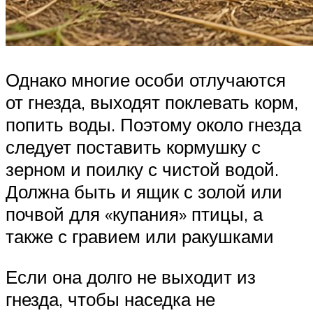
Однако многие особи отлучаются
от гнезда, выходят поклевать корм,
попить воды. Поэтому около гнезда
следует поставить кормушку с
зерном и поилку с чистой водой.
Должна быть и ящик с золой или
почвой для «купания» птицы, а
также с гравием или ракушками
Если она долго не выходит из
гнезда, чтобы наседка не