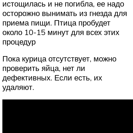
истощилась и не погибла, ее надо
осторожно вынимать из гнезда для
приема пищи. Птица пробудет
около 10-15 минут для всех этих
процедур
Пока курица отсутствует, можно
проверить яйца, нет ли
дефективных. Если есть, их
удаляют.