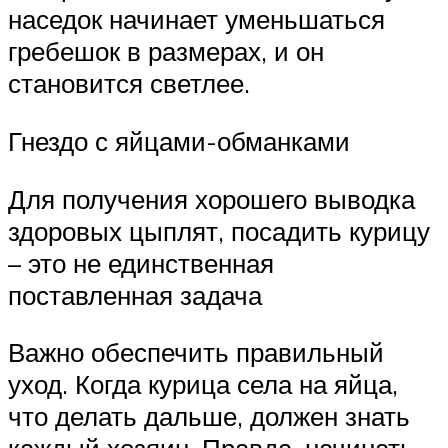
наседок начинает уменьшаться
гребешок в размерах, и он
становится светлее.
Гнездо с яйцами-обманками
Для получения хорошего выводка
здоровых цыплят, посадить курицу
– это не единственная
поставленная задача
Важно обеспечить правильный
уход. Когда курица села на яйца,
что делать дальше, должен знать