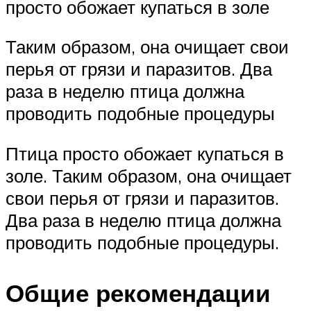
просто обожает купаться в золе
Таким образом, она очищает свои
перья от грязи и паразитов. Два
раза в неделю птица должна
проводить подобные процедуры
Птица просто обожает купаться в
золе. Таким образом, она очищает
свои перья от грязи и паразитов.
Два раза в неделю птица должна
проводить подобные процедуры.
Общие рекомендации