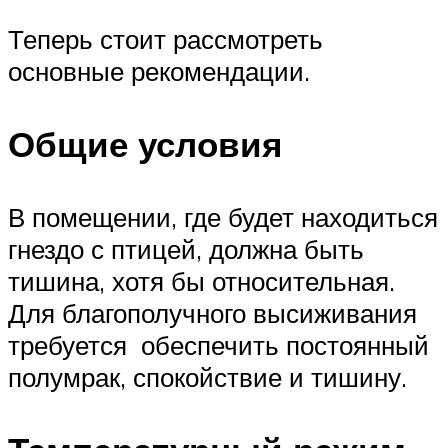
Теперь стоит рассмотреть
основные рекомендации.
Общие условия
В помещении, где будет находиться
гнездо с птицей, должна быть
тишина, хотя бы относительная.
Для благополучного высиживания
требуется обеспечить постоянный
полумрак, спокойствие и тишину.