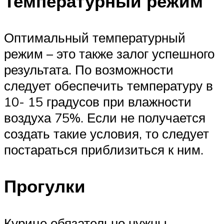
Температурный режим
Оптимальный температурный
режим – это также залог успешного
результата. По возможности
следует обеспечить температуру в
10- 15 градусов при влажности
воздуха 75%. Если не получается
создать такие условия, то следует
постараться приблизиться к ним.
Прогулки
Курице обязательно нужны