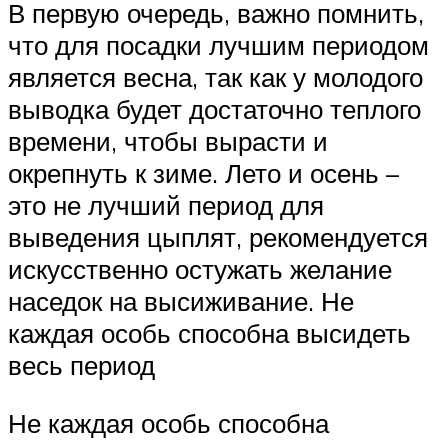
В первую очередь, важно помнить,
что для посадки лучшим периодом
является весна, так как у молодого
выводка будет достаточно теплого
времени, чтобы вырасти и
окрепнуть к зиме. Лето и осень –
это не лучший период для
выведения цыплят, рекомендуется
искусственно остужать желание
наседок на высиживание. Не
каждая особь способна высидеть
весь период
Не каждая особь способна