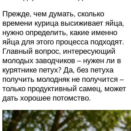
Прежде, чем думать, сколько
времени курица высиживает яйца,
нужно определить, какие именно
яйца для этого процесса подходят.
Главный вопрос, интересующий
молодых заводчиков – нужен ли в
курятнике петух? Да, без петуха
получить молодняк не получится –
только продуктивный самец, может
дать хорошее потомство.