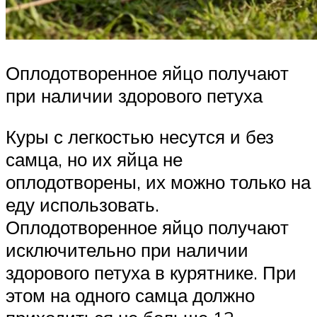
Оплодотворенное яйцо получают
при наличии здорового петуха
Куры с легкостью несутся и без
самца, но их яйца не
оплодотворены, их можно только на
еду использовать.
Оплодотворенное яйцо получают
исключительно при наличии
здорового петуха в курятнике. При
этом на одного самца должно