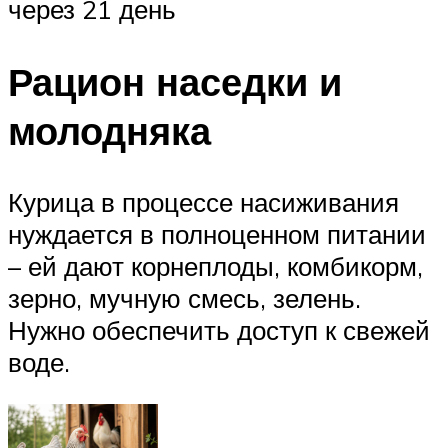
через 21 день
Рацион наседки и
молодняка
Курица в процессе насиживания
нуждается в полноценном питании
– ей дают корнеплоды, комбикорм,
зерно, мучную смесь, зелень.
Нужно обеспечить доступ к свежей
воде.