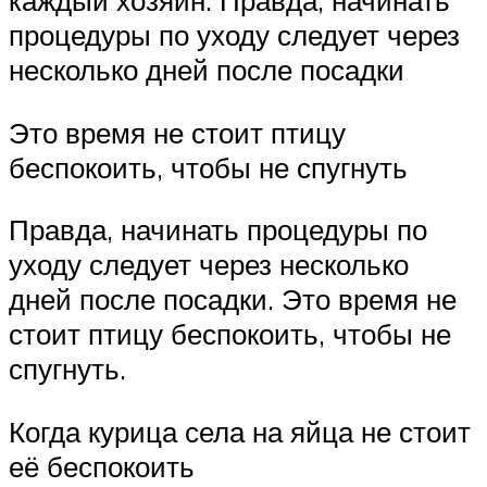
каждый хозяин. Правда, начинать
процедуры по уходу следует через
несколько дней после посадки
Это время не стоит птицу
беспокоить, чтобы не спугнуть
Правда, начинать процедуры по
уходу следует через несколько
дней после посадки. Это время не
стоит птицу беспокоить, чтобы не
спугнуть.
Когда курица села на яйца не стоит
её беспокоить