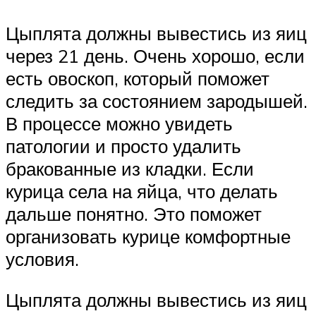
Цыплята должны вывестись из яиц
через 21 день. Очень хорошо, если
есть овоскоп, который поможет
следить за состоянием зародышей.
В процессе можно увидеть
патологии и просто удалить
бракованные из кладки. Если
курица села на яйца, что делать
дальше понятно. Это поможет
организовать курице комфортные
условия.
Цыплята должны вывестись из яиц