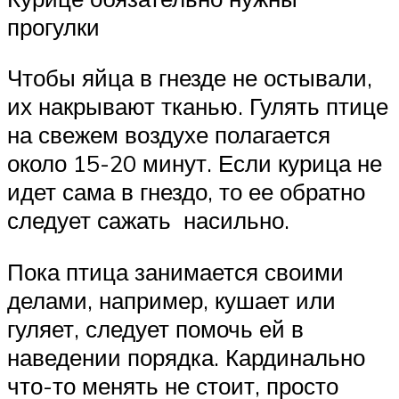
прогулки
Чтобы яйца в гнезде не остывали,
их накрывают тканью. Гулять птице
на свежем воздухе полагается
около 15-20 минут. Если курица не
идет сама в гнездо, то ее обратно
следует сажать насильно.
Пока птица занимается своими
делами, например, кушает или
гуляет, следует помочь ей в
наведении порядка. Кардинально
что-то менять не стоит, просто