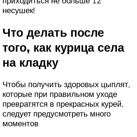
приходиться не больше 12
несушек!
Что делать после
того, как курица села
на кладку
Чтобы получить здоровых цыплят,
которые при правильном уходе
превратятся в прекрасных курей,
следует предусмотреть много
моментов