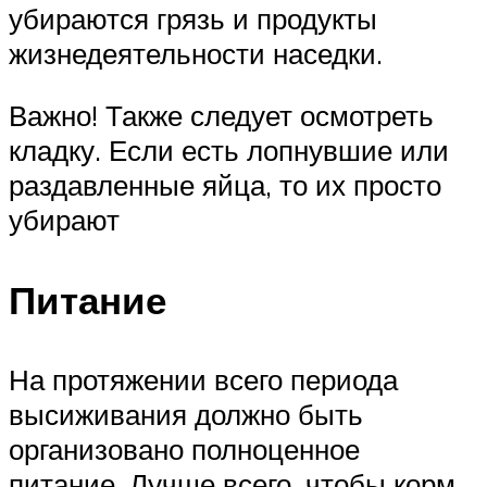
убираются грязь и продукты
жизнедеятельности наседки.
Важно! Также следует осмотреть
кладку. Если есть лопнувшие или
раздавленные яйца, то их просто
убирают
Питание
На протяжении всего периода
высиживания должно быть
организовано полноценное
питание. Лучше всего, чтобы корм