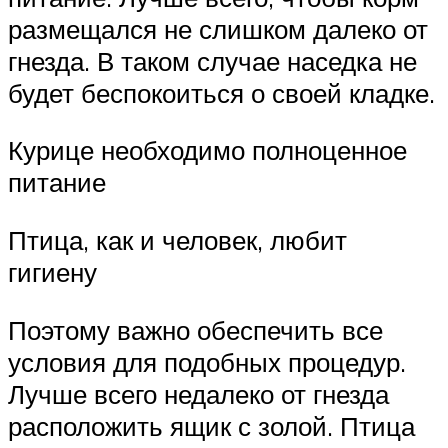
размещался не слишком далеко от
гнезда. В таком случае наседка не
будет беспокоиться о своей кладке.
Курице необходимо полноценное
питание
Птица, как и человек, любит
гигиену
Поэтому важно обеспечить все
условия для подобных процедур.
Лучше всего недалеко от гнезда
расположить ящик с золой. Птица