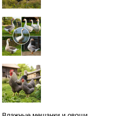
Влажные мешанки и овощи,