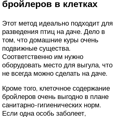
бройлеров в клетках
Этот метод идеально подходит для
разведения птиц на даче. Дело в
том, что домашние куры очень
подвижные существа.
Соответственно им нужно
оборудовать место для выгула, что
не всегда можно сделать на даче.
Кроме того, клеточное содержание
бройлеров очень выгодно в плане
санитарно-гигиенических норм.
Если одна особь заболеет,