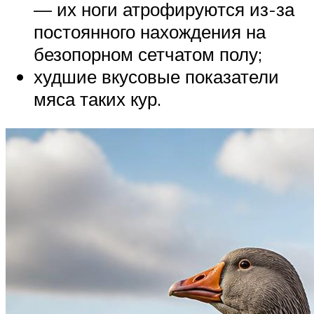
— их ноги атрофируются из-за
постоянного нахождения на
безопорном сетчатом полу;
худшие вкусовые показатели
мяса таких кур.