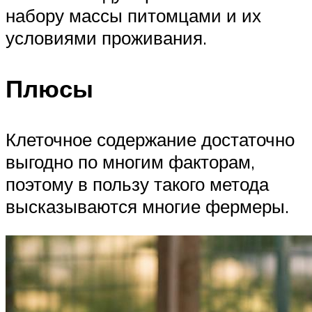
набору массы питомцами и их
условиями проживания.
Плюсы
Клеточное содержание достаточно
выгодно по многим факторам,
поэтому в пользу такого метода
высказываются многие фермеры.