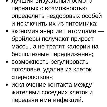
лучший визуальный осмотр
пернатых с возможностью
определить нездоровых особей
и исключить их из питомника;
экономия энергии питомцами —
бройлеры получают прирост
массы, а не тратят калории на
бесполезные передвижения;
возможность регулировать
поголовье, удалив из клеток
«переростков»;
исключение контакта между
жителями соседних клеток и
передачи ими инфекций.