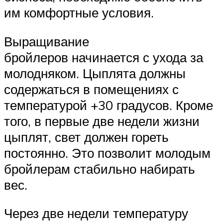
им комфортные условия.
Выращивание
бройлеров начинается с ухода за
молодняком. Цыплята должны
содержаться в помещениях с
температурой +30 градусов. Кроме
того, в первые две недели жизни
цыплят, свет должен гореть
постоянно. Это позволит молодым
бройлерам стабильно набирать
вес.
Через две недели температуру