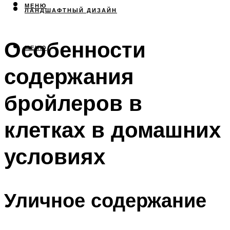
МЕНЮ
ЛАНДШАФТНЫЙ ДИЗАЙН
Особенности
МЕНЮ
содержания
бройлеров в
клетках в домашних
условиях
Уличное содержание