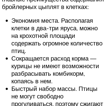
бройлерных цыплят в клетках:
Экономия места. Располагая
клетки в два-три яруса, можно
на крохотной площади
содержать огромное количество
птиц.
Сокращается расход корма —
курицы не имеют возможности
разбрасывать комбикорм,
копаясь в нем.
Быстрый набор массы. Птицы
не могут свободно
прогуливаться, поэтому сжигают