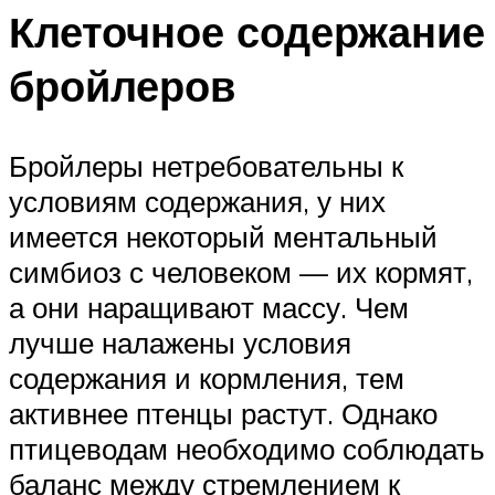
Клеточное содержание
бройлеров
Бройлеры нетребовательны к
условиям содержания, у них
имеется некоторый ментальный
симбиоз с человеком — их кормят,
а они наращивают массу. Чем
лучше налажены условия
содержания и кормления, тем
активнее птенцы растут. Однако
птицеводам необходимо соблюдать
баланс между стремлением к