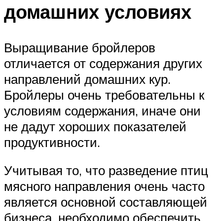
домашних условиях
Выращивание бройлеров
отличается от содержания других
направлений домашних кур.
Бройлеры очень требовательны к
условиям содержания, иначе они
не дадут хороших показателей
продуктивности.
Учитывая то, что разведение птиц
мясного направления очень часто
является основной составляющей
бизнеса, необходимо обеспечить