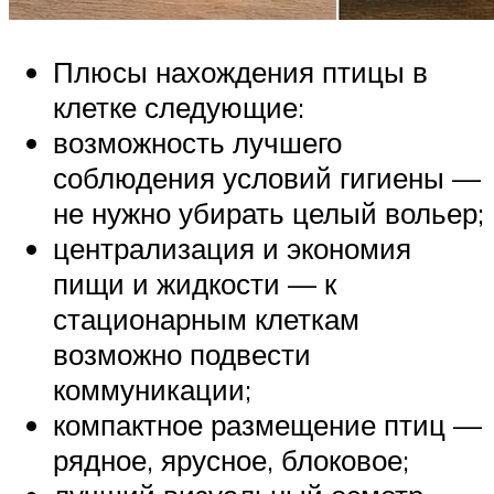
Плюсы нахождения птицы в
клетке следующие:
возможность лучшего
соблюдения условий гигиены —
не нужно убирать целый вольер;
централизация и экономия
пищи и жидкости — к
стационарным клеткам
возможно подвести
коммуникации;
компактное размещение птиц —
рядное, ярусное, блоковое;