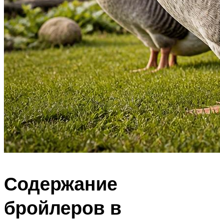
Содержание
бройлеров в