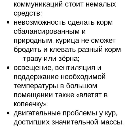
коммуникаций стоит немалых
средств;
невозможность сделать корм
сбалансированным и
природным, курица не сможет
бродить и клевать разный корм
— траву или зёрна;
освещение, вентиляция и
поддержание необходимой
температуры в большом
помещении также «влетят в
копеечку»;
двигательные проблемы у кур,
достигших значительной массы,