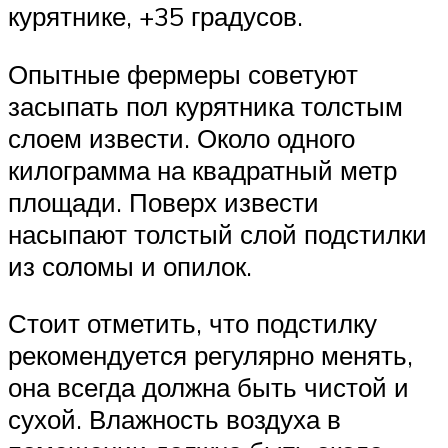
курятнике, +35 градусов.
Опытные фермеры советуют
засыпать пол курятника толстым
слоем извести. Около одного
килограмма на квадратный метр
площади. Поверх извести
насыпают толстый слой подстилки
из соломы и опилок.
Стоит отметить, что подстилку
рекомендуется регулярно менять,
она всегда должна быть чистой и
сухой. Влажность воздуха в