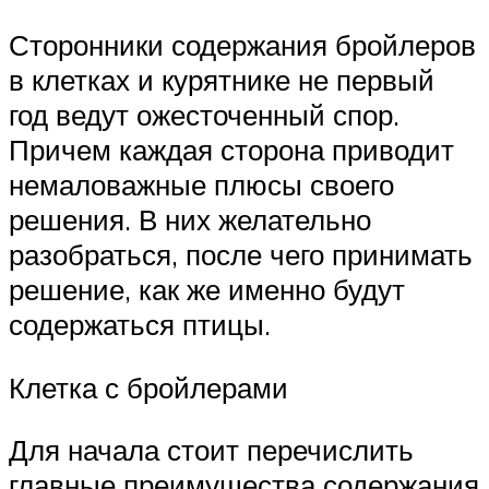
Сторонники содержания бройлеров
в клетках и курятнике не первый
год ведут ожесточенный спор.
Причем каждая сторона приводит
немаловажные плюсы своего
решения. В них желательно
разобраться, после чего принимать
решение, как же именно будут
содержаться птицы.
Клетка с бройлерами
Для начала стоит перечислить
главные преимущества содержания