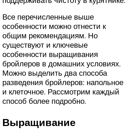
Все перечисленные выше
особенности можно отнести к
общим рекомендациям. Но
существуют и ключевые
особенности выращивания
бройлеров в домашних условиях.
Можно выделить два способа
разведения бройлеров: напольное
и клеточное. Рассмотрим каждый
способ более подробно.
Выращивание