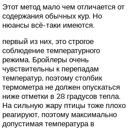
Этот метод мало чем отличается от
содержания обычных кур. Но
нюансы всё-таки имеются.
первый из них, это строгое
соблюдение температурного
режима. Бройлеры очень
чувствительны к перепадам
температур, поэтому столбик
термометра не должен опускаться
ниже отметки в 28 градусов тепла.
На сильную жару птицы тоже плохо
реагируют, поэтому максимально
допустимая температура в