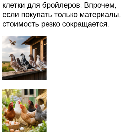
клетки для бройлеров. Впрочем,
если покупать только материалы,
стоимость резко сокращается.