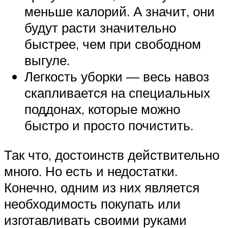
меньше калорий. А значит, они
будут расти значительно
быстрее, чем при свободном
выгуле.
Легкость уборки — весь навоз
скапливается на специальных
поддонах, которые можно
быстро и просто почистить.
Так что, достоинств действительно
много. Но есть и недостатки.
Конечно, одним из них является
необходимость покупать или
изготавливать своими руками