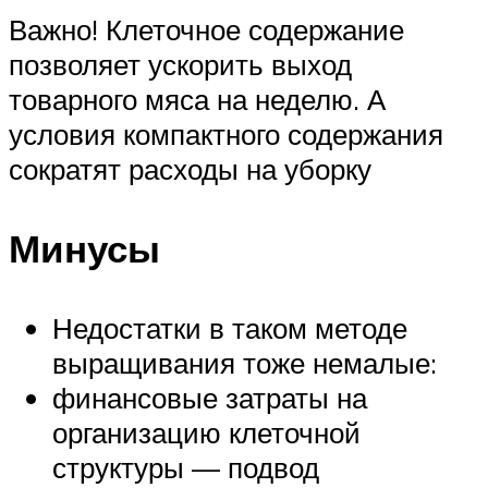
Важно! Клеточное содержание
позволяет ускорить выход
товарного мяса на неделю. А
условия компактного содержания
сократят расходы на уборку
Минусы
Недостатки в таком методе
выращивания тоже немалые:
финансовые затраты на
организацию клеточной
структуры — подвод