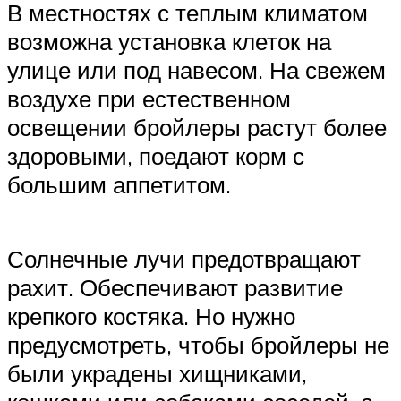
В местностях с теплым климатом
возможна установка клеток на
улице или под навесом. На свежем
воздухе при естественном
освещении бройлеры растут более
здоровыми, поедают корм с
большим аппетитом.
Солнечные лучи предотвращают
рахит. Обеспечивают развитие
крепкого костяка. Но нужно
предусмотреть, чтобы бройлеры не
были украдены хищниками,