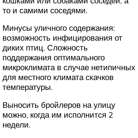
кошками или собаками соседей, а
то и самими соседями.
Минусы уличного содержания:
возможность инфицирования от
диких птиц. Сложность
поддержания оптимального
микроклимата в случае нетипичных
для местного климата скачков
температуры.
Выносить бройлеров на улицу
можно, когда им исполнится 2
недели.