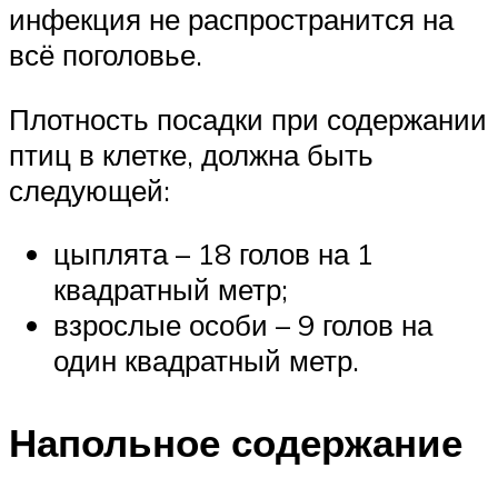
инфекция не распространится на
всё поголовье.
Плотность посадки при содержании
птиц в клетке, должна быть
следующей:
цыплята – 18 голов на 1
квадратный метр;
взрослые особи – 9 голов на
один квадратный метр.
Напольное содержание