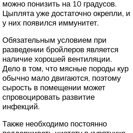
можно понизить на 10 градусов.
Цыплята уже достаточно окрепли, и
у них появился иммунитет.
Обязательным условием при
разведении бройлеров является
наличие хорошей вентиляции.
Дело в том, что мясные породы кур
обычно мало двигаются, поэтому
сырость в помещении может
спровоцировать развитие
инфекций.
Также необходимо постоянно
поддерживать чистоту в курятнике.