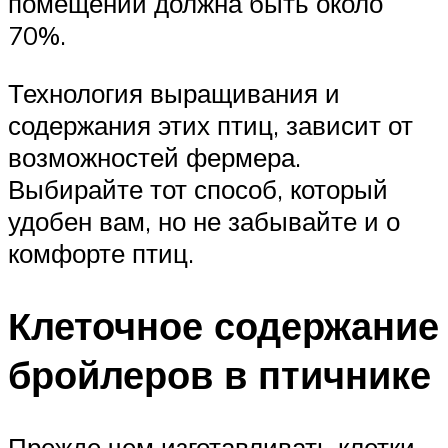
помещении должна быть около
70%.
Технология выращивания и
содержания этих птиц, зависит от
возможностей фермера.
Выбирайте тот способ, который
удобен вам, но не забывайте и о
комфорте птиц.
Клеточное содержание
бройлеров в птичнике
Прежде чем изготавливать клетки