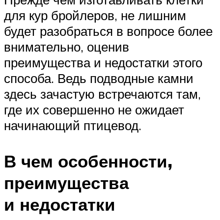
для кур бройлеров, не лишним
будет разобраться в вопросе более
внимательно, оценив
преимущества и недостатки этого
способа. Ведь подводные камни
здесь зачастую встречаются там,
где их совершенно не ожидает
начинающий птицевод.
В чем особенности,
преимущества
и недостатки