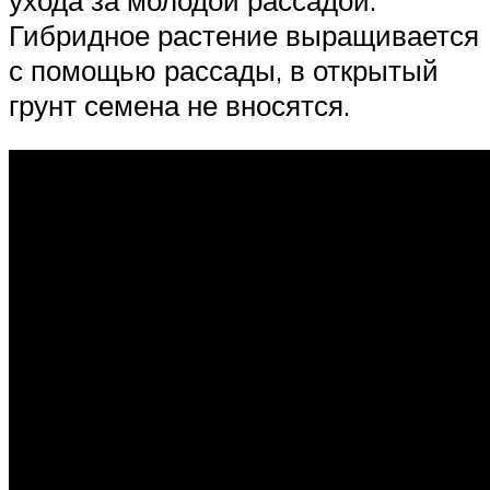
Гибридное растение выращивается
с помощью рассады, в открытый
грунт семена не вносятся.