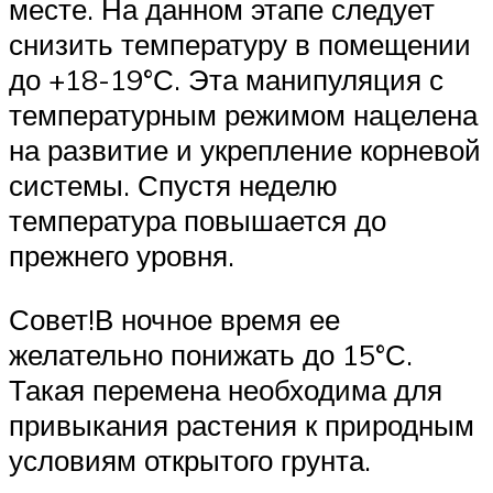
месте. На данном этапе следует
снизить температуру в помещении
до +18-19°С. Эта манипуляция с
температурным режимом нацелена
на развитие и укрепление корневой
системы. Спустя неделю
температура повышается до
прежнего уровня.
Совет!В ночное время ее
желательно понижать до 15°С.
Такая перемена необходима для
привыкания растения к природным
условиям открытого грунта.