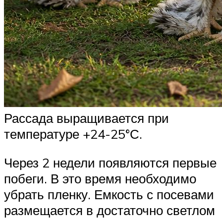
Рассада выращивается при
температуре +24-25°С.
Через 2 недели появляются первые
побеги. В это время необходимо
убрать пленку. Емкость с посевами
размещается в достаточно светлом