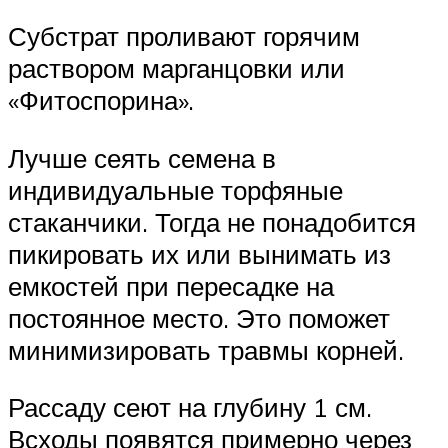
Субстрат проливают горячим
раствором марганцовки или
«Фитоспорина».
Лучше сеять семена в
индивидуальные торфяные
стаканчики. Тогда не понадобится
пикировать их или вынимать из
емкостей при пересадке на
постоянное место. Это поможет
минимизировать травмы корней.
Рассаду сеют на глубину 1 см.
Всходы появятся примерно через