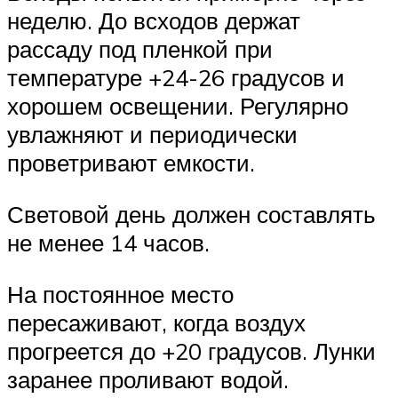
неделю. До всходов держат
рассаду под пленкой при
температуре +24-26 градусов и
хорошем освещении. Регулярно
увлажняют и периодически
проветривают емкости.
Световой день должен составлять
не менее 14 часов.
На постоянное место
пересаживают, когда воздух
прогреется до +20 градусов. Лунки
заранее проливают водой.