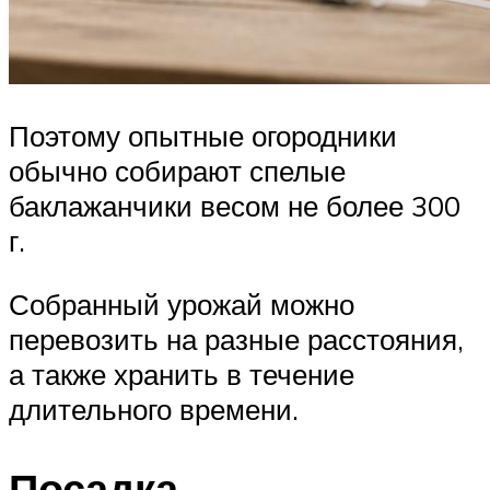
Поэтому опытные огородники
обычно собирают спелые
баклажанчики весом не более 300
г.
Собранный урожай можно
перевозить на разные расстояния,
а также хранить в течение
длительного времени.
Посадка