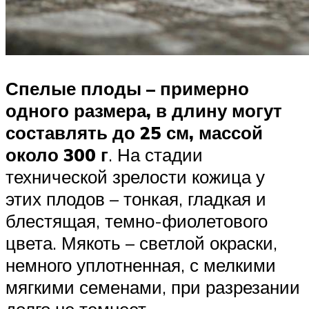
Спелые плоды – примерно
одного размера, в длину могут
составлять до 25 см, массой
около 300 г
. На стадии
технической зрелости кожица у
этих плодов – тонкая, гладкая и
блестящая, темно-фиолетового
цвета. Мякоть – светлой окраски,
немного уплотненная, с мелкими
мягкими семенами, при разрезании