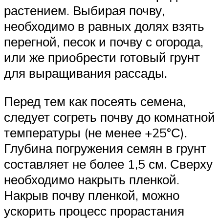
растением. Выбирая почву,
необходимо в равных долях взять
перегной, песок и почву с огорода,
или же приобрести готовый грунт
для выращивания рассады.
Перед тем как посеять семена,
следует согреть почву до комнатной
температуры (не менее +25°С).
Глубина погружения семян в грунт
составляет не более 1,5 см. Сверху
необходимо накрыть пленкой.
Накрыв почву пленкой, можно
ускорить процесс прорастания