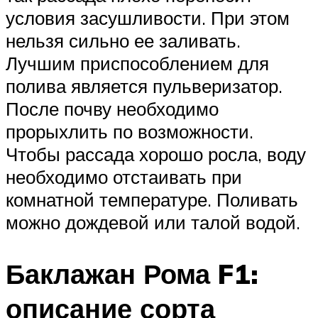
условия засушливости. При этом
нельзя сильно ее заливать.
Лучшим приспособлением для
полива является пульверизатор.
После почву необходимо
прорыхлить по возможности.
Чтобы рассада хорошо росла, воду
необходимо отстаивать при
комнатной температуре. Поливать
можно дождевой или талой водой.
Баклажан Рома F1:
описание сорта