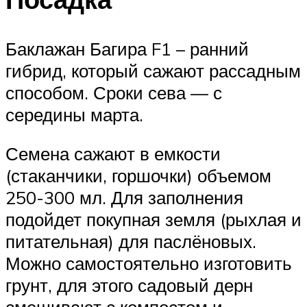
Баклажан Багира F1 – ранний
гибрид, который сажают рассадным
способом. Сроки сева — с
середины марта.
Семена сажают в емкости
(стаканчики, горшочки) объемом
250-300 мл. Для заполнения
подойдет покупная земля (рыхлая и
питательная) для паслёновых.
Можно самостоятельно изготовить
грунт, для этого садовый дерн