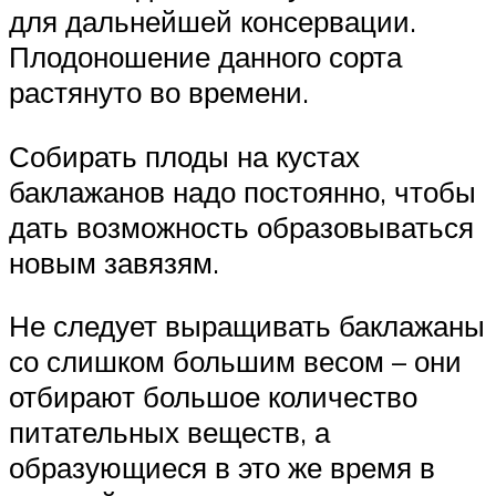
для дальнейшей консервации.
Плодоношение данного сорта
растянуто во времени.
Собирать плоды на кустах
баклажанов надо постоянно, чтобы
дать возможность образовываться
новым завязям.
Не следует выращивать баклажаны
со слишком большим весом – они
отбирают большое количество
питательных веществ, а
образующиеся в это же время в