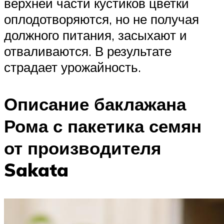
верхней части кустиков цветки
оплодотворяются, но не получая
должного питания, засыхают и
отваливаются. В результате
страдает урожайность.
Описание баклажана
Рома с пакетика семян
от производителя
Sakata