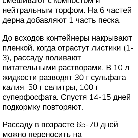
смешивают с компостом и
нейтральным торфом. На 6 частей
дерна добавляют 1 часть песка.
До всходов контейнеры накрывают
пленкой, когда отрастут листики (1-
3), рассаду поливают
питательными растворами. В 10 л
жидкости разводят 30 г сульфата
калия, 50 г селитры, 100 г
суперфосфата. Спустя 14-15 дней
подкормку повторяют.
Рассаду в возрасте 65-70 дней
можно переносить на