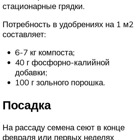
стационарные грядки.
Потребность в удобрениях на 1 м2
составляет:
6-7 кг компоста;
40 г фосфорно-калийной
добавки;
100 г зольного порошка.
Посадка
На рассаду семена сеют в конце
февраля или первых неделях