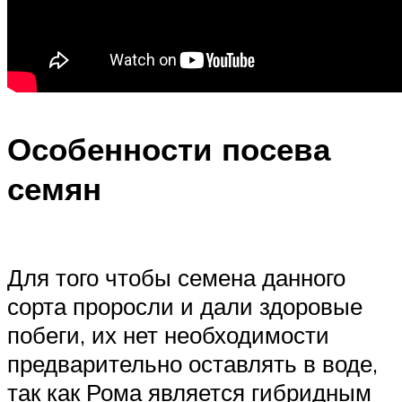
Особенности посева
семян
Для того чтобы семена данного
сорта проросли и дали здоровые
побеги, их нет необходимости
предварительно оставлять в воде,
так как Рома является гибридным