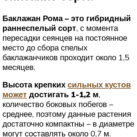
Баклажан Рома – это гибридный
раннеспелый сорт
, с момента
пересадки сеянцев на постоянное
место до сбора спелых
баклажанчиков проходит около 1,5
месяцев.
Высота крепких
сильных кустов
может
достигать 1-1,2 м
,
количество боковых побегов –
среднее, поэтому данные растения
достаточно компактны – в диаметре
могут составлять около 0,7 м.