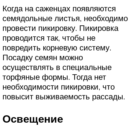
Когда на саженцах появляются
семядольные листья, необходимо
провести пикировку. Пикировка
проводится так, чтобы не
повредить корневую систему.
Посадку семян можно
осуществлять в специальные
торфяные формы. Тогда нет
необходимости пикировки, что
повысит выживаемость рассады.
Освещение