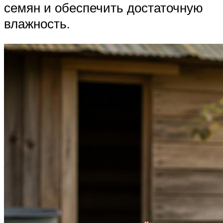
семян и обеспечить достаточную
влажность.