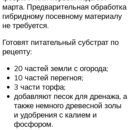
марта. Предварительная обработка
гибридному посевному материалу
не требуется.
Готовят питательный субстрат по
рецепту:
20 частей земли с огорода;
10 частей перегноя;
3 части торфа;
добавляют песок для дренажа, а
также немного древесной золы
и удобрения с калием и
фосфором.