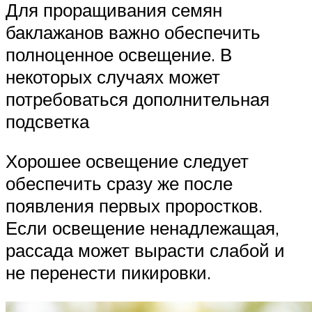
Для проращивания семян
баклажанов важно обеспечить
полноценное освещение. В
некоторых случаях может
потребоваться дополнительная
подсветка
Хорошее освещение следует
обеспечить сразу же после
появления первых проростков.
Если освещение ненадлежащая,
рассада может вырасти слабой и
не перенести пикировки.