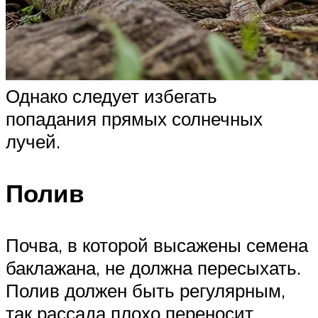
Однако следует избегать
попадания прямых солнечных
лучей.
Полив
Почва, в которой высажены семена
баклажана, не должна пересыхать.
Полив должен быть регулярным,
так рассада плохо переносит