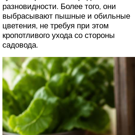
разновидности. Более того, они
выбрасывают пышные и обильные
цветения, не требуя при этом
кропотливого ухода со стороны
садовода.