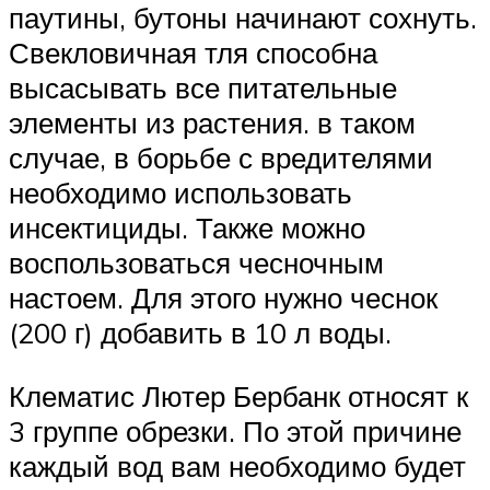
паутины, бутоны начинают сохнуть.
Свекловичная тля способна
высасывать все питательные
элементы из растения. в таком
случае, в борьбе с вредителями
необходимо использовать
инсектициды. Также можно
воспользоваться чесночным
настоем. Для этого нужно чеснок
(200 г) добавить в 10 л воды.
Клематис Лютер Бербанк относят к
3 группе обрезки. По этой причине
каждый вод вам необходимо будет