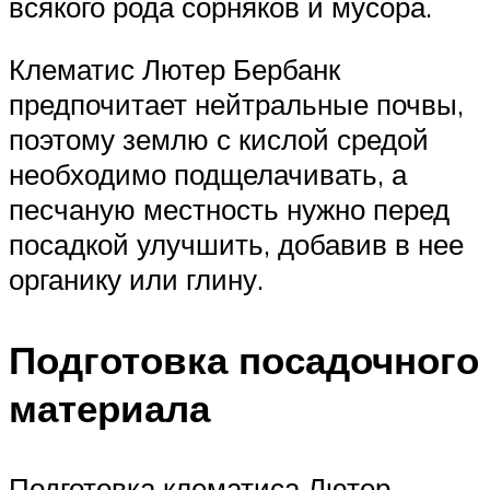
всякого рода сорняков и мусора.
Клематис Лютер Бербанк
предпочитает нейтральные почвы,
поэтому землю с кислой средой
необходимо подщелачивать, а
песчаную местность нужно перед
посадкой улучшить, добавив в нее
органику или глину.
Подготовка посадочного
материала
Подготовка клематиса Лютер