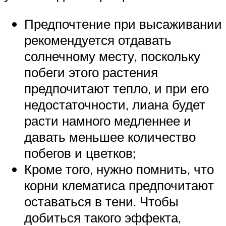
Предпочтение при высаживании
рекомендуется отдавать
солнечному месту, поскольку
побеги этого растения
предпочитают тепло, и при его
недостаточности, лиана будет
расти намного медленнее и
давать меньшее количество
побегов и цветков;
Кроме того, нужно помнить, что
корни клематиса предпочитают
оставаться в тени. Чтобы
добиться такого эффекта,