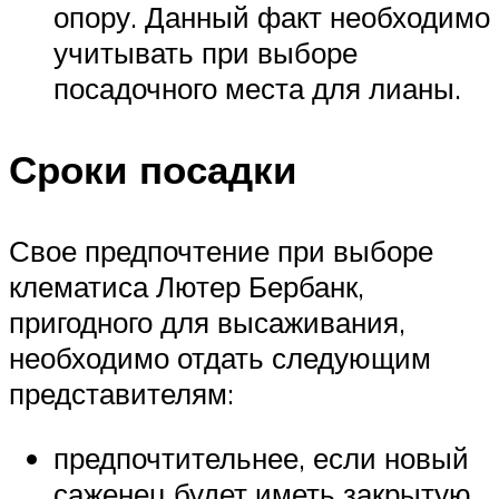
опору. Данный факт необходимо
учитывать при выборе
посадочного места для лианы.
Сроки посадки
Свое предпочтение при выборе
клематиса Лютер Бербанк,
пригодного для высаживания,
необходимо отдать следующим
представителям:
предпочтительнее, если новый
саженец будет иметь закрытую