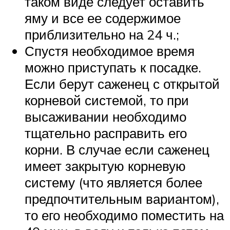
таком виде следует оставить
яму и все ее содержимое
приблизительно на 24 ч.;
Спустя необходимое время
можно приступать к посадке.
Если берут саженец с открытой
корневой системой, то при
высаживании необходимо
тщательно расправить его
корни. В случае если саженец
имеет закрытую корневую
систему (что является более
предпочтительным вариантом),
то его необходимо поместить на