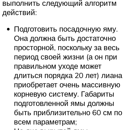
выполнить следующий алгоритм
действий:
Подготовить посадочную яму.
Она должна быть достаточно
просторной, поскольку за весь
период своей жизни (а он при
правильном уходе может
длиться порядка 20 лет) лиана
приобретает очень массивную
корневую систему. Габариты
подготовленной ямы должны
быть приблизительно 60 см по
всем параметрам;