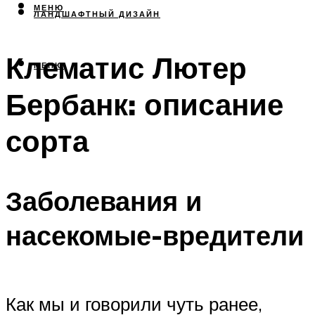
МЕНЮ
ЛАНДШАФТНЫЙ ДИЗАЙН
Клематис Лютер
МЕНЮ
Бербанк: описание
сорта
Заболевания и
насекомые-вредители
Как мы и говорили чуть ранее,