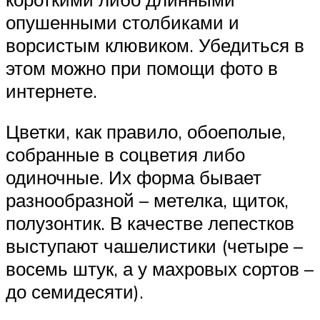
опушенными столбиками и
ворсистым клювиком. Убедиться в
этом можно при помощи фото в
интернете.
Цветки, как правило, обоеполые,
собранные в соцветия либо
одиночные. Их форма бывает
разнообразной – метелка, щиток,
полузонтик. В качестве лепестков
выступают чашелистики (четыре –
восемь штук, а у махровых сортов –
до семидесяти).