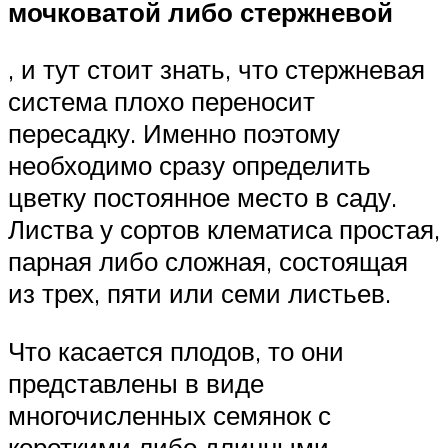
мочковатой либо стержневой
, и тут стоит знать, что стержневая
система плохо переносит
пересадку. Именно поэтому
необходимо сразу определить
цветку постоянное место в саду.
Листва у сортов клематиса простая,
парная либо сложная, состоящая
из трех, пяти или семи листьев.
Что касается плодов, то они
представлены в виде
многочисленных семянок с
короткими либо длинными