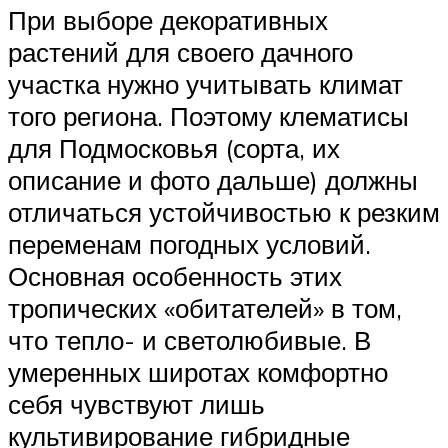
При выборе декоративных
растений для своего дачного
участка нужно учитывать климат
того региона. Поэтому клематисы
для Подмосковья (сорта, их
описание и фото дальше) должны
отличаться устойчивостью к резким
переменам погодных условий.
Основная особенность этих
тропических «обитателей» в том,
что тепло- и светолюбивые. В
умеренных широтах комфортно
себя чувствуют лишь
культивирование гибридные