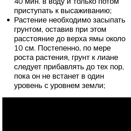
40 мин. в воду и только потом
приступать к высаживанию;
Растение необходимо засыпать
грунтом, оставив при этом
расстояние до верха ямы около
10 см. Постепенно, по мере
роста растения, грунт к лиане
следует прибавлять до тех пор,
пока он не встанет в один
уровень с уровнем земли;