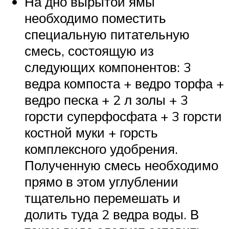
На дно вырытой ямы
необходимо поместить
специальную питательную
смесь, состоящую из
следующих компонентов: 3
ведра компоста + ведро торфа +
ведро песка + 2 л золы + 3
горсти суперфосфата + 3 горсти
костной муки + горсть
комплексного удобрения.
Полученную смесь необходимо
прямо в этом углублении
тщательно перемешать и
долить туда 2 ведра воды. В