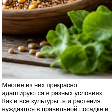
Многие из них прекрасно
адаптируются в разных условиях.
Как и все культуры, эти растения
нуждаются в правильной посадке и