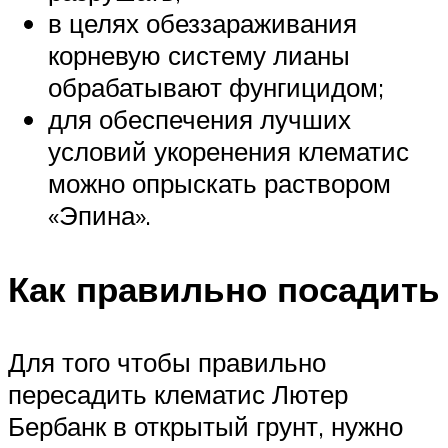
в целях обеззараживания
корневую систему лианы
обрабатывают фунгицидом;
для обеспечения лучших
условий укоренения клематис
можно опрыскать раствором
«Эпина».
Как правильно посадить
Для того чтобы правильно
пересадить клематис Лютер
Бербанк в открытый грунт, нужно