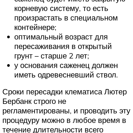
корневую систему, то есть
произрастать в специальном
контейнере;
оптимальный возраст для
пересаживания в открытый
грунт – старше 2 лет;
у основания саженец должен
иметь одревесневший ствол.
Сроки пересадки клематиса Лютер
Бербанк строго не
регламентированы, и проводить эту
процедуру можно в любое время в
течение длительности всего