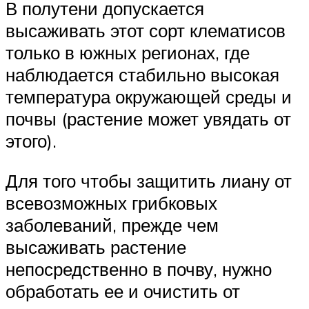
В полутени допускается
высаживать этот сорт клематисов
только в южных регионах, где
наблюдается стабильно высокая
температура окружающей среды и
почвы (растение может увядать от
этого).
Для того чтобы защитить лиану от
всевозможных грибковых
заболеваний, прежде чем
высаживать растение
непосредственно в почву, нужно
обработать ее и очистить от