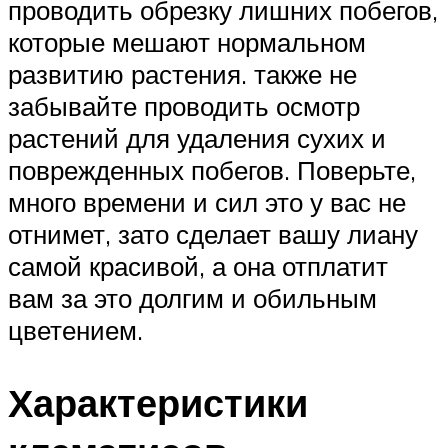
проводить обрезку лишних побегов,
которые мешают нормальном
развитию растения. также не
забывайте проводить осмотр
растений для удаления сухих и
поврежденных побегов. Поверьте,
много времени и сил это у вас не
отнимет, зато сделает вашу лиану
самой красивой, а она отплатит
вам за это долгим и обильным
цветением.
Характеристики