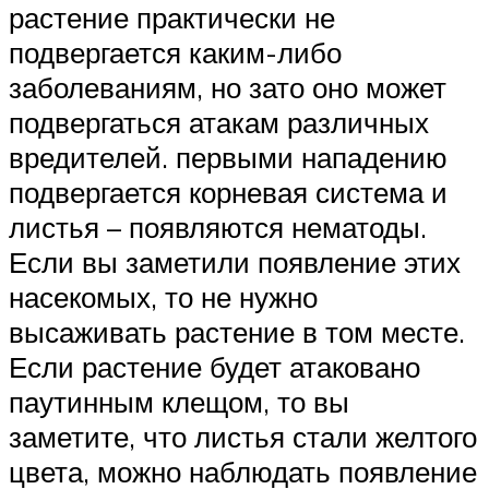
растение практически не
подвергается каким-либо
заболеваниям, но зато оно может
подвергаться атакам различных
вредителей. первыми нападению
подвергается корневая система и
листья – появляются нематоды.
Если вы заметили появление этих
насекомых, то не нужно
высаживать растение в том месте.
Если растение будет атаковано
паутинным клещом, то вы
заметите, что листья стали желтого
цвета, можно наблюдать появление