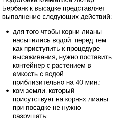
Бербанк к высадке представляет
выполнение следующих действий:
для того чтобы корни лианы
насытились водой, перед тем
как приступить к процедуре
высаживания, нужно поставить
контейнер с растением в
емкость с водой
приблизительно на 40 мин.;
ком земли, который
присутствует на корнях лианы,
при посадке не нужно
разрушать;