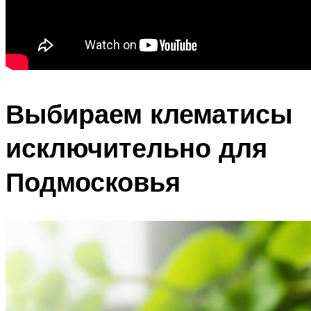
Выбираем клематисы
исключительно для
Подмосковья