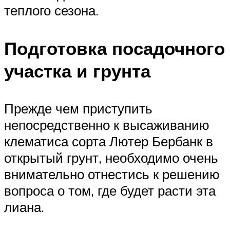
теплого сезона.
Подготовка посадочного
участка и грунта
Прежде чем приступить
непосредственно к высаживанию
клематиса сорта Лютер Бербанк в
открытый грунт, необходимо очень
внимательно отнестись к решению
вопроса о том, где будет расти эта
лиана.