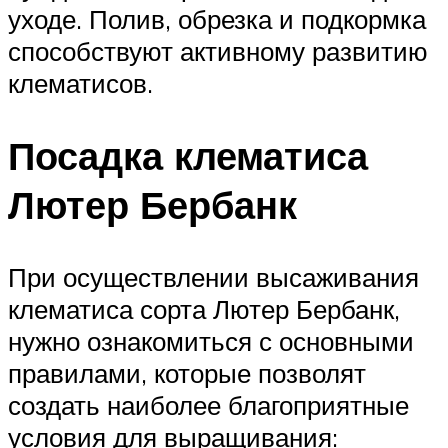
уходе. Полив, обрезка и подкормка
способствуют активному развитию
клематисов.
Посадка клематиса
Лютер Бербанк
При осуществлении высаживания
клематиса сорта Лютер Бербанк,
нужно ознакомиться с основными
правилами, которые позволят
создать наиболее благоприятные
условия для выращивания: