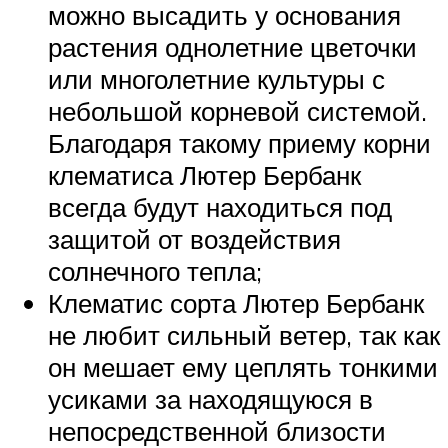
можно высадить у основания
растения однолетние цветочки
или многолетние культуры с
небольшой корневой системой.
Благодаря такому приему корни
клематиса Лютер Бербанк
всегда будут находиться под
защитой от воздействия
солнечного тепла;
Клематис сорта Лютер Бербанк
не любит сильный ветер, так как
он мешает ему цеплять тонкими
усиками за находящуюся в
непосредственной близости