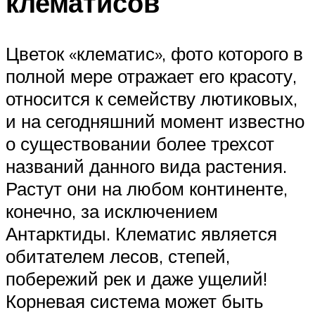
клематисов
Цветок «клематис», фото которого в
полной мере отражает его красоту,
относится к семейству лютиковых,
и на сегодняшний момент известно
о существовании более трехсот
названий данного вида растения.
Растут они на любом континенте,
конечно, за исключением
Антарктиды. Клематис является
обитателем лесов, степей,
побережий рек и даже ущелий!
Корневая система может быть