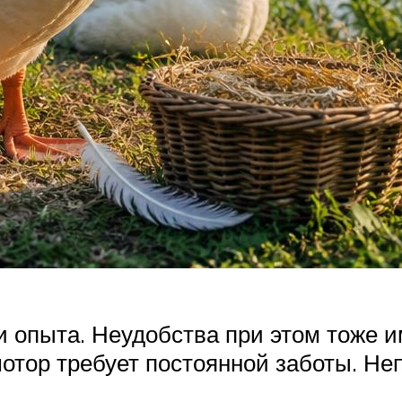
и опыта. Неудобства при этом тоже и
мотор требует постоянной заботы. Н