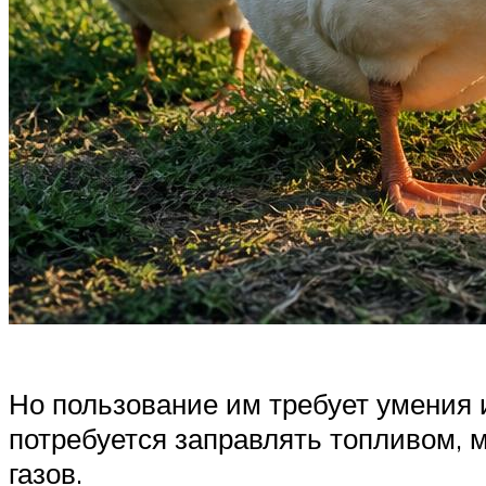
Но пользование им требует умения 
потребуется заправлять топливом, 
газов.