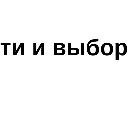
сти и выбор