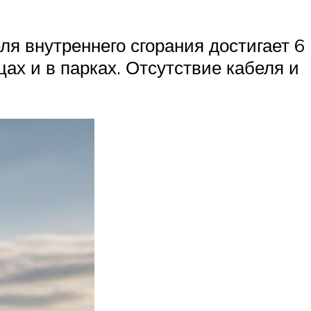
ля внутреннего сгорания достигает 6
ах и в парках. Отсутствие кабеля и