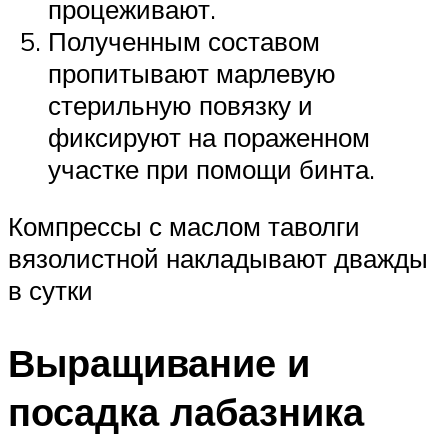
процеживают.
Полученным составом
пропитывают марлевую
стерильную повязку и
фиксируют на пораженном
участке при помощи бинта.
Компрессы с маслом таволги
вязолистной накладывают дважды
в сутки
Выращивание и
посадка лабазника