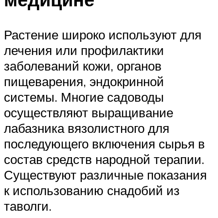
Растение широко используют для
лечения или профилактики
заболеваний кожи, органов
пищеварения, эндокринной
системы. Многие садоводы
осуществляют выращивание
лабазника вязолистного для
последующего включения сырья в
состав средств народной терапии.
Существуют различные показания
к использованию снадобий из
таволги.