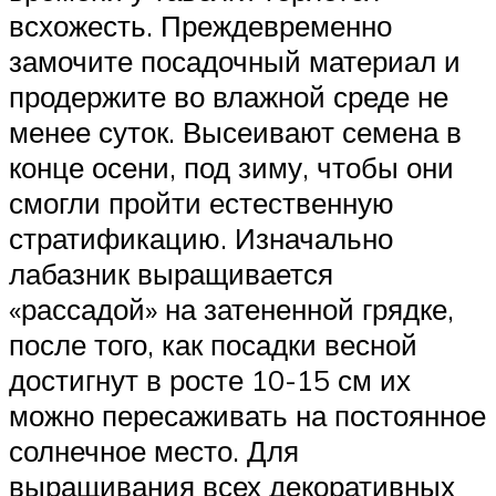
всхожесть. Преждевременно
замочите посадочный материал и
продержите во влажной среде не
менее суток. Высеивают семена в
конце осени, под зиму, чтобы они
смогли пройти естественную
стратификацию. Изначально
лабазник выращивается
«рассадой» на затененной грядке,
после того, как посадки весной
достигнут в росте 10-15 см их
можно пересаживать на постоянное
солнечное место. Для
выращивания всех декоративных