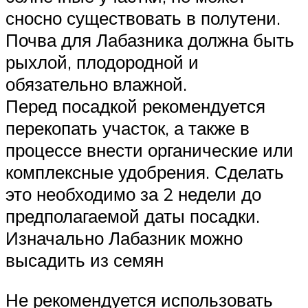
сносно существовать в полутени.
Почва для Лабазника должна быть
рыхлой, плодородной и
обязательно влажной.
Перед посадкой рекомендуется
перекопать участок, а также в
процессе внести органические или
комплексные удобрения. Сделать
это необходимо за 2 недели до
предполагаемой даты посадки.
Изначально Лабазник можно
высадить из семян
Не рекомендуется использовать