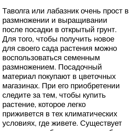
Таволга или лабазник очень прост в
размножении и выращивании
после посадки в открытый грунт.
Для того, чтобы получить новое
для своего сада растения можно
воспользоваться семенным
размножением. Посадочный
материал покупают в цветочных
магазинах. При его приобретении
следите за тем, чтобы купить
растение, которое легко
приживется в тех климатических
условиях, где живете. Существует