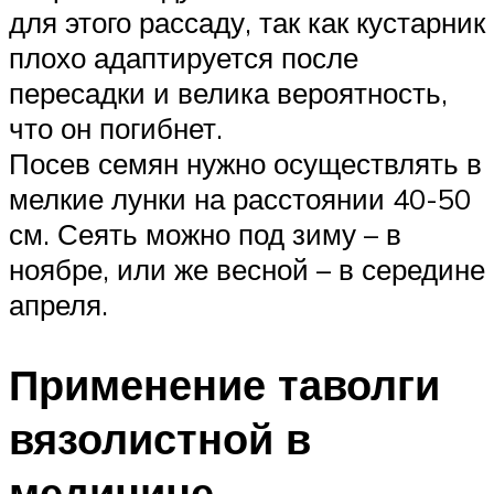
для этого рассаду, так как кустарник
плохо адаптируется после
пересадки и велика вероятность,
что он погибнет.
Посев семян нужно осуществлять в
мелкие лунки на расстоянии 40-50
см. Сеять можно под зиму – в
ноябре, или же весной – в середине
апреля.
Применение таволги
вязолистной в
медицине