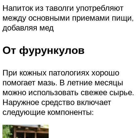
Напиток из таволги употребляют
между основными приемами пищи,
добавляя мед
От фурункулов
При кожных патологиях хорошо
помогает мазь. В летние месяцы
можно использовать свежее сырье.
Наружное средство включает
следующие компоненты: