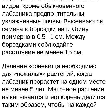
видов, кроме обыкновенного
лабазника предпочтительны
увлажненные почвы. Высеиваются
семена в бороздки на глубину
примерно в 0,5 -1 см. Между
бороздками соблюдайте
расстояние не менее 15 см.
Деление корневища необходимо
для «пожилых» растений, когда
лабазник прорастет на одном месте
не менее 5 лет. Маточное растение
выкапывается и его корень делится
таким образом, чтобы на каждой