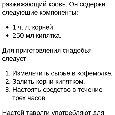
разжижающий кровь. Он содержит
следующие компоненты:
1 ч. л. корней;
250 мл кипятка.
Для приготовления снадобья
следует:
Измельчить сырье в кофемолке.
Залить корни кипятком.
Настоять средство в течение
трех часов.
Настой таволги употребляют для