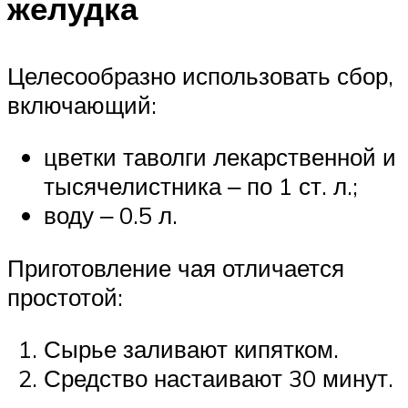
желудка
Целесообразно использовать сбор,
включающий:
цветки таволги лекарственной и
тысячелистника ‒ по 1 ст. л.;
воду ‒ 0.5 л.
Приготовление чая отличается
простотой:
Сырье заливают кипятком.
Средство настаивают 30 минут.