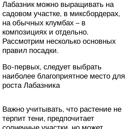
Лабазник можно выращивать на
садовом участке, в миксбордерах,
на обычных клумбах – в
композициях и отдельно.
Рассмотрим несколько основных
правил посадки.
Во-первых, следует выбрать
наиболее благоприятное место для
роста Лабазника
Важно учитывать, что растение не
терпит тени, предпочитает
солнечные участки, но может