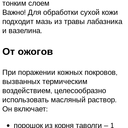
тонким слоем
Важно! Для обработки сухой кожи
подходит мазь из травы лабазника
и вазелина.
От ожогов
При поражении кожных покровов,
вызванных термическим
воздействием, целесообразно
использовать масляный раствор.
Он включает:
порошок из корня таволги ‒ 1