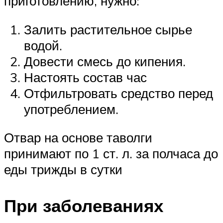
приготовлению, нужно:
Залить растительное сырье
водой.
Довести смесь до кипения.
Настоять состав час
Отфильтровать средство перед
употреблением.
Отвар на основе таволги
принимают по 1 ст. л. за полчаса до
еды трижды в сутки
При заболеваниях