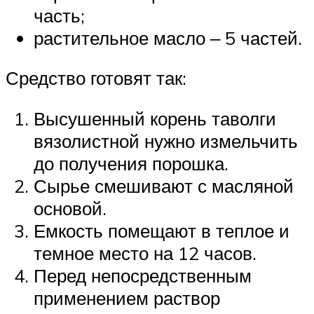
часть;
растительное масло ‒ 5 частей.
Средство готовят так:
Высушенный корень таволги
вязолистной нужно измельчить
до получения порошка.
Сырье смешивают с масляной
основой.
Емкость помещают в теплое и
темное место на 12 часов.
Перед непосредственным
применением раствор