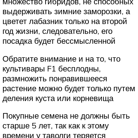
множество гибридов, не способных
выдерживать зимние заморозки, а
цветет лабазник только на второй
год жизни, следовательно, его
посадка будет бессмысленной
Обратите внимание и на то, что
культивары F1 бесплодны,
размножить понравившееся
растение можно будет только путем
деления куста или корневища
Покупные семена не должны быть
старше 5 лет, так как к этому
времени у таволги теряется