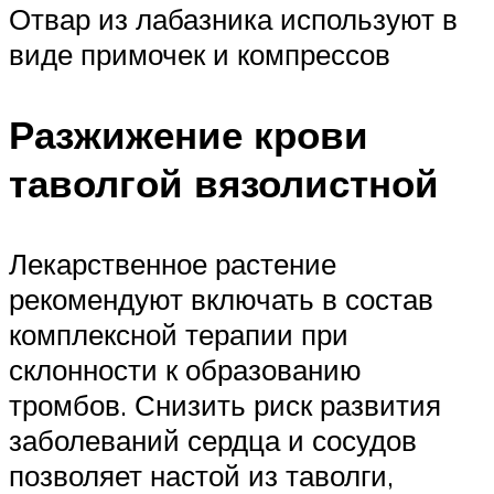
Отвар из лабазника используют в
виде примочек и компрессов
Разжижение крови
таволгой вязолистной
Лекарственное растение
рекомендуют включать в состав
комплексной терапии при
склонности к образованию
тромбов. Снизить риск развития
заболеваний сердца и сосудов
позволяет настой из таволги,