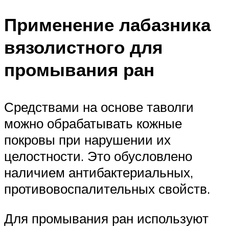
Применение лабазника
вязолистного для
промывания ран
Средствами на основе таволги
можно обрабатывать кожные
покровы при нарушении их
целостности. Это обусловлено
наличием антибактериальных,
противовоспалительных свойств.
Для промывания ран используют