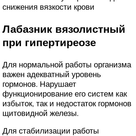
снижения вязкости крови
Лабазник вязолистный
при гипертиреозе
Для нормальной работы организма
важен адекватный уровень
гормонов. Нарушает
функционирование его систем как
избыток, так и недостаток гормонов
щитовидной железы.
Для стабилизации работы