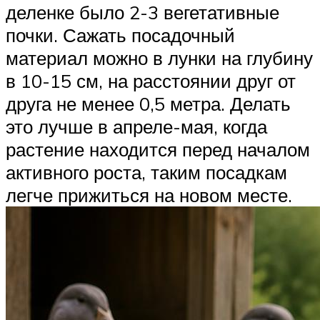
деленке было 2-3 вегетативные
почки. Сажать посадочный
материал можно в лунки на глубину
в 10-15 см, на расстоянии друг от
друга не менее 0,5 метра. Делать
это лучше в апреле-мая, когда
растение находится перед началом
активного роста, таким посадкам
легче прижиться на новом месте.