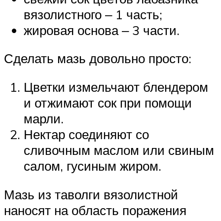
вязолистного ‒ 1 часть;
жировая основа ‒ 3 части.
Сделать мазь довольно просто:
Цветки измельчают блендером
и отжимают сок при помощи
марли.
Нектар соединяют со
сливочным маслом или свиным
салом, гусиным жиром.
Мазь из таволги вязолистной
наносят на область поражения