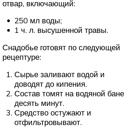
отвар, включающий:
250 мл воды;
1 ч. л. высушенной травы.
Снадобье готовят по следующей
рецептуре:
Сырье заливают водой и
доводят до кипения.
Состав томят на водяной бане
десять минут.
Средство остужают и
отфильтровывают.