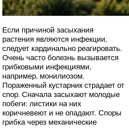
Если причиной засыхания
растения являются инфекции,
следует кардинально реагировать.
Очень часто болезнь вызывается
грибковыми инфекциями,
например, монилиозом.
Пораженный кустарник страдает от
спор. Сначала засыхают молодые
побеги: листики на них
коричневеют и не опадают. Споры
грибка через механические