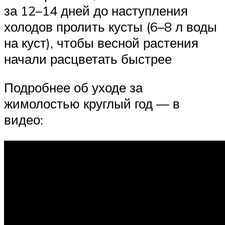
за 12–14 дней до наступления
холодов пролить кусты (6–8 л воды
на куст), чтобы весной растения
начали расцветать быстрее
Подробнее об уходе за
жимолостью круглый год — в
видео: