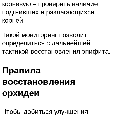
корневую – проверить наличие
подгнивших и разлагающихся
корней
Такой мониторинг позволит
определиться с дальнейшей
тактикой восстановления эпифита.
Правила
восстановления
орхидеи
Чтобы добиться улучшения