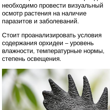
необходимо провести визуальный
осмотр растения на наличие
паразитов и заболеваний.
Стоит проанализировать условия
содержания орхидеи – уровень
влажности, температурные нормы,
степень освещения.