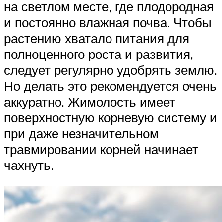
на светлом месте, где плодородная
и постоянно влажная почва. Чтобы
растению хватало питания для
полноценного роста и развития,
следует регулярно удобрять землю.
Но делать это рекомендуется очень
аккуратно. Жимолость имеет
поверхностную корневую систему и
при даже незначительном
травмировании корней начинает
чахнуть.