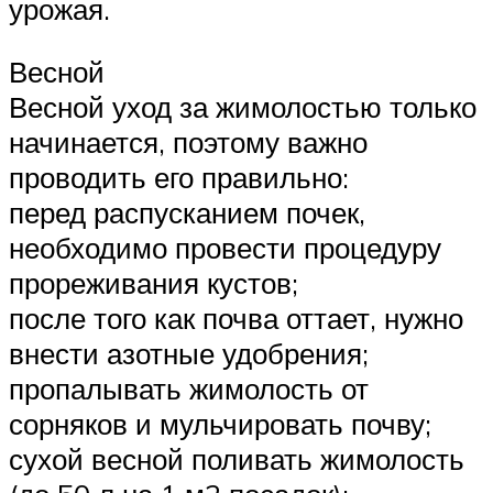
урожая.
Весной
Весной уход за жимолостью только
начинается, поэтому важно
проводить его правильно:
перед распусканием почек,
необходимо провести процедуру
прореживания кустов;
после того как почва оттает, нужно
внести азотные удобрения;
пропалывать жимолость от
сорняков и мульчировать почву;
сухой весной поливать жимолость