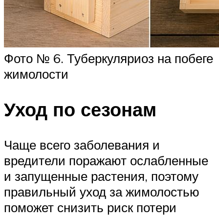
Фото № 6. Туберкуляриоз на побеге
жимолости
Уход по сезонам
Чаще всего заболевания и
вредители поражают ослабленные
и запущенные растения, поэтому
правильный уход за жимолостью
поможет снизить риск потери