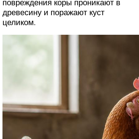
повреждения коры проникают в
древесину и поражают куст
целиком.