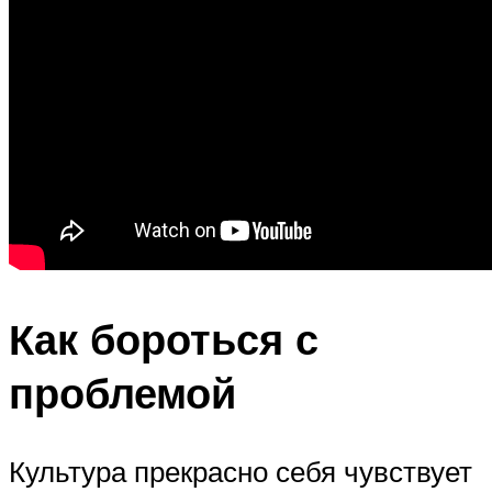
Как бороться с
проблемой
Культура прекрасно себя чувствует