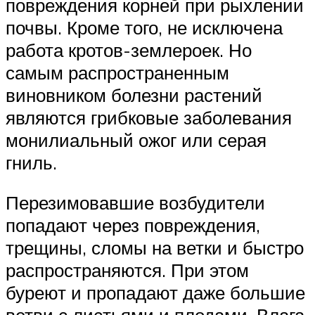
повреждения корней при рыхлении
почвы. Кроме того, не исключена
работа кротов-землероек. Но
самым распространенным
виновником болезни растений
являются грибковые заболевания
монилиальный ожог или серая
гниль.
Перезимовавшие возбудители
попадают через повреждения,
трещины, сломы на ветки и быстро
распространяются. При этом
буреют и пропадают даже большие