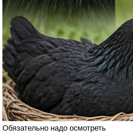
Обязательно надо осмотреть