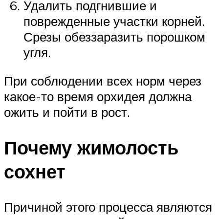
Удалить подгнившие и
поврежденные участки корней.
Срезы обеззаразить порошком
угля.
При соблюдении всех норм через
какое-то время орхидея должна
ожить и пойти в рост.
Почему жимолость
сохнет
Причиной этого процесса являются