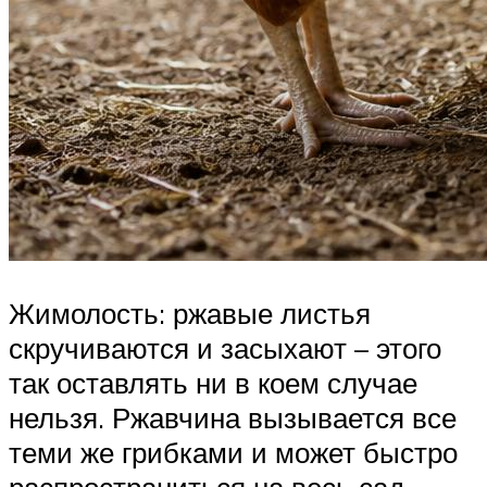
Жимолость: ржавые листья
скручиваются и засыхают – этого
так оставлять ни в коем случае
нельзя. Ржавчина вызывается все
теми же грибками и может быстро
распространиться на весь сад.