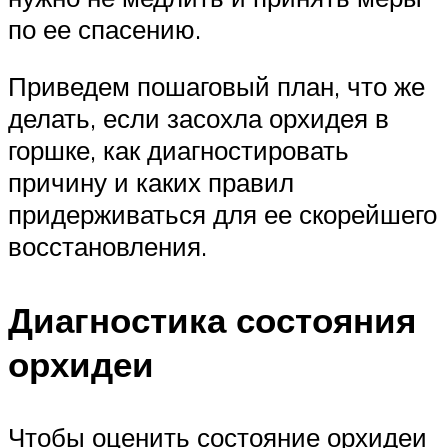
по ее спасению.
Приведем пошаговый план, что же
делать, если засохла орхидея в
горшке, как диагностировать
причину и каких правил
придерживаться для ее скорейшего
восстановления.
Диагностика состояния
орхидеи
Чтобы оценить состояние орхидеи