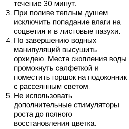
течение 30 минут.
При поливе теплым душем
исключить попадание влаги на
соцветия и в листовые пазухи.
По завершению водных
манипуляций высушить
орхидею. Места скопления воды
промокнуть салфеткой и
поместить горшок на подоконник
с рассеянным светом.
Не использовать
дополнительные стимуляторы
роста до полного
восстановления цветка.