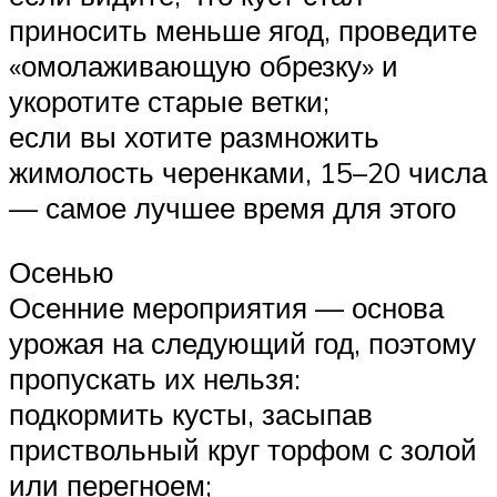
приносить меньше ягод, проведите
«омолаживающую обрезку» и
укоротите старые ветки;
если вы хотите размножить
жимолость черенками, 15–20 числа
— самое лучшее время для этого
Осенью
Осенние мероприятия — основа
урожая на следующий год, поэтому
пропускать их нельзя:
подкормить кусты, засыпав
приствольный круг торфом с золой
или перегноем;