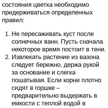
состояния цветка необходимо
придерживаться определенных
правил:
Не пересаживать куст после
солнечных ванн. Пусть сначала
некоторое время постоит в тени.
Извлекать растение из вазона
следует бережно, держа рукой
за основание и слегка
пошатывая. Если корни плотно
сидят в горшке –
предварительно выдержать в
емкости с теплой водой в