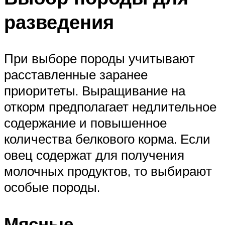
разведения
При выборе породы учитывают
расставленные заранее
приоритеты. Выращивание на
откорм предполагает недлительное
содержание и повышенное
количества белкового корма. Если
овец содержат для получения
молочных продуктов, то выбирают
особые породы.
Мясные