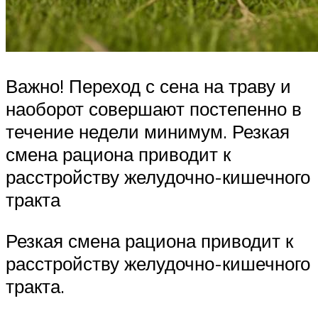
Важно! Переход с сена на траву и
наоборот совершают постепенно в
течение недели минимум. Резкая
смена рациона приводит к
расстройству желудочно-кишечного
тракта
Резкая смена рациона приводит к
расстройству желудочно-кишечного
тракта.