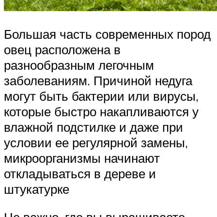
Большая часть современных пород
овец расположена в
разнообразным легочным
заболеваниям. Причиной недуга
могут быть бактерии или вирусы,
которые быстро накапливаются у
влажной подстилке и даже при
условии ее регулярной замены,
микроорганизмы начинают
откладываться в дереве и
штукатурке
Не важно, где вы выращиваете