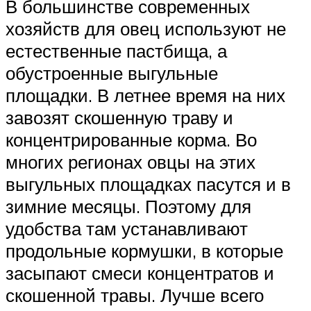
В большинстве современных
хозяйств для овец используют не
естественные пастбища, а
обустроенные выгульные
площадки. В летнее время на них
завозят скошенную траву и
концентрированные корма. Во
многих регионах овцы на этих
выгульных площадках пасутся и в
зимние месяцы. Поэтому для
удобства там устанавливают
продольные кормушки, в которые
засыпают смеси концентратов и
скошенной травы. Лучше всего