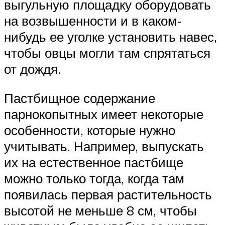
выгульную площадку оборудовать
на возвышенности и в каком-
нибудь ее уголке установить навес,
чтобы овцы могли там спрятаться
от дождя.
Пастбищное содержание
парнокопытных имеет некоторые
особенности, которые нужно
учитывать. Например, выпускать
их на естественное пастбище
можно только тогда, когда там
появилась первая растительность
высотой не меньше 8 см, чтобы