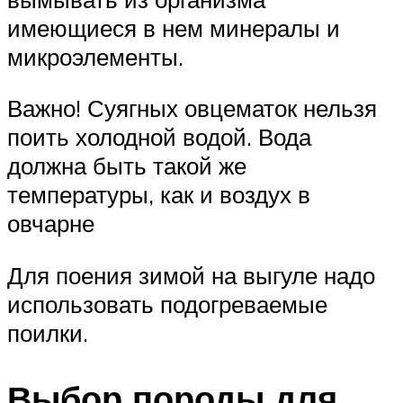
имеющиеся в нем минералы и
микроэлементы.
Важно! Суягных овцематок нельзя
поить холодной водой. Вода
должна быть такой же
температуры, как и воздух в
овчарне
Для поения зимой на выгуле надо
использовать подогреваемые
поилки.
Выбор породы для