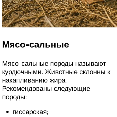
Мясо-сальные
Мясо-сальные породы называют
курдючными. Животные склонны к
накапливанию жира.
Рекомендованы следующие
породы:
гиссарская;