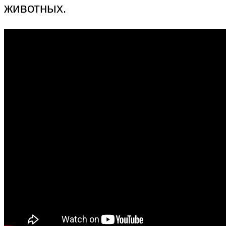
животных.