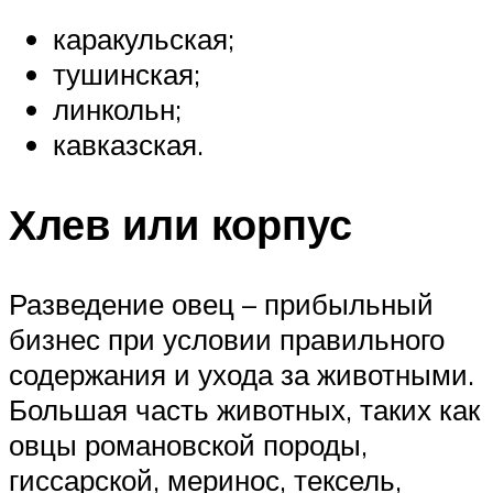
каракульская;
тушинская;
линкольн;
кавказская.
Хлев или корпус
Разведение овец – прибыльный
бизнес при условии правильного
содержания и ухода за животными.
Большая часть животных, таких как
овцы романовской породы,
гиссарской, меринос, тексель,