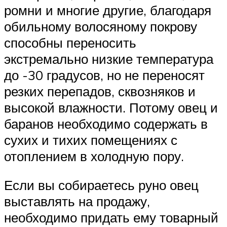
ромни и многие другие, благодаря
обильному волосяному покрову
способны переносить
экстремально низкие температура
до -30 градусов, но не переносят
резких перепадов, сквозняков и
высокой влажности. Потому овец и
баранов необходимо содержать в
сухих и тихих помещениях с
отоплением в холодную пору.
Если вы собираетесь руно овец
выставлять на продажу,
необходимо придать ему товарный