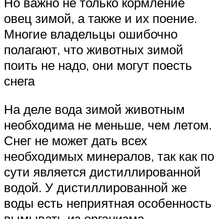
Но важно не только кормление
овец зимой, а также и их поение.
Многие владельцы ошибочно
полагают, что животных зимой
поить не надо, они могут поесть
снега
На деле вода зимой животным
необходима не меньше, чем летом.
Снег не может дать всех
необходимых минералов, так как по
сути является дистиллированной
водой. У дистиллированной же
воды есть неприятная особенность
вымывать из организма