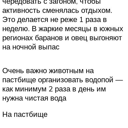
чередовать с загоном, чтобы
активность сменялась отдыхом.
Это делается не реже 1 раза в
неделю. В жаркие месяцы в южных
регионах баранов и овец выгоняют
на ночной выпас
Очень важно животным на
пастбище организовать водопой —
как минимум 2 раза в день им
нужна чистая вода
На пастбище