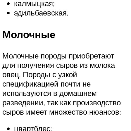
калмыцкая;
эдильбаевская.
Молочные
Молочные породы приобретают
для получения сыров из молока
овец. Породы с узкой
спецификацией почти не
используются в домашнем
разведении, так как производство
сыров имеет множество нюансов:
цвартблес;