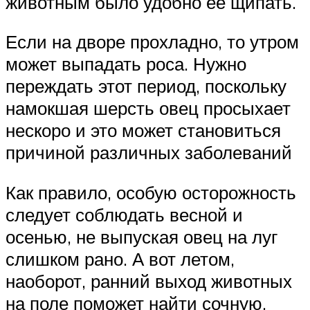
животным было удобно ее щипать.
Если на дворе прохладно, то утром
может выпадать роса. Нужно
переждать этот период, поскольку
намокшая шерсть овец просыхает
нескоро и это может становиться
причиной различных заболеваний
Как правило, особую осторожность
следует соблюдать весной и
осенью, не выпуская овец на луг
слишком рано. А вот летом,
наоборот, ранний выход животных
на поле поможет найти сочную,