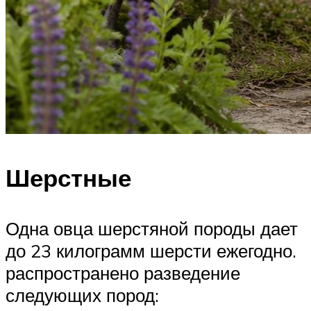
Шерстные
Одна овца шерстяной породы дает
до 23 килограмм шерсти ежегодно.
распространено разведение
следующих пород: