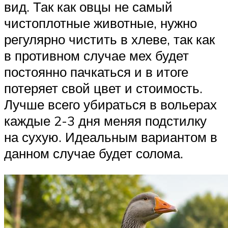
вид. Так как овцы не самый
чистоплотные животные, нужно
регулярно чистить в хлеве, так как
в противном случае мех будет
постоянно пачкаться и в итоге
потеряет свой цвет и стоимость.
Лучше всего убираться в вольерах
каждые 2-3 дня меняя подстилку
на сухую. Идеальным вариантом в
данном случае будет солома.