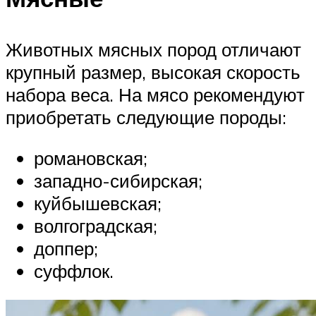
Животных мясных пород отличают
крупный размер, высокая скорость
набора веса. На мясо рекомендуют
приобретать следующие породы:
романовская;
западно-сибирская;
куйбышевская;
волгоградская;
доппер;
суффлок.