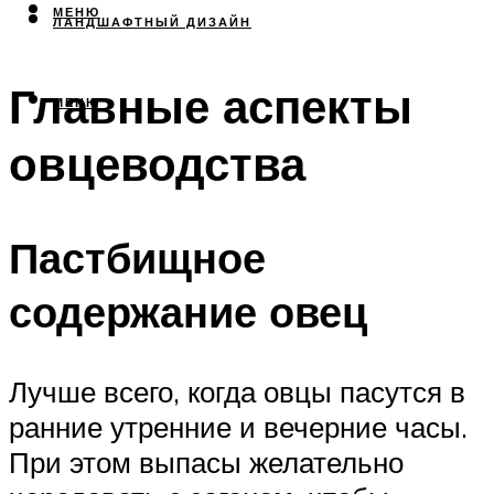
МЕНЮ
ЛАНДШАФТНЫЙ ДИЗАЙН
Главные аспекты
МЕНЮ
овцеводства
Пастбищное
содержание овец
Лучше всего, когда овцы пасутся в
ранние утренние и вечерние часы.
При этом выпасы желательно