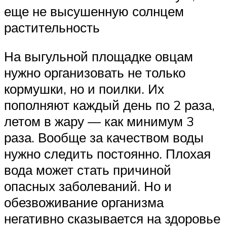
еще не высушенную солнцем
растительность
На выгульной площадке овцам
нужно организовать не только
кормушки, но и поилки. Их
пополняют каждый день по 2 раза,
летом в жару — как минимум 3
раза. Вообще за качеством воды
нужно следить постоянно. Плохая
вода может стать причиной
опасных заболеваний. Но и
обезвоживание организма
негативно сказывается на здоровье