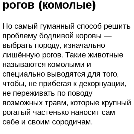
рогов (комолые)
Но самый гуманный способ решить
проблему бодливой коровы —
выбрать породу, изначально
лишённую рогов. Такие животные
называются комолыми и
специально выводятся для того,
чтобы, не прибегая к декорнуации,
не переживать по поводу
возможных травм, которые крупный
рогатый частенько наносит сам
себе и своим сородичам.