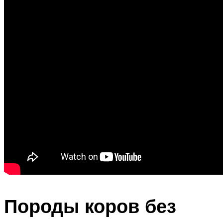
Породы коров без