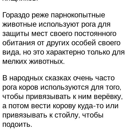
Гораздо реже парнокопытные
животные используют рога для
защиты мест своего постоянного
обитания от других особей своего
вида, но это характерно только для
мелких животных.
В народных сказках очень часто
рога коров используются для того,
чтобы привязывать к ним верёвку,
а потом вести корову куда-то или
привязывать к стойлу, чтобы
подоить.