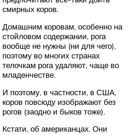
смирных коров.
Домашним коровам, особенно на
стойловом содержании, рога
вообще не нужны (ни для чего),
поэтому во многих странах
телочкам рога удаляют, чаще во
младенчестве.
И поэтому, в частности, в США,
коров повсюду изображают без
рогов (заодно и быков тоже).
Кстати, об американцах. Они