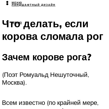
МЕНЮ
ЛАНДШАФТНЫЙ ДИЗАЙН
Что делать, если
МЕНЮ
корова сломала рог
Зачем корове рога?
(Поэт Ромуальд Нешуточный,
Москва).
Всем известно (по крайней мере,