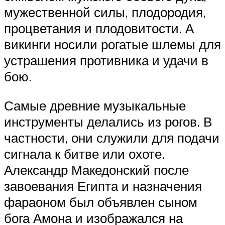
мужественной силы, плодородия,
процветания и плодовитости. А
викинги носили рогатые шлемы для
устрашения противника и удачи в
бою.
Самые древние музыкальные
инструменты делались из рогов. В
частности, они служили для подачи
сигнала к битве или охоте.
Александр Македонский после
завоевания Египта и назначения
фараоном был объявлен сыном
бога Амона и изображался на