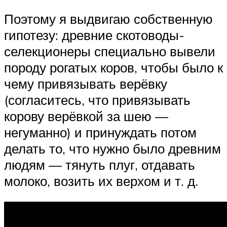
Поэтому я выдвигаю собственную
гипотезу: древние скотоводы-
селекционеры специально вывели
породу рогатых коров, чтобы было к
чему привязывать верёвку
(согласитесь, что привязывать
корову верёвкой за шею —
негуманно) и принуждать потом
делать то, что нужно было древним
людям — тянуть плуг, отдавать
молоко, возить их верхом и т. д.