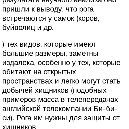
пришли к выводу, что рога
встречаются у самок (коров,
буйволиц и др.
) тех видов, которые имеют
большие размеры, заметны
издалека, особенно у тех, которые
обитают на открытых
пространствах и легко могут стать
добычей хищников (подобных
примеров масса в телепередачах
английской телекомпании Би-би-
си). Рога им нужны для защиты от
хищников.