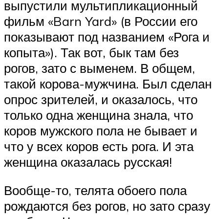
выпустили мультипликационный
фильм «Barn Yard» (в России его
показывают под названием «Рога и
копыта»). Так вот, бык там без
рогов, зато с выменем. В общем,
такой корова-мужчина. Был сделан
опрос зрителей, и оказалось, что
только одна женщина знала, что
коров мужского пола не бывает и
что у всех коров есть рога. И эта
женщина оказалась русская!
Вообще-то, телята обоего пола
рождаются без рогов, но зато сразу