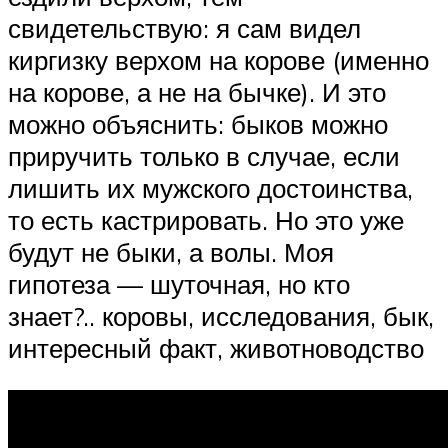
свидетельствую: я сам видел
киргизку верхом на корове (именно
на корове, а не на бычке). И это
можно объяснить: быков можно
приручить только в случае, если
лишить их мужского достоинства,
то есть кастрировать. Но это уже
будут не быки, а волы. Моя
гипотеза — шуточная, но кто
знает?.. коровы, исследования, бык,
интересный факт, животноводство