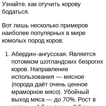
Узнайте, как отучить корову
бодаться.
Вот лишь несколько примеров
наиболее популярных в мире
комолых пород коров:
Абердин-ангусская. Является
потомком шотландских безрогих
коров. Направление
использования — мясное
(порода даёт очень ценное
мраморное мясо). Убойный
выход мяса — до 70%. Рост в