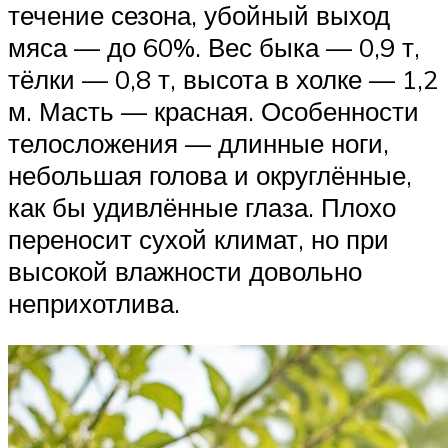
течение сезона, убойный выход
мяса — до 60%. Вес быка — 0,9 т,
тёлки — 0,8 т, высота в холке — 1,2
м. Масть — красная. Особенности
телосложения — длинные ноги,
небольшая голова и округлённые,
как бы удивлённые глаза. Плохо
переносит сухой климат, но при
высокой влажности довольно
неприхотлива.