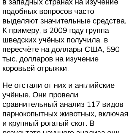
в западных странах на изучение
подобных вопросов часто
выделяют значительные средства.
К примеру, в 2009 году группа
шведских учёных получила, в
пересчёте на доллары США, 590
тыс. долларов на изучение
коровьей отрыжки.
Не отстали от них и английские
учёные. Они провели
сравнительный анализ 117 видов
парнокопытных животных, включая
и крупный рогатый скот. В
результате научного анализа они