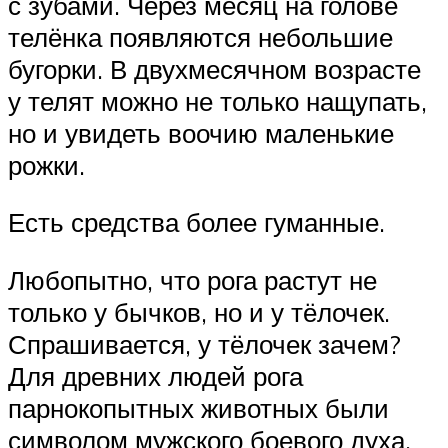
с зубами. Через месяц на голове
телёнка появляются небольшие
бугорки. В двухмесячном возрасте
у телят можно не только нащупать,
но и увидеть воочию маленькие
рожки.
Есть средства более гуманные.
Любопытно, что рога растут не
только у бычков, но и у тёлочек.
Спрашивается, у тёлочек зачем?
Для древних людей рога
парнокопытных животных были
символом мужского боевого духа,