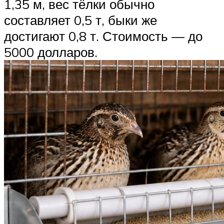
1,35 м, вес тёлки обычно
составляет 0,5 т, быки же
достигают 0,8 т. Стоимость — до
5000 долларов.