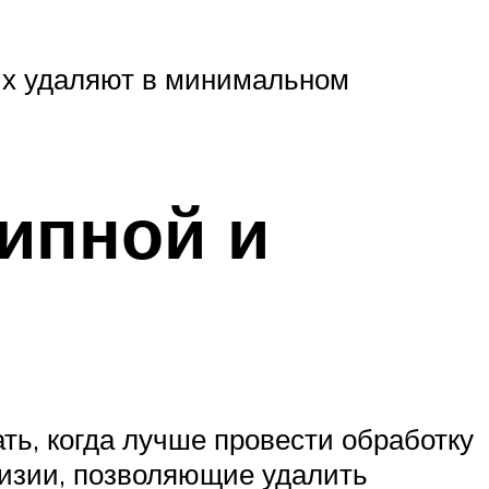
 Их удаляют в минимальном
ипной и
ть, когда лучше провести обработку
визии, позволяющие удалить