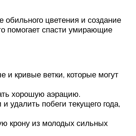
е обильного цветения и создание
то помогает спасти умирающие
е и кривые ветки, которые могут
вать хорошую аэрацию.
и удалить побеги текущего года,
ую крону из молодых сильных