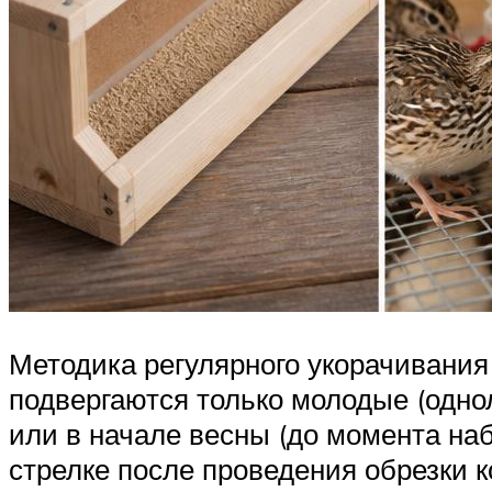
Методика регулярного укорачивания
подвергаются только молодые (одно
или в начале весны (до момента наб
стрелке после проведения обрезки 